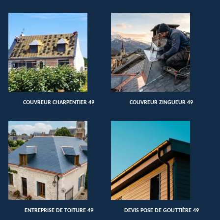
COUVREUR CHARPENTIER 49
COUVREUR ZINGUEUR 49
ENTREPRISE DE TOITURE 49
DEVIS POSE DE GOUTTIÈRE 49