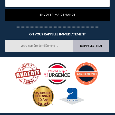
ON VOUS RAPPELLE IMMEDIATEMENT