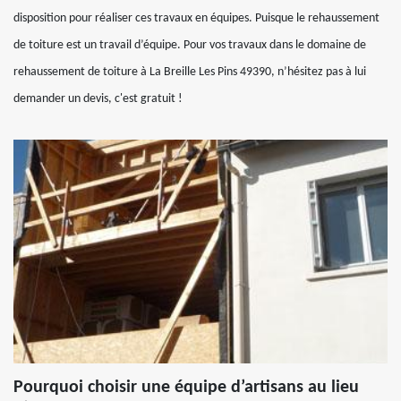
disposition pour réaliser ces travaux en équipes. Puisque le rehaussement
de toiture est un travail d’équipe. Pour vos travaux dans le domaine de
rehaussement de toiture à La Breille Les Pins 49390, n’hésitez pas à lui
demander un devis, c'est gratuit !
Pourquoi choisir une équipe d’artisans au lieu