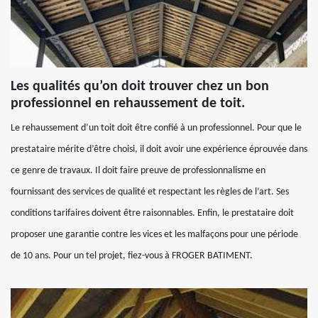
Les qualités qu’on doit trouver chez un bon
professionnel en rehaussement de toit.
Le rehaussement d’un toit doit être confié à un professionnel. Pour que le
prestataire mérite d’être choisi, il doit avoir une expérience éprouvée dans
ce genre de travaux. Il doit faire preuve de professionnalisme en
fournissant des services de qualité et respectant les règles de l’art. Ses
conditions tarifaires doivent être raisonnables. Enfin, le prestataire doit
proposer une garantie contre les vices et les malfaçons pour une période
de 10 ans. Pour un tel projet, fiez-vous à FROGER BATIMENT.