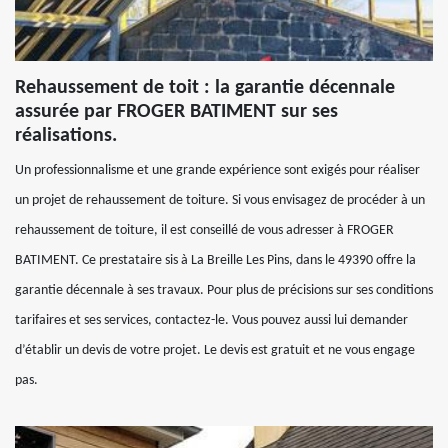
Rehaussement de toit : la garantie décennale
assurée par FROGER BATIMENT sur ses
réalisations.
Un professionnalisme et une grande expérience sont exigés pour réaliser
un projet de rehaussement de toiture. Si vous envisagez de procéder à un
rehaussement de toiture, il est conseillé de vous adresser à FROGER
BATIMENT. Ce prestataire sis à La Breille Les Pins, dans le 49390 offre la
garantie décennale à ses travaux. Pour plus de précisions sur ses conditions
tarifaires et ses services, contactez-le. Vous pouvez aussi lui demander
d’établir un devis de votre projet. Le devis est gratuit et ne vous engage
pas.