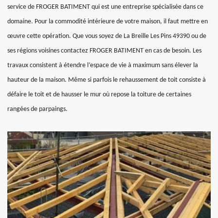
service de FROGER BATIMENT qui est une entreprise spécialisée dans ce
domaine. Pour la commodité intérieure de votre maison, il faut mettre en
œuvre cette opération. Que vous soyez de La Breille Les Pins 49390 ou de
ses régions voisines contactez FROGER BATIMENT en cas de besoin. Les
travaux consistent à étendre l’espace de vie à maximum sans élever la
hauteur de la maison. Même si parfois le rehaussement de toit consiste à
défaire le toit et de hausser le mur où repose la toiture de certaines
rangées de parpaings.