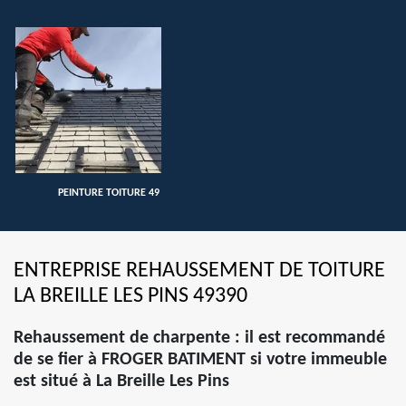
PEINTURE TOITURE 49
ENTREPRISE REHAUSSEMENT DE TOITURE
LA BREILLE LES PINS 49390
Rehaussement de charpente : il est recommandé
de se fier à FROGER BATIMENT si votre immeuble
est situé à La Breille Les Pins