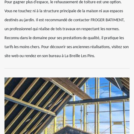
Pour gagner plus d’espace, le rehaussement de toiture est une option.
Vous ne touchez ni à la structure principale de la maison ni aux espaces
destinés au jardin. Il est recommandé de contacter FROGER BATIMENT,
un professionnel qui réalise de tels travaux en respectant les normes.
Reconnu dans le domaine pour ses prestations de qualité, il pratique les
tarifs les moins chers. Pour découvrir ses anciennes réalisations, visitez son
site web ou rendez en son bureau à La Breille Les Pins.