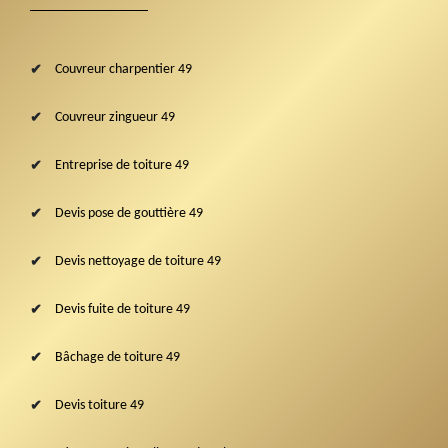
Couvreur charpentier 49
Couvreur zingueur 49
Entreprise de toiture 49
Devis pose de gouttière 49
Devis nettoyage de toiture 49
Devis fuite de toiture 49
Bâchage de toiture 49
Devis toiture 49