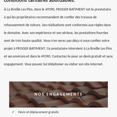
conditions tarifaires abordables.
À La Breille Les Pins, dans le 49390, FROGER BATIMENT est le prestataire
à qui les propriétaires recommandent de confier des travaux de
rehaussement de toiture. Ses réalisations sont conformes aux règles dans
le domaine. Avec son expérience et son sérieux, les prestations fournies
sont de très haute qualité. Vous n’en serez pas déçu si vous confiez votre
projet à FROGER BATIMENT. Ce prestataire intervient à La Breille Les Pins
et ses environs et dans le 49390. Contactez-le pour un devis gratuit et sans
engagement. Vous pouvez lui téléphoner ou visiter son site internet.
NOS ENGAGEMENTS
Devis et déplacement gratuits