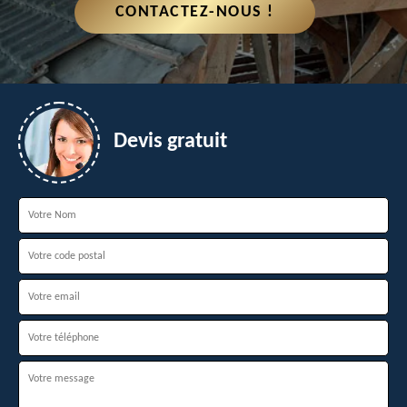
CONTACTEZ-NOUS !
Devis gratuit