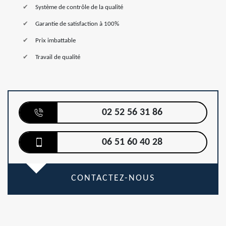
Système de contrôle de la qualité
Garantie de satisfaction à 100%
Prix imbattable
Travail de qualité
02 52 56 31 86
06 51 60 40 28
CONTACTEZ-NOUS