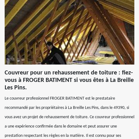
Couvreur pour un rehaussement de toiture : fiez-
vous à FROGER BATIMENT si vous êtes à La Breille
Les Pins.
Le couvreur professionnel FROGER BATIMENT est le prestataire
recommandé par les propriétaires à La Breille Les Pins, dans le 49390, si
vous avez un projet de rehaussement de toiture. Ce couvreur professionnel
a une expérience confirmée dans le domaine et peut assurer une
prestation respectant les règles en la matière. Il est connu pour ses