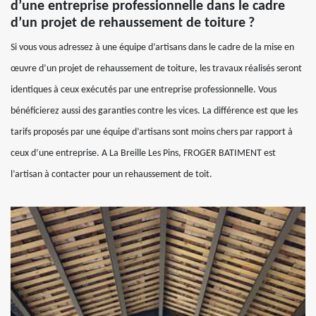
d’une entreprise professionnelle dans le cadre
d’un projet de rehaussement de toiture ?
Si vous vous adressez à une équipe d’artisans dans le cadre de la mise en
œuvre d’un projet de rehaussement de toiture, les travaux réalisés seront
identiques à ceux exécutés par une entreprise professionnelle. Vous
bénéficierez aussi des garanties contre les vices. La différence est que les
tarifs proposés par une équipe d’artisans sont moins chers par rapport à
ceux d’une entreprise. A La Breille Les Pins, FROGER BATIMENT est
l’artisan à contacter pour un rehaussement de toit.