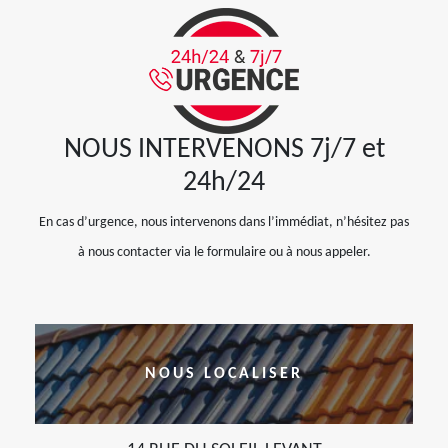
NOUS INTERVENONS 7j/7 et
24h/24
En cas d’urgence, nous intervenons dans l’immédiat, n’hésitez pas
à nous contacter via le formulaire ou à nous appeler.
NOUS LOCALISER