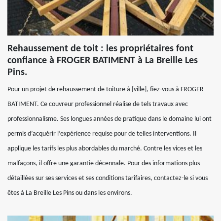
Rehaussement de toit : les propriétaires font
confiance à FROGER BATIMENT à La Breille Les
Pins.
Pour un projet de rehaussement de toiture à {ville], fiez-vous à FROGER
BATIMENT. Ce couvreur professionnel réalise de tels travaux avec
professionnalisme. Ses longues années de pratique dans le domaine lui ont
permis d’acquérir l’expérience requise pour de telles interventions. Il
applique les tarifs les plus abordables du marché. Contre les vices et les
malfaçons, il offre une garantie décennale. Pour des informations plus
détaillées sur ses services et ses conditions tarifaires, contactez-le si vous
êtes à La Breille Les Pins ou dans les environs.