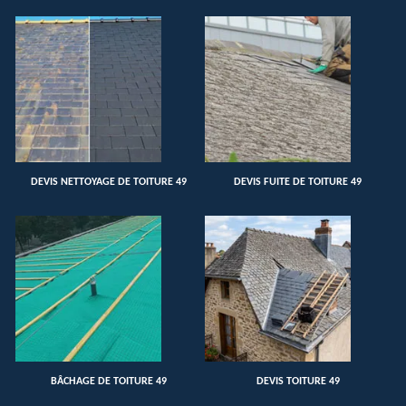
DEVIS NETTOYAGE DE TOITURE 49
DEVIS FUITE DE TOITURE 49
BÂCHAGE DE TOITURE 49
DEVIS TOITURE 49