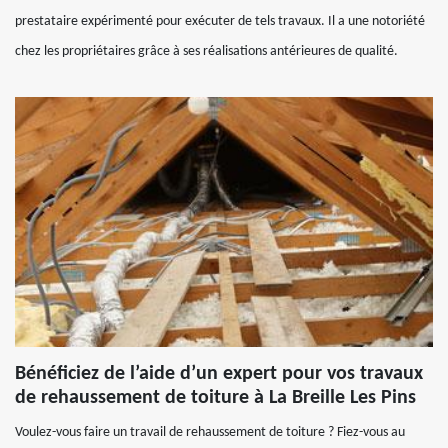
prestataire expérimenté pour exécuter de tels travaux. Il a une notoriété
chez les propriétaires grâce à ses réalisations antérieures de qualité.
Bénéficiez de l’aide d’un expert pour vos travaux
de rehaussement de toiture à La Breille Les Pins
Voulez-vous faire un travail de rehaussement de toiture ? Fiez-vous au