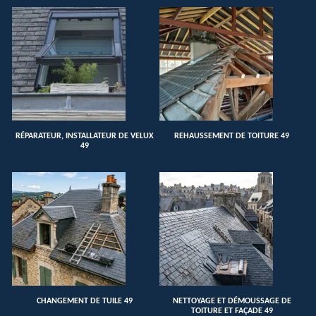
RÉPARATEUR, INSTALLATEUR DE VELUX
REHAUSSEMENT DE TOITURE 49
49
CHANGEMENT DE TUILE 49
NETTOYAGE ET DÉMOUSSAGE DE
TOITURE ET FAÇADE 49