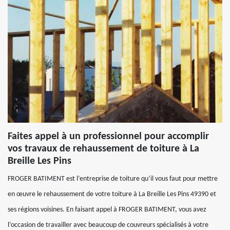
Faites appel à un professionnel pour accomplir
vos travaux de rehaussement de toiture à La
Breille Les Pins
FROGER BATIMENT est l’entreprise de toiture qu’il vous faut pour mettre
en œuvre le rehaussement de votre toiture à La Breille Les Pins 49390 et
ses régions voisines. En faisant appel à FROGER BATIMENT, vous avez
l’occasion de travailler avec beaucoup de couvreurs spécialisés à votre