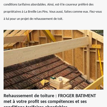
conditions tarifaires abordables. Ainsi, est-il le couvreur préféré des
propriétaires à La Breille Les Pins. Vous aussi, faites comme eux. Fiez-vous
à lui pour un projet de rehaussement de toit.
Rehaussement de toiture : FROGER BATIMENT
met à votre profit ses compétences et ses