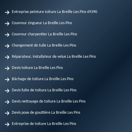
Entreprise peinture toiture La Breille Les Pins 49390
Couvreur zingueur La Breille Les Pins
Couvreur charpentier La Breille Les Pins
Changement de tuile La Breille Les Pins
Réparateur, installateur de velux La Breille Les Pins
Devis toiture La Breille Les Pins
Bâchage de toiture La Breille Les Pins
Devis fuite de toiture La Breille Les Pins
Devis nettoyage de toiture La Breille Les Pins
Devis pose de gouttière La Breille Les Pins
Entreprise de toiture La Breille Les Pins