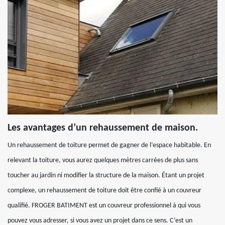
Les avantages d’un rehaussement de maison.
Un rehaussement de toiture permet de gagner de l’espace habitable. En
relevant la toiture, vous aurez quelques mètres carrées de plus sans
toucher au jardin ni modifier la structure de la maison. Étant un projet
complexe, un rehaussement de toiture doit être confié à un couvreur
qualifié. FROGER BATIMENT est un couvreur professionnel à qui vous
pouvez vous adresser, si vous avez un projet dans ce sens. C’est un