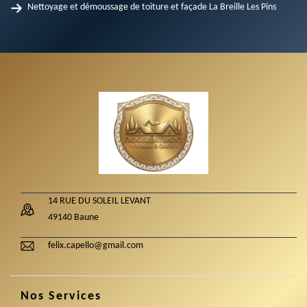
Nettoyage et démoussage de toiture et façade La Breille Les Pins
14 RUE DU SOLEIL LEVANT
49140 Baune
felix.capello@gmail.com
Nos Services