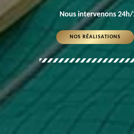
Nous intervenons 24h/2
NOS RÉALISATIONS