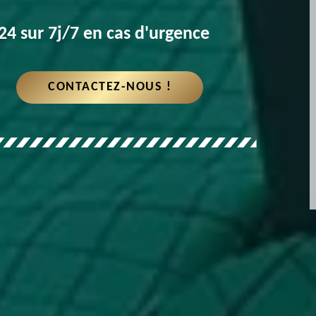
4 sur 7j/7 en cas d'urgence
CONTACTEZ-NOUS !