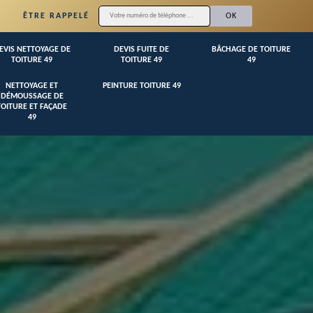
ÊTRE RAPPELÉ
EVIS NETTOYAGE DE
DEVIS FUITE DE
BÂCHAGE DE TOITURE
TOITURE 49
TOITURE 49
49
NETTOYAGE ET
PEINTURE TOITURE 49
DÉMOUSSAGE DE
TOITURE ET FAÇADE
49