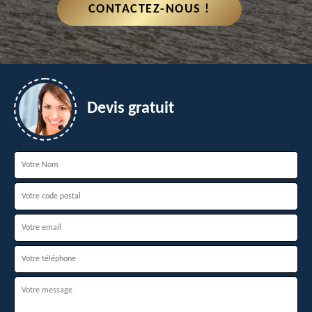
CONTACTEZ-NOUS !
Devis gratuit