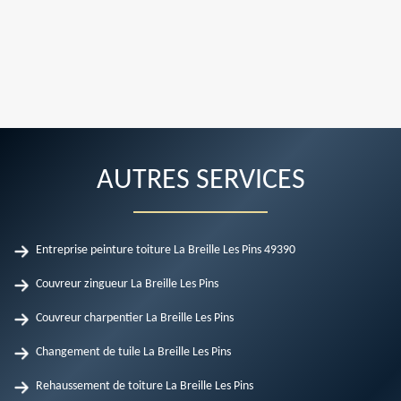
AUTRES SERVICES
Entreprise peinture toiture La Breille Les Pins 49390
Couvreur zingueur La Breille Les Pins
Couvreur charpentier La Breille Les Pins
Changement de tuile La Breille Les Pins
Rehaussement de toiture La Breille Les Pins