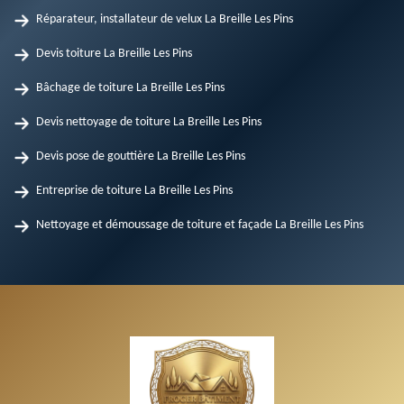
Réparateur, installateur de velux La Breille Les Pins
Devis toiture La Breille Les Pins
Bâchage de toiture La Breille Les Pins
Devis nettoyage de toiture La Breille Les Pins
Devis pose de gouttière La Breille Les Pins
Entreprise de toiture La Breille Les Pins
Nettoyage et démoussage de toiture et façade La Breille Les Pins