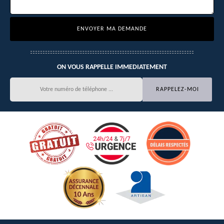
ON VOUS RAPPELLE IMMEDIATEMENT