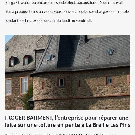
par gaz traceur ou encore par sonde électroacoustique. Pour en savoir
plus à propos de ses services, vous pouvez appeler ses chargés de clientèle
pendant les heures de bureau, du lundi au vendredi.
FROGER BATIMENT, l’entreprise pour réparer une
fuite sur une toiture en pente à La Breille Les Pins