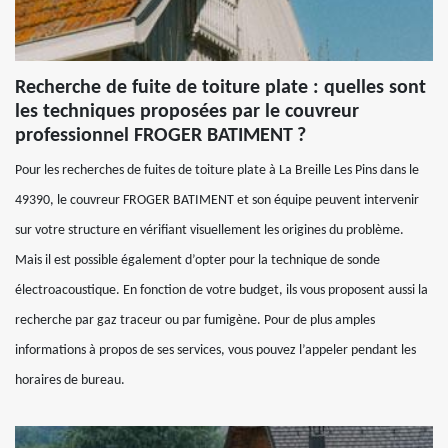
Recherche de fuite de toiture plate : quelles sont
les techniques proposées par le couvreur
professionnel FROGER BATIMENT ?
Pour les recherches de fuites de toiture plate à La Breille Les Pins dans le
49390, le couvreur FROGER BATIMENT et son équipe peuvent intervenir
sur votre structure en vérifiant visuellement les origines du problème.
Mais il est possible également d’opter pour la technique de sonde
électroacoustique. En fonction de votre budget, ils vous proposent aussi la
recherche par gaz traceur ou par fumigène. Pour de plus amples
informations à propos de ses services, vous pouvez l’appeler pendant les
horaires de bureau.