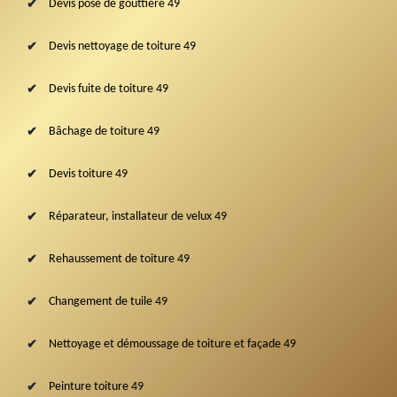
Devis pose de gouttière 49
Devis nettoyage de toiture 49
Devis fuite de toiture 49
Bâchage de toiture 49
Devis toiture 49
Réparateur, installateur de velux 49
Rehaussement de toiture 49
Changement de tuile 49
Nettoyage et démoussage de toiture et façade 49
Peinture toiture 49