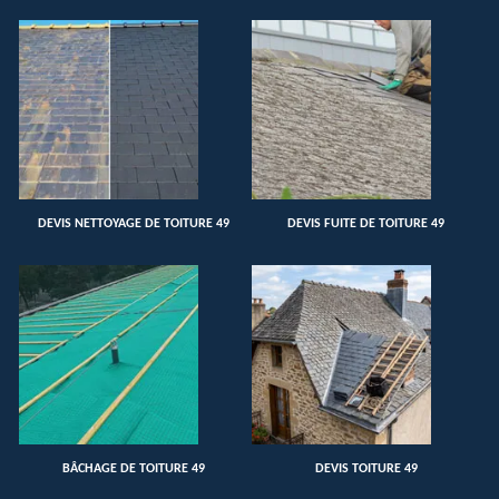
DEVIS NETTOYAGE DE TOITURE 49
DEVIS FUITE DE TOITURE 49
BÂCHAGE DE TOITURE 49
DEVIS TOITURE 49