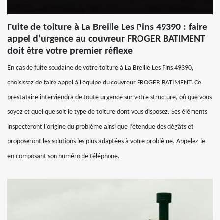
Fuite de toiture à La Breille Les Pins 49390 : faire
appel d’urgence au couvreur FROGER BATIMENT
doit être votre premier réflexe
En cas de fuite soudaine de votre toiture à La Breille Les Pins 49390,
choisissez de faire appel à l’équipe du couvreur FROGER BATIMENT. Ce
prestataire interviendra de toute urgence sur votre structure, où que vous
soyez et quel que soit le type de toiture dont vous disposez. Ses éléments
inspecteront l’origine du problème ainsi que l’étendue des dégâts et
proposeront les solutions les plus adaptées à votre problème. Appelez-le
en composant son numéro de téléphone.