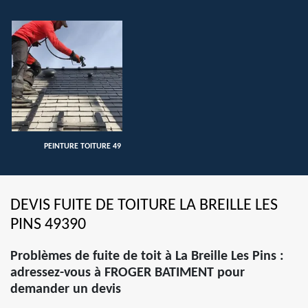
PEINTURE TOITURE 49
DEVIS FUITE DE TOITURE LA BREILLE LES
PINS 49390
Problèmes de fuite de toit à La Breille Les Pins :
adressez-vous à FROGER BATIMENT pour
demander un devis