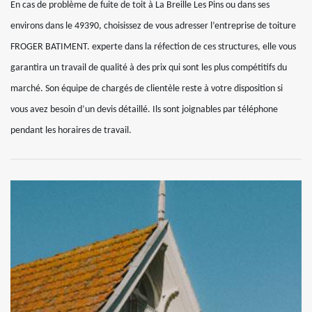
En cas de problème de fuite de toit à La Breille Les Pins ou dans ses
environs dans le 49390, choisissez de vous adresser l’entreprise de toiture
FROGER BATIMENT. experte dans la réfection de ces structures, elle vous
garantira un travail de qualité à des prix qui sont les plus compétitifs du
marché. Son équipe de chargés de clientèle reste à votre disposition si
vous avez besoin d’un devis détaillé. Ils sont joignables par téléphone
pendant les horaires de travail.