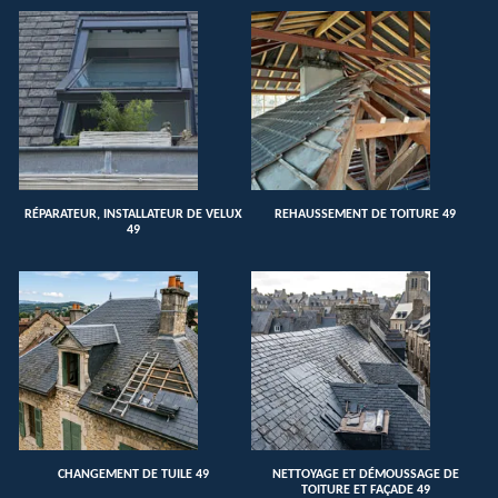
RÉPARATEUR, INSTALLATEUR DE VELUX
REHAUSSEMENT DE TOITURE 49
49
CHANGEMENT DE TUILE 49
NETTOYAGE ET DÉMOUSSAGE DE
TOITURE ET FAÇADE 49