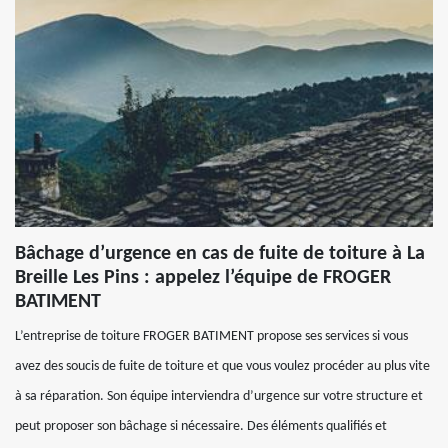
Bâchage d’urgence en cas de fuite de toiture à La
Breille Les Pins : appelez l’équipe de FROGER
BATIMENT
L’entreprise de toiture FROGER BATIMENT propose ses services si vous
avez des soucis de fuite de toiture et que vous voulez procéder au plus vite
à sa réparation. Son équipe interviendra d’urgence sur votre structure et
peut proposer son bâchage si nécessaire. Des éléments qualifiés et