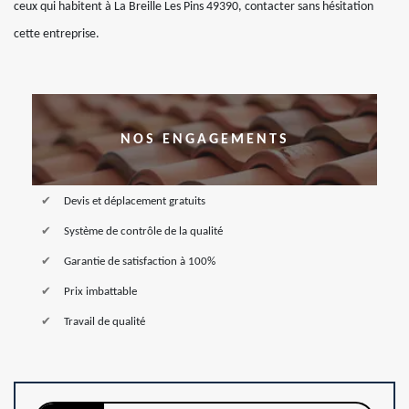
ceux qui habitent à La Breille Les Pins 49390, contacter sans hésitation
cette entreprise.
NOS ENGAGEMENTS
Devis et déplacement gratuits
Système de contrôle de la qualité
Garantie de satisfaction à 100%
Prix imbattable
Travail de qualité