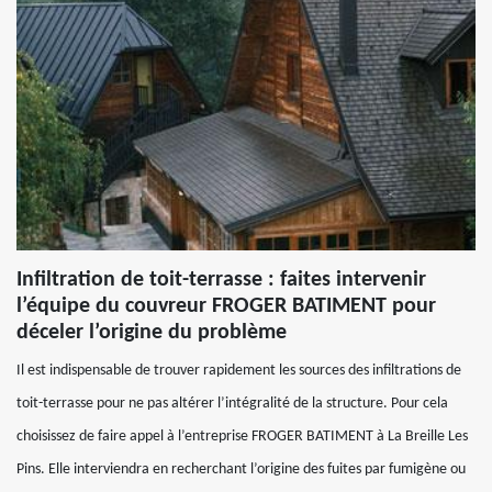
Infiltration de toit-terrasse : faites intervenir
l’équipe du couvreur FROGER BATIMENT pour
déceler l’origine du problème
Il est indispensable de trouver rapidement les sources des infiltrations de
toit-terrasse pour ne pas altérer l’intégralité de la structure. Pour cela
choisissez de faire appel à l’entreprise FROGER BATIMENT à La Breille Les
Pins. Elle interviendra en recherchant l’origine des fuites par fumigène ou