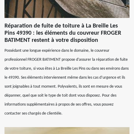
Réparation de fuite de toiture à La Breille Les
Pins 49390 : les éléments du couvreur FROGER
BATIMENT restent à votre disposition
Possédant une longue expérience dans le domaine, le couvreur
professionnel FROGER BATIMENT propose d’assurer la réparation de fuite
de votre toiture, si vous êtes à La Breille Les Pins ou dans ses environs dans
le 49390. Ses éléments interviennent même dans les cas d’urgence et ils
sont joignables à tout moment. Polyvalents, ils sont en mesure de vous
dépanner, quel que soit le type de toit dont vous disposez. Pour des
informations supplémentaires à propos de ses offres, vous pouvez
contacter ses chargés de clientèle.