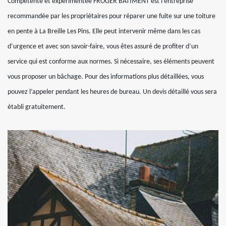
Compétente et expérimentée FROGER BATIMENT est l’entreprise
recommandée par les propriétaires pour réparer une fuite sur une toiture
en pente à La Breille Les Pins. Elle peut intervenir même dans les cas
d’urgence et avec son savoir-faire, vous êtes assuré de profiter d’un
service qui est conforme aux normes. Si nécessaire, ses éléments peuvent
vous proposer un bâchage. Pour des informations plus détaillées, vous
pouvez l’appeler pendant les heures de bureau. Un devis détaillé vous sera
établi gratuitement.