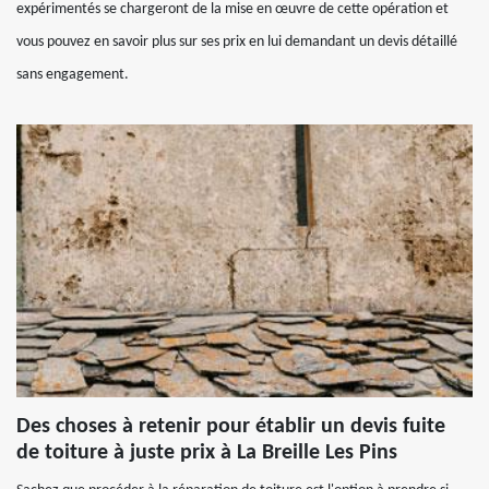
expérimentés se chargeront de la mise en œuvre de cette opération et
vous pouvez en savoir plus sur ses prix en lui demandant un devis détaillé
sans engagement.
Des choses à retenir pour établir un devis fuite
de toiture à juste prix à La Breille Les Pins