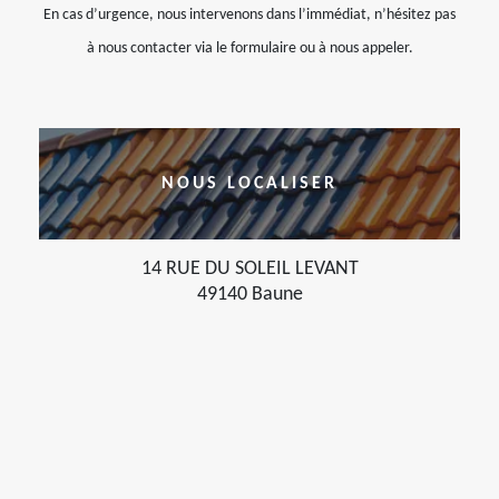
En cas d’urgence, nous intervenons dans l’immédiat, n’hésitez pas
à nous contacter via le formulaire ou à nous appeler.
NOUS LOCALISER
14 RUE DU SOLEIL LEVANT
49140 Baune