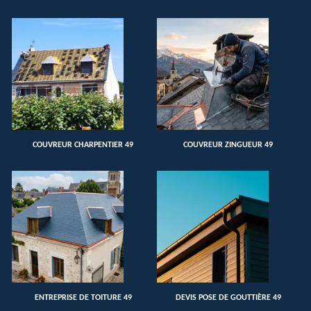
COUVREUR CHARPENTIER 49
COUVREUR ZINGUEUR 49
ENTREPRISE DE TOITURE 49
DEVIS POSE DE GOUTTIÈRE 49