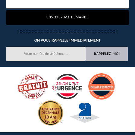
ON VOUS RAPPELLE IMMEDIATEMENT