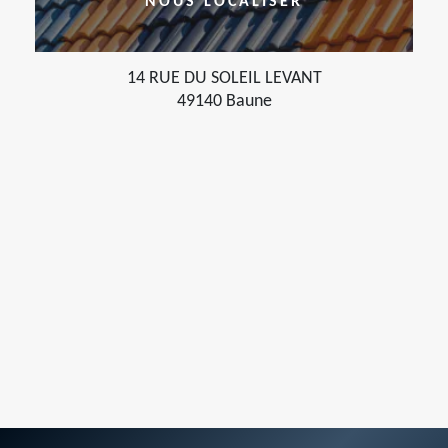
NOUS LOCALISER
14 RUE DU SOLEIL LEVANT
49140 Baune