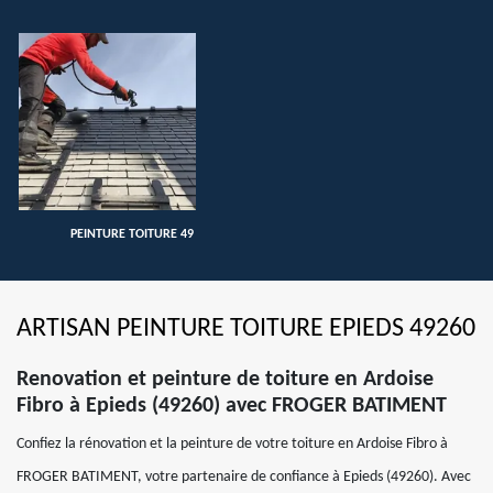
PEINTURE TOITURE 49
ARTISAN PEINTURE TOITURE EPIEDS 49260
Renovation et peinture de toiture en Ardoise
Fibro à Epieds (49260) avec FROGER BATIMENT
Confiez la rénovation et la peinture de votre toiture en Ardoise Fibro à
FROGER BATIMENT, votre partenaire de confiance à Epieds (49260). Avec