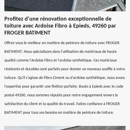
Profitez d'une rénovation exceptionnelle de
toiture avec Ardoise Fibro à Epieds, 49260 par
FROGER BATIMENT
Offrez-vous le meilleur en matière de peinture de toiture avec FROGER
BATIMENT. Nous spécialisons dans l'utilisation de matériaux de haute
qualité comme l'Ardoise Fibro et l'ardoise synthétique. Ces matériaux
résistants et durables sont parfaits pour donner un nouveau souffle à votre
toiture. Qu'il s'agisse de Fibro Ciment ou d'ardoise synthétique, nous avons
l'expertise pour garantir une finition parfaite. Basés à Epieds avec le code
postal 49260, nous sommes réputés pour notre engagement envers la
satisfaction du client et la qualité du travail. Faites confiance à FROGER
BATIMENT pour tous vos besoins en matière de peinture de toiture.