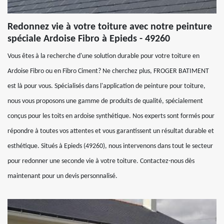
Redonnez vie à votre toiture avec notre peinture
spéciale Ardoise Fibro à Epieds - 49260
Vous êtes à la recherche d'une solution durable pour votre toiture en
Ardoise Fibro ou en Fibro Ciment? Ne cherchez plus, FROGER BATIMENT
est là pour vous. Spécialisés dans l'application de peinture pour toiture,
nous vous proposons une gamme de produits de qualité, spécialement
conçus pour les toits en ardoise synthétique. Nos experts sont formés pour
répondre à toutes vos attentes et vous garantissent un résultat durable et
esthétique. Situés à Epieds (49260), nous intervenons dans tout le secteur
pour redonner une seconde vie à votre toiture. Contactez-nous dès
maintenant pour un devis personnalisé.