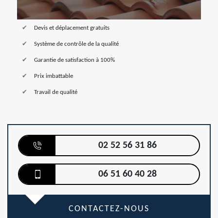
Devis et déplacement gratuits
Système de contrôle de la qualité
Garantie de satisfaction à 100%
Prix imbattable
Travail de qualité
02 52 56 31 86
06 51 60 40 28
CONTACTEZ-NOUS