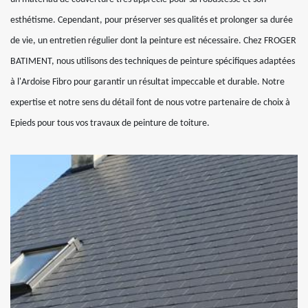
esthétisme. Cependant, pour préserver ses qualités et prolonger sa durée
de vie, un entretien régulier dont la peinture est nécessaire. Chez FROGER
BATIMENT, nous utilisons des techniques de peinture spécifiques adaptées
à l'Ardoise Fibro pour garantir un résultat impeccable et durable. Notre
expertise et notre sens du détail font de nous votre partenaire de choix à
Epieds pour tous vos travaux de peinture de toiture.