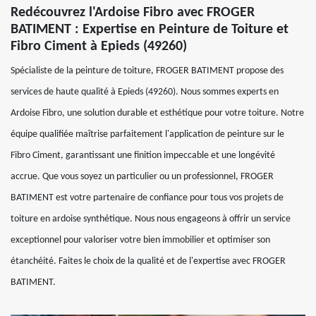
Redécouvrez l'Ardoise Fibro avec FROGER
BATIMENT : Expertise en Peinture de Toiture et
Fibro Ciment à Epieds (49260)
Spécialiste de la peinture de toiture, FROGER BATIMENT propose des
services de haute qualité à Epieds (49260). Nous sommes experts en
Ardoise Fibro, une solution durable et esthétique pour votre toiture. Notre
équipe qualifiée maîtrise parfaitement l'application de peinture sur le
Fibro Ciment, garantissant une finition impeccable et une longévité
accrue. Que vous soyez un particulier ou un professionnel, FROGER
BATIMENT est votre partenaire de confiance pour tous vos projets de
toiture en ardoise synthétique. Nous nous engageons à offrir un service
exceptionnel pour valoriser votre bien immobilier et optimiser son
étanchéité. Faites le choix de la qualité et de l'expertise avec FROGER
BATIMENT.