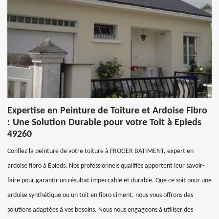
Expertise en Peinture de Toiture et Ardoise Fibro
: Une Solution Durable pour votre Toit à Epieds
49260
Confiez la peinture de votre toiture à FROGER BATIMENT, expert en
ardoise fibro à Epieds. Nos professionnels qualifiés apportent leur savoir-
faire pour garantir un résultat impeccable et durable. Que ce soit pour une
ardoise synthétique ou un toit en fibro ciment, nous vous offrons des
solutions adaptées à vos besoins. Nous nous engageons à utiliser des