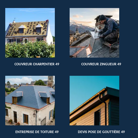
COUVREUR CHARPENTIER 49
COUVREUR ZINGUEUR 49
ENTREPRISE DE TOITURE 49
DEVIS POSE DE GOUTTIÈRE 49