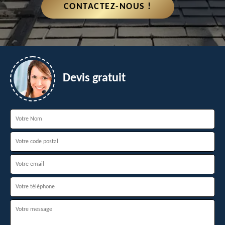
CONTACTEZ-NOUS !
Devis gratuit