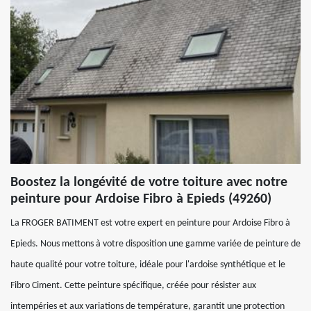
Boostez la longévité de votre toiture avec notre
peinture pour Ardoise Fibro à Epieds (49260)
La FROGER BATIMENT est votre expert en peinture pour Ardoise Fibro à
Epieds. Nous mettons à votre disposition une gamme variée de peinture de
haute qualité pour votre toiture, idéale pour l'ardoise synthétique et le
Fibro Ciment. Cette peinture spécifique, créée pour résister aux
intempéries et aux variations de température, garantit une protection