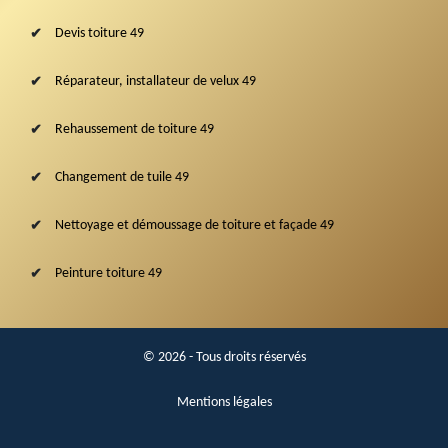
Devis toiture 49
Réparateur, installateur de velux 49
Rehaussement de toiture 49
Changement de tuile 49
Nettoyage et démoussage de toiture et façade 49
Peinture toiture 49
© 2026 - Tous droits réservés
Mentions légales