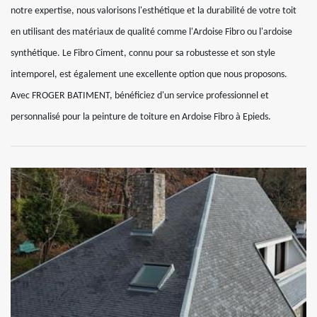
notre expertise, nous valorisons l'esthétique et la durabilité de votre toit
en utilisant des matériaux de qualité comme l'Ardoise Fibro ou l'ardoise
synthétique. Le Fibro Ciment, connu pour sa robustesse et son style
intemporel, est également une excellente option que nous proposons.
Avec FROGER BATIMENT, bénéficiez d'un service professionnel et
personnalisé pour la peinture de toiture en Ardoise Fibro à Epieds.