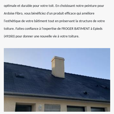
optimale et durable pour votre toit. En choisissant notre peinture pour
Ardoise Fibro, vous bénéficiez d'un produit efficace qui améliore
l'esthétique de votre bâtiment tout en préservant la structure de votre
toiture. Faites confiance à l'expertise de FROGER BATIMENT à Epieds
(49260) pour donner une nouvelle vie à votre toiture.