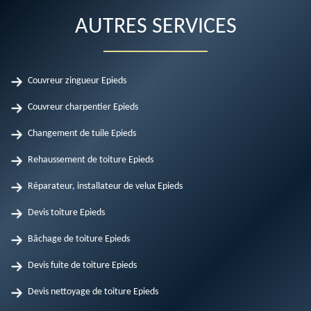
AUTRES SERVICES
Couvreur zingueur Epieds
Couvreur charpentier Epieds
Changement de tuile Epieds
Rehaussement de toiture Epieds
Réparateur, installateur de velux Epieds
Devis toiture Epieds
Bâchage de toiture Epieds
Devis fuite de toiture Epieds
Devis nettoyage de toiture Epieds