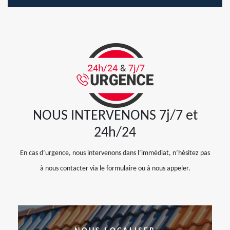
NOUS INTERVENONS 7j/7 et
24h/24
En cas d’urgence, nous intervenons dans l’immédiat, n’hésitez pas
à nous contacter via le formulaire ou à nous appeler.