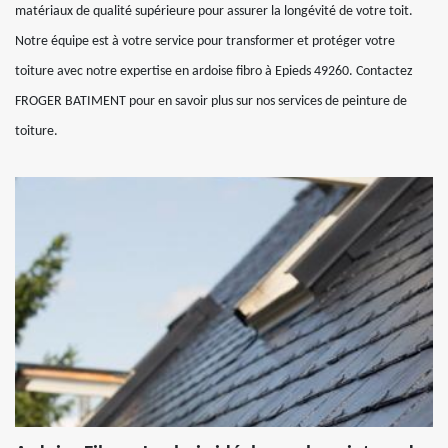
matériaux de qualité supérieure pour assurer la longévité de votre toit.
Notre équipe est à votre service pour transformer et protéger votre
toiture avec notre expertise en ardoise fibro à Epieds 49260. Contactez
FROGER BATIMENT pour en savoir plus sur nos services de peinture de
toiture.