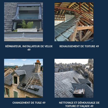
RÉPARATEUR, INSTALLATEUR DE VELUX
REHAUSSEMENT DE TOITURE 49
49
CHANGEMENT DE TUILE 49
NETTOYAGE ET DÉMOUSSAGE DE
TOITURE ET FAÇADE 49