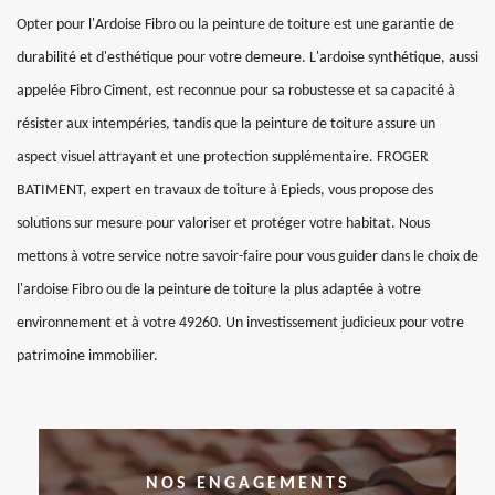
Opter pour l'Ardoise Fibro ou la peinture de toiture est une garantie de
durabilité et d'esthétique pour votre demeure. L'ardoise synthétique, aussi
appelée Fibro Ciment, est reconnue pour sa robustesse et sa capacité à
résister aux intempéries, tandis que la peinture de toiture assure un
aspect visuel attrayant et une protection supplémentaire. FROGER
BATIMENT, expert en travaux de toiture à Epieds, vous propose des
solutions sur mesure pour valoriser et protéger votre habitat. Nous
mettons à votre service notre savoir-faire pour vous guider dans le choix de
l'ardoise Fibro ou de la peinture de toiture la plus adaptée à votre
environnement et à votre 49260. Un investissement judicieux pour votre
patrimoine immobilier.
NOS ENGAGEMENTS