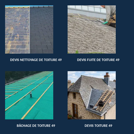
DEVIS NETTOYAGE DE TOITURE 49
DEVIS FUITE DE TOITURE 49
BÂCHAGE DE TOITURE 49
DEVIS TOITURE 49