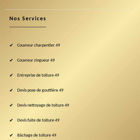
Nos Services
Couvreur charpentier 49
Couvreur zingueur 49
Entreprise de toiture 49
Devis pose de gouttière 49
Devis nettoyage de toiture 49
Devis fuite de toiture 49
Bâchage de toiture 49