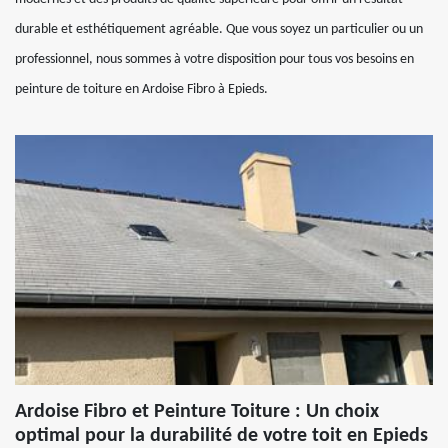
durable et esthétiquement agréable. Que vous soyez un particulier ou un
professionnel, nous sommes à votre disposition pour tous vos besoins en
peinture de toiture en Ardoise Fibro à Epieds.
Ardoise Fibro et Peinture Toiture : Un choix
optimal pour la durabilité de votre toit en Epieds