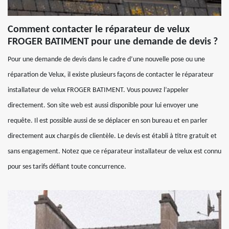
Comment contacter le réparateur de velux
FROGER BATIMENT pour une demande de devis ?
Pour une demande de devis dans le cadre d’une nouvelle pose ou une
réparation de Velux, il existe plusieurs façons de contacter le réparateur
installateur de velux FROGER BATIMENT. Vous pouvez l’appeler
directement. Son site web est aussi disponible pour lui envoyer une
requête. Il est possible aussi de se déplacer en son bureau et en parler
directement aux chargés de clientèle. Le devis est établi à titre gratuit et
sans engagement. Notez que ce réparateur installateur de velux est connu
pour ses tarifs défiant toute concurrence.