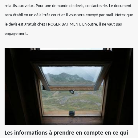
relatifs aux velux. Pour une demande de devis, contactez-le. Le document
sera établi en un délai très court et il vous sera envoyé par mail. Notez que
le devis est gratuit chez FROGER BATIMENT. En outre, il ne vaut pas
engagement.
Les informations à prendre en compte en ce qui