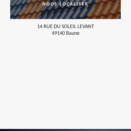
NOUS LOCALISER
14 RUE DU SOLEIL LEVANT
49140 Baune