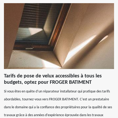
Tarifs de pose de velux accessibles à tous les
budgets, optez pour FROGER BATIMENT
Si vous êtes en quête d’un réparateur installateur qui pratique des tarifs
abordables, tournez-vous vers FROGER BATIMENT. C’est un prestataire
dans le domaine qui a la confiance des propriétaires pour la qualité de ses
travaux grâce à des années d’expérience éprouvée dans les travaux