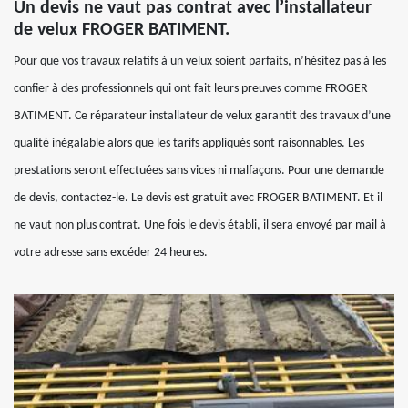
Un devis ne vaut pas contrat avec l’installateur
de velux FROGER BATIMENT.
Pour que vos travaux relatifs à un velux soient parfaits, n’hésitez pas à les
confier à des professionnels qui ont fait leurs preuves comme FROGER
BATIMENT. Ce réparateur installateur de velux garantit des travaux d’une
qualité inégalable alors que les tarifs appliqués sont raisonnables. Les
prestations seront effectuées sans vices ni malfaçons. Pour une demande
de devis, contactez-le. Le devis est gratuit avec FROGER BATIMENT. Et il
ne vaut non plus contrat. Une fois le devis établi, il sera envoyé par mail à
votre adresse sans excéder 24 heures.