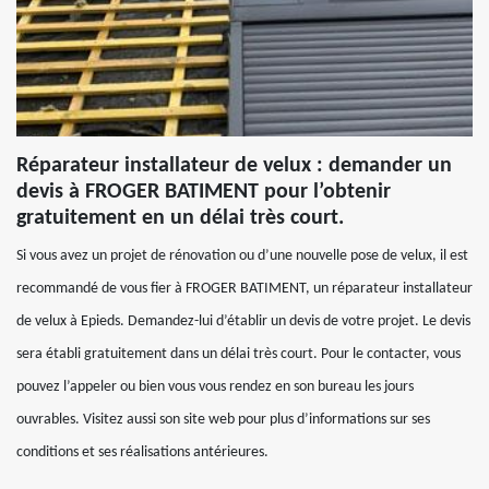
Réparateur installateur de velux : demander un
devis à FROGER BATIMENT pour l’obtenir
gratuitement en un délai très court.
Si vous avez un projet de rénovation ou d’une nouvelle pose de velux, il est
recommandé de vous fier à FROGER BATIMENT, un réparateur installateur
de velux à Epieds. Demandez-lui d’établir un devis de votre projet. Le devis
sera établi gratuitement dans un délai très court. Pour le contacter, vous
pouvez l’appeler ou bien vous vous rendez en son bureau les jours
ouvrables. Visitez aussi son site web pour plus d’informations sur ses
conditions et ses réalisations antérieures.