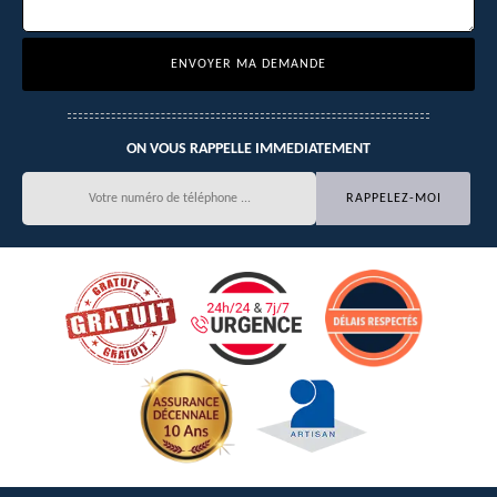
ON VOUS RAPPELLE IMMEDIATEMENT