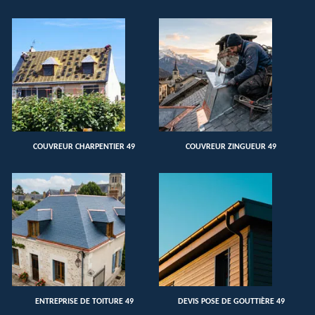
COUVREUR CHARPENTIER 49
COUVREUR ZINGUEUR 49
ENTREPRISE DE TOITURE 49
DEVIS POSE DE GOUTTIÈRE 49