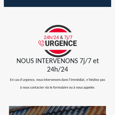
NOUS INTERVENONS 7j/7 et
24h/24
En cas d’urgence, nous intervenons dans l’immédiat, n’hésitez pas
à nous contacter via le formulaire ou à nous appeler.