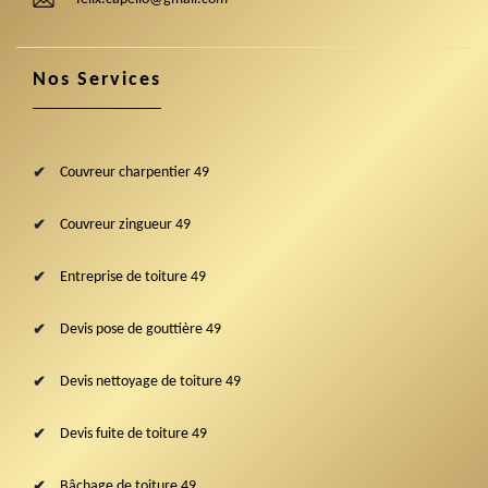
Nos Services
Couvreur charpentier 49
Couvreur zingueur 49
Entreprise de toiture 49
Devis pose de gouttière 49
Devis nettoyage de toiture 49
Devis fuite de toiture 49
Bâchage de toiture 49