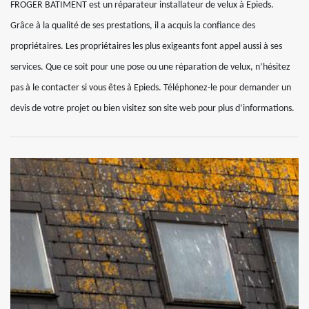
FROGER BATIMENT est un réparateur installateur de velux à Epieds.
Grâce à la qualité de ses prestations, il a acquis la confiance des
propriétaires. Les propriétaires les plus exigeants font appel aussi à ses
services. Que ce soit pour une pose ou une réparation de velux, n’hésitez
pas à le contacter si vous êtes à Epieds. Téléphonez-le pour demander un
devis de votre projet ou bien visitez son site web pour plus d’informations.