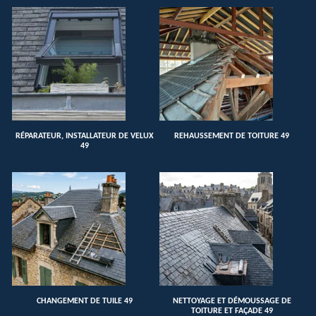
RÉPARATEUR, INSTALLATEUR DE VELUX
REHAUSSEMENT DE TOITURE 49
49
CHANGEMENT DE TUILE 49
NETTOYAGE ET DÉMOUSSAGE DE
TOITURE ET FAÇADE 49