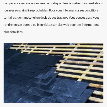
compétence suite à ses années de pratique dans le métier. Les prestations
fournies sont ainsi irréprochables. Pour vous informer sur ses conditions
tarifaires, demandez-lui un devis de vos travaux. Vous pouvez aussi vous
rendre en son bureau ou bien visitez son site web pour des informations
plus détaillées.