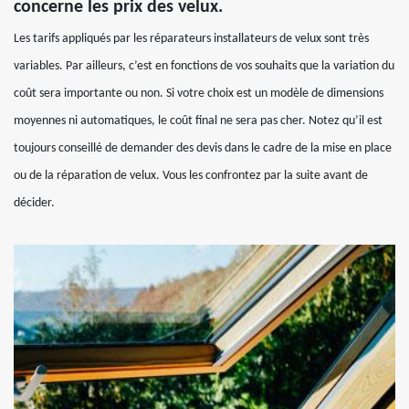
concerne les prix des velux.
Les tarifs appliqués par les réparateurs installateurs de velux sont très
variables. Par ailleurs, c’est en fonctions de vos souhaits que la variation du
coût sera importante ou non. Si votre choix est un modèle de dimensions
moyennes ni automatiques, le coût final ne sera pas cher. Notez qu’il est
toujours conseillé de demander des devis dans le cadre de la mise en place
ou de la réparation de velux. Vous les confrontez par la suite avant de
décider.