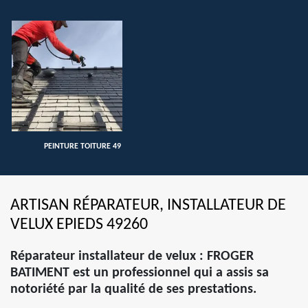
PEINTURE TOITURE 49
ARTISAN RÉPARATEUR, INSTALLATEUR DE
VELUX EPIEDS 49260
Réparateur installateur de velux : FROGER
BATIMENT est un professionnel qui a assis sa
notoriété par la qualité de ses prestations.