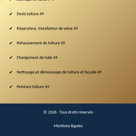
Devis toiture 49
Réparateur, installateur de velux 49
Rehaussement de toiture 49
Changement de tuile 49
Nettoyage et démoussage de toiture et façade 49
Peinture toiture 49
© 2026 - Tous droits réservés
Mentions légales