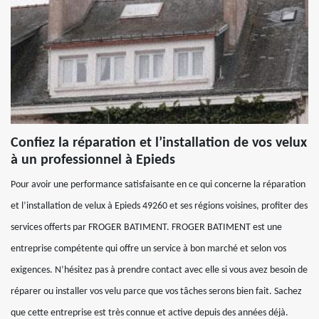
Confiez la réparation et l’installation de vos velux
à un professionnel à Epieds
Pour avoir une performance satisfaisante en ce qui concerne la réparation
et l’installation de velux à Epieds 49260 et ses régions voisines, profiter des
services offerts par FROGER BATIMENT. FROGER BATIMENT est une
entreprise compétente qui offre un service à bon marché et selon vos
exigences. N’hésitez pas à prendre contact avec elle si vous avez besoin de
réparer ou installer vos velu parce que vos tâches serons bien fait. Sachez
que cette entreprise est très connue et active depuis des années déjà.