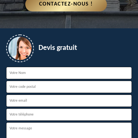
CONTACTEZ-NOUS !
Devis gratuit