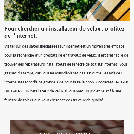
Pour chercher un installateur de velux : profitez
de l’internet.
Visiter sur des pages spécialisées sur internet est un moyen très efficace
pour la recherche d’un prestataire en travaux de velux. Il est très facile de
trouver des réparateurs installateurs de fenêtre de toit sur internet. Vous
gagnez du temps, car vous ne vous déplacez pas. En outre, les avis des
internautes sont d’une grande aide pour faire le choix. Contactez FROGER
BATIMENT, un installateur de velux si vous avez un projet relatif à une
fenêtre de toit et que vous cherchez des travaux de qualité.