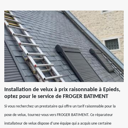
Installation de velux à prix raisonnable à Epieds,
optez pour le service de FROGER BATIMENT
Si vous recherchez un prestataire qui offre un tarif raisonnable pour la
pose de velux, tournez-vous vers FROGER BATIMENT. Ce réparateur
installateur de velux dispose d’une équipe qui a acquis une certaine