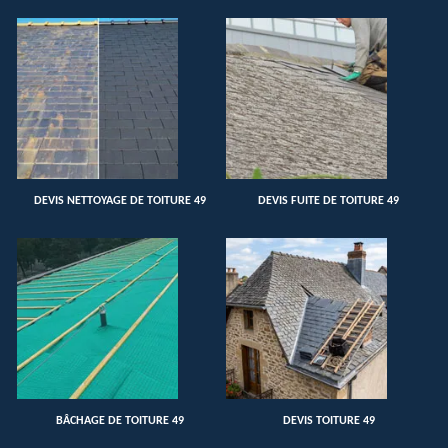
DEVIS NETTOYAGE DE TOITURE 49
DEVIS FUITE DE TOITURE 49
BÂCHAGE DE TOITURE 49
DEVIS TOITURE 49