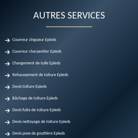
AUTRES SERVICES
Couvreur zingueur Epieds
Couvreur charpentier Epieds
Changement de tuile Epieds
Rehaussement de toiture Epieds
Devis toiture Epieds
Bâchage de toiture Epieds
Devis fuite de toiture Epieds
Devis nettoyage de toiture Epieds
Devis pose de gouttière Epieds