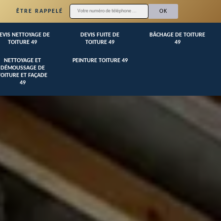
ÊTRE RAPPELÉ
EVIS NETTOYAGE DE
DEVIS FUITE DE
BÂCHAGE DE TOITURE
TOITURE 49
TOITURE 49
49
NETTOYAGE ET
PEINTURE TOITURE 49
DÉMOUSSAGE DE
TOITURE ET FAÇADE
49