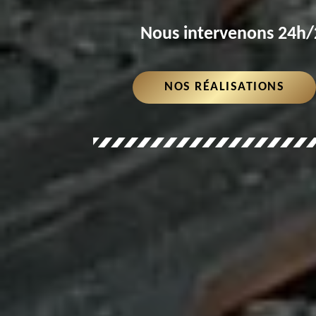
Nous intervenons 24h/2
NOS RÉALISATIONS