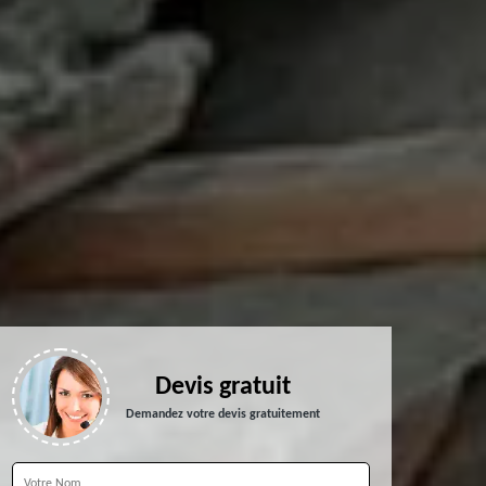
Devis gratuit
Demandez votre devis gratuitement