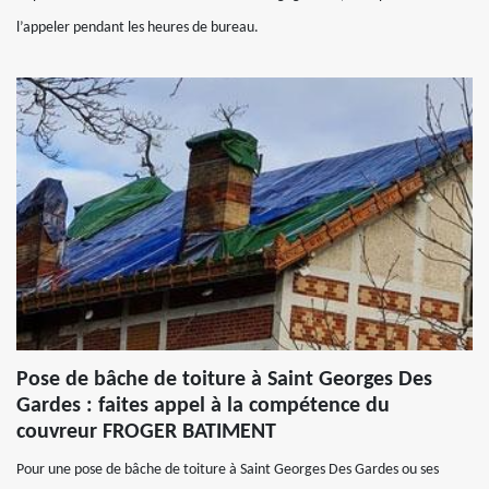
l’appeler pendant les heures de bureau.
Pose de bâche de toiture à Saint Georges Des
Gardes : faites appel à la compétence du
couvreur FROGER BATIMENT
Pour une pose de bâche de toiture à Saint Georges Des Gardes ou ses