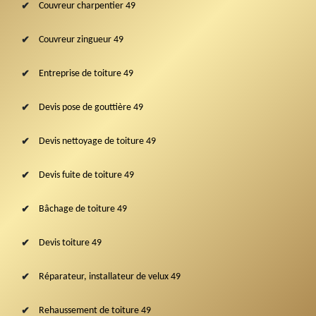
Couvreur charpentier 49
Couvreur zingueur 49
Entreprise de toiture 49
Devis pose de gouttière 49
Devis nettoyage de toiture 49
Devis fuite de toiture 49
Bâchage de toiture 49
Devis toiture 49
Réparateur, installateur de velux 49
Rehaussement de toiture 49