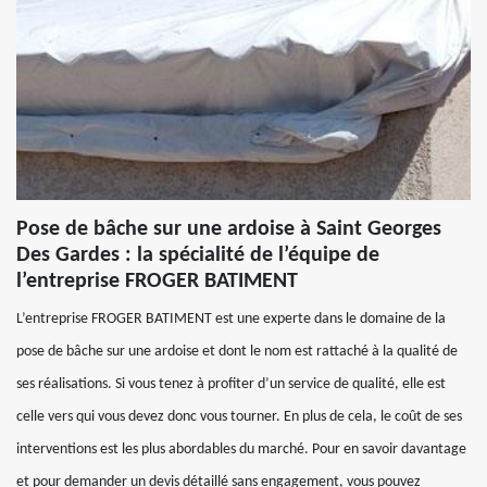
Pose de bâche sur une ardoise à Saint Georges
Des Gardes : la spécialité de l’équipe de
l’entreprise FROGER BATIMENT
L’entreprise FROGER BATIMENT est une experte dans le domaine de la
pose de bâche sur une ardoise et dont le nom est rattaché à la qualité de
ses réalisations. Si vous tenez à profiter d’un service de qualité, elle est
celle vers qui vous devez donc vous tourner. En plus de cela, le coût de ses
interventions est les plus abordables du marché. Pour en savoir davantage
et pour demander un devis détaillé sans engagement, vous pouvez