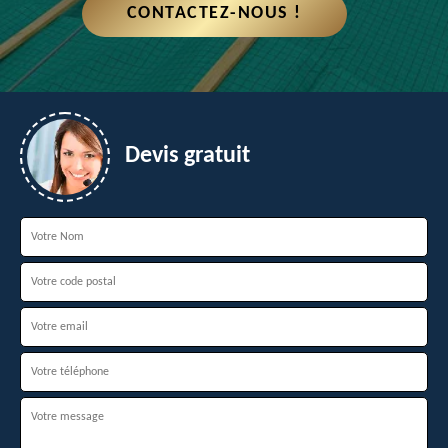
CONTACTEZ-NOUS !
Devis gratuit