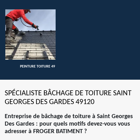
PEINTURE TOITURE 49
SPÉCIALISTE BÂCHAGE DE TOITURE SAINT
GEORGES DES GARDES 49120
Entreprise de bâchage de toiture à Saint Georges
Des Gardes : pour quels motifs devez-vous vous
adresser à FROGER BATIMENT ?