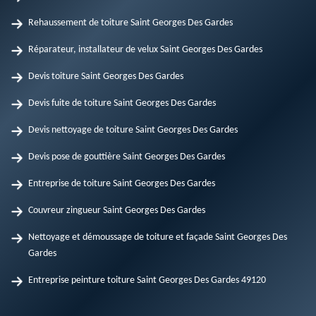
Rehaussement de toiture Saint Georges Des Gardes
Réparateur, installateur de velux Saint Georges Des Gardes
Devis toiture Saint Georges Des Gardes
Devis fuite de toiture Saint Georges Des Gardes
Devis nettoyage de toiture Saint Georges Des Gardes
Devis pose de gouttière Saint Georges Des Gardes
Entreprise de toiture Saint Georges Des Gardes
Couvreur zingueur Saint Georges Des Gardes
Nettoyage et démoussage de toiture et façade Saint Georges Des
Gardes
Entreprise peinture toiture Saint Georges Des Gardes 49120