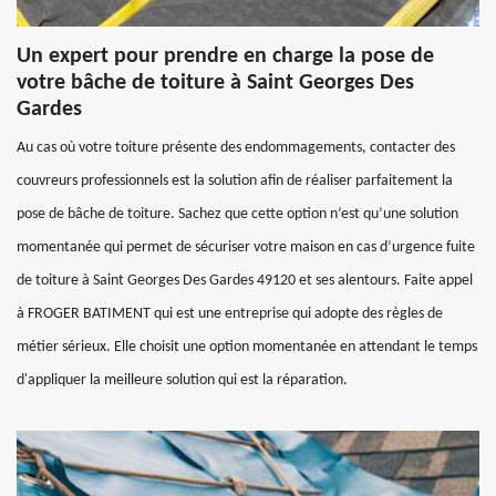
Un expert pour prendre en charge la pose de
votre bâche de toiture à Saint Georges Des
Gardes
Au cas où votre toiture présente des endommagements, contacter des
couvreurs professionnels est la solution afin de réaliser parfaitement la
pose de bâche de toiture. Sachez que cette option n’est qu’une solution
momentanée qui permet de sécuriser votre maison en cas d’urgence fuite
de toiture à Saint Georges Des Gardes 49120 et ses alentours. Faite appel
à FROGER BATIMENT qui est une entreprise qui adopte des règles de
métier sérieux. Elle choisit une option momentanée en attendant le temps
d'appliquer la meilleure solution qui est la réparation.