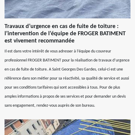
Travaux d’urgence en cas de fuite de toiture :
l’intervention de l’équipe de FROGER BATIMENT
est vivement recommandée
Il est dans votre intérêt de vous adresser à l’équipe du couvreur
professionnel FROGER BATIMENT pour la réalisation de travaux d’urgence
en cas de fuite de toiture. A Saint Georges Des Gardes, celui-ci est une
référence dans son métier pour sa réactivité, sa qualité de service et aussi
pour ses conditions tarifaires qui sont accessibles à tous. Pour de plus
amples informations à propos de ses services et pour demander un devis
sans engagement, rendez-vous auprès de son bureau.