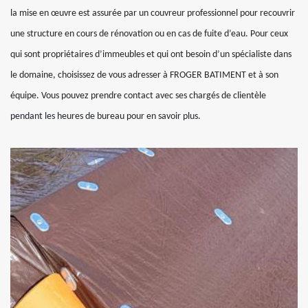
la mise en œuvre est assurée par un couvreur professionnel pour recouvrir
une structure en cours de rénovation ou en cas de fuite d’eau. Pour ceux
qui sont propriétaires d’immeubles et qui ont besoin d’un spécialiste dans
le domaine, choisissez de vous adresser à FROGER BATIMENT et à son
équipe. Vous pouvez prendre contact avec ses chargés de clientèle
pendant les heures de bureau pour en savoir plus.