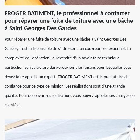
FROGER BATIMENT, le professionnel à contacter
pour réparer une fuite de toiture avec une bâche
à Saint Georges Des Gardes
Pour réparer une fuite de toiture avec une bâche à Saint Georges Des
Gardes, il est indispensable de s’adresser à un couvreur professionnel. La
complexité de l’opération, la nécessité d’un savoir-faire technique
particulier, son caractère dangereux sont les raisons pour lesquelles vous
devez faire appel à un expert. FROGER BATIMENT est le prestataire de
confiance pour ce type de mission. Ses réalisations sont d’une grande
qualité. Pour découvrir ses réalisations vous pouvez appeler ses chargés de
clientèle.