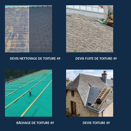
DEVIS NETTOYAGE DE TOITURE 49
DEVIS FUITE DE TOITURE 49
BÂCHAGE DE TOITURE 49
DEVIS TOITURE 49