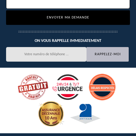
ON VOUS RAPPELLE IMMEDIATEMENT