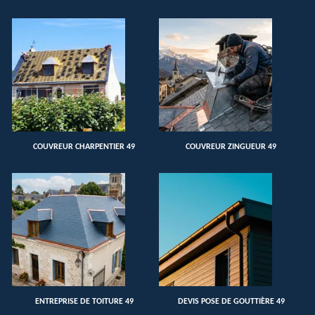
COUVREUR CHARPENTIER 49
COUVREUR ZINGUEUR 49
ENTREPRISE DE TOITURE 49
DEVIS POSE DE GOUTTIÈRE 49