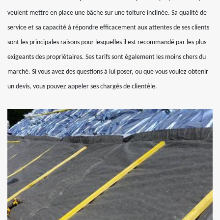
veulent mettre en place une bâche sur une toiture inclinée. Sa qualité de
service et sa capacité à répondre efficacement aux attentes de ses clients
sont les principales raisons pour lesquelles il est recommandé par les plus
exigeants des propriétaires. Ses tarifs sont également les moins chers du
marché. Si vous avez des questions à lui poser, ou que vous voulez obtenir
un devis, vous pouvez appeler ses chargés de clientèle.