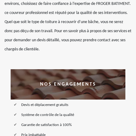
environs, choisissez de faire confiance à l’expertise de FROGER BATIMENT.
ce couvreur professionnel est réputé pour la qualité de ses interventions.
Quel que soit le type de toiture à recouvrir d’une bâche, vous ne serez
donc pas déçu de son travail. Pour en savoir plus à propos de ses services et
pour demander un devis détaillé, vous pouvez prendre contact avec ses
chargés de clientèle.
NOS ENGAGEMENTS
Devis et déplacement gratuits
Système de contrôle de la qualité
Garantie de satisfaction à 100%
Prix imbattable