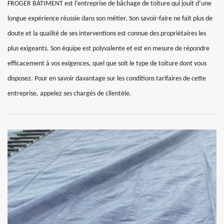
FROGER BATIMENT est l’entreprise de bâchage de toiture qui jouit d’une
longue expérience réussie dans son métier. Son savoir-faire ne fait plus de
doute et la qualité de ses interventions est connue des propriétaires les
plus exigeants. Son équipe est polyvalente et est en mesure de répondre
efficacement à vos exigences, quel que soit le type de toiture dont vous
disposez. Pour en savoir davantage sur les conditions tarifaires de cette
entreprise, appelez ses chargés de clientèle.