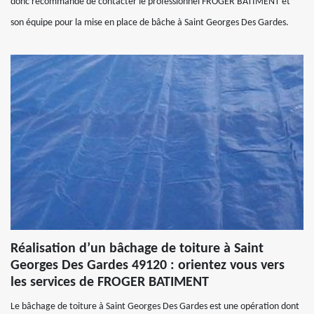
donc recommandé de contacter le professionnel FROGER BATIMENT et
son équipe pour la mise en place de bâche à Saint Georges Des Gardes.
Réalisation d’un bâchage de toiture à Saint
Georges Des Gardes 49120 : orientez vous vers
les services de FROGER BATIMENT
Le bâchage de toiture à Saint Georges Des Gardes est une opération dont