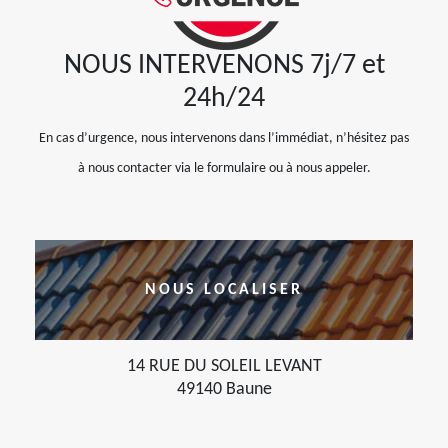
NOUS INTERVENONS 7j/7 et
24h/24
En cas d’urgence, nous intervenons dans l’immédiat, n’hésitez pas
à nous contacter via le formulaire ou à nous appeler.
NOUS LOCALISER
14 RUE DU SOLEIL LEVANT
49140 Baune