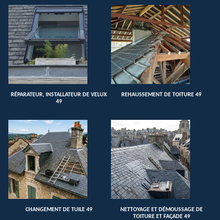
RÉPARATEUR, INSTALLATEUR DE VELUX
REHAUSSEMENT DE TOITURE 49
49
CHANGEMENT DE TUILE 49
NETTOYAGE ET DÉMOUSSAGE DE
TOITURE ET FAÇADE 49