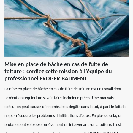
Mise en place de bâche en cas de fuite de
toiture : confiez cette mission à l’équipe du
professionnel FROGER BATIMENT
La mise en place de bâche en cas de fuite de toiture est un travail dont
l’exécution requiert un savoir-faire technique précis. Une mauvaise
exécution peut causer d’innombrables dégâts dans le toi, à part le fait de
ne pas résoudre les problèmes d’infiltrations d’eaux. En plus de cela, un
profane peut se blesser grièvement en intervenant sur la toiture. Il est