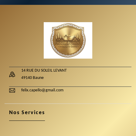
14 RUE DU SOLEIL LEVANT
49140 Baune
felix.capello@gmail.com
Nos Services