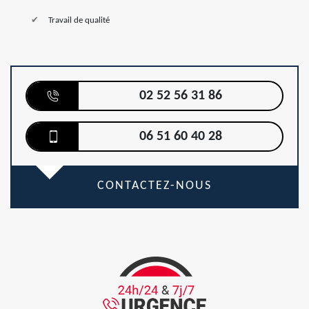
Travail de qualité
02 52 56 31 86
06 51 60 40 28
CONTACTEZ-NOUS