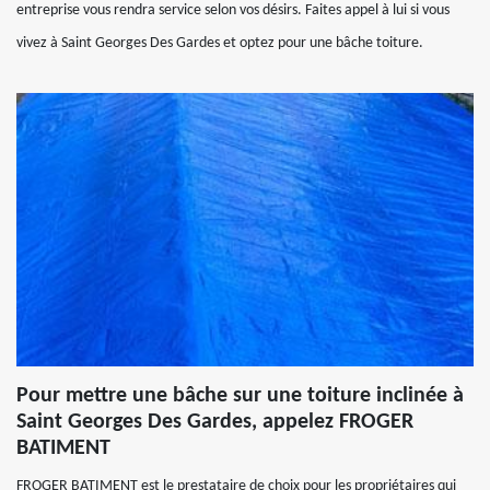
entreprise vous rendra service selon vos désirs. Faites appel à lui si vous
vivez à Saint Georges Des Gardes et optez pour une bâche toiture.
Pour mettre une bâche sur une toiture inclinée à
Saint Georges Des Gardes, appelez FROGER
BATIMENT
FROGER BATIMENT est le prestataire de choix pour les propriétaires qui