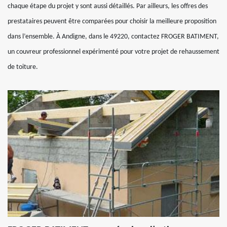
chaque étape du projet y sont aussi détaillés. Par ailleurs, les offres des
prestataires peuvent être comparées pour choisir la meilleure proposition
dans l’ensemble. À Andigne, dans le 49220, contactez FROGER BATIMENT,
un couvreur professionnel expérimenté pour votre projet de rehaussement
de toiture.