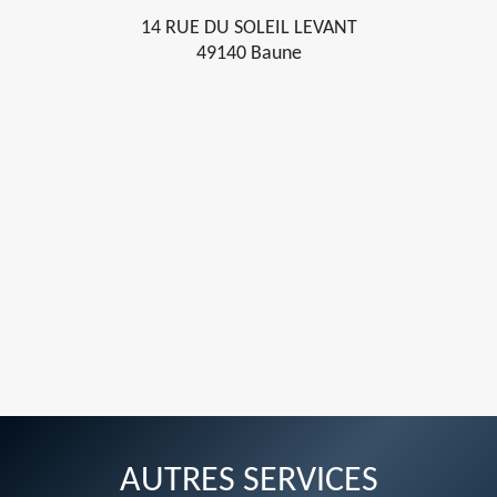
14 RUE DU SOLEIL LEVANT
49140 Baune
AUTRES SERVICES