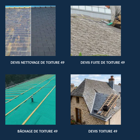
DEVIS NETTOYAGE DE TOITURE 49
DEVIS FUITE DE TOITURE 49
BÂCHAGE DE TOITURE 49
DEVIS TOITURE 49