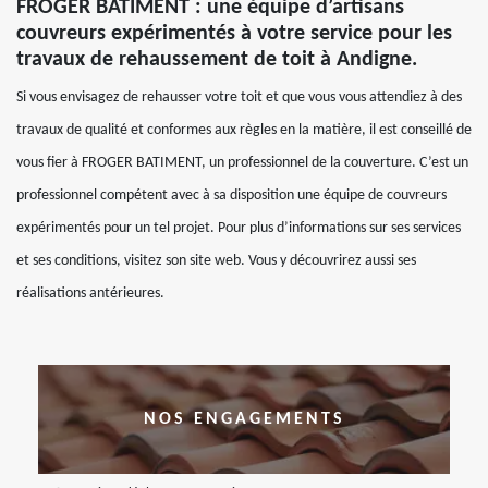
FROGER BATIMENT : une équipe d’artisans
couvreurs expérimentés à votre service pour les
travaux de rehaussement de toit à Andigne.
Si vous envisagez de rehausser votre toit et que vous vous attendiez à des
travaux de qualité et conformes aux règles en la matière, il est conseillé de
vous fier à FROGER BATIMENT, un professionnel de la couverture. C’est un
professionnel compétent avec à sa disposition une équipe de couvreurs
expérimentés pour un tel projet. Pour plus d’informations sur ses services
et ses conditions, visitez son site web. Vous y découvrirez aussi ses
réalisations antérieures.
NOS ENGAGEMENTS