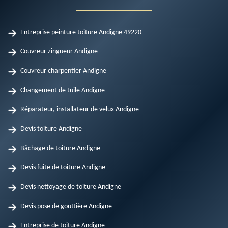
Entreprise peinture toiture Andigne 49220
Couvreur zingueur Andigne
Couvreur charpentier Andigne
Changement de tuile Andigne
Réparateur, installateur de velux Andigne
Devis toiture Andigne
Bâchage de toiture Andigne
Devis fuite de toiture Andigne
Devis nettoyage de toiture Andigne
Devis pose de gouttière Andigne
Entreprise de toiture Andigne