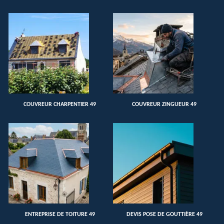
COUVREUR CHARPENTIER 49
COUVREUR ZINGUEUR 49
ENTREPRISE DE TOITURE 49
DEVIS POSE DE GOUTTIÈRE 49