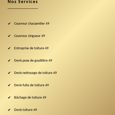
Nos Services
Couvreur charpentier 49
Couvreur zingueur 49
Entreprise de toiture 49
Devis pose de gouttière 49
Devis nettoyage de toiture 49
Devis fuite de toiture 49
Bâchage de toiture 49
Devis toiture 49