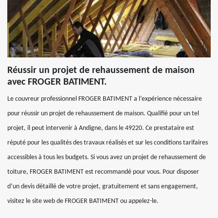
Réussir un projet de rehaussement de maison
avec FROGER BATIMENT.
Le couvreur professionnel FROGER BATIMENT a l’expérience nécessaire
pour réussir un projet de rehaussement de maison. Qualifié pour un tel
projet, il peut intervenir à Andigne, dans le 49220. Ce prestataire est
réputé pour les qualités des travaux réalisés et sur les conditions tarifaires
accessibles à tous les budgets. Si vous avez un projet de rehaussement de
toiture, FROGER BATIMENT est recommandé pour vous. Pour disposer
d’un devis détaillé de votre projet, gratuitement et sans engagement,
visitez le site web de FROGER BATIMENT ou appelez-le.