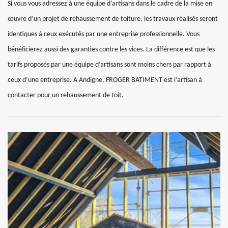
Si vous vous adressez à une équipe d’artisans dans le cadre de la mise en
œuvre d’un projet de rehaussement de toiture, les travaux réalisés seront
identiques à ceux exécutés par une entreprise professionnelle. Vous
bénéficierez aussi des garanties contre les vices. La différence est que les
tarifs proposés par une équipe d’artisans sont moins chers par rapport à
ceux d’une entreprise. A Andigne, FROGER BATIMENT est l’artisan à
contacter pour un rehaussement de toit.