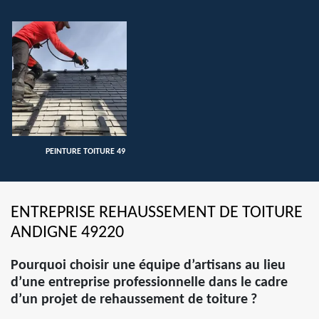
PEINTURE TOITURE 49
ENTREPRISE REHAUSSEMENT DE TOITURE
ANDIGNE 49220
Pourquoi choisir une équipe d’artisans au lieu
d’une entreprise professionnelle dans le cadre
d’un projet de rehaussement de toiture ?