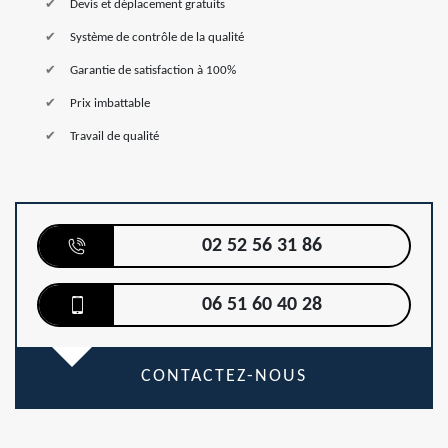
Devis et déplacement gratuits
Système de contrôle de la qualité
Garantie de satisfaction à 100%
Prix imbattable
Travail de qualité
02 52 56 31 86
06 51 60 40 28
CONTACTEZ-NOUS