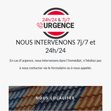
NOUS INTERVENONS 7j/7 et
24h/24
En cas d’urgence, nous intervenons dans l’immédiat, n’hésitez pas
à nous contacter via le formulaire ou à nous appeler.
NOUS LOCALISER