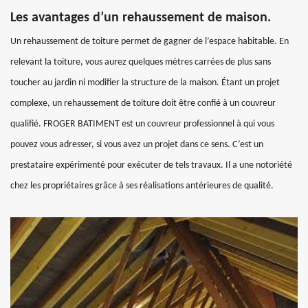
Les avantages d’un rehaussement de maison.
Un rehaussement de toiture permet de gagner de l’espace habitable. En
relevant la toiture, vous aurez quelques mètres carrées de plus sans
toucher au jardin ni modifier la structure de la maison. Étant un projet
complexe, un rehaussement de toiture doit être confié à un couvreur
qualifié. FROGER BATIMENT est un couvreur professionnel à qui vous
pouvez vous adresser, si vous avez un projet dans ce sens. C’est un
prestataire expérimenté pour exécuter de tels travaux. Il a une notoriété
chez les propriétaires grâce à ses réalisations antérieures de qualité.