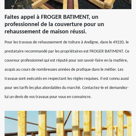
Faites appel à FROGER BATIMENT, un
professionnel de la couverture pour un
rehaussement de maison réussi.
Pour les travaux de rehaussement de toiture à Andigne, dans le 49220, le
prestataire recommandé par les propriétaires est FROGER BATIMENT. Ce
couvreur professionnel qui est réputé pour son savoir-faire en la matière,
acquis au cours de nombreuses années de pratique dans le métier. Les
travaux sont exécutés en respectant les règles requises. Il est connu aussi
pour ses tarifs les plus abordables du marché. Contactez-le et demandez-
lui un devis de vos travaux pour vous en convaincre.