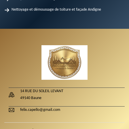
Nettoyage et démoussage de toiture et façade Andigne
14 RUE DU SOLEIL LEVANT
49140 Baune
felix.capello@gmail.com