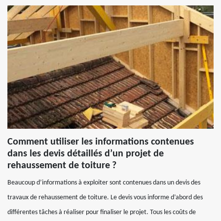
Comment utiliser les informations contenues
dans les devis détaillés d’un projet de
rehaussement de toiture ?
Beaucoup d’informations à exploiter sont contenues dans un devis des
travaux de rehaussement de toiture. Le devis vous informe d’abord des
différentes tâches à réaliser pour finaliser le projet. Tous les coûts de