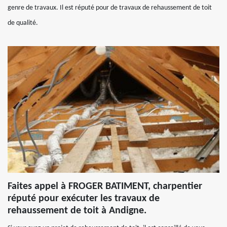
genre de travaux. Il est réputé pour de travaux de rehaussement de toit
de qualité.
Faites appel à FROGER BATIMENT, charpentier
réputé pour exécuter les travaux de
rehaussement de toit à Andigne.