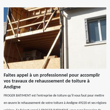
Faites appel à un professionnel pour accomplir
vos travaux de rehaussement de toiture à
Andigne
FROGER BATIMENT est l’entreprise de toiture qu’il vous faut pour mettre
en œuvre le rehaussement de votre toiture à Andigne 49220 et ses régions