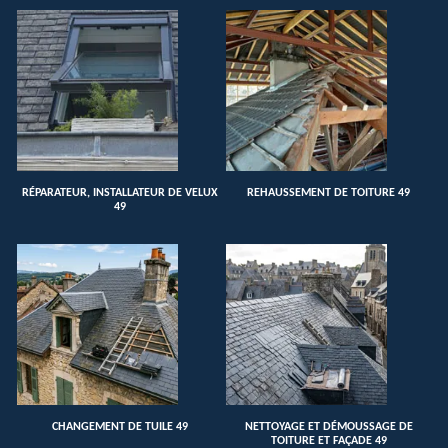
RÉPARATEUR, INSTALLATEUR DE VELUX
REHAUSSEMENT DE TOITURE 49
49
CHANGEMENT DE TUILE 49
NETTOYAGE ET DÉMOUSSAGE DE
TOITURE ET FAÇADE 49