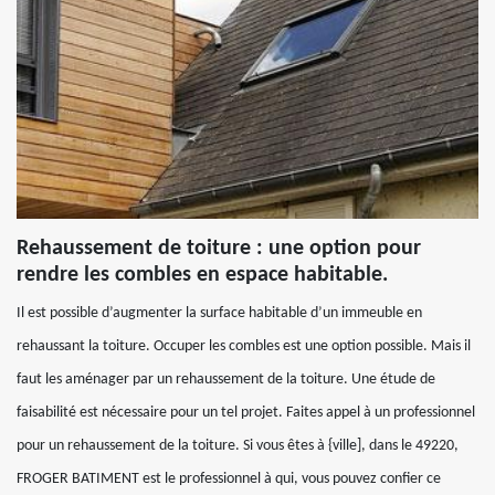
Rehaussement de toiture : une option pour
rendre les combles en espace habitable.
Il est possible d’augmenter la surface habitable d’un immeuble en
rehaussant la toiture. Occuper les combles est une option possible. Mais il
faut les aménager par un rehaussement de la toiture. Une étude de
faisabilité est nécessaire pour un tel projet. Faites appel à un professionnel
pour un rehaussement de la toiture. Si vous êtes à {ville], dans le 49220,
FROGER BATIMENT est le professionnel à qui, vous pouvez confier ce