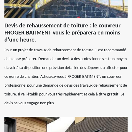
Devis de rehaussement de toiture : le couvreur
FROGER BATIMENT vous le préparera en moins
d’une heure.
Pour un projet de travaux de rehaussement de toiture, il est recommandé
de bien se préparer. Demander un devis à des professionnels est un moyen
d’avoir à sa disposition une prévision détaillée des dépenses à affecter pour
ce genre de chantier. Adressez-vous à FROGER BATIMENT, un couvreur
professionnel pour une demande de devis des travaux de rehaussement de
toiture. Il va l’établir pour vous très rapidement et cela à titre gratuit. Le
devis ne vous engage non plus.