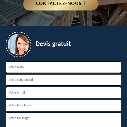
CONTACTEZ-NOUS !
Devis gratuit