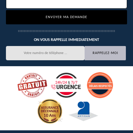
ON VOUS RAPPELLE IMMEDIATEMENT