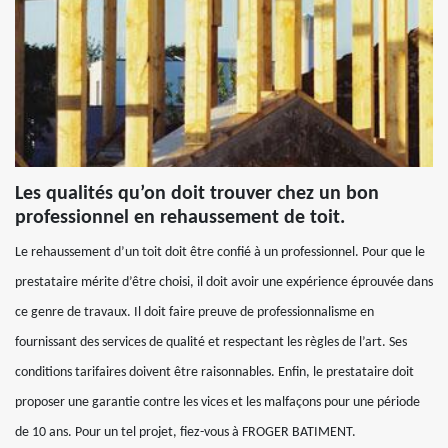
Les qualités qu’on doit trouver chez un bon
professionnel en rehaussement de toit.
Le rehaussement d’un toit doit être confié à un professionnel. Pour que le
prestataire mérite d’être choisi, il doit avoir une expérience éprouvée dans
ce genre de travaux. Il doit faire preuve de professionnalisme en
fournissant des services de qualité et respectant les règles de l’art. Ses
conditions tarifaires doivent être raisonnables. Enfin, le prestataire doit
proposer une garantie contre les vices et les malfaçons pour une période
de 10 ans. Pour un tel projet, fiez-vous à FROGER BATIMENT.