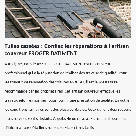
Tuiles cassées : Confiez les réparations à l’artisan
couvreur FROGER BATIMENT
À Andigne, dans le 49220, FROGER BATIMENT est un couvreur
professionnel qui a la réputation de réaliser des travaux de qualité. Pour
les travaux de rénovation des toitures en tuiles, il est le prestataire
recommandé par les propriétaires. Cet artisan couvreur effectue les
travaux selon les normes, pour fournir une prestation de qualité. En outre,
les conditions tarifaires sont des plus abordables. Ceux qui ont déjà recours
à ses services sont satisfaits. Appelez-le ou envoyez-lui un mail pour plus
d’informations détaillées sur ses services et ses tarifs.