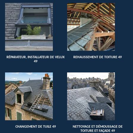
RÉPARATEUR, INSTALLATEUR DE VELUX
REHAUSSEMENT DE TOITURE 49
49
CHANGEMENT DE TUILE 49
NETTOYAGE ET DÉMOUSSAGE DE
TOITURE ET FAÇADE 49