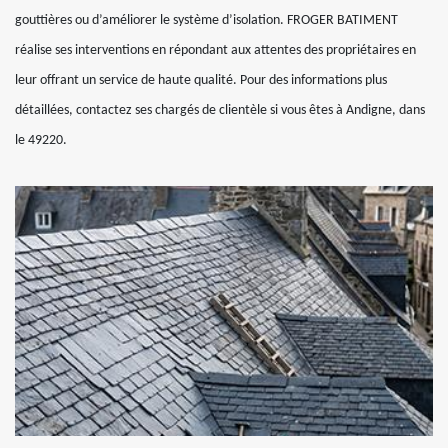
gouttières ou d’améliorer le système d’isolation. FROGER BATIMENT
réalise ses interventions en répondant aux attentes des propriétaires en
leur offrant un service de haute qualité. Pour des informations plus
détaillées, contactez ses chargés de clientèle si vous êtes à Andigne, dans
le 49220.