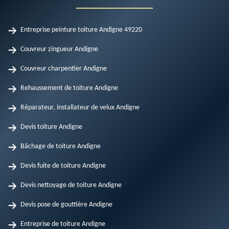
Entreprise peinture toiture Andigne 49220
Couvreur zingueur Andigne
Couvreur charpentier Andigne
Rehaussement de toiture Andigne
Réparateur, installateur de velux Andigne
Devis toiture Andigne
Bâchage de toiture Andigne
Devis fuite de toiture Andigne
Devis nettoyage de toiture Andigne
Devis pose de gouttière Andigne
Entreprise de toiture Andigne