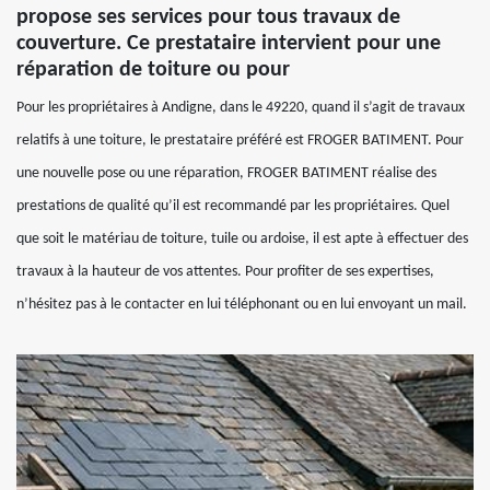
propose ses services pour tous travaux de
couverture. Ce prestataire intervient pour une
réparation de toiture ou pour
Pour les propriétaires à Andigne, dans le 49220, quand il s’agit de travaux
relatifs à une toiture, le prestataire préféré est FROGER BATIMENT. Pour
une nouvelle pose ou une réparation, FROGER BATIMENT réalise des
prestations de qualité qu’il est recommandé par les propriétaires. Quel
que soit le matériau de toiture, tuile ou ardoise, il est apte à effectuer des
travaux à la hauteur de vos attentes. Pour profiter de ses expertises,
n’hésitez pas à le contacter en lui téléphonant ou en lui envoyant un mail.