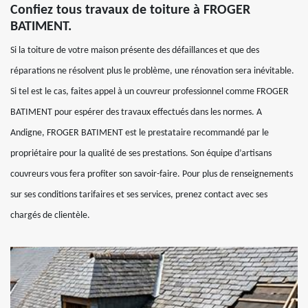
Confiez tous travaux de toiture à FROGER
BATIMENT.
Si la toiture de votre maison présente des défaillances et que des
réparations ne résolvent plus le problème, une rénovation sera inévitable.
Si tel est le cas, faites appel à un couvreur professionnel comme FROGER
BATIMENT pour espérer des travaux effectués dans les normes. A
Andigne, FROGER BATIMENT est le prestataire recommandé par le
propriétaire pour la qualité de ses prestations. Son équipe d’artisans
couvreurs vous fera profiter son savoir-faire. Pour plus de renseignements
sur ses conditions tarifaires et ses services, prenez contact avec ses
chargés de clientèle.