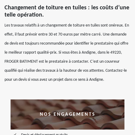
Changement de toiture en tuiles : les coûts d’une
telle opération.
Les travaux relatifs à un changement de toiture en tuiles sont onéreux. En
effet, il faut prévoir entre 30 et 70 euros par mètre carré. Une demande
de devis est toujours recommandée pour identifier le prestataire qui offre
le meilleur rapport qualité-prix. Si vous êtes à Andigne, dans le 49220,
FROGER BATIMENT est le prestataire à contacter. C’est un couvreur
qualifié qui réalise des travaux à la hauteur de vos attentes. Contactez-le
pour un devis si vous avez un projet dans ce sens à Andigne.
NOS ENGAGEMENTS
Devis et déplacement gratuits