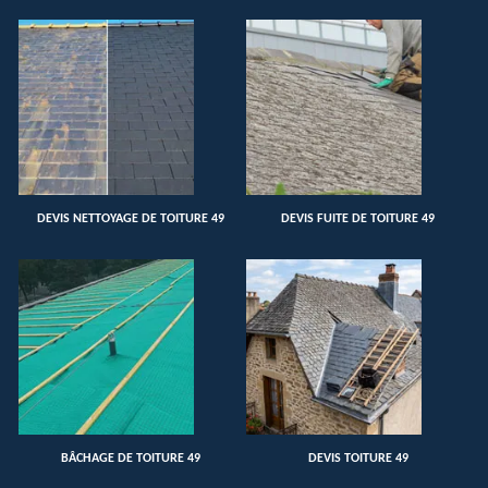
DEVIS NETTOYAGE DE TOITURE 49
DEVIS FUITE DE TOITURE 49
BÂCHAGE DE TOITURE 49
DEVIS TOITURE 49