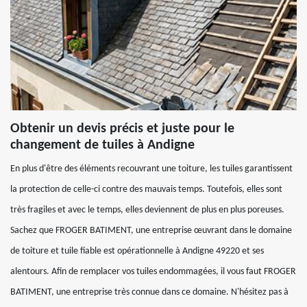
Obtenir un devis précis et juste pour le
changement de tuiles à Andigne
En plus d'être des éléments recouvrant une toiture, les tuiles garantissent
la protection de celle-ci contre des mauvais temps. Toutefois, elles sont
très fragiles et avec le temps, elles deviennent de plus en plus poreuses.
Sachez que FROGER BATIMENT, une entreprise œuvrant dans le domaine
de toiture et tuile fiable est opérationnelle à Andigne 49220 et ses
alentours. Afin de remplacer vos tuiles endommagées, il vous faut FROGER
BATIMENT, une entreprise très connue dans ce domaine. N'hésitez pas à