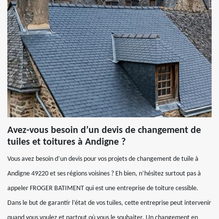
Avez-vous besoin d’un devis de changement de
tuiles et toitures à Andigne ?
Vous avez besoin d’un devis pour vos projets de changement de tuile à
Andigne 49220 et ses régions voisines ? Eh bien, n’hésitez surtout pas à
appeler FROGER BATIMENT qui est une entreprise de toiture cessible.
Dans le but de garantir l’état de vos tuiles, cette entreprise peut intervenir
quand vous voulez et partout où vous le souhaiter. Un changement en