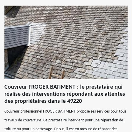
Couvreur FROGER BATIMENT : le prestataire qui
réalise des interventions répondant aux attentes
des propriétaires dans le 49220
Couvreur professionnel FROGER BATIMENT propose ses services pour tous
travaux de couverture. Ce prestataire intervient pour une réparation de
toiture ou pour un nettoyage. En sus, il est en mesure de réparer des