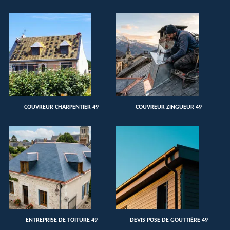
COUVREUR CHARPENTIER 49
COUVREUR ZINGUEUR 49
ENTREPRISE DE TOITURE 49
DEVIS POSE DE GOUTTIÈRE 49