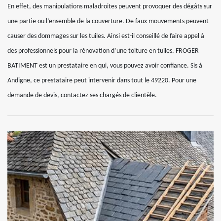
En effet, des manipulations maladroites peuvent provoquer des dégâts sur
une partie ou l’ensemble de la couverture. De faux mouvements peuvent
causer des dommages sur les tuiles. Ainsi est-il conseillé de faire appel à
des professionnels pour la rénovation d’une toiture en tuiles. FROGER
BATIMENT est un prestataire en qui, vous pouvez avoir confiance. Sis à
Andigne, ce prestataire peut intervenir dans tout le 49220. Pour une
demande de devis, contactez ses chargés de clientèle.