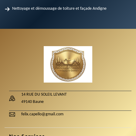
Nettoyage et démoussage de toiture et façade Andigne
14 RUE DU SOLEIL LEVANT
49140 Baune
felix.capello@gmail.com