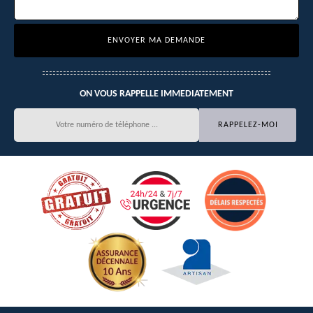
ON VOUS RAPPELLE IMMEDIATEMENT