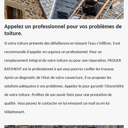
Appelez un professionnel pour vos problèmes de
toiture.
Si votre toiture présente des défaillances en laissant l’eau s’infiltrer, il est
recommandé d’appeler en urgence un professionnel. Pour un
remplacement intégral de votre toiture ou pour une réparation, FROGER
BATIMENT est le professionnel à qui vous pourrez confier les travaux.
Après un diagnostic de l’état de votre couverture, il va proposer les
solutions adéquates à vos problèmes. Appelez-le pour garantir l’étanchéité
de votre toiture. Profitez de son savoir-faire pour une prestation de
qualité. Vous pouvez le contacter en lui envoyant un mail ou en lui
téléphonant.