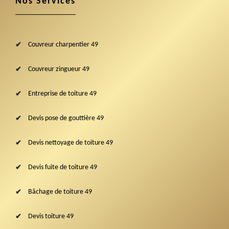
Nos Services
Couvreur charpentier 49
Couvreur zingueur 49
Entreprise de toiture 49
Devis pose de gouttière 49
Devis nettoyage de toiture 49
Devis fuite de toiture 49
Bâchage de toiture 49
Devis toiture 49