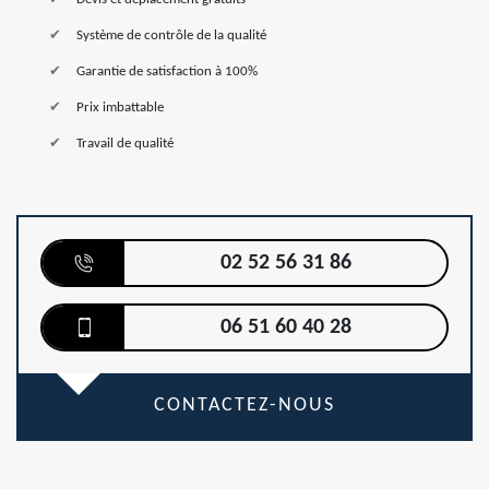
Système de contrôle de la qualité
Garantie de satisfaction à 100%
Prix imbattable
Travail de qualité
02 52 56 31 86
06 51 60 40 28
CONTACTEZ-NOUS