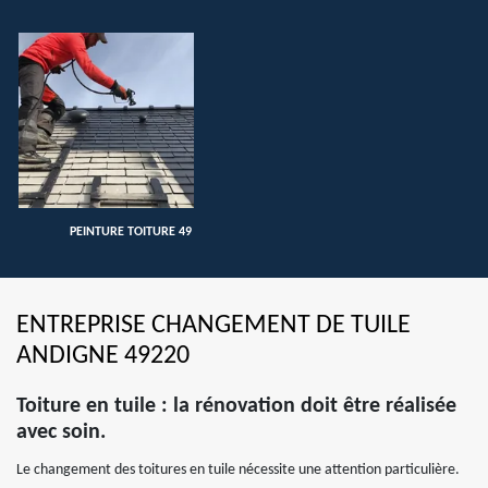
PEINTURE TOITURE 49
ENTREPRISE CHANGEMENT DE TUILE
ANDIGNE 49220
Toiture en tuile : la rénovation doit être réalisée
avec soin.
Le changement des toitures en tuile nécessite une attention particulière.