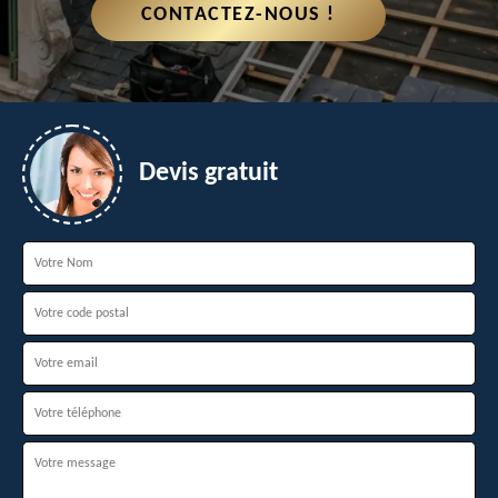
CONTACTEZ-NOUS !
Devis gratuit