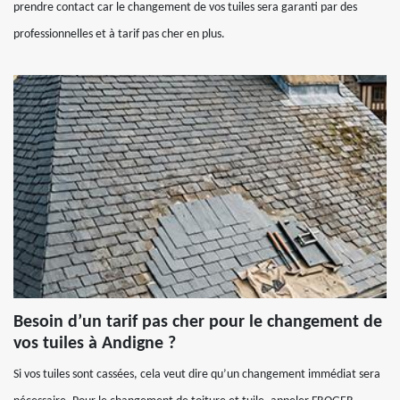
prendre contact car le changement de vos tuiles sera garanti par des
professionnelles et à tarif pas cher en plus.
Besoin d’un tarif pas cher pour le changement de
vos tuiles à Andigne ?
Si vos tuiles sont cassées, cela veut dire qu’un changement immédiat sera