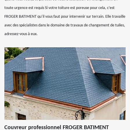
toute urgence est requis Si votre toiture est poreuse pour cela, c’est
FROGER BATIMENT qu’il vous faut pour intervenir sur terrain. Elle travaille
avec des spécialistes dans le domaine de travaux de changement de tuiles,
adressez-vous à eux.
Couvreur professionnel FROGER BATIMENT