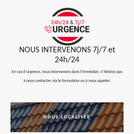
NOUS INTERVENONS 7j/7 et
24h/24
En cas d’urgence, nous intervenons dans l’immédiat, n’hésitez pas
à nous contacter via le formulaire ou à nous appeler.
NOUS LOCALISER