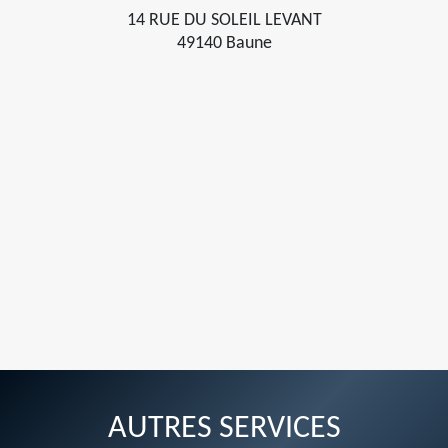
14 RUE DU SOLEIL LEVANT
49140 Baune
AUTRES SERVICES