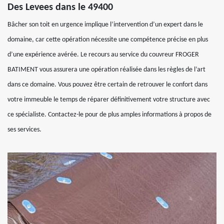
Des Levees dans le 49400
Bâcher son toit en urgence implique l’intervention d’un expert dans le
domaine, car cette opération nécessite une compétence précise en plus
d’une expérience avérée. Le recours au service du couvreur FROGER
BATIMENT vous assurera une opération réalisée dans les règles de l’art
dans ce domaine. Vous pouvez être certain de retrouver le confort dans
votre immeuble le temps de réparer définitivement votre structure avec
ce spécialiste. Contactez-le pour de plus amples informations à propos de
ses services.