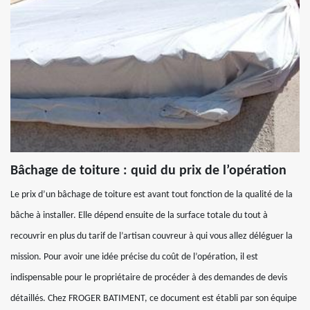
Bâchage de toiture : quid du prix de l’opération
Le prix d’un bâchage de toiture est avant tout fonction de la qualité de la
bâche à installer. Elle dépend ensuite de la surface totale du tout à
recouvrir en plus du tarif de l’artisan couvreur à qui vous allez déléguer la
mission. Pour avoir une idée précise du coût de l’opération, il est
indispensable pour le propriétaire de procéder à des demandes de devis
détaillés. Chez FROGER BATIMENT, ce document est établi par son équipe