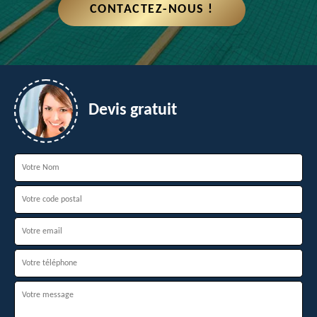
CONTACTEZ-NOUS !
Devis gratuit