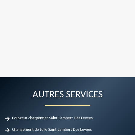
AUTRES SERVICES
Couvreur charpentier Saint Lambert Des Levees
Changement de tuile Saint Lambert Des Levees