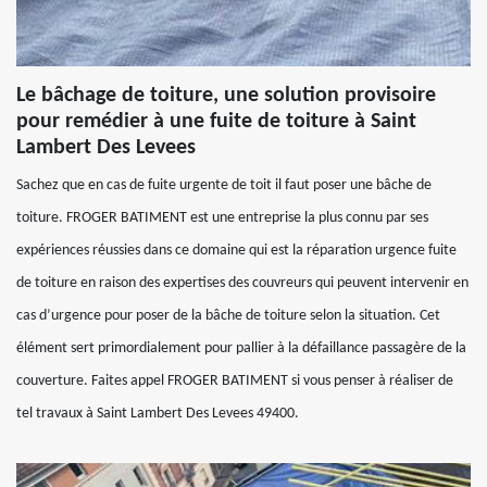
Le bâchage de toiture, une solution provisoire
pour remédier à une fuite de toiture à Saint
Lambert Des Levees
Sachez que en cas de fuite urgente de toit il faut poser une bâche de
toiture. FROGER BATIMENT est une entreprise la plus connu par ses
expériences réussies dans ce domaine qui est la réparation urgence fuite
de toiture en raison des expertises des couvreurs qui peuvent intervenir en
cas d’urgence pour poser de la bâche de toiture selon la situation. Cet
élément sert primordialement pour pallier à la défaillance passagère de la
couverture. Faites appel FROGER BATIMENT si vous penser à réaliser de
tel travaux à Saint Lambert Des Levees 49400.