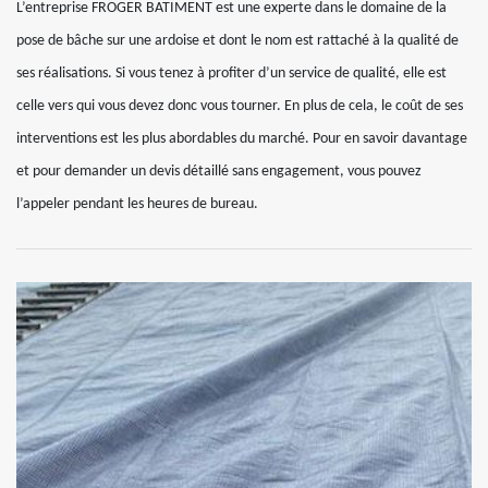
L’entreprise FROGER BATIMENT est une experte dans le domaine de la
pose de bâche sur une ardoise et dont le nom est rattaché à la qualité de
ses réalisations. Si vous tenez à profiter d’un service de qualité, elle est
celle vers qui vous devez donc vous tourner. En plus de cela, le coût de ses
interventions est les plus abordables du marché. Pour en savoir davantage
et pour demander un devis détaillé sans engagement, vous pouvez
l’appeler pendant les heures de bureau.