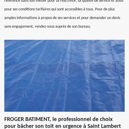
référence dans son métier pour sa réactivité, sa qualité de service et aussi
pour ses conditions tarifaires qui sont accessibles à tous. Pour de plus
amples informations à propos de ses services et pour demander un devis
sans engagement, rendez-vous auprès de son bureau.
FROGER BATIMENT, le professionnel de choix
pour bâcher son toit en urgence à Saint Lambert