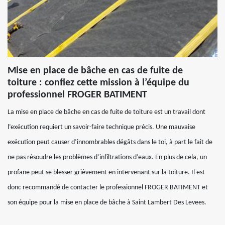
Mise en place de bâche en cas de fuite de
toiture : confiez cette mission à l’équipe du
professionnel FROGER BATIMENT
La mise en place de bâche en cas de fuite de toiture est un travail dont
l’exécution requiert un savoir-faire technique précis. Une mauvaise
exécution peut causer d’innombrables dégâts dans le toi, à part le fait de
ne pas résoudre les problèmes d’infiltrations d’eaux. En plus de cela, un
profane peut se blesser grièvement en intervenant sur la toiture. Il est
donc recommandé de contacter le professionnel FROGER BATIMENT et
son équipe pour la mise en place de bâche à Saint Lambert Des Levees.