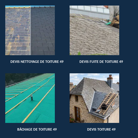
DEVIS NETTOYAGE DE TOITURE 49
DEVIS FUITE DE TOITURE 49
BÂCHAGE DE TOITURE 49
DEVIS TOITURE 49