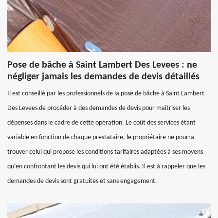
Pose de bâche à Saint Lambert Des Levees : ne
négliger jamais les demandes de devis détaillés
Il est conseillé par les professionnels de la pose de bâche à Saint Lambert
Des Levees de procéder à des demandes de devis pour maîtriser les
dépenses dans le cadre de cette opération. Le coût des services étant
variable en fonction de chaque prestataire, le propriétaire ne pourra
trouver celui qui propose les conditions tarifaires adaptées à ses moyens
qu’en confrontant les devis qui lui ont été établis. Il est à rappeler que les
demandes de devis sont gratuites et sans engagement.