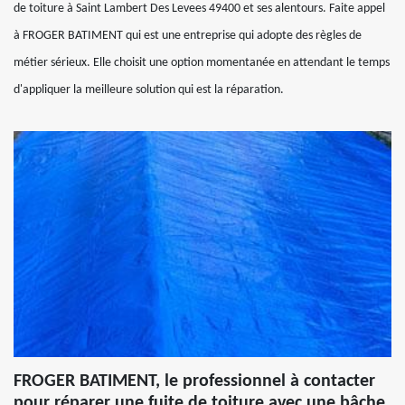
de toiture à Saint Lambert Des Levees 49400 et ses alentours. Faite appel
à FROGER BATIMENT qui est une entreprise qui adopte des règles de
métier sérieux. Elle choisit une option momentanée en attendant le temps
d'appliquer la meilleure solution qui est la réparation.
FROGER BATIMENT, le professionnel à contacter
pour réparer une fuite de toiture avec une bâche