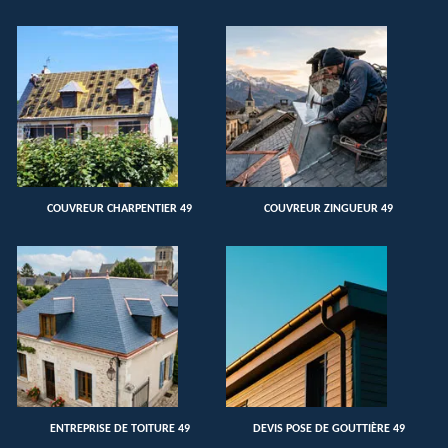
COUVREUR CHARPENTIER 49
COUVREUR ZINGUEUR 49
ENTREPRISE DE TOITURE 49
DEVIS POSE DE GOUTTIÈRE 49