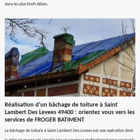
dans les plus brefs délais.
Réalisation d’un bâchage de toiture à Saint
Lambert Des Levees 49400 : orientez vous vers les
services de FROGER BATIMENT
Le bâchage de toiture à Saint Lambert Des Levees est une opération dont