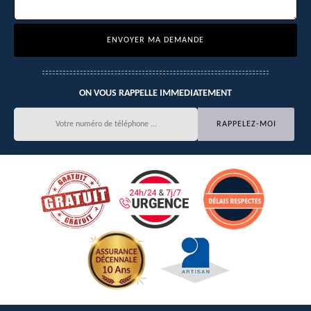
ON VOUS RAPPELLE IMMEDIATEMENT