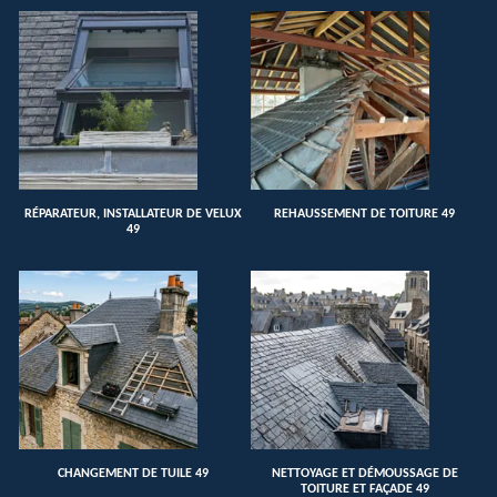
RÉPARATEUR, INSTALLATEUR DE VELUX
REHAUSSEMENT DE TOITURE 49
49
CHANGEMENT DE TUILE 49
NETTOYAGE ET DÉMOUSSAGE DE
TOITURE ET FAÇADE 49