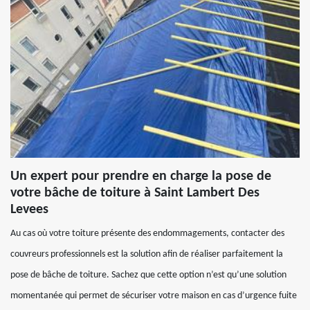
Un expert pour prendre en charge la pose de
votre bâche de toiture à Saint Lambert Des
Levees
Au cas où votre toiture présente des endommagements, contacter des
couvreurs professionnels est la solution afin de réaliser parfaitement la
pose de bâche de toiture. Sachez que cette option n’est qu’une solution
momentanée qui permet de sécuriser votre maison en cas d’urgence fuite