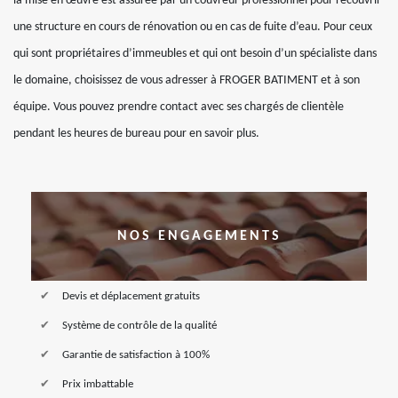
la mise en œuvre est assurée par un couvreur professionnel pour recouvrir
une structure en cours de rénovation ou en cas de fuite d’eau. Pour ceux
qui sont propriétaires d’immeubles et qui ont besoin d’un spécialiste dans
le domaine, choisissez de vous adresser à FROGER BATIMENT et à son
équipe. Vous pouvez prendre contact avec ses chargés de clientèle
pendant les heures de bureau pour en savoir plus.
NOS ENGAGEMENTS
Devis et déplacement gratuits
Système de contrôle de la qualité
Garantie de satisfaction à 100%
Prix imbattable