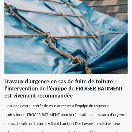
Travaux d’urgence en cas de fuite de toiture :
l’intervention de l’équipe de FROGER BATIMENT
est vivement recommandée
Il est dans votre intérêt de vous adresser à l’équipe du couvreur
professionnel FROGER BATIMENT pour la réalisation de travaux d’urgence
en cas de fuite de toiture. A Saint Lambert Des Levees, celui-ci est une