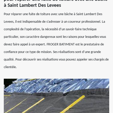
à Saint Lambert Des Levees
Pour réparer une fuite de toiture avec une bâche à Saint Lambert Des
Levees, il est indispensable de s’adresser à un couvreur professionnel. La
complexité de l’opération, la nécessité d’un savoir-faire technique
particulier, son caractère dangereux sont les raisons pour lesquelles vous
devez faire appel à un expert. FROGER BATIMENT est le prestataire de
confiance pour ce type de mission. Ses réalisations sont d’une grande
qualité. Pour découvrir ses réalisations vous pouvez appeler ses chargés de
clientèle.