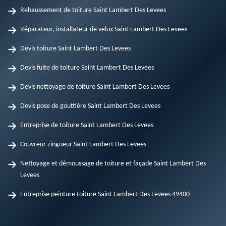
Rehaussement de toiture Saint Lambert Des Levees
Réparateur, installateur de velux Saint Lambert Des Levees
Devis toiture Saint Lambert Des Levees
Devis fuite de toiture Saint Lambert Des Levees
Devis nettoyage de toiture Saint Lambert Des Levees
Devis pose de gouttière Saint Lambert Des Levees
Entreprise de toiture Saint Lambert Des Levees
Couvreur zingueur Saint Lambert Des Levees
Nettoyage et démoussage de toiture et façade Saint Lambert Des
Levees
Entreprise peinture toiture Saint Lambert Des Levees 49400