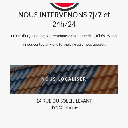
NOUS INTERVENONS 7j/7 et
24h/24
En cas d’urgence, nous intervenons dans l’immédiat, n’hésitez pas
à nous contacter via le formulaire ou à nous appeler.
NOUS LOCALISER
14 RUE DU SOLEIL LEVANT
49140 Baune