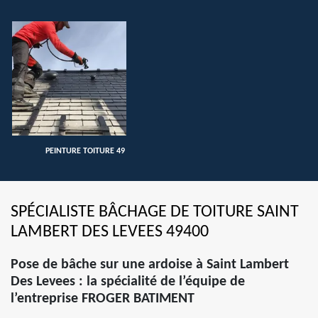
PEINTURE TOITURE 49
SPÉCIALISTE BÂCHAGE DE TOITURE SAINT
LAMBERT DES LEVEES 49400
Pose de bâche sur une ardoise à Saint Lambert
Des Levees : la spécialité de l’équipe de
l’entreprise FROGER BATIMENT