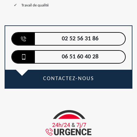
Travail de qualité
02 52 56 31 86
06 51 60 40 28
CONTACTEZ-NOUS