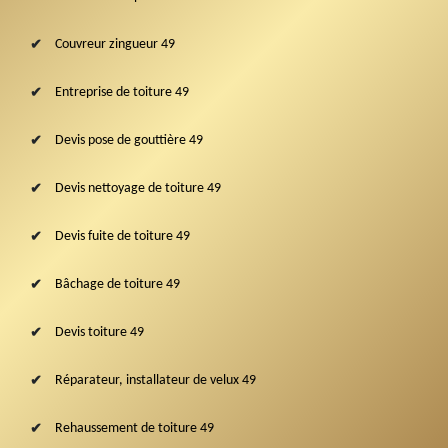
Couvreur zingueur 49
Entreprise de toiture 49
Devis pose de gouttière 49
Devis nettoyage de toiture 49
Devis fuite de toiture 49
Bâchage de toiture 49
Devis toiture 49
Réparateur, installateur de velux 49
Rehaussement de toiture 49