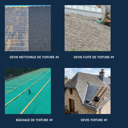
DEVIS NETTOYAGE DE TOITURE 49
DEVIS FUITE DE TOITURE 49
BÂCHAGE DE TOITURE 49
DEVIS TOITURE 49