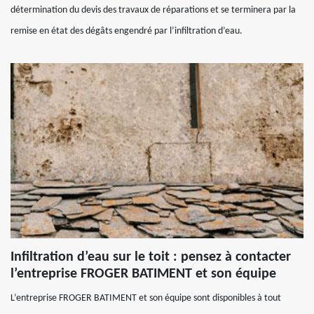
détermination du devis des travaux de réparations et se terminera par la
remise en état des dégâts engendré par l’infiltration d’eau.
Infiltration d’eau sur le toit : pensez à contacter
l’entreprise FROGER BATIMENT et son équipe
L’entreprise FROGER BATIMENT et son équipe sont disponibles à tout