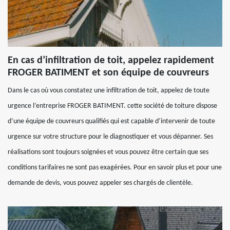
En cas d’infiltration de toit, appelez rapidement
FROGER BATIMENT et son équipe de couvreurs
Dans le cas où vous constatez une infiltration de toit, appelez de toute
urgence l’entreprise FROGER BATIMENT. cette société de toiture dispose
d’une équipe de couvreurs qualifiés qui est capable d’intervenir de toute
urgence sur votre structure pour le diagnostiquer et vous dépanner. Ses
réalisations sont toujours soignées et vous pouvez être certain que ses
conditions tarifaires ne sont pas exagérées. Pour en savoir plus et pour une
demande de devis, vous pouvez appeler ses chargés de clientèle.