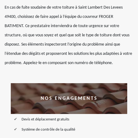
En cas de fuite soudaine de votre toiture à Saint Lambert Des Levees
49400, choisissez de faire appel à l’équipe du couvreur FROGER
BATIMENT. Ce prestataire interviendra de toute urgence sur votre
structure, où que vous soyez et quel que soit le type de toiture dont vous
disposez. Ses éléments inspecteront l’origine du problème ainsi que
l’étendue des dégâts et proposeront les solutions les plus adaptées à votre
problème. Appelez-le en composant son numéro de téléphone.
NOS ENGAGEMENTS
Devis et déplacement gratuits
Système de contrôle de la qualité