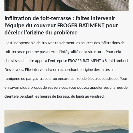
Infiltration de toit-terrasse : faites intervenir
l’équipe du couvreur FROGER BATIMENT pour
déceler l’origine du problème
Il est indispensable de trouver rapidement les sources des infiltrations de
toit-terrasse pour ne pas altérer l’intégralité de la structure. Pour cela
choisissez de faire appel à l’entreprise FROGER BATIMENT à Saint Lambert
Des Levees. Elle interviendra en recherchant l’origine des fuites par
fumigène ou par gaz traceur ou encore par sonde électroacoustique. Pour
en savoir plus à propos de ses services, vous pouvez appeler ses chargés de
clientèle pendant les heures de bureau, du lundi au vendredi.