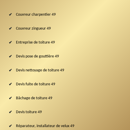
Couvreur charpentier 49
Couvreur zingueur 49
Entreprise de toiture 49
Devis pose de gouttière 49
Devis nettoyage de toiture 49
Devis fuite de toiture 49
Bâchage de toiture 49
Devis toiture 49
Réparateur, installateur de velux 49