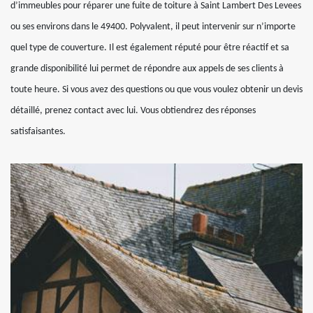
d’immeubles pour réparer une fuite de toiture à Saint Lambert Des Levees
ou ses environs dans le 49400. Polyvalent, il peut intervenir sur n’importe
quel type de couverture. Il est également réputé pour être réactif et sa
grande disponibilité lui permet de répondre aux appels de ses clients à
toute heure. Si vous avez des questions ou que vous voulez obtenir un devis
détaillé, prenez contact avec lui. Vous obtiendrez des réponses
satisfaisantes.