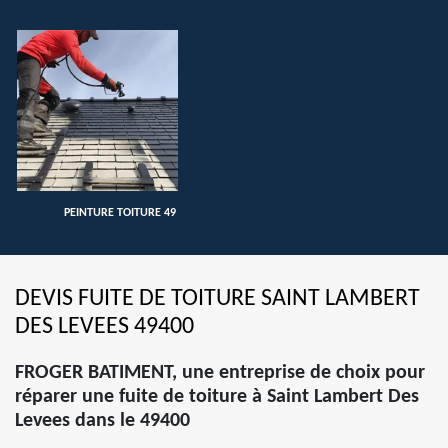
PEINTURE TOITURE 49
DEVIS FUITE DE TOITURE SAINT LAMBERT
DES LEVEES 49400
FROGER BATIMENT, une entreprise de choix pour
réparer une fuite de toiture à Saint Lambert Des
Levees dans le 49400