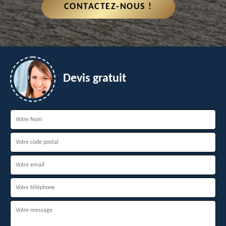
CONTACTEZ-NOUS !
Devis gratuit