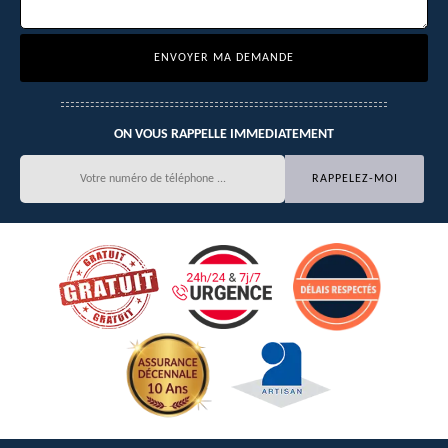
ON VOUS RAPPELLE IMMEDIATEMENT