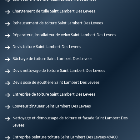
Changement de tuile Saint Lambert Des Levees
Rehaussement de toiture Saint Lambert Des Levees
Réparateur, installateur de velux Saint Lambert Des Levees
Devis toiture Saint Lambert Des Levees
Bâchage de toiture Saint Lambert Des Levees
Devis nettoyage de toiture Saint Lambert Des Levees
Devis pose de gouttière Saint Lambert Des Levees
Entreprise de toiture Saint Lambert Des Levees
Couvreur zingueur Saint Lambert Des Levees
Nettoyage et démoussage de toiture et façade Saint Lambert Des
Levees
Entreprise peinture toiture Saint Lambert Des Levees 49400