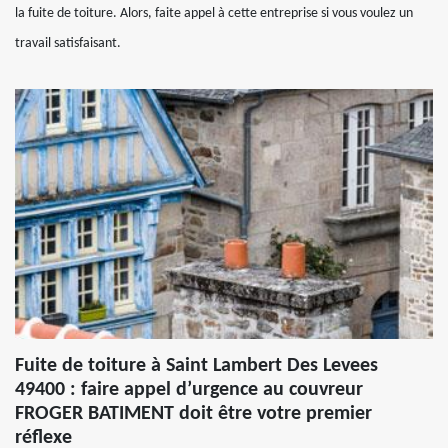
la fuite de toiture. Alors, faite appel à cette entreprise si vous voulez un
travail satisfaisant.
Fuite de toiture à Saint Lambert Des Levees
49400 : faire appel d’urgence au couvreur
FROGER BATIMENT doit être votre premier
réflexe