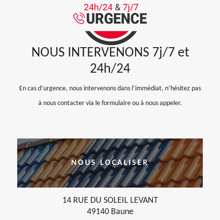
NOUS INTERVENONS 7j/7 et
24h/24
En cas d’urgence, nous intervenons dans l’immédiat, n’hésitez pas
à nous contacter via le formulaire ou à nous appeler.
NOUS LOCALISER
14 RUE DU SOLEIL LEVANT
49140 Baune