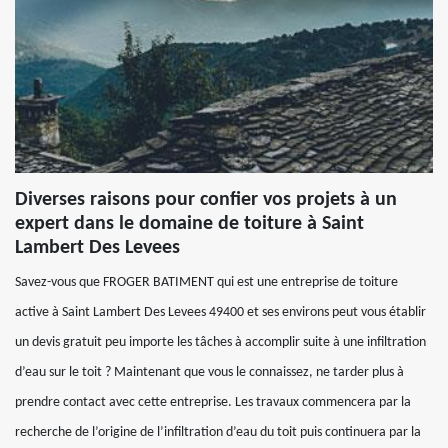
Diverses raisons pour confier vos projets à un
expert dans le domaine de toiture à Saint
Lambert Des Levees
Savez-vous que FROGER BATIMENT qui est une entreprise de toiture
active à Saint Lambert Des Levees 49400 et ses environs peut vous établir
un devis gratuit peu importe les tâches à accomplir suite à une infiltration
d’eau sur le toit ? Maintenant que vous le connaissez, ne tarder plus à
prendre contact avec cette entreprise. Les travaux commencera par la
recherche de l’origine de l’infiltration d’eau du toit puis continuera par la