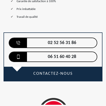
Garantie de satisfaction à 100%
Prix imbattable
Travail de qualité
02 52 56 31 86
06 51 60 40 28
CONTACTEZ-NOUS