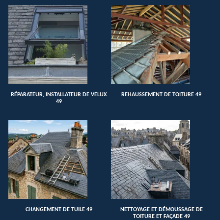
RÉPARATEUR, INSTALLATEUR DE VELUX
REHAUSSEMENT DE TOITURE 49
49
CHANGEMENT DE TUILE 49
NETTOYAGE ET DÉMOUSSAGE DE
TOITURE ET FAÇADE 49