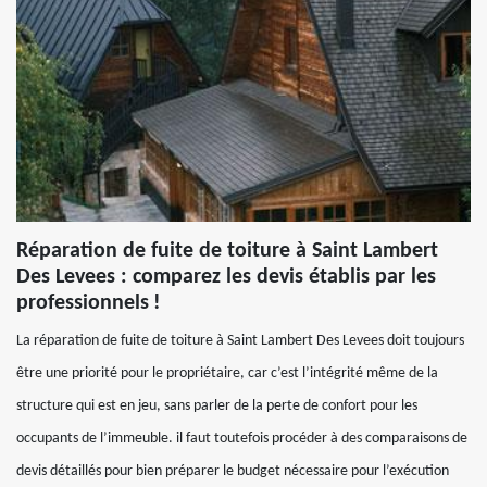
Réparation de fuite de toiture à Saint Lambert
Des Levees : comparez les devis établis par les
professionnels !
La réparation de fuite de toiture à Saint Lambert Des Levees doit toujours
être une priorité pour le propriétaire, car c’est l’intégrité même de la
structure qui est en jeu, sans parler de la perte de confort pour les
occupants de l’immeuble. il faut toutefois procéder à des comparaisons de
devis détaillés pour bien préparer le budget nécessaire pour l’exécution