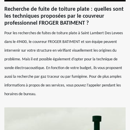
Recherche de fuite de toiture plate : quelles sont
les techniques proposées par le couvreur
professionnel FROGER BATIMENT ?
Pour les recherches de fuites de toiture plate à Saint Lambert Des Levees
dans le 49400, le couvreur FROGER BATIMENT et son équipe peuvent
intervenir sur votre structure en vérifiant visuellement les origines du
problème. Mais il est possible également d’opter pour la technique de
sonde électroacoustique. En fonction de votre budget, ils vous proposent
aussi la recherche par gaz traceur ou par fumigène. Pour de plus amples
informations à propos de ses services, vous pouvez l’appeler pendant les
horaires de bureau.