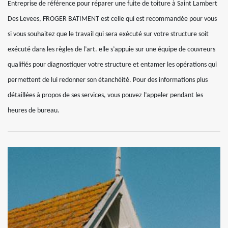
Entreprise de référence pour réparer une fuite de toiture à Saint Lambert
Des Levees, FROGER BATIMENT est celle qui est recommandée pour vous
si vous souhaitez que le travail qui sera exécuté sur votre structure soit
exécuté dans les règles de l’art. elle s’appuie sur une équipe de couvreurs
qualifiés pour diagnostiquer votre structure et entamer les opérations qui
permettent de lui redonner son étanchéité. Pour des informations plus
détaillées à propos de ses services, vous pouvez l’appeler pendant les
heures de bureau.