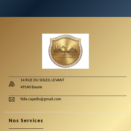
14 RUE DU SOLEIL LEVANT
49140 Baune
felix.capello@gmail.com
Nos Services