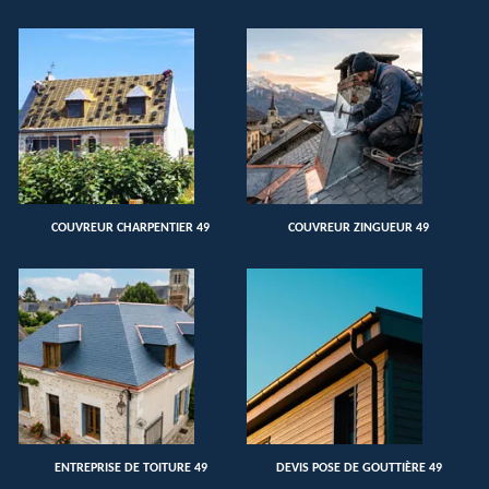
COUVREUR CHARPENTIER 49
COUVREUR ZINGUEUR 49
ENTREPRISE DE TOITURE 49
DEVIS POSE DE GOUTTIÈRE 49