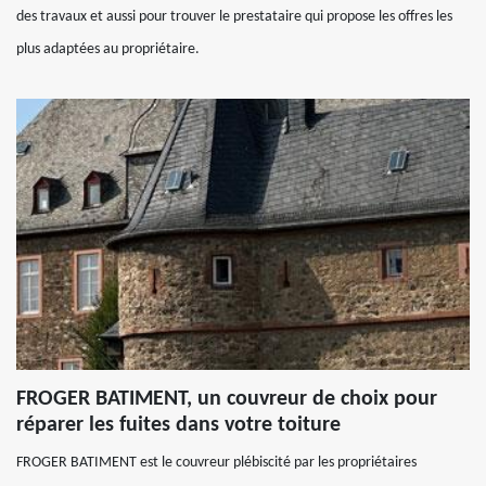
des travaux et aussi pour trouver le prestataire qui propose les offres les
plus adaptées au propriétaire.
FROGER BATIMENT, un couvreur de choix pour
réparer les fuites dans votre toiture
FROGER BATIMENT est le couvreur plébiscité par les propriétaires