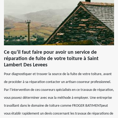
Ce qu’il faut faire pour avoir un service de
réparation de fuite de votre toiture à Saint
Lambert Des Levees
Pour diagnostiquer et trouver la source de la fuite de votre toiture, avant
de procéder à sa réparation contacter un artisan couvreur professionnel.
Par l’intervention de ces couvreurs spécialisés en ce travaux de réparation,
vous pouvez déterminer avec eux la méthode à employer. Une entreprise
travaillant dans le domaine de toiture comme FROGER BATIMENTpeut
vous établir rapidement un devis concernant les travaux de réparations de