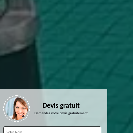
Devis gratuit
Demandez votre devis gratuitement