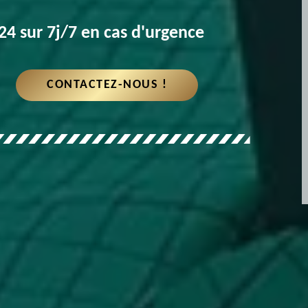
4 sur 7j/7 en cas d'urgence
CONTACTEZ-NOUS !