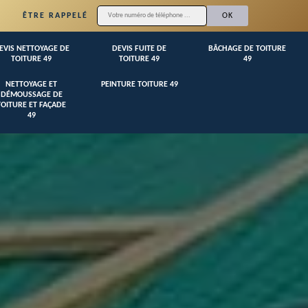
ÊTRE RAPPELÉ
EVIS NETTOYAGE DE
DEVIS FUITE DE
BÂCHAGE DE TOITURE
TOITURE 49
TOITURE 49
49
NETTOYAGE ET
PEINTURE TOITURE 49
DÉMOUSSAGE DE
TOITURE ET FAÇADE
49