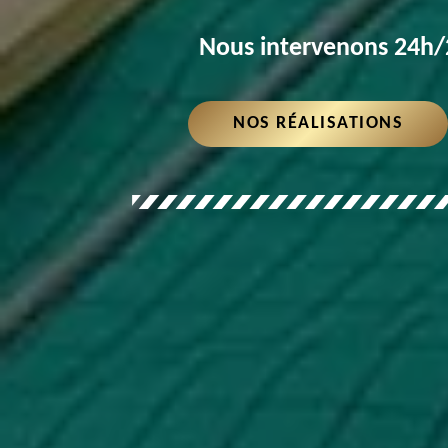
Nous intervenons 24h/2
NOS RÉALISATIONS