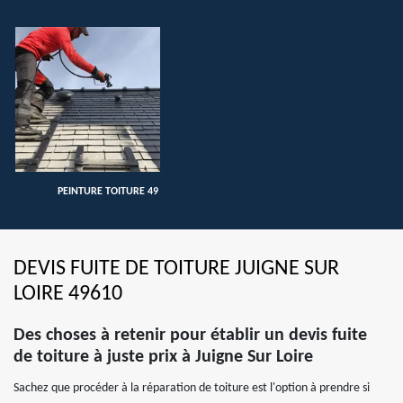
PEINTURE TOITURE 49
DEVIS FUITE DE TOITURE JUIGNE SUR
LOIRE 49610
Des choses à retenir pour établir un devis fuite
de toiture à juste prix à Juigne Sur Loire
Sachez que procéder à la réparation de toiture est l'option à prendre si