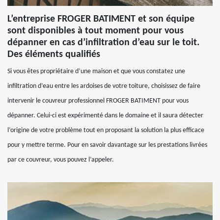
L’entreprise FROGER BATIMENT et son équipe
sont disponibles à tout moment pour vous
dépanner en cas d’infiltration d’eau sur le toit.
Des éléments qualifiés
Si vous êtes propriétaire d’une maison et que vous constatez une
infiltration d’eau entre les ardoises de votre toiture, choisissez de faire
intervenir le couvreur professionnel FROGER BATIMENT pour vous
dépanner. Celui-ci est expérimenté dans le domaine et il saura détecter
l’origine de votre problème tout en proposant la solution la plus efficace
pour y mettre terme. Pour en savoir davantage sur les prestations livrées
par ce couvreur, vous pouvez l’appeler.