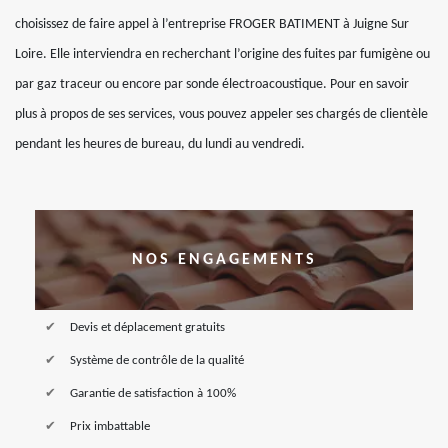
choisissez de faire appel à l’entreprise FROGER BATIMENT à Juigne Sur
Loire. Elle interviendra en recherchant l’origine des fuites par fumigène ou
par gaz traceur ou encore par sonde électroacoustique. Pour en savoir
plus à propos de ses services, vous pouvez appeler ses chargés de clientèle
pendant les heures de bureau, du lundi au vendredi.
NOS ENGAGEMENTS
Devis et déplacement gratuits
Système de contrôle de la qualité
Garantie de satisfaction à 100%
Prix imbattable