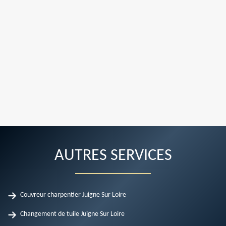
AUTRES SERVICES
Couvreur charpentier Juigne Sur Loire
Changement de tuile Juigne Sur Loire