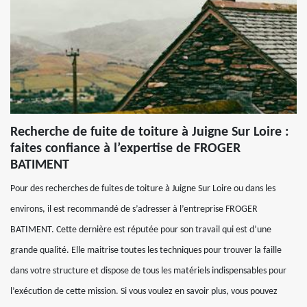
Recherche de fuite de toiture à Juigne Sur Loire :
faites confiance à l’expertise de FROGER
BATIMENT
Pour des recherches de fuites de toiture à Juigne Sur Loire ou dans les
environs, il est recommandé de s’adresser à l’entreprise FROGER
BATIMENT. Cette dernière est réputée pour son travail qui est d’une
grande qualité. Elle maitrise toutes les techniques pour trouver la faille
dans votre structure et dispose de tous les matériels indispensables pour
l’exécution de cette mission. Si vous voulez en savoir plus, vous pouvez