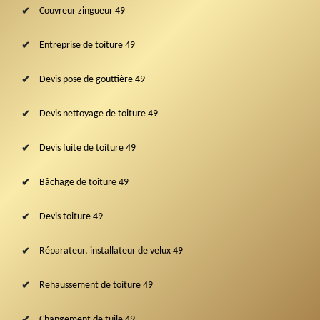
Couvreur zingueur 49
Entreprise de toiture 49
Devis pose de gouttière 49
Devis nettoyage de toiture 49
Devis fuite de toiture 49
Bâchage de toiture 49
Devis toiture 49
Réparateur, installateur de velux 49
Rehaussement de toiture 49
Changement de tuile 49