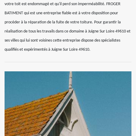
votre toit est endommagé et qu'il perd son imperméabilité. FROGER
BATIMENT qui est une entreprise fiable est à votre disposition pour
procéder à la réparation de la fuite de votre toiture. Pour garantir la
réalisation de tous les travails dans ce domaine à Juigne Sur Loire 49610 et
ses villes qui lui sont voisines cette entreprise dispose des spécialistes
qualifiés et expérimentés à Juigne Sur Loire 49610.