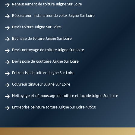
Rehaussement de toiture Juigne Sur Loire
Réparateur, installateur de velux Juigne Sur Loire
Devis toiture Juigne Sur Loire
Bâchage de toiture Juigne Sur Loire
Devis nettoyage de toiture Juigne Sur Loire
Devis pose de gouttière Juigne Sur Loire
Entreprise de toiture Juigne Sur Loire
Couvreur zingueur Juigne Sur Loire
Nettoyage et démoussage de toiture et façade Juigne Sur Loire
Entreprise peinture toiture Juigne Sur Loire 49610