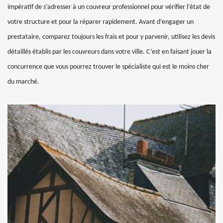
impératif de s’adresser à un couvreur professionnel pour vérifier l’état de
votre structure et pour la réparer rapidement. Avant d’engager un
prestataire, comparez toujours les frais et pour y parvenir, utilisez les devis
détaillés établis par les couvreurs dans votre ville. C’est en faisant jouer la
concurrence que vous pourrez trouver le spécialiste qui est le moins cher
du marché.