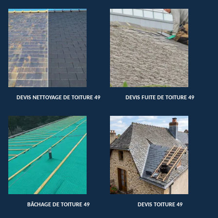
DEVIS NETTOYAGE DE TOITURE 49
DEVIS FUITE DE TOITURE 49
BÂCHAGE DE TOITURE 49
DEVIS TOITURE 49