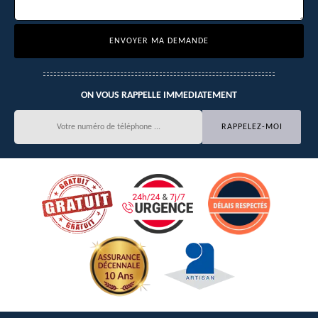
ON VOUS RAPPELLE IMMEDIATEMENT