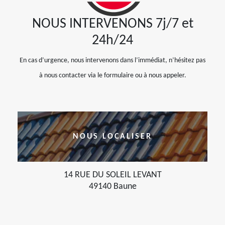
NOUS INTERVENONS 7j/7 et
24h/24
En cas d’urgence, nous intervenons dans l’immédiat, n’hésitez pas
à nous contacter via le formulaire ou à nous appeler.
NOUS LOCALISER
14 RUE DU SOLEIL LEVANT
49140 Baune