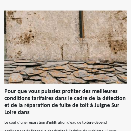
Pour que vous puissiez profiter des meilleures
conditions tarifaires dans le cadre de la détection
et de la réparation de fuite de toit à Juigne Sur
Loire dans
Le coût d’une réparation d’infiltration d’eau de toiture dépend