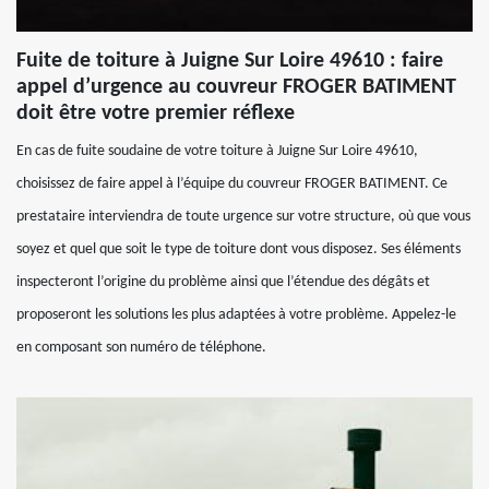
Fuite de toiture à Juigne Sur Loire 49610 : faire
appel d’urgence au couvreur FROGER BATIMENT
doit être votre premier réflexe
En cas de fuite soudaine de votre toiture à Juigne Sur Loire 49610,
choisissez de faire appel à l’équipe du couvreur FROGER BATIMENT. Ce
prestataire interviendra de toute urgence sur votre structure, où que vous
soyez et quel que soit le type de toiture dont vous disposez. Ses éléments
inspecteront l’origine du problème ainsi que l’étendue des dégâts et
proposeront les solutions les plus adaptées à votre problème. Appelez-le
en composant son numéro de téléphone.