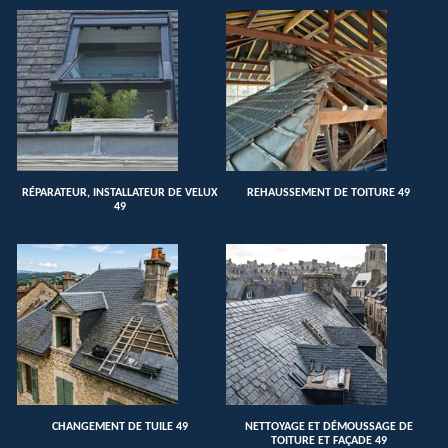
RÉPARATEUR, INSTALLATEUR DE VELUX
REHAUSSEMENT DE TOITURE 49
49
CHANGEMENT DE TUILE 49
NETTOYAGE ET DÉMOUSSAGE DE
TOITURE ET FAÇADE 49