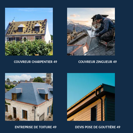
COUVREUR CHARPENTIER 49
COUVREUR ZINGUEUR 49
ENTREPRISE DE TOITURE 49
DEVIS POSE DE GOUTTIÈRE 49