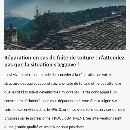
Réparation en cas de fuite de toiture : n’attendez
pas que la situation s’aggrave !
Il est vivement recommandé de procéder à la réparation de votre
structure dès que vous constatez une fuite de toiture et ne pas attendre
que les dégâts soient devenus très importants. Faites donc appel à un
couvreur expérimenté pour vous dépanner et si vous êtes à Juigne Sur
Loire ou ses environs dans le 49610, orientez-vous vers les services qui sont
proposés par le professionnel FROGER BATIMENT. Ses interventions sont
d’une grande qualité et ses prix ne sont pas chers.