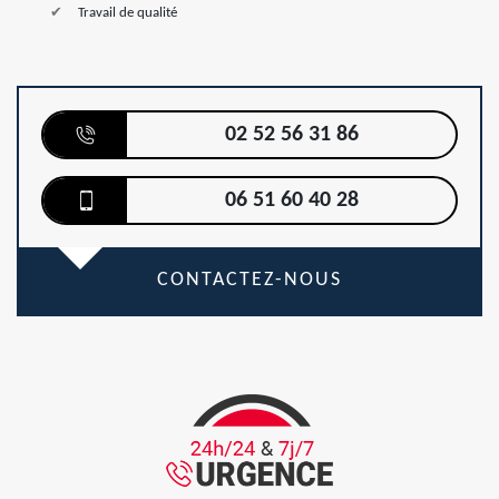
Travail de qualité
02 52 56 31 86
06 51 60 40 28
CONTACTEZ-NOUS