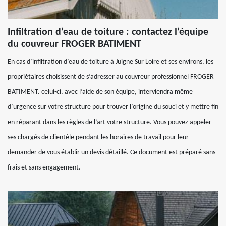
Infiltration d’eau de toiture : contactez l’équipe
du couvreur FROGER BATIMENT
En cas d’infiltration d’eau de toiture à Juigne Sur Loire et ses environs, les
propriétaires choisissent de s’adresser au couvreur professionnel FROGER
BATIMENT. celui-ci, avec l’aide de son équipe, interviendra même
d’urgence sur votre structure pour trouver l’origine du souci et y mettre fin
en réparant dans les règles de l’art votre structure. Vous pouvez appeler
ses chargés de clientèle pendant les horaires de travail pour leur
demander de vous établir un devis détaillé. Ce document est préparé sans
frais et sans engagement.