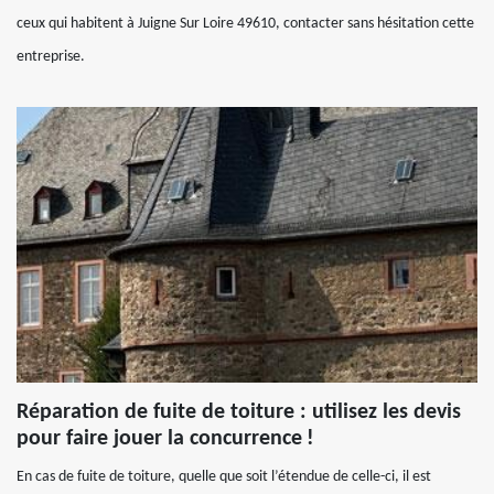
ceux qui habitent à Juigne Sur Loire 49610, contacter sans hésitation cette
entreprise.
Réparation de fuite de toiture : utilisez les devis
pour faire jouer la concurrence !
En cas de fuite de toiture, quelle que soit l’étendue de celle-ci, il est