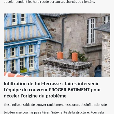
appeler pendant les horaires de bureau ses chargés de clientèle.
Infiltration de toit-terrasse : faites intervenir
l’équipe du couvreur FROGER BATIMENT pour
déceler l’origine du problème
Il est indispensable de trouver rapidement les sources des infiltrations de
toit-terrasse pour ne pas altérer l’intégralité de la structure. Pour cela