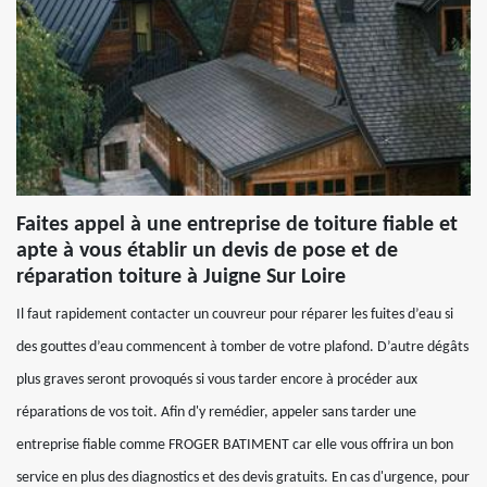
Faites appel à une entreprise de toiture fiable et
apte à vous établir un devis de pose et de
réparation toiture à Juigne Sur Loire
Il faut rapidement contacter un couvreur pour réparer les fuites d’eau si
des gouttes d’eau commencent à tomber de votre plafond. D’autre dégâts
plus graves seront provoqués si vous tarder encore à procéder aux
réparations de vos toit. Afin d'y remédier, appeler sans tarder une
entreprise fiable comme FROGER BATIMENT car elle vous offrira un bon
service en plus des diagnostics et des devis gratuits. En cas d'urgence, pour