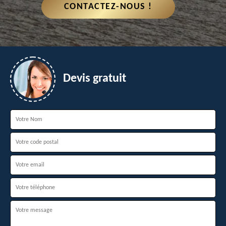
CONTACTEZ-NOUS !
Devis gratuit