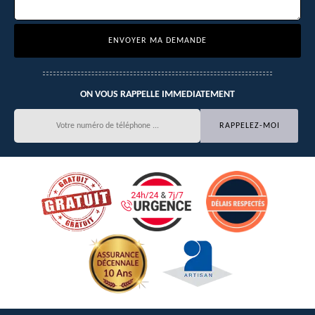
ON VOUS RAPPELLE IMMEDIATEMENT