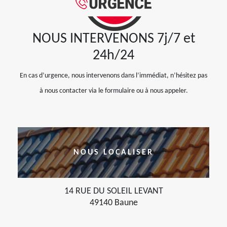
NOUS INTERVENONS 7j/7 et
24h/24
En cas d’urgence, nous intervenons dans l’immédiat, n’hésitez pas
à nous contacter via le formulaire ou à nous appeler.
NOUS LOCALISER
14 RUE DU SOLEIL LEVANT
49140 Baune