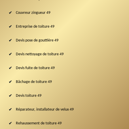
Couvreur zingueur 49
Entreprise de toiture 49
Devis pose de gouttière 49
Devis nettoyage de toiture 49
Devis fuite de toiture 49
Bâchage de toiture 49
Devis toiture 49
Réparateur, installateur de velux 49
Rehaussement de toiture 49