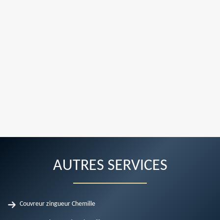
AUTRES SERVICES
Couvreur zingueur Chemille