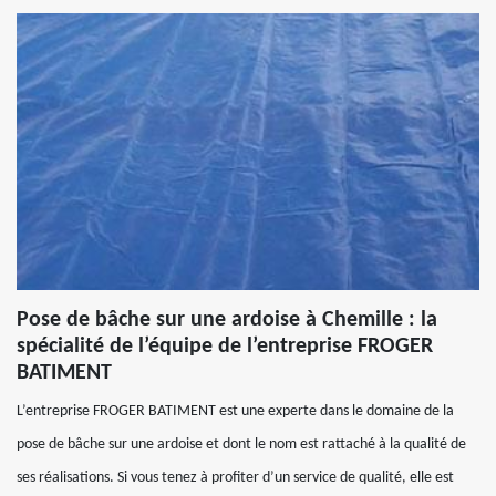
Pose de bâche sur une ardoise à Chemille : la
spécialité de l’équipe de l’entreprise FROGER
BATIMENT
L’entreprise FROGER BATIMENT est une experte dans le domaine de la
pose de bâche sur une ardoise et dont le nom est rattaché à la qualité de
ses réalisations. Si vous tenez à profiter d’un service de qualité, elle est