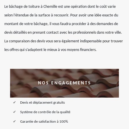
Le bâchage de toiture à Chemille est une opération dont le coût varie
selon l’étendue de la surface à recouvrir. Pour avoir une idée exacte du
montant de votre bâchage, il vous faudra procéder à des demandes de
devis détaillés en prenant contact avec les professionnels dans votre ville.
La comparaison des devis vous sera également indispensable pour trouver
les offres qui s’adaptent le mieux à vos moyens financiers.
NOS ENGAGEMENTS
Devis et déplacement gratuits
Système de contrôle de la qualité
Garantie de satisfaction à 100%