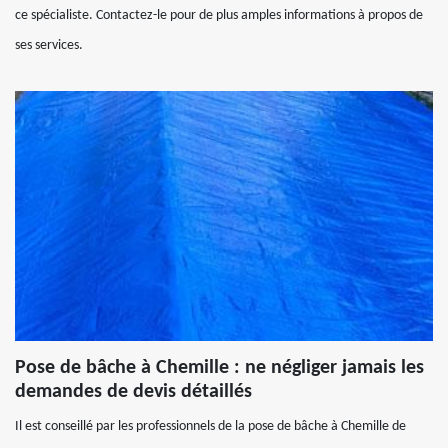
ce spécialiste. Contactez-le pour de plus amples informations à propos de
ses services.
Pose de bâche à Chemille : ne négliger jamais les
demandes de devis détaillés
Il est conseillé par les professionnels de la pose de bâche à Chemille de