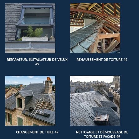
RÉPARATEUR, INSTALLATEUR DE VELUX
REHAUSSEMENT DE TOITURE 49
49
CHANGEMENT DE TUILE 49
NETTOYAGE ET DÉMOUSSAGE DE
TOITURE ET FAÇADE 49