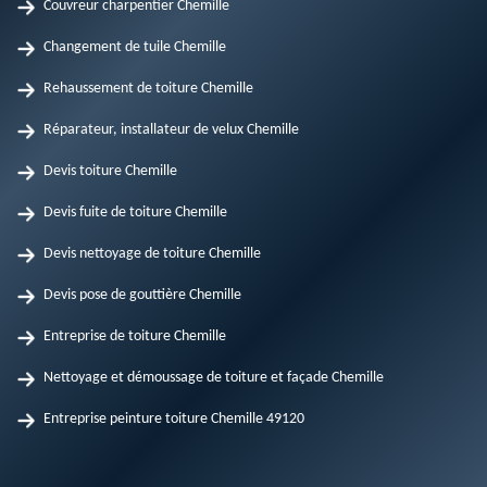
Couvreur charpentier Chemille
Changement de tuile Chemille
Rehaussement de toiture Chemille
Réparateur, installateur de velux Chemille
Devis toiture Chemille
Devis fuite de toiture Chemille
Devis nettoyage de toiture Chemille
Devis pose de gouttière Chemille
Entreprise de toiture Chemille
Nettoyage et démoussage de toiture et façade Chemille
Entreprise peinture toiture Chemille 49120