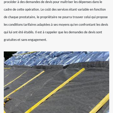
procéder à des demandes de devis pour maîtriser les dépenses dans le
cadre de cette opération. Le coût des services étant variable en fonction
de chaque prestataire, le propriétaire ne pourra trouver celui qui propose
les conditions tarifaires adaptées à ses moyens qu’en confrontant les devis
qui lui ont été établis. Il est à rappeler que les demandes de devis sont
gratuites et sans engagement.