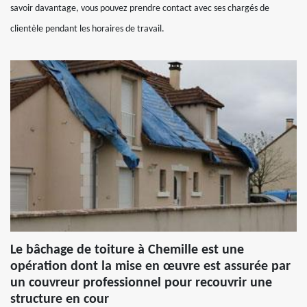
savoir davantage, vous pouvez prendre contact avec ses chargés de
clientèle pendant les horaires de travail.
Le bâchage de toiture à Chemille est une
opération dont la mise en œuvre est assurée par
un couvreur professionnel pour recouvrir une
structure en cour