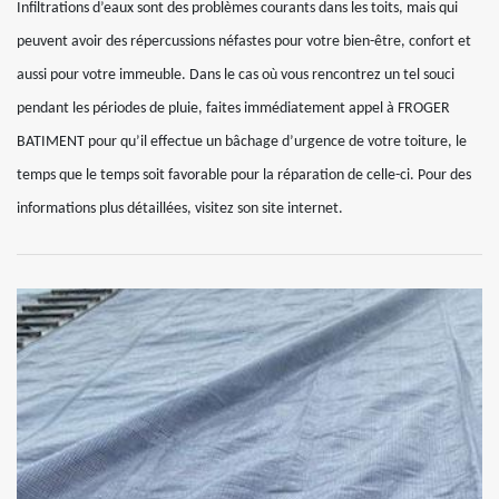
Infiltrations d’eaux sont des problèmes courants dans les toits, mais qui
peuvent avoir des répercussions néfastes pour votre bien-être, confort et
aussi pour votre immeuble. Dans le cas où vous rencontrez un tel souci
pendant les périodes de pluie, faites immédiatement appel à FROGER
BATIMENT pour qu’il effectue un bâchage d’urgence de votre toiture, le
temps que le temps soit favorable pour la réparation de celle-ci. Pour des
informations plus détaillées, visitez son site internet.