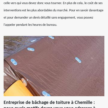
celle vers qui vous devez donc vous tourner. En plus de cela, le coût de ses
interventions est les plus abordables du marché. Pour en savoir davantage
et pour demander un devis détaillé sans engagement, vous pouvez
l’appeler pendant les heures de bureau.
Entreprise de bâchage de toiture à Chemille :