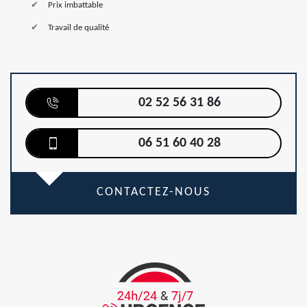
Prix imbattable
Travail de qualité
02 52 56 31 86
06 51 60 40 28
CONTACTEZ-NOUS