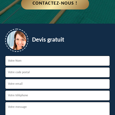
CONTACTEZ-NOUS !
Devis gratuit