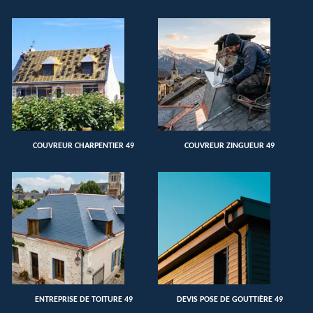
COUVREUR CHARPENTIER 49
COUVREUR ZINGUEUR 49
ENTREPRISE DE TOITURE 49
DEVIS POSE DE GOUTTIÈRE 49