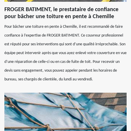
FROGER BATIMENT, le prestataire de confiance
pour bâcher une toiture en pente à Chemille
Pour bâcher une toiture en pente à Chemille, il est recommandé de faire
confiance à l’expertise de FROGER BATIMENT. Ce couvreur professionnel
est réputé pour ses interventions qui sont d’une qualité irréprochable. Son
équipe peut intervenir après que vous ayez enlevé votre couverture en vue
d’une réparation de celle-ci ou en cas de fuite de toit. Pour recevoir un
devis sans engagement, vous pouvez appeler pendant les horaires de
bureau, ses chargés de clientèle, du lundi au vendredi.