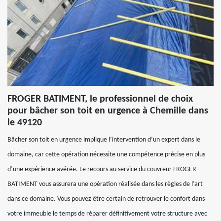
FROGER BATIMENT, le professionnel de choix
pour bâcher son toit en urgence à Chemille dans
le 49120
Bâcher son toit en urgence implique l’intervention d’un expert dans le
domaine, car cette opération nécessite une compétence précise en plus
d’une expérience avérée. Le recours au service du couvreur FROGER
BATIMENT vous assurera une opération réalisée dans les règles de l’art
dans ce domaine. Vous pouvez être certain de retrouver le confort dans
votre immeuble le temps de réparer définitivement votre structure avec