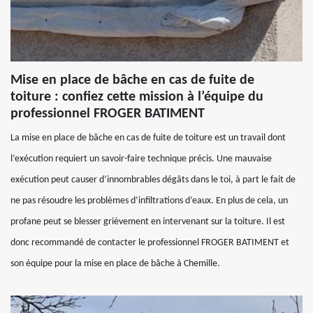
Mise en place de bâche en cas de fuite de
toiture : confiez cette mission à l’équipe du
professionnel FROGER BATIMENT
La mise en place de bâche en cas de fuite de toiture est un travail dont
l’exécution requiert un savoir-faire technique précis. Une mauvaise
exécution peut causer d’innombrables dégâts dans le toi, à part le fait de
ne pas résoudre les problèmes d’infiltrations d’eaux. En plus de cela, un
profane peut se blesser grièvement en intervenant sur la toiture. Il est
donc recommandé de contacter le professionnel FROGER BATIMENT et
son équipe pour la mise en place de bâche à Chemille.