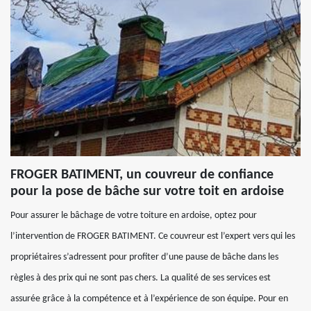
FROGER BATIMENT, un couvreur de confiance
pour la pose de bâche sur votre toit en ardoise
Pour assurer le bâchage de votre toiture en ardoise, optez pour
l’intervention de FROGER BATIMENT. Ce couvreur est l’expert vers qui les
propriétaires s’adressent pour profiter d’une pause de bâche dans les
règles à des prix qui ne sont pas chers. La qualité de ses services est
assurée grâce à la compétence et à l’expérience de son équipe. Pour en