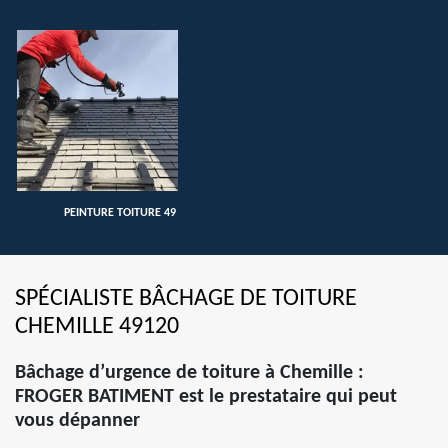
PEINTURE TOITURE 49
SPÉCIALISTE BÂCHAGE DE TOITURE
CHEMILLE 49120
Bâchage d’urgence de toiture à Chemille :
FROGER BATIMENT est le prestataire qui peut
vous dépanner