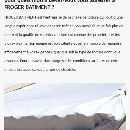
pour quels motifs devez-vous vous adresser à
FROGER BATIMENT ?
FROGER BATIMENT est l’entreprise de bâchage de toiture qui jouit d’une
longue expérience réussie dans son métier. Son savoir-faire ne fait plus de
doute et la qualité de ses interventions est connue des propriétaires les
plus exigeants. Son équipe est polyvalente et est en mesure de répondre
efficacement à vos exigences, quel que soit le type de toiture dont vous
disposez. Pour en savoir davantage sur les conditions tarifaires de cette
entreprise, appelez ses chargés de clientèle.