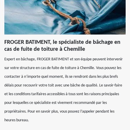
FROGER BATIMENT, le spécialiste de bâchage en
cas de fuite de toiture à Chemille
Expert en bâchage, FROGER BATIMENT et son équipe peuvent intervenir
sur votre structure en cas de fuite de toiture à Chemille. Vous pouvez les
contacter à n’importe quel moment, ils se rendront dans les plus brefs
délais pour recouvrir votre toit avec une bâche de qualité. Le savoir-faire
et les conditions tarifaires accessibles à tous sont les raisons principales
pour lesquelles ce spécialiste est vivement recommandé par les
propriétaires. Pour en savoir plus, vous pouvez l’appeler pendant les
heures bureau.