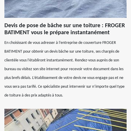
Devis de pose de bâche sur une toiture : FROGER
BATIMENT vous le prépare instantanément
En choisissant de vous adresser à l’entreprise de couverture FROGER
BATIMENT pour obtenir un devis bâche sur une toiture, ses chargés de
clientèle vous l’établiront instantanément. Rendez-vous auprès de son
bureau ou visitez son site internet pour recevoir votre document dans les
plus brefs délais. L’établissement de votre devis ne vous engage pas et ne
vous sera pas tarifé. Ce spécialiste peut intervenir sur n’importe quel type
de toiture à des prix adaptés à tous.