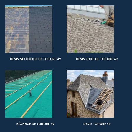
DEVIS NETTOYAGE DE TOITURE 49
DEVIS FUITE DE TOITURE 49
BÂCHAGE DE TOITURE 49
DEVIS TOITURE 49