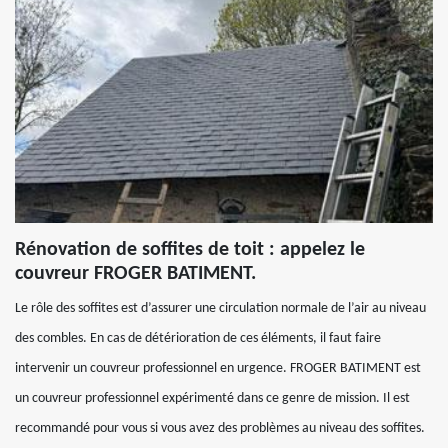
Rénovation de soffites de toit : appelez le
couvreur FROGER BATIMENT.
Le rôle des soffites est d’assurer une circulation normale de l’air au niveau
des combles. En cas de détérioration de ces éléments, il faut faire
intervenir un couvreur professionnel en urgence. FROGER BATIMENT est
un couvreur professionnel expérimenté dans ce genre de mission. Il est
recommandé pour vous si vous avez des problèmes au niveau des soffites.