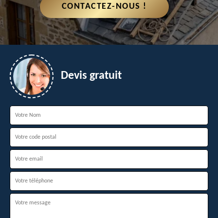
CONTACTEZ-NOUS !
Devis gratuit