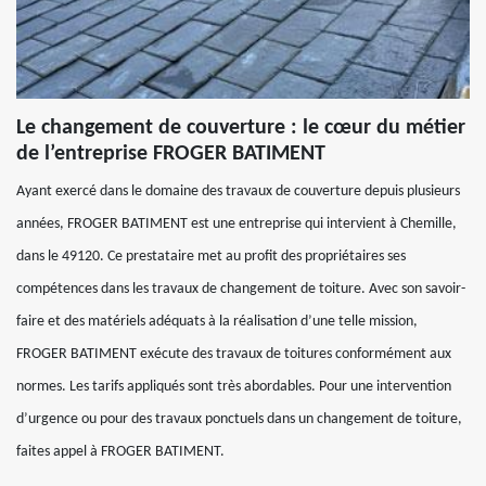
Le changement de couverture : le cœur du métier
de l’entreprise FROGER BATIMENT
Ayant exercé dans le domaine des travaux de couverture depuis plusieurs
années, FROGER BATIMENT est une entreprise qui intervient à Chemille,
dans le 49120. Ce prestataire met au profit des propriétaires ses
compétences dans les travaux de changement de toiture. Avec son savoir-
faire et des matériels adéquats à la réalisation d’une telle mission,
FROGER BATIMENT exécute des travaux de toitures conformément aux
normes. Les tarifs appliqués sont très abordables. Pour une intervention
d’urgence ou pour des travaux ponctuels dans un changement de toiture,
faites appel à FROGER BATIMENT.