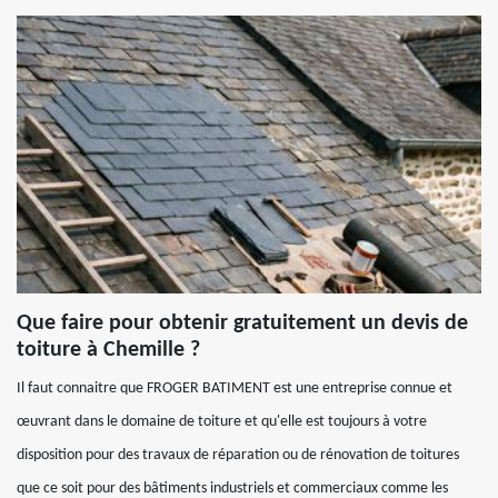
Que faire pour obtenir gratuitement un devis de
toiture à Chemille ?
Il faut connaitre que FROGER BATIMENT est une entreprise connue et
œuvrant dans le domaine de toiture et qu'elle est toujours à votre
disposition pour des travaux de réparation ou de rénovation de toitures
que ce soit pour des bâtiments industriels et commerciaux comme les