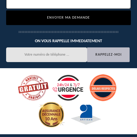
ON VOUS RAPPELLE IMMEDIATEMENT