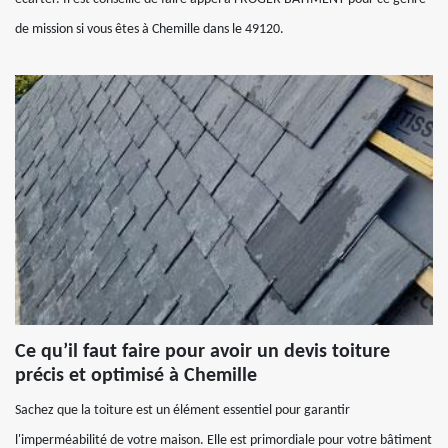
de mission si vous êtes à Chemille dans le 49120.
Ce qu’il faut faire pour avoir un devis toiture
précis et optimisé à Chemille
Sachez que la toiture est un élément essentiel pour garantir
l'imperméabilité de votre maison. Elle est primordiale pour votre bâtiment