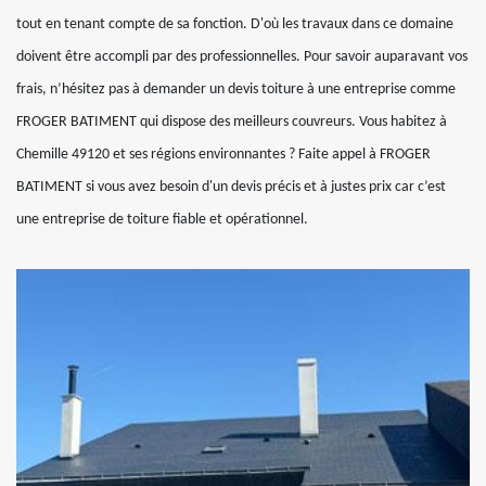
tout en tenant compte de sa fonction. D'où les travaux dans ce domaine
doivent être accompli par des professionnelles. Pour savoir auparavant vos
frais, n’hésitez pas à demander un devis toiture à une entreprise comme
FROGER BATIMENT qui dispose des meilleurs couvreurs. Vous habitez à
Chemille 49120 et ses régions environnantes ? Faite appel à FROGER
BATIMENT si vous avez besoin d'un devis précis et à justes prix car c’est
une entreprise de toiture fiable et opérationnel.