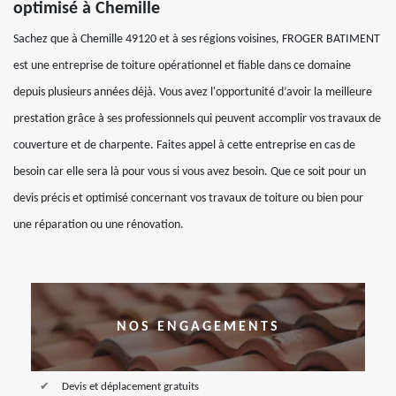
optimisé à Chemille
Sachez que à Chemille 49120 et à ses régions voisines, FROGER BATIMENT
est une entreprise de toiture opérationnel et fiable dans ce domaine
depuis plusieurs années déjà. Vous avez l'opportunité d’avoir la meilleure
prestation grâce à ses professionnels qui peuvent accomplir vos travaux de
couverture et de charpente. Faites appel à cette entreprise en cas de
besoin car elle sera là pour vous si vous avez besoin. Que ce soit pour un
devis précis et optimisé concernant vos travaux de toiture ou bien pour
une réparation ou une rénovation.
NOS ENGAGEMENTS
Devis et déplacement gratuits