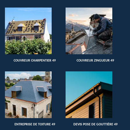
COUVREUR CHARPENTIER 49
COUVREUR ZINGUEUR 49
ENTREPRISE DE TOITURE 49
DEVIS POSE DE GOUTTIÈRE 49