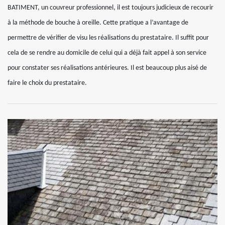
BATIMENT, un couvreur professionnel, il est toujours judicieux de recourir
à la méthode de bouche à oreille. Cette pratique a l’avantage de
permettre de vérifier de visu les réalisations du prestataire. Il suffit pour
cela de se rendre au domicile de celui qui a déjà fait appel à son service
pour constater ses réalisations antérieures. Il est beaucoup plus aisé de
faire le choix du prestataire.