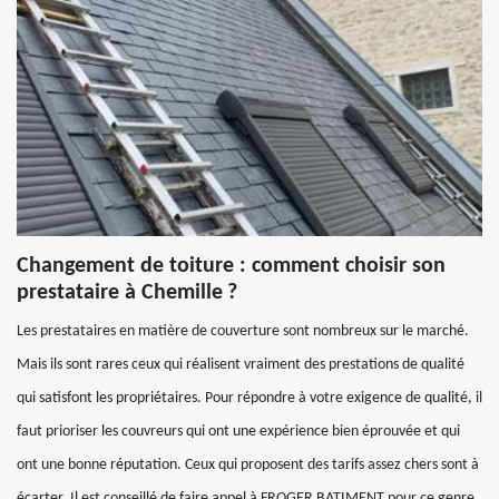
Changement de toiture : comment choisir son
prestataire à Chemille ?
Les prestataires en matière de couverture sont nombreux sur le marché.
Mais ils sont rares ceux qui réalisent vraiment des prestations de qualité
qui satisfont les propriétaires. Pour répondre à votre exigence de qualité, il
faut prioriser les couvreurs qui ont une expérience bien éprouvée et qui
ont une bonne réputation. Ceux qui proposent des tarifs assez chers sont à
écarter. Il est conseillé de faire appel à FROGER BATIMENT pour ce genre