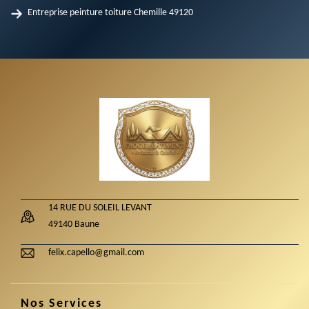
Entreprise peinture toiture Chemille 49120
14 RUE DU SOLEIL LEVANT
49140 Baune
felix.capello@gmail.com
Nos Services