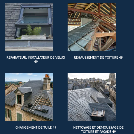
RÉPARATEUR, INSTALLATEUR DE VELUX
REHAUSSEMENT DE TOITURE 49
49
CHANGEMENT DE TUILE 49
NETTOYAGE ET DÉMOUSSAGE DE
TOITURE ET FAÇADE 49