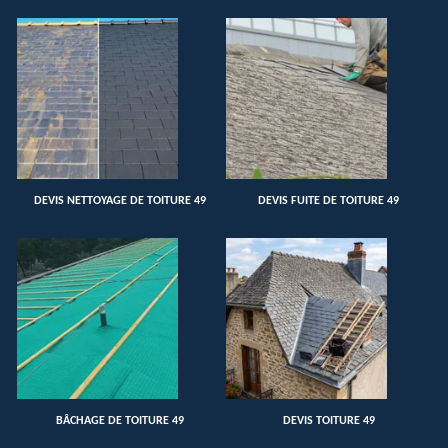
DEVIS NETTOYAGE DE TOITURE 49
DEVIS FUITE DE TOITURE 49
BÂCHAGE DE TOITURE 49
DEVIS TOITURE 49