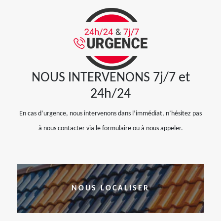
NOUS INTERVENONS 7j/7 et
24h/24
En cas d’urgence, nous intervenons dans l’immédiat, n’hésitez pas
à nous contacter via le formulaire ou à nous appeler.
NOUS LOCALISER