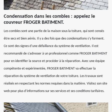
Condensation dans les combles : appelez le
couvreur FROGER BATIMENT.
Les combles sont une partie de la maison sous la toiture, qui sont censés
être secs et bien aérés. Il y a des fois que des condensations s’y forment.
Ce sont des signes d’une défaillance du système de ventilation. Il est
recommandé de s’adresser à un professionnel comme FROGER BATIMENT
pour en identifier la source et procéder à la réparation. Avec une équipe
compétente et expérimentée, FROGER BATIMENT va effectuer la
réparation du système de ventilation de votre toiture. Les travaux sont
réalisés en respectant les normes requises dans la matière. Visitez son site
web pour plus d’informations sur ses services et ses conditions tarifaires.