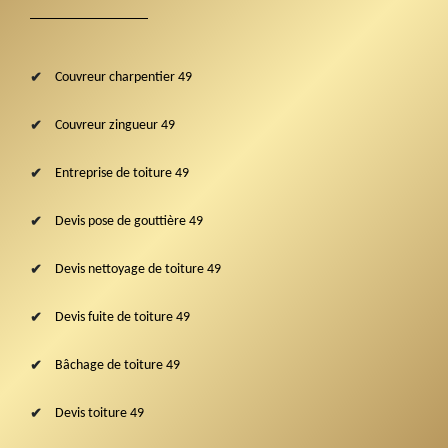
Couvreur charpentier 49
Couvreur zingueur 49
Entreprise de toiture 49
Devis pose de gouttière 49
Devis nettoyage de toiture 49
Devis fuite de toiture 49
Bâchage de toiture 49
Devis toiture 49