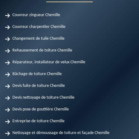
Couvreur zingueur Chemille
Couvreur charpentier Chemille
Changement de tuile Chemille
Rehaussement de toiture Chemille
Réparateur, installateur de velux Chemille
Bâchage de toiture Chemille
Devis fuite de toiture Chemille
Devis nettoyage de toiture Chemille
Devis pose de gouttière Chemille
Entreprise de toiture Chemille
Nettoyage et démoussage de toiture et façade Chemille