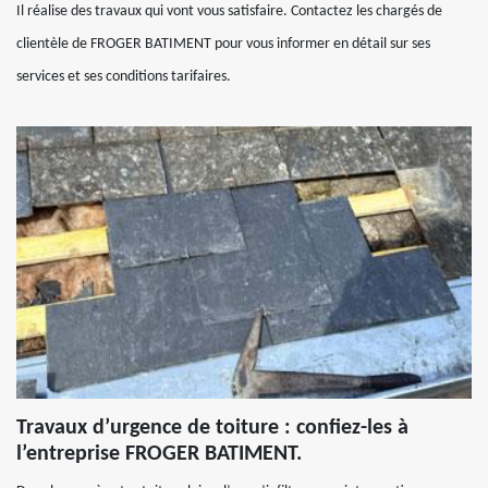
Il réalise des travaux qui vont vous satisfaire. Contactez les chargés de
clientèle de FROGER BATIMENT pour vous informer en détail sur ses
services et ses conditions tarifaires.
Travaux d’urgence de toiture : confiez-les à
l’entreprise FROGER BATIMENT.