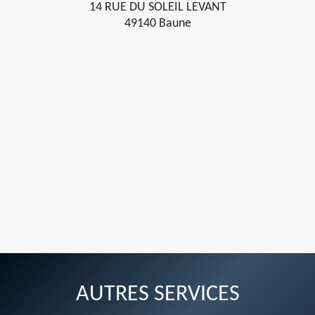
14 RUE DU SOLEIL LEVANT
49140 Baune
AUTRES SERVICES