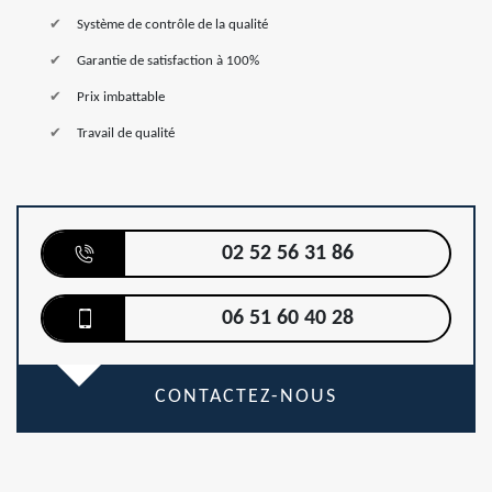
Système de contrôle de la qualité
Garantie de satisfaction à 100%
Prix imbattable
Travail de qualité
02 52 56 31 86
06 51 60 40 28
CONTACTEZ-NOUS