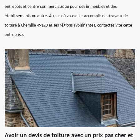
entrepôts et centre commerciaux ou pour des immeubles et des
établissements ou autre. Au cas où vous aller accomplir des travaux de
toiture à Chemille 49120 et ses régions avoisinantes, contactez vite cette
entreprise.
Avoir un devis de toiture avec un prix pas cher et