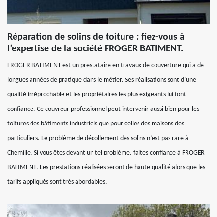
Réparation de solins de toiture : fiez-vous à
l’expertise de la société FROGER BATIMENT.
FROGER BATIMENT est un prestataire en travaux de couverture qui a de
longues années de pratique dans le métier. Ses réalisations sont d’une
qualité irréprochable et les propriétaires les plus exigeants lui font
confiance. Ce couvreur professionnel peut intervenir aussi bien pour les
toitures des bâtiments industriels que pour celles des maisons des
particuliers. Le problème de décollement des solins n’est pas rare à
Chemille. Si vous êtes devant un tel problème, faites confiance à FROGER
BATIMENT. Les prestations réalisées seront de haute qualité alors que les
tarifs appliqués sont très abordables.