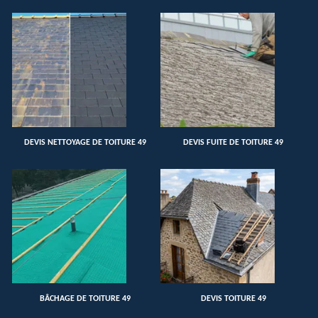
DEVIS NETTOYAGE DE TOITURE 49
DEVIS FUITE DE TOITURE 49
BÂCHAGE DE TOITURE 49
DEVIS TOITURE 49