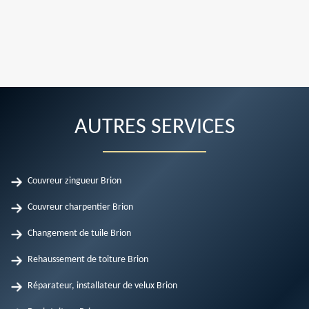
AUTRES SERVICES
Couvreur zingueur Brion
Couvreur charpentier Brion
Changement de tuile Brion
Rehaussement de toiture Brion
Réparateur, installateur de velux Brion