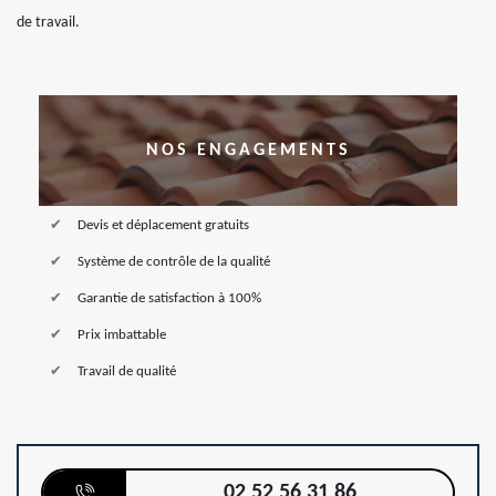
de travail.
NOS ENGAGEMENTS
Devis et déplacement gratuits
Système de contrôle de la qualité
Garantie de satisfaction à 100%
Prix imbattable
Travail de qualité
02 52 56 31 86