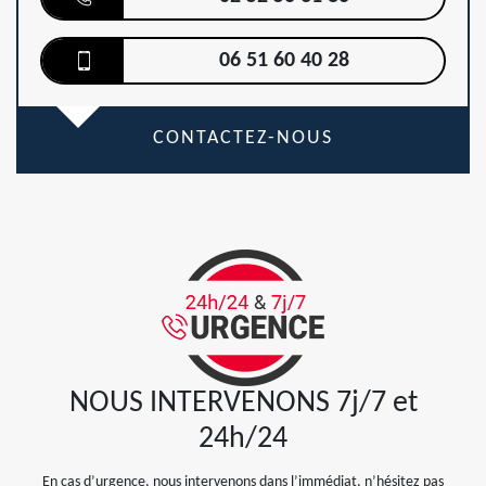
06 51 60 40 28
CONTACTEZ-NOUS
NOUS INTERVENONS 7j/7 et
24h/24
En cas d’urgence, nous intervenons dans l’immédiat, n’hésitez pas