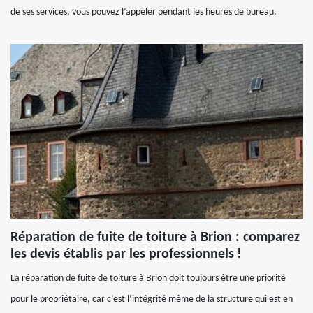
de ses services, vous pouvez l’appeler pendant les heures de bureau.
Réparation de fuite de toiture à Brion : comparez
les devis établis par les professionnels !
La réparation de fuite de toiture à Brion doit toujours être une priorité
pour le propriétaire, car c’est l’intégrité même de la structure qui est en