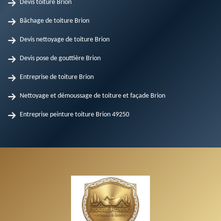
Devis toiture Brion
Bâchage de toiture Brion
Devis nettoyage de toiture Brion
Devis pose de gouttière Brion
Entreprise de toiture Brion
Nettoyage et démoussage de toiture et façade Brion
Entreprise peinture toiture Brion 49250