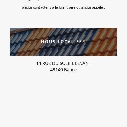
à nous contacter via le formulaire ou à nous appeler.
NOUS LOCALISER
14 RUE DU SOLEIL LEVANT
49140 Baune