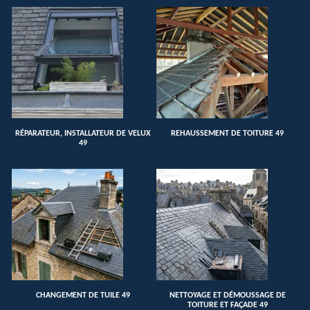
RÉPARATEUR, INSTALLATEUR DE VELUX
REHAUSSEMENT DE TOITURE 49
49
CHANGEMENT DE TUILE 49
NETTOYAGE ET DÉMOUSSAGE DE
TOITURE ET FAÇADE 49