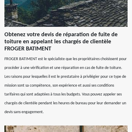
Obtenez votre devis de réparation de fuite de
toiture en appelant les chargés de clientèle
FROGER BATIMENT
FROGER BATIMENT est le spécialiste que les propriétaires choisissent pour
procéder à une vérification et une réparation en cas de fuite de toiture.
Les raisons pour lesquelles il est le prestataire à privilégier pour ce type de
mission sont sa compétence, son expérience et aussi ses conditions
tarifaires qui sont adaptées à tous les budgets. Vous pouvez appeler ses
chargés de clientèle pendant les heures de bureau pour leur demander un
devis sans engagement.