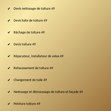
Devis nettoyage de toiture 49
Devis fuite de toiture 49
Bâchage de toiture 49
Devis toiture 49
Réparateur, installateur de velux 49
Rehaussement de toiture 49
Changement de tuile 49
Nettoyage et démoussage de toiture et façade 49
Peinture toiture 49