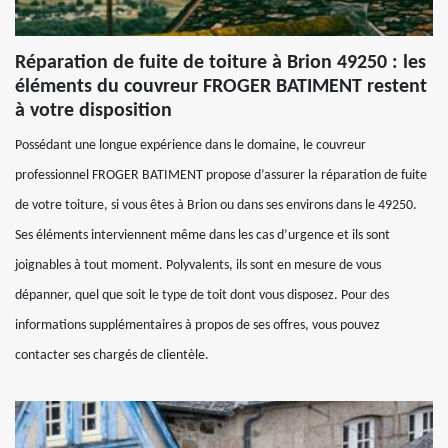
Réparation de fuite de toiture à Brion 49250 : les
éléments du couvreur FROGER BATIMENT restent
à votre disposition
Possédant une longue expérience dans le domaine, le couvreur
professionnel FROGER BATIMENT propose d’assurer la réparation de fuite
de votre toiture, si vous êtes à Brion ou dans ses environs dans le 49250.
Ses éléments interviennent même dans les cas d’urgence et ils sont
joignables à tout moment. Polyvalents, ils sont en mesure de vous
dépanner, quel que soit le type de toit dont vous disposez. Pour des
informations supplémentaires à propos de ses offres, vous pouvez
contacter ses chargés de clientèle.