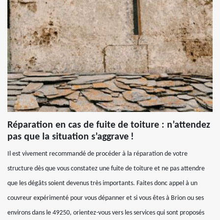
Réparation en cas de fuite de toiture : n’attendez
pas que la situation s’aggrave !
Il est vivement recommandé de procéder à la réparation de votre
structure dès que vous constatez une fuite de toiture et ne pas attendre
que les dégâts soient devenus très importants. Faites donc appel à un
couvreur expérimenté pour vous dépanner et si vous êtes à Brion ou ses
environs dans le 49250, orientez-vous vers les services qui sont proposés