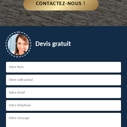
CONTACTEZ-NOUS !
Devis gratuit