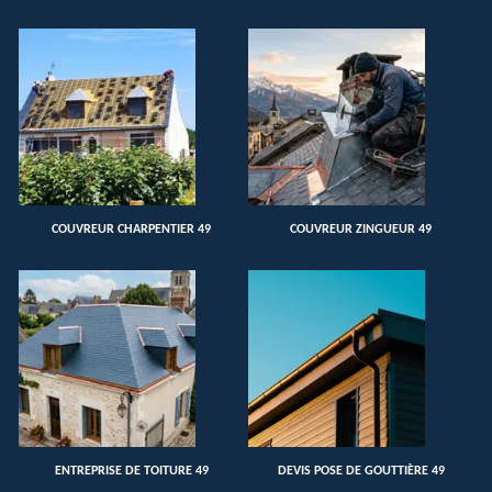
COUVREUR CHARPENTIER 49
COUVREUR ZINGUEUR 49
ENTREPRISE DE TOITURE 49
DEVIS POSE DE GOUTTIÈRE 49