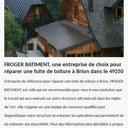
FROGER BATIMENT, une entreprise de choix pour
réparer une fuite de toiture à Brion dans le 49250
Entreprise de référence pour réparer une fuite de toiture à Brion, FROGER
BATIMENT est celle qui est recommandée pour vous si vous souhaitez que
le travail qui sera exécuté sur votre structure soit exécuté dans les règles
de l’art. elle s’appuie sur une équipe de couvreurs qualifiés pour
diagnostiquer votre structure et entamer les opérations qui permettent de
lui redonner son étanchéité. Pour des informations plus détaillées à propos