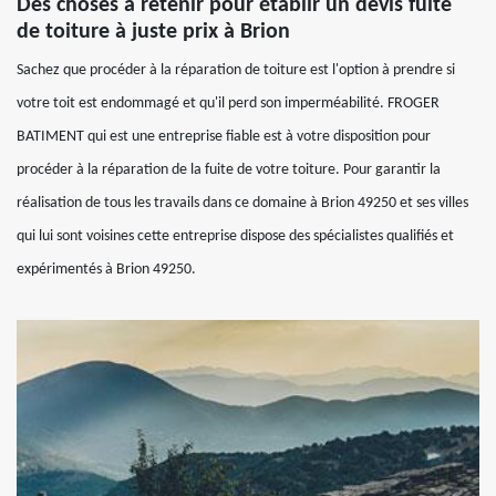
Des choses à retenir pour établir un devis fuite
de toiture à juste prix à Brion
Sachez que procéder à la réparation de toiture est l'option à prendre si
votre toit est endommagé et qu'il perd son imperméabilité. FROGER
BATIMENT qui est une entreprise fiable est à votre disposition pour
procéder à la réparation de la fuite de votre toiture. Pour garantir la
réalisation de tous les travails dans ce domaine à Brion 49250 et ses villes
qui lui sont voisines cette entreprise dispose des spécialistes qualifiés et
expérimentés à Brion 49250.