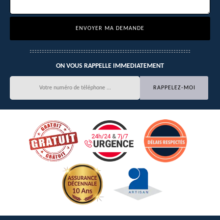
ON VOUS RAPPELLE IMMEDIATEMENT