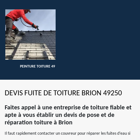
PEINTURE TOITURE 49
DEVIS FUITE DE TOITURE BRION 49250
Faites appel à une entreprise de toiture fiable et
apte à vous établir un devis de pose et de
réparation toiture à Brion
Il faut rapidement contacter un couvreur pour réparer les fuites d’eau si