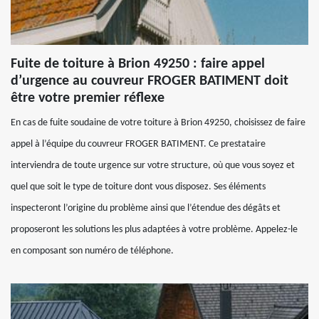
Fuite de toiture à Brion 49250 : faire appel
d’urgence au couvreur FROGER BATIMENT doit
être votre premier réflexe
En cas de fuite soudaine de votre toiture à Brion 49250, choisissez de faire
appel à l’équipe du couvreur FROGER BATIMENT. Ce prestataire
interviendra de toute urgence sur votre structure, où que vous soyez et
quel que soit le type de toiture dont vous disposez. Ses éléments
inspecteront l’origine du problème ainsi que l’étendue des dégâts et
proposeront les solutions les plus adaptées à votre problème. Appelez-le
en composant son numéro de téléphone.