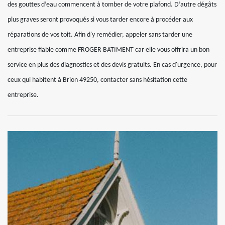
des gouttes d’eau commencent à tomber de votre plafond. D’autre dégâts
plus graves seront provoqués si vous tarder encore à procéder aux
réparations de vos toit. Afin d'y remédier, appeler sans tarder une
entreprise fiable comme FROGER BATIMENT car elle vous offrira un bon
service en plus des diagnostics et des devis gratuits. En cas d'urgence, pour
ceux qui habitent à Brion 49250, contacter sans hésitation cette
entreprise.