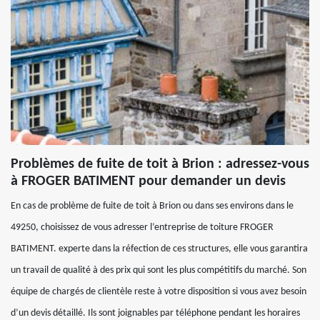
Problèmes de fuite de toit à Brion : adressez-vous
à FROGER BATIMENT pour demander un devis
En cas de problème de fuite de toit à Brion ou dans ses environs dans le
49250, choisissez de vous adresser l’entreprise de toiture FROGER
BATIMENT. experte dans la réfection de ces structures, elle vous garantira
un travail de qualité à des prix qui sont les plus compétitifs du marché. Son
équipe de chargés de clientèle reste à votre disposition si vous avez besoin
d’un devis détaillé. Ils sont joignables par téléphone pendant les horaires