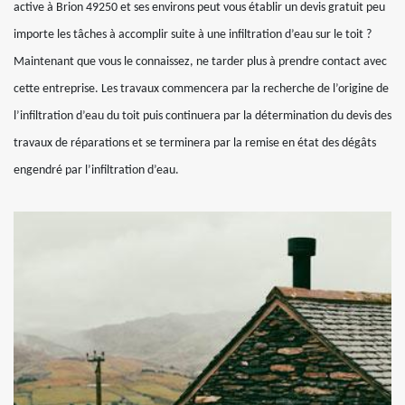
active à Brion 49250 et ses environs peut vous établir un devis gratuit peu
importe les tâches à accomplir suite à une infiltration d’eau sur le toit ?
Maintenant que vous le connaissez, ne tarder plus à prendre contact avec
cette entreprise. Les travaux commencera par la recherche de l’origine de
l’infiltration d’eau du toit puis continuera par la détermination du devis des
travaux de réparations et se terminera par la remise en état des dégâts
engendré par l’infiltration d’eau.