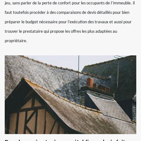
jeu, sans parler de la perte de confort pour les occupants de l’immeuble. il
faut toutefois procéder à des comparaisons de devis détaillés pour bien
préparer le budget nécessaire pour l’exécution des travaux et aussi pour
trouver le prestataire qui propose les offres les plus adaptées au
propriétaire.