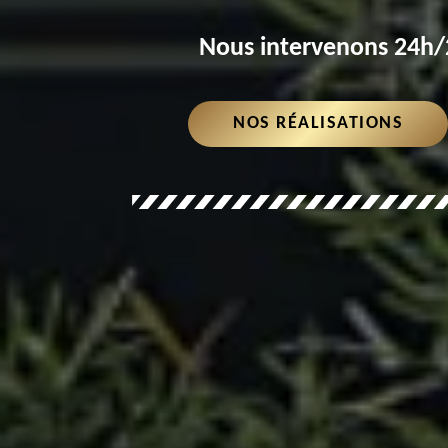
Nous intervenons 24h/2
NOS RÉALISATIONS