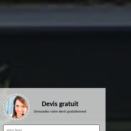
Devis gratuit
Demandez votre devis gratuitement