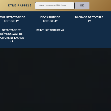
ÊTRE RAPPELÉ
EVIS NETTOYAGE DE
DEVIS FUITE DE
BÂCHAGE DE TOITURE
TOITURE 49
TOITURE 49
49
NETTOYAGE ET
PEINTURE TOITURE 49
DÉMOUSSAGE DE
TOITURE ET FAÇADE
49