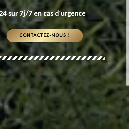
4 sur 7j/7 en cas d'urgence
CONTACTEZ-NOUS !