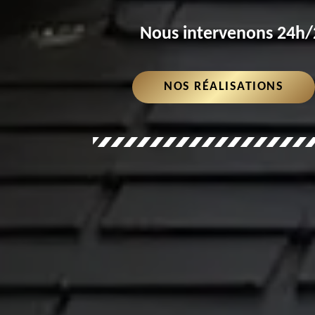
Nous intervenons 24h/2
NOS RÉALISATIONS