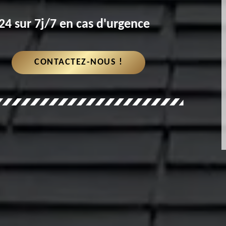
4 sur 7j/7 en cas d'urgence
CONTACTEZ-NOUS !