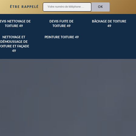
ÊTRE RAPPELÉ
EVIS NETTOYAGE DE
DEVIS FUITE DE
BÂCHAGE DE TOITURE
TOITURE 49
TOITURE 49
49
NETTOYAGE ET
PEINTURE TOITURE 49
DÉMOUSSAGE DE
TOITURE ET FAÇADE
49