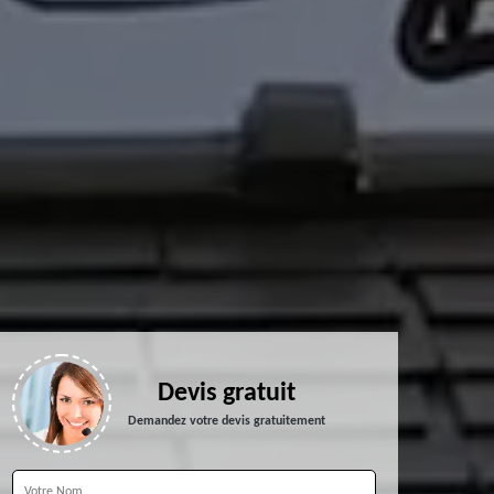
Devis gratuit
Demandez votre devis gratuitement