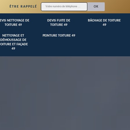
ÊTRE RAPPELÉ
EVIS NETTOYAGE DE
DEVIS FUITE DE
BÂCHAGE DE TOITURE
TOITURE 49
TOITURE 49
49
NETTOYAGE ET
PEINTURE TOITURE 49
DÉMOUSSAGE DE
TOITURE ET FAÇADE
49