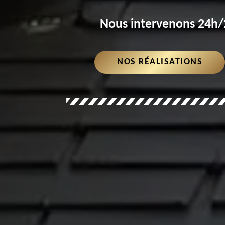
Nous intervenons 24h/2
NOS RÉALISATIONS