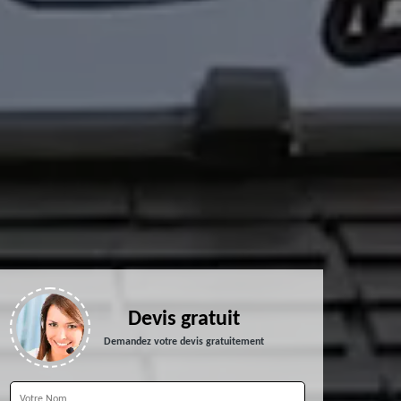
Devis gratuit
Demandez votre devis gratuitement