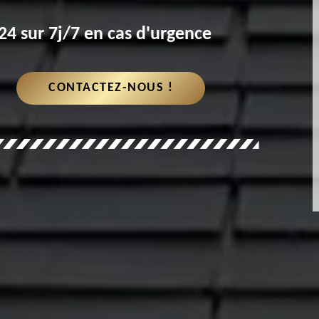
4 sur 7j/7 en cas d'urgence
CONTACTEZ-NOUS !