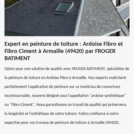
Expert en peinture de toiture : Ardoise Fibro et
Fibro Ciment à Armaille (49420) par FROGER
BATIMENT
Optez pour une solution de qualité avec FROGER BATIMENT, spécialiste de
la peinture de toiture en Ardoise Fibro à Armaille. Nos experts maîtrisent
parfaitement l'application de peinture sur ce matériau de couverture
incontournable, souvent désigné sous l'appellation "ardoise synthétique"
ou "Fibro Ciment". Nous garantissons un travail de qualité qui préservera
la longévité et l'esthétique de votre toiture. Faites confiance à notre
expertise pour vos travaux de peinture de toiture à Armaille (49420).