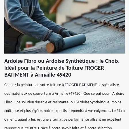
Ardoise Fibro ou Ardoise Synthétique : le Choix
Idéal pour la Peinture de Toiture FROGER
BATIMENT à Armaille-49420
Confiez la peinture de votre toiture à FROGER BATIMENT, le spécialiste
des matériaux de couverture à Armaille (49420). Que ce soit pour l'Ardoise
Fibro, une solution durable et résistante, ou l'Ardoise Synthétique, moins
coûteuse et plus légère, notre expertise répondra à vos exigences. Le Fibro
Ciment, quant à lui, est une alternative performante offrant un excellent
rapport qualité-prix. Grâce à notre savoir-faire et à notre sélection