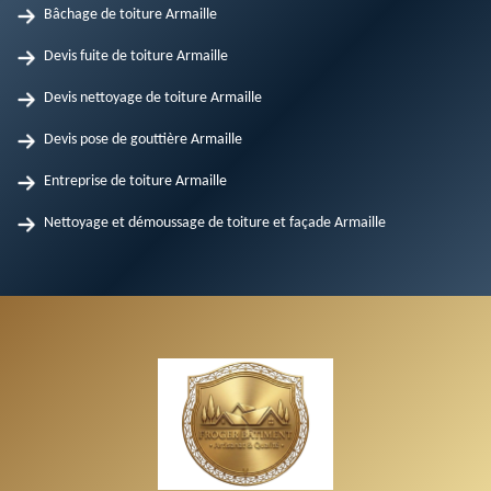
Bâchage de toiture Armaille
Devis fuite de toiture Armaille
Devis nettoyage de toiture Armaille
Devis pose de gouttière Armaille
Entreprise de toiture Armaille
Nettoyage et démoussage de toiture et façade Armaille