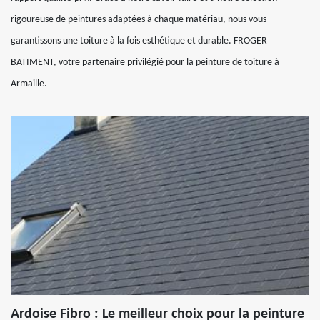
rigoureuse de peintures adaptées à chaque matériau, nous vous
garantissons une toiture à la fois esthétique et durable. FROGER
BATIMENT, votre partenaire privilégié pour la peinture de toiture à
Armaille.
Ardoise Fibro : Le meilleur choix pour la peinture