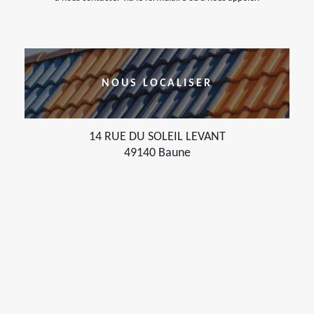
NOUS LOCALISER
14 RUE DU SOLEIL LEVANT
49140 Baune