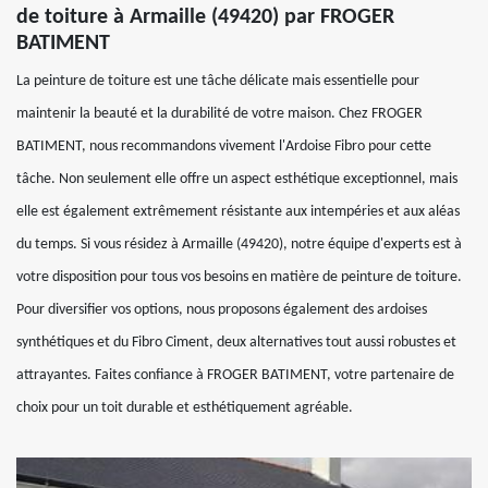
de toiture à Armaille (49420) par FROGER
BATIMENT
La peinture de toiture est une tâche délicate mais essentielle pour
maintenir la beauté et la durabilité de votre maison. Chez FROGER
BATIMENT, nous recommandons vivement l'Ardoise Fibro pour cette
tâche. Non seulement elle offre un aspect esthétique exceptionnel, mais
elle est également extrêmement résistante aux intempéries et aux aléas
du temps. Si vous résidez à Armaille (49420), notre équipe d'experts est à
votre disposition pour tous vos besoins en matière de peinture de toiture.
Pour diversifier vos options, nous proposons également des ardoises
synthétiques et du Fibro Ciment, deux alternatives tout aussi robustes et
attrayantes. Faites confiance à FROGER BATIMENT, votre partenaire de
choix pour un toit durable et esthétiquement agréable.