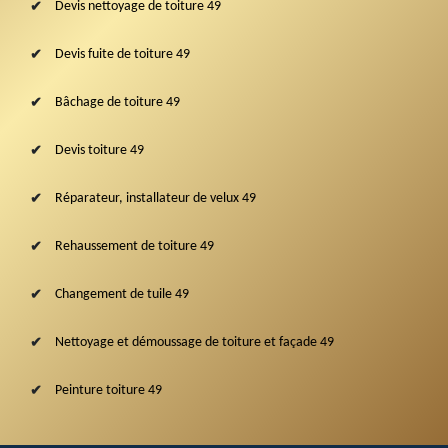
Devis nettoyage de toiture 49
Devis fuite de toiture 49
Bâchage de toiture 49
Devis toiture 49
Réparateur, installateur de velux 49
Rehaussement de toiture 49
Changement de tuile 49
Nettoyage et démoussage de toiture et façade 49
Peinture toiture 49