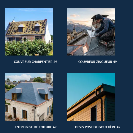
COUVREUR CHARPENTIER 49
COUVREUR ZINGUEUR 49
ENTREPRISE DE TOITURE 49
DEVIS POSE DE GOUTTIÈRE 49