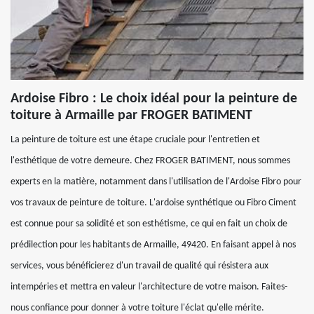
Ardoise Fibro : Le choix idéal pour la peinture de
toiture à Armaille par FROGER BATIMENT
La peinture de toiture est une étape cruciale pour l'entretien et
l'esthétique de votre demeure. Chez FROGER BATIMENT, nous sommes
experts en la matière, notamment dans l'utilisation de l'Ardoise Fibro pour
vos travaux de peinture de toiture. L'ardoise synthétique ou Fibro Ciment
est connue pour sa solidité et son esthétisme, ce qui en fait un choix de
prédilection pour les habitants de Armaille, 49420. En faisant appel à nos
services, vous bénéficierez d'un travail de qualité qui résistera aux
intempéries et mettra en valeur l'architecture de votre maison. Faites-
nous confiance pour donner à votre toiture l'éclat qu'elle mérite.