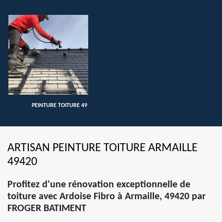
PEINTURE TOITURE 49
ARTISAN PEINTURE TOITURE ARMAILLE
49420
Profitez d'une rénovation exceptionnelle de
toiture avec Ardoise Fibro à Armaille, 49420 par
FROGER BATIMENT