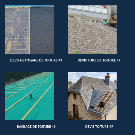
DEVIS NETTOYAGE DE TOITURE 49
DEVIS FUITE DE TOITURE 49
BÂCHAGE DE TOITURE 49
DEVIS TOITURE 49