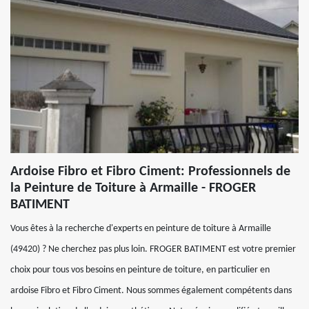
Ardoise Fibro et Fibro Ciment: Professionnels de
la Peinture de Toiture à Armaille - FROGER
BATIMENT
Vous êtes à la recherche d'experts en peinture de toiture à Armaille
(49420) ? Ne cherchez pas plus loin. FROGER BATIMENT est votre premier
choix pour tous vos besoins en peinture de toiture, en particulier en
ardoise Fibro et Fibro Ciment. Nous sommes également compétents dans