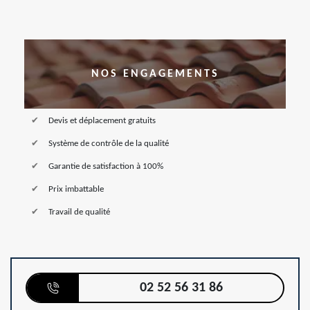
NOS ENGAGEMENTS
Devis et déplacement gratuits
Système de contrôle de la qualité
Garantie de satisfaction à 100%
Prix imbattable
Travail de qualité
02 52 56 31 86