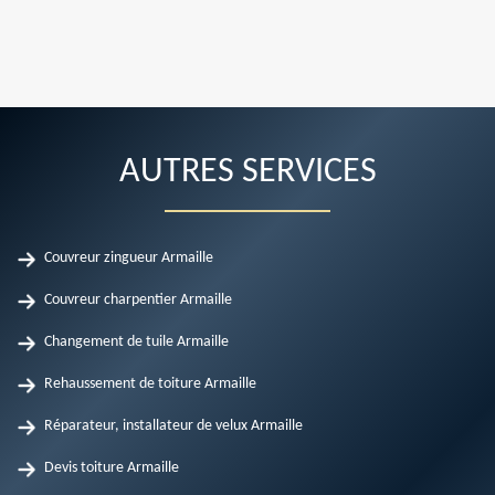
AUTRES SERVICES
Couvreur zingueur Armaille
Couvreur charpentier Armaille
Changement de tuile Armaille
Rehaussement de toiture Armaille
Réparateur, installateur de velux Armaille
Devis toiture Armaille