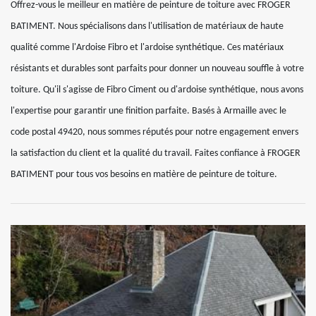
Offrez-vous le meilleur en matière de peinture de toiture avec FROGER
BATIMENT. Nous spécialisons dans l'utilisation de matériaux de haute
qualité comme l'Ardoise Fibro et l'ardoise synthétique. Ces matériaux
résistants et durables sont parfaits pour donner un nouveau souffle à votre
toiture. Qu'il s'agisse de Fibro Ciment ou d'ardoise synthétique, nous avons
l'expertise pour garantir une finition parfaite. Basés à Armaille avec le
code postal 49420, nous sommes réputés pour notre engagement envers
la satisfaction du client et la qualité du travail. Faites confiance à FROGER
BATIMENT pour tous vos besoins en matière de peinture de toiture.