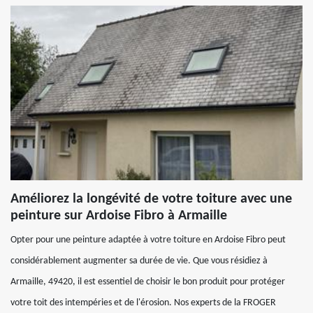
Améliorez la longévité de votre toiture avec une
peinture sur Ardoise Fibro à Armaille
Opter pour une peinture adaptée à votre toiture en Ardoise Fibro peut
considérablement augmenter sa durée de vie. Que vous résidiez à
Armaille, 49420, il est essentiel de choisir le bon produit pour protéger
votre toit des intempéries et de l'érosion. Nos experts de la FROGER