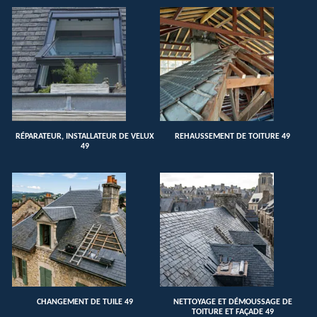
RÉPARATEUR, INSTALLATEUR DE VELUX
REHAUSSEMENT DE TOITURE 49
49
CHANGEMENT DE TUILE 49
NETTOYAGE ET DÉMOUSSAGE DE
TOITURE ET FAÇADE 49