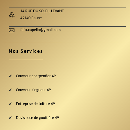
14 RUE DU SOLEIL LEVANT
49140 Baune
felix.capello@gmail.com
Nos Services
Couvreur charpentier 49
Couvreur zingueur 49
Entreprise de toiture 49
Devis pose de gouttière 49