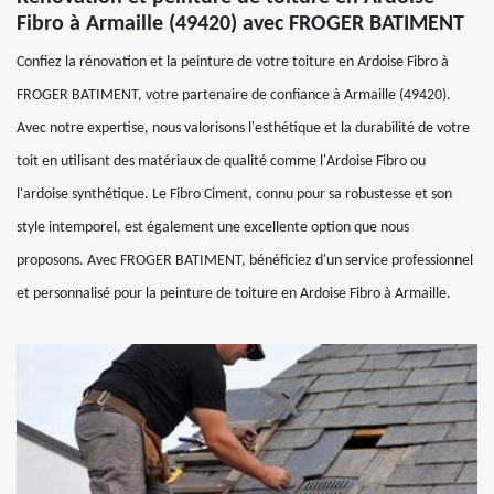
Fibro à Armaille (49420) avec FROGER BATIMENT
Confiez la rénovation et la peinture de votre toiture en Ardoise Fibro à
FROGER BATIMENT, votre partenaire de confiance à Armaille (49420).
Avec notre expertise, nous valorisons l'esthétique et la durabilité de votre
toit en utilisant des matériaux de qualité comme l'Ardoise Fibro ou
l'ardoise synthétique. Le Fibro Ciment, connu pour sa robustesse et son
style intemporel, est également une excellente option que nous
proposons. Avec FROGER BATIMENT, bénéficiez d'un service professionnel
et personnalisé pour la peinture de toiture en Ardoise Fibro à Armaille.