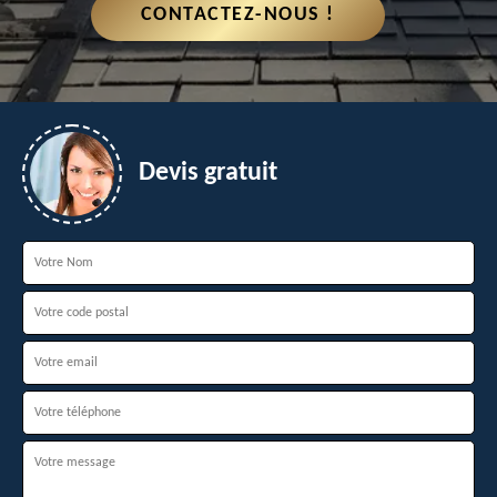
CONTACTEZ-NOUS !
Devis gratuit