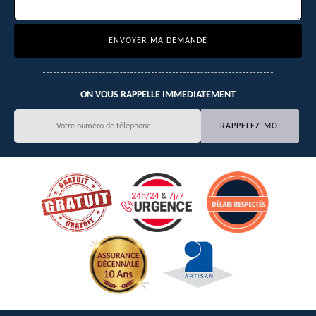
ON VOUS RAPPELLE IMMEDIATEMENT