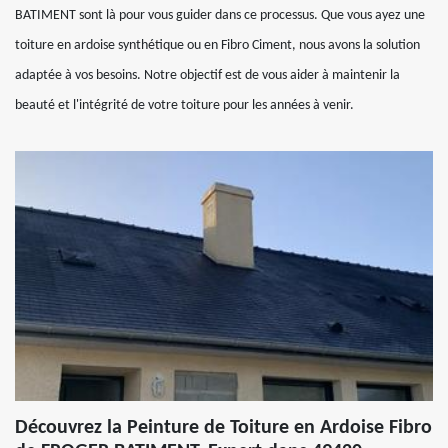
BATIMENT sont là pour vous guider dans ce processus. Que vous ayez une
toiture en ardoise synthétique ou en Fibro Ciment, nous avons la solution
adaptée à vos besoins. Notre objectif est de vous aider à maintenir la
beauté et l'intégrité de votre toiture pour les années à venir.
Découvrez la Peinture de Toiture en Ardoise Fibro