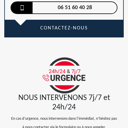
06 51 60 40 28
CONTACTEZ-NOUS
NOUS INTERVENONS 7j/7 et
24h/24
En cas d’urgence, nous intervenons dans l’immédiat, n’hésitez pas
à nous contacter via le formulaire ou à nous appeler.