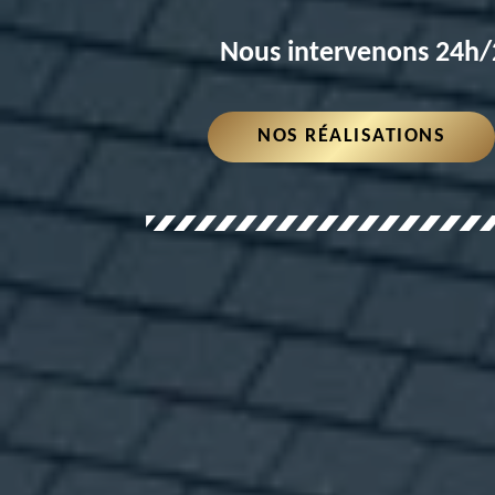
Nous intervenons 24h/2
NOS RÉALISATIONS