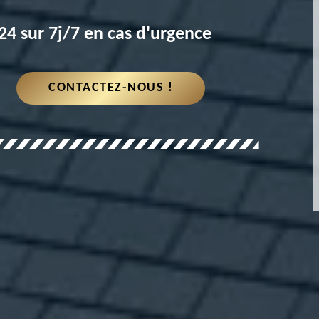
4 sur 7j/7 en cas d'urgence
CONTACTEZ-NOUS !