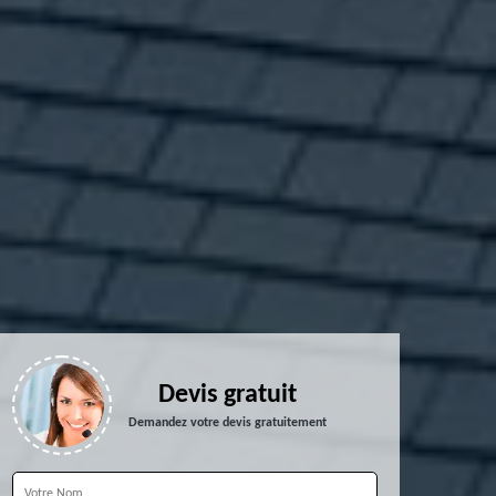
Devis gratuit
Demandez votre devis gratuitement