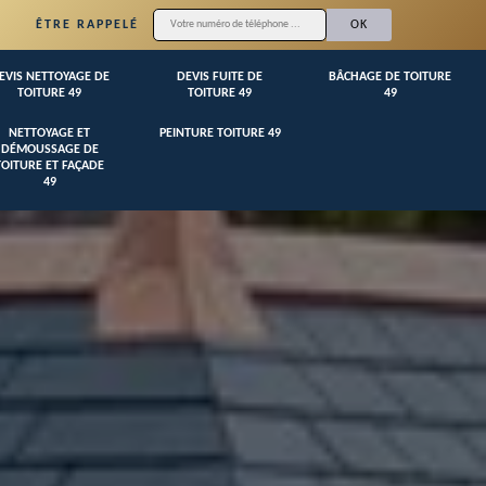
ÊTRE RAPPELÉ
EVIS NETTOYAGE DE
DEVIS FUITE DE
BÂCHAGE DE TOITURE
TOITURE 49
TOITURE 49
49
NETTOYAGE ET
PEINTURE TOITURE 49
DÉMOUSSAGE DE
TOITURE ET FAÇADE
49