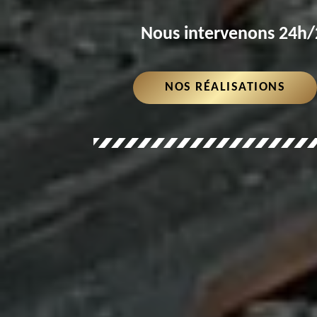
Nous intervenons 24h/2
NOS RÉALISATIONS