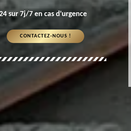
4 sur 7j/7 en cas d'urgence
CONTACTEZ-NOUS !