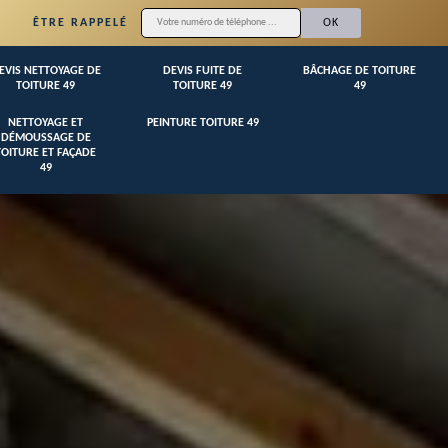
ÊTRE RAPPELÉ
EVIS NETTOYAGE DE
DEVIS FUITE DE
BÂCHAGE DE TOITURE
TOITURE 49
TOITURE 49
49
NETTOYAGE ET
PEINTURE TOITURE 49
DÉMOUSSAGE DE
TOITURE ET FAÇADE
49