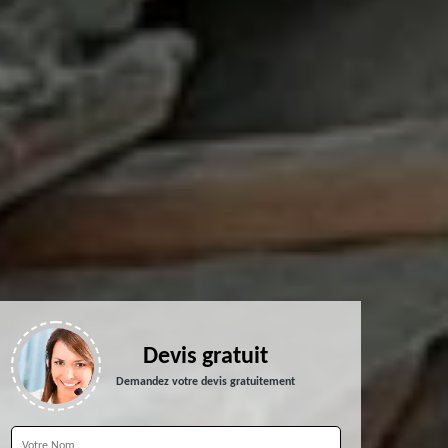
Devis gratuit
Demandez votre devis gratuitement