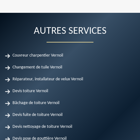
AUTRES SERVICES
Couvreur charpentier Vernoil
Changement de tuile Vernoil
Réparateur, installateur de velux Vernoil
Devis toiture Vernoil
Bâchage de toiture Vernoil
Devis fuite de toiture Vernoil
Devis nettoyage de toiture Vernoil
Devis pose de gouttière Vernoil