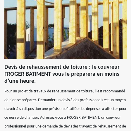
Devis de rehaussement de toiture : le couvreur
FROGER BATIMENT vous le préparera en moins
d’une heure.
Pour un projet de travaux de rehaussement de toiture, il est recommandé
de bien se préparer. Demander un devis à des professionnels est un moyen
d’avoir à sa disposition une prévision détaillée des dépenses à affecter pour
ce genre de chantier. Adressez-vous à FROGER BATIMENT, un couvreur
professionnel pour une demande de devis des travaux de rehaussement de