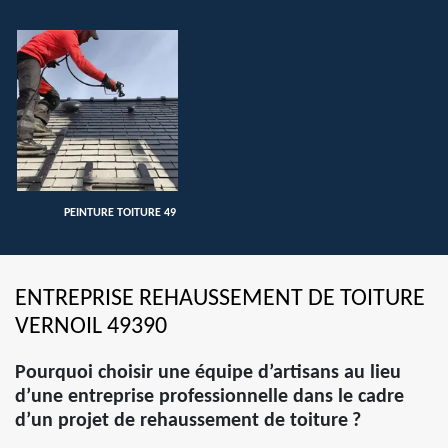
PEINTURE TOITURE 49
ENTREPRISE REHAUSSEMENT DE TOITURE
VERNOIL 49390
Pourquoi choisir une équipe d’artisans au lieu
d’une entreprise professionnelle dans le cadre
d’un projet de rehaussement de toiture ?