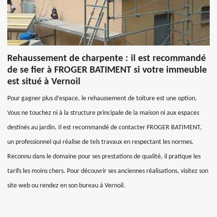
Rehaussement de charpente : il est recommandé
de se fier à FROGER BATIMENT si votre immeuble
est situé à Vernoil
Pour gagner plus d’espace, le rehaussement de toiture est une option.
Vous ne touchez ni à la structure principale de la maison ni aux espaces
destinés au jardin. Il est recommandé de contacter FROGER BATIMENT,
un professionnel qui réalise de tels travaux en respectant les normes.
Reconnu dans le domaine pour ses prestations de qualité, il pratique les
tarifs les moins chers. Pour découvrir ses anciennes réalisations, visitez son
site web ou rendez en son bureau à Vernoil.