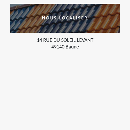
NOUS LOCALISER
14 RUE DU SOLEIL LEVANT
49140 Baune