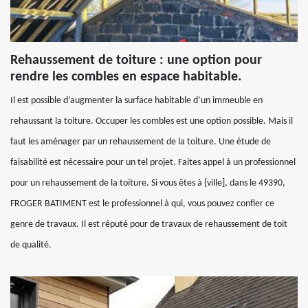
Rehaussement de toiture : une option pour
rendre les combles en espace habitable.
Il est possible d’augmenter la surface habitable d’un immeuble en
rehaussant la toiture. Occuper les combles est une option possible. Mais il
faut les aménager par un rehaussement de la toiture. Une étude de
faisabilité est nécessaire pour un tel projet. Faites appel à un professionnel
pour un rehaussement de la toiture. Si vous êtes à {ville], dans le 49390,
FROGER BATIMENT est le professionnel à qui, vous pouvez confier ce
genre de travaux. Il est réputé pour de travaux de rehaussement de toit
de qualité.