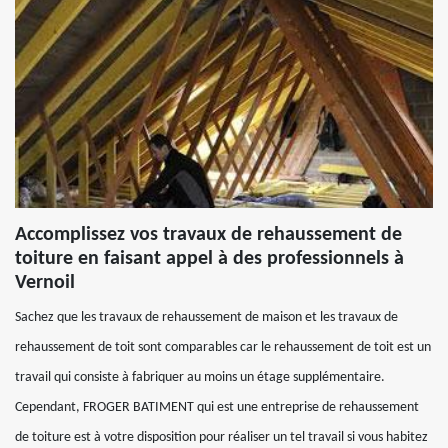
Accomplissez vos travaux de rehaussement de
toiture en faisant appel à des professionnels à
Vernoil
Sachez que les travaux de rehaussement de maison et les travaux de
rehaussement de toit sont comparables car le rehaussement de toit est un
travail qui consiste à fabriquer au moins un étage supplémentaire.
Cependant, FROGER BATIMENT qui est une entreprise de rehaussement
de toiture est à votre disposition pour réaliser un tel travail si vous habitez