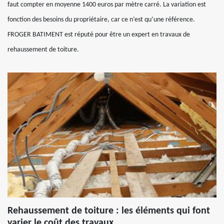
faut compter en moyenne 1400 euros par mètre carré. La variation est
fonction des besoins du propriétaire, car ce n’est qu’une référence.
FROGER BATIMENT est réputé pour être un expert en travaux de
rehaussement de toiture.
Rehaussement de toiture : les éléments qui font
varier le coût des travaux.