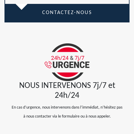
CONTACTEZ-NOUS
NOUS INTERVENONS 7j/7 et
24h/24
En cas d’urgence, nous intervenons dans l’immédiat, n’hésitez pas
à nous contacter via le formulaire ou à nous appeler.