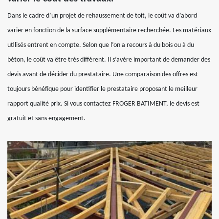
Dans le cadre d’un projet de rehaussement de toit, le coût va d’abord
varier en fonction de la surface supplémentaire recherchée. Les matériaux
utilisés entrent en compte. Selon que l’on a recours à du bois ou à du
béton, le coût va être très différent. Il s’avère important de demander des
devis avant de décider du prestataire. Une comparaison des offres est
toujours bénéfique pour identifier le prestataire proposant le meilleur
rapport qualité prix. Si vous contactez FROGER BATIMENT, le devis est
gratuit et sans engagement.