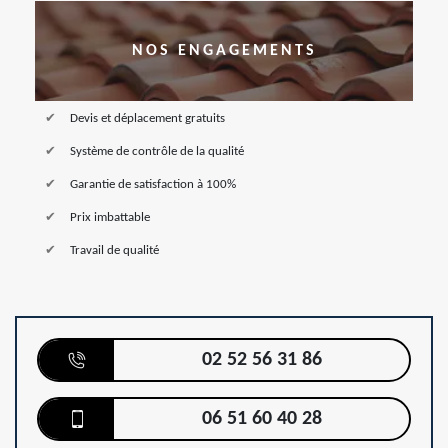
NOS ENGAGEMENTS
Devis et déplacement gratuits
Système de contrôle de la qualité
Garantie de satisfaction à 100%
Prix imbattable
Travail de qualité
02 52 56 31 86
06 51 60 40 28