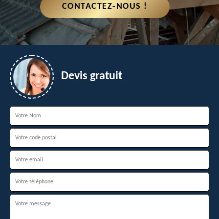
CONTACTEZ-NOUS !
Devis gratuit