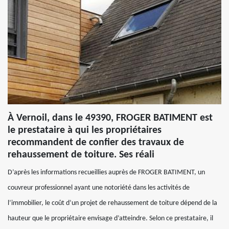
À Vernoil, dans le 49390, FROGER BATIMENT est
le prestataire à qui les propriétaires
recommandent de confier des travaux de
rehaussement de toiture. Ses réali
D’après les informations recueillies auprès de FROGER BATIMENT, un
couvreur professionnel ayant une notoriété dans les activités de
l’immobilier, le coût d’un projet de rehaussement de toiture dépend de la
hauteur que le propriétaire envisage d’atteindre. Selon ce prestataire, il