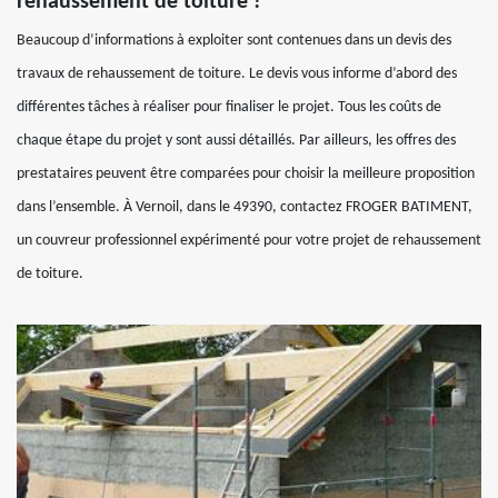
rehaussement de toiture ?
Beaucoup d’informations à exploiter sont contenues dans un devis des
travaux de rehaussement de toiture. Le devis vous informe d’abord des
différentes tâches à réaliser pour finaliser le projet. Tous les coûts de
chaque étape du projet y sont aussi détaillés. Par ailleurs, les offres des
prestataires peuvent être comparées pour choisir la meilleure proposition
dans l’ensemble. À Vernoil, dans le 49390, contactez FROGER BATIMENT,
un couvreur professionnel expérimenté pour votre projet de rehaussement
de toiture.