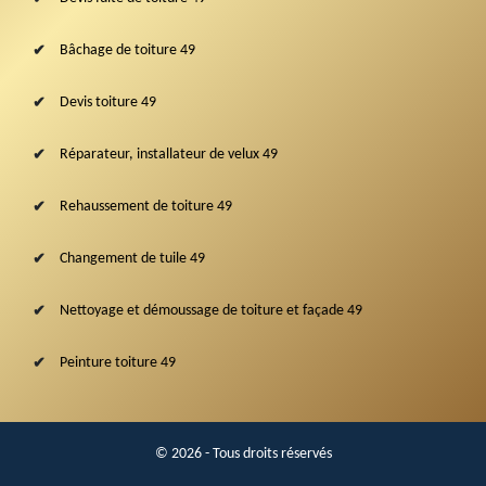
Bâchage de toiture 49
Devis toiture 49
Réparateur, installateur de velux 49
Rehaussement de toiture 49
Changement de tuile 49
Nettoyage et démoussage de toiture et façade 49
Peinture toiture 49
© 2026 - Tous droits réservés