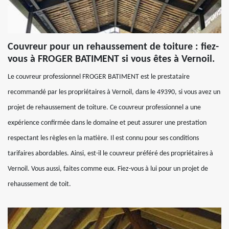
Couvreur pour un rehaussement de toiture : fiez-
vous à FROGER BATIMENT si vous êtes à Vernoil.
Le couvreur professionnel FROGER BATIMENT est le prestataire
recommandé par les propriétaires à Vernoil, dans le 49390, si vous avez un
projet de rehaussement de toiture. Ce couvreur professionnel a une
expérience confirmée dans le domaine et peut assurer une prestation
respectant les règles en la matière. Il est connu pour ses conditions
tarifaires abordables. Ainsi, est-il le couvreur préféré des propriétaires à
Vernoil. Vous aussi, faites comme eux. Fiez-vous à lui pour un projet de
rehaussement de toit.