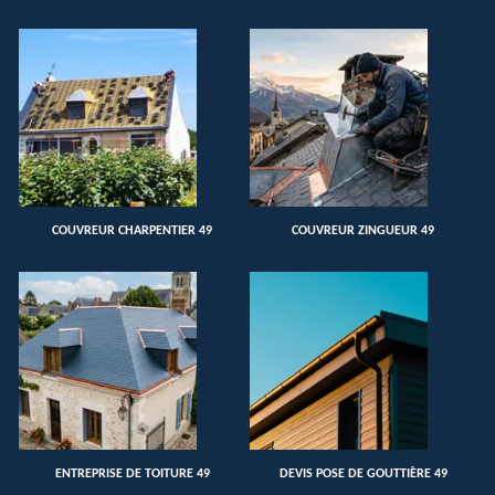
COUVREUR CHARPENTIER 49
COUVREUR ZINGUEUR 49
ENTREPRISE DE TOITURE 49
DEVIS POSE DE GOUTTIÈRE 49