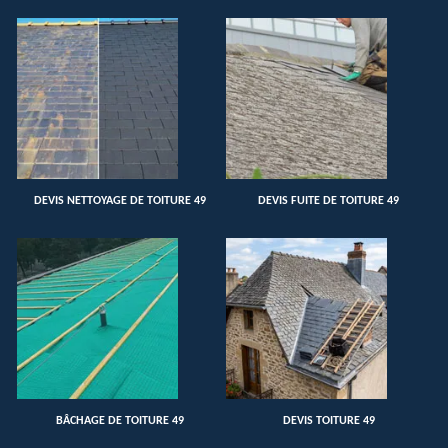
DEVIS NETTOYAGE DE TOITURE 49
DEVIS FUITE DE TOITURE 49
BÂCHAGE DE TOITURE 49
DEVIS TOITURE 49