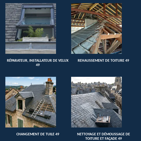
RÉPARATEUR, INSTALLATEUR DE VELUX
REHAUSSEMENT DE TOITURE 49
49
CHANGEMENT DE TUILE 49
NETTOYAGE ET DÉMOUSSAGE DE
TOITURE ET FAÇADE 49