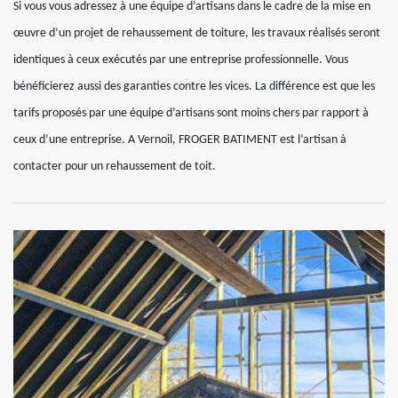
Si vous vous adressez à une équipe d’artisans dans le cadre de la mise en
œuvre d’un projet de rehaussement de toiture, les travaux réalisés seront
identiques à ceux exécutés par une entreprise professionnelle. Vous
bénéficierez aussi des garanties contre les vices. La différence est que les
tarifs proposés par une équipe d’artisans sont moins chers par rapport à
ceux d’une entreprise. A Vernoil, FROGER BATIMENT est l’artisan à
contacter pour un rehaussement de toit.