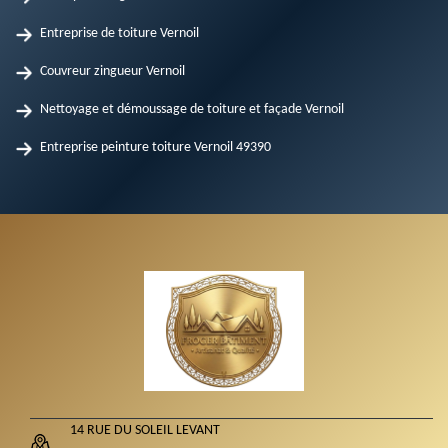
Entreprise de toiture Vernoil
Couvreur zingueur Vernoil
Nettoyage et démoussage de toiture et façade Vernoil
Entreprise peinture toiture Vernoil 49390
14 RUE DU SOLEIL LEVANT