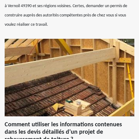
à Vernoil 49390 et ses régions voisines. Certes, demander un permis de
construire auprès des autorités compétentes près de chez vous si vous
voulez réaliser ce travail.
Comment utiliser les informations contenues
dans les devis détaillés d’un projet de