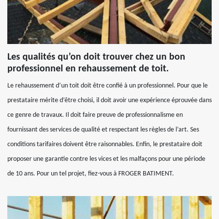
Les qualités qu’on doit trouver chez un bon
professionnel en rehaussement de toit.
Le rehaussement d’un toit doit être confié à un professionnel. Pour que le
prestataire mérite d’être choisi, il doit avoir une expérience éprouvée dans
ce genre de travaux. Il doit faire preuve de professionnalisme en
fournissant des services de qualité et respectant les règles de l’art. Ses
conditions tarifaires doivent être raisonnables. Enfin, le prestataire doit
proposer une garantie contre les vices et les malfaçons pour une période
de 10 ans. Pour un tel projet, fiez-vous à FROGER BATIMENT.