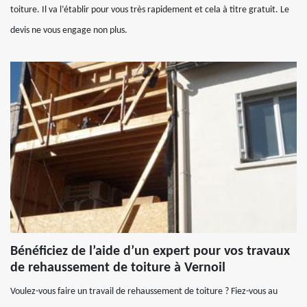
toiture. Il va l’établir pour vous très rapidement et cela à titre gratuit. Le
devis ne vous engage non plus.
Bénéficiez de l’aide d’un expert pour vos travaux
de rehaussement de toiture à Vernoil
Voulez-vous faire un travail de rehaussement de toiture ? Fiez-vous au