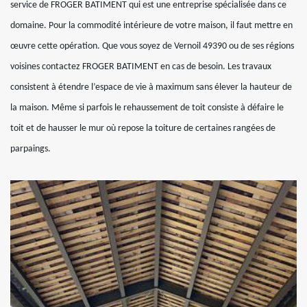
service de FROGER BATIMENT qui est une entreprise spécialisée dans ce
domaine. Pour la commodité intérieure de votre maison, il faut mettre en
œuvre cette opération. Que vous soyez de Vernoil 49390 ou de ses régions
voisines contactez FROGER BATIMENT en cas de besoin. Les travaux
consistent à étendre l’espace de vie à maximum sans élever la hauteur de
la maison. Même si parfois le rehaussement de toit consiste à défaire le
toit et de hausser le mur où repose la toiture de certaines rangées de
parpaings.