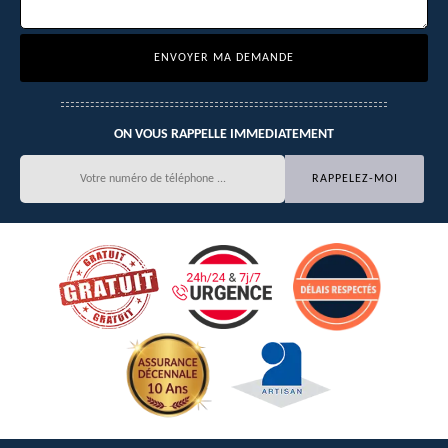
ON VOUS RAPPELLE IMMEDIATEMENT