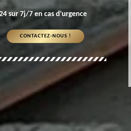
4 sur 7j/7 en cas d'urgence
CONTACTEZ-NOUS !