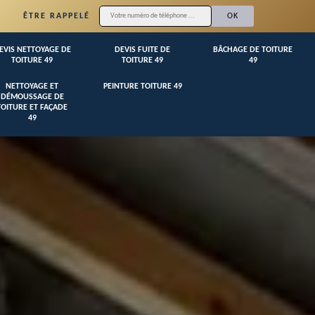
ÊTRE RAPPELÉ
EVIS NETTOYAGE DE
DEVIS FUITE DE
BÂCHAGE DE TOITURE
TOITURE 49
TOITURE 49
49
NETTOYAGE ET
PEINTURE TOITURE 49
DÉMOUSSAGE DE
TOITURE ET FAÇADE
49