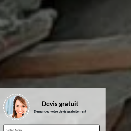
Devis gratuit
Demandez votre devis gratuitement