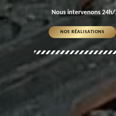
Nous intervenons 24h/2
NOS RÉALISATIONS