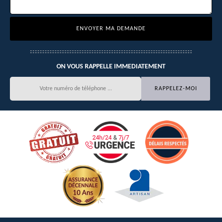
ON VOUS RAPPELLE IMMEDIATEMENT