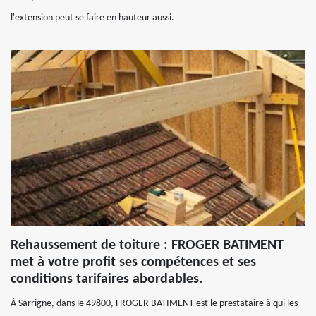
l'extension peut se faire en hauteur aussi.
Rehaussement de toiture : FROGER BATIMENT
met à votre profit ses compétences et ses
conditions tarifaires abordables.
À Sarrigne, dans le 49800, FROGER BATIMENT est le prestataire à qui les