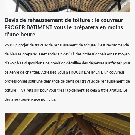
Devis de rehaussement de toiture : le couvreur
FROGER BATIMENT vous le préparera en moins
d’une heure.
Pour un projet de travaux de rehaussement de toiture, il est recommandé
de bien se préparer. Demander un devis à des professionnels est un moyen
d’avoir à sa disposition une prévision détaillée des dépenses à affecter pour
ce genre de chantier. Adressez-vous à FROGER BATIMENT, un couvreur
professionnel pour une demande de devis des travaux de rehaussement de
toiture. Il va l’établir pour vous très rapidement et cela à titre gratuit. Le
devis ne vous engage non plus.