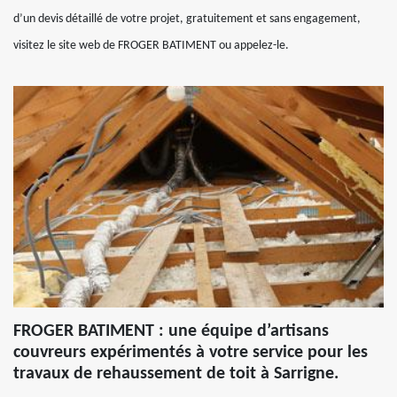
d’un devis détaillé de votre projet, gratuitement et sans engagement,
visitez le site web de FROGER BATIMENT ou appelez-le.
FROGER BATIMENT : une équipe d’artisans
couvreurs expérimentés à votre service pour les
travaux de rehaussement de toit à Sarrigne.