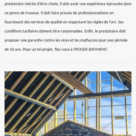
prestataire mérite d’être choisi, il doit avoir une expérience éprouvée dans
ce genre de travaux. Il doit faire preuve de professionnalisme en
fournissant des services de qualité et respectant les règles de l’art. Ses
conditions tarifaires doivent être raisonnables. Enfin, le prestataire doit
proposer une garantie contre les vices et les malfaçons pour une période
de 10 ans. Pour un tel projet, fiez-vous à FROGER BATIMENT.