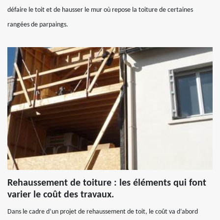
défaire le toit et de hausser le mur où repose la toiture de certaines
rangées de parpaings.
Rehaussement de toiture : les éléments qui font
varier le coût des travaux.
Dans le cadre d’un projet de rehaussement de toit, le coût va d’abord