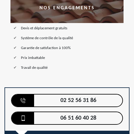
NOS ENGAGEMENTS
Devis et déplacement gratuits
Système de contrôle de la qualité
Garantie de satisfaction à 100%
Prix imbattable
Travail de qualité
02 52 56 31 86
06 51 60 40 28