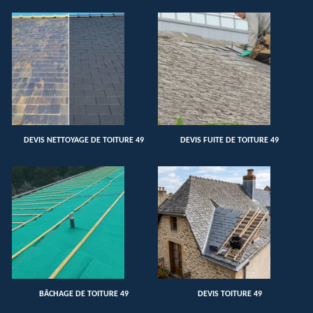
DEVIS NETTOYAGE DE TOITURE 49
DEVIS FUITE DE TOITURE 49
BÂCHAGE DE TOITURE 49
DEVIS TOITURE 49