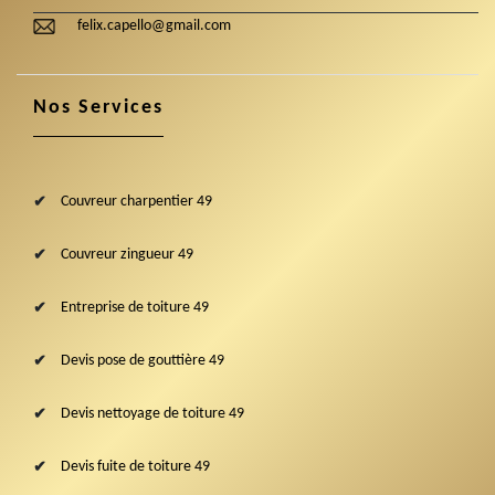
felix.capello@gmail.com
Nos Services
Couvreur charpentier 49
Couvreur zingueur 49
Entreprise de toiture 49
Devis pose de gouttière 49
Devis nettoyage de toiture 49
Devis fuite de toiture 49