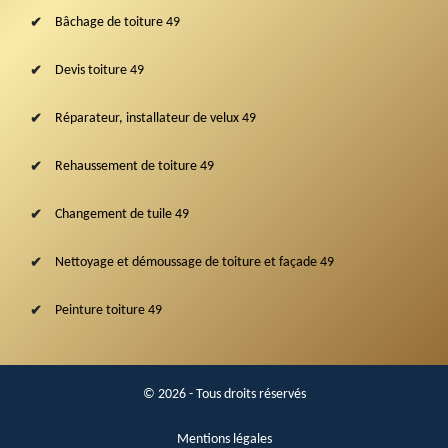
Bâchage de toiture 49
Devis toiture 49
Réparateur, installateur de velux 49
Rehaussement de toiture 49
Changement de tuile 49
Nettoyage et démoussage de toiture et façade 49
Peinture toiture 49
© 2026 - Tous droits réservés
Mentions légales