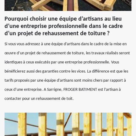
Pourquoi choisir une équipe d’artisans au lieu
d’une entreprise professionnelle dans le cadre
d’un projet de rehaussement de toiture ?
Si vous vous adressez à une équipe d’artisans dans le cadre de la mise en
œuvre d’un projet de rehaussement de toiture, les travaux réalisés seront
identiques à ceux exécutés par une entreprise professionnelle. Vous
bénéficierez aussi des garanties contre les vices. La différence est que les
tarifs proposés par une équipe d’artisans sont moins chers par rapport à
ceux d’une entreprise. A Sarrigne, FROGER BATIMENT est l’artisan à
contacter pour un rehaussement de toit.