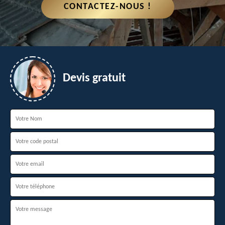
CONTACTEZ-NOUS !
Devis gratuit