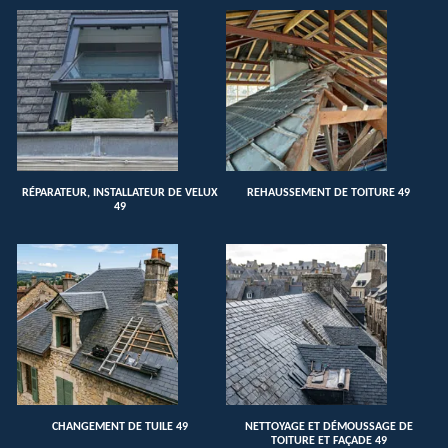
RÉPARATEUR, INSTALLATEUR DE VELUX
REHAUSSEMENT DE TOITURE 49
49
CHANGEMENT DE TUILE 49
NETTOYAGE ET DÉMOUSSAGE DE
TOITURE ET FAÇADE 49