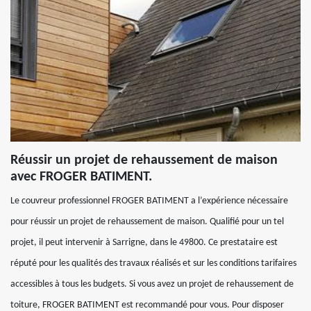
Réussir un projet de rehaussement de maison
avec FROGER BATIMENT.
Le couvreur professionnel FROGER BATIMENT a l’expérience nécessaire
pour réussir un projet de rehaussement de maison. Qualifié pour un tel
projet, il peut intervenir à Sarrigne, dans le 49800. Ce prestataire est
réputé pour les qualités des travaux réalisés et sur les conditions tarifaires
accessibles à tous les budgets. Si vous avez un projet de rehaussement de
toiture, FROGER BATIMENT est recommandé pour vous. Pour disposer