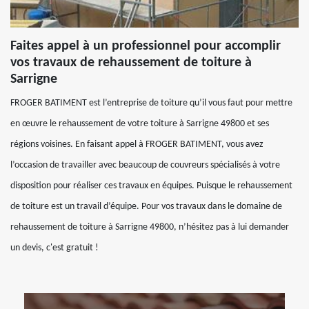
Faites appel à un professionnel pour accomplir
vos travaux de rehaussement de toiture à
Sarrigne
FROGER BATIMENT est l’entreprise de toiture qu’il vous faut pour mettre
en œuvre le rehaussement de votre toiture à Sarrigne 49800 et ses
régions voisines. En faisant appel à FROGER BATIMENT, vous avez
l’occasion de travailler avec beaucoup de couvreurs spécialisés à votre
disposition pour réaliser ces travaux en équipes. Puisque le rehaussement
de toiture est un travail d’équipe. Pour vos travaux dans le domaine de
rehaussement de toiture à Sarrigne 49800, n’hésitez pas à lui demander
un devis, c'est gratuit !