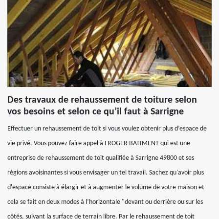
Des travaux de rehaussement de toiture selon
vos besoins et selon ce qu’il faut à Sarrigne
Effectuer un rehaussement de toit si vous voulez obtenir plus d’espace de
vie privé. Vous pouvez faire appel à FROGER BATIMENT qui est une
entreprise de rehaussement de toit qualifiée à Sarrigne 49800 et ses
régions avoisinantes si vous envisager un tel travail. Sachez qu'avoir plus
d'espace consiste à élargir et à augmenter le volume de votre maison et
cela se fait en deux modes à l’horizontale "devant ou derrière ou sur les
côtés, suivant la surface de terrain libre. Par le rehaussement de toit