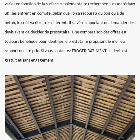
varier en fonction de la surface supplémentaire recherchée. Les matériaux
utilisés entrent en compte. Selon que l’on a recours à du bois ou à du
béton, le coût va être très différent. Il s’avère important de demander des
devis avant de décider du prestataire. Une comparaison des offres est
toujours bénéfique pour identifier le prestataire proposant le meilleur
rapport qualité prix. Si vous contactez FROGER BATIMENT, le devis est
gratuit et sans engagement.