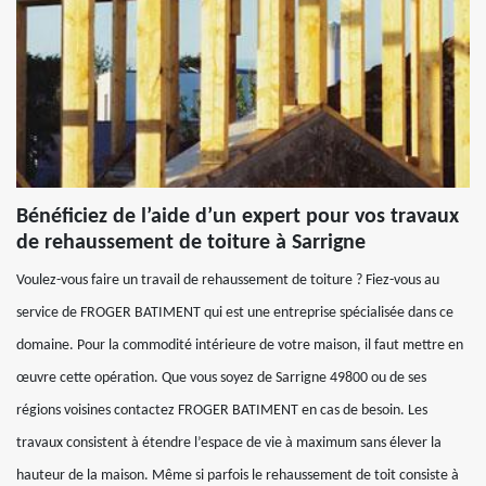
Bénéficiez de l’aide d’un expert pour vos travaux
de rehaussement de toiture à Sarrigne
Voulez-vous faire un travail de rehaussement de toiture ? Fiez-vous au
service de FROGER BATIMENT qui est une entreprise spécialisée dans ce
domaine. Pour la commodité intérieure de votre maison, il faut mettre en
œuvre cette opération. Que vous soyez de Sarrigne 49800 ou de ses
régions voisines contactez FROGER BATIMENT en cas de besoin. Les
travaux consistent à étendre l’espace de vie à maximum sans élever la
hauteur de la maison. Même si parfois le rehaussement de toit consiste à