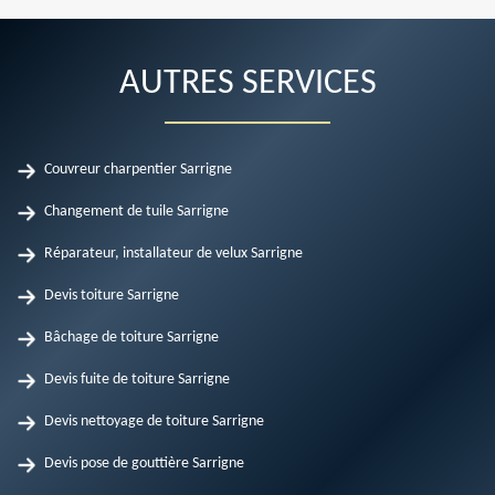
AUTRES SERVICES
Couvreur charpentier Sarrigne
Changement de tuile Sarrigne
Réparateur, installateur de velux Sarrigne
Devis toiture Sarrigne
Bâchage de toiture Sarrigne
Devis fuite de toiture Sarrigne
Devis nettoyage de toiture Sarrigne
Devis pose de gouttière Sarrigne