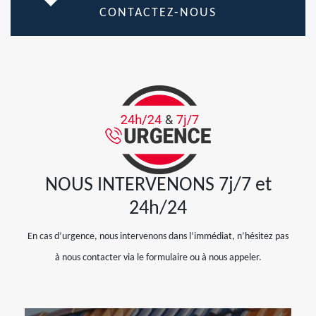
CONTACTEZ-NOUS
NOUS INTERVENONS 7j/7 et
24h/24
En cas d’urgence, nous intervenons dans l’immédiat, n’hésitez pas
à nous contacter via le formulaire ou à nous appeler.