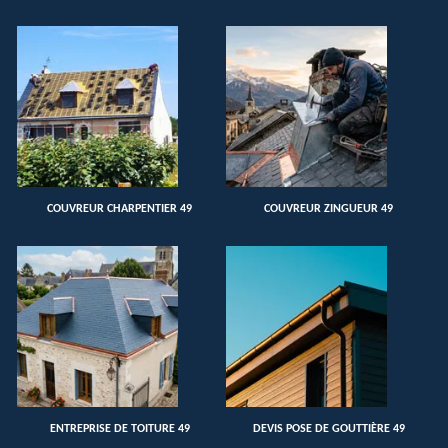
COUVREUR CHARPENTIER 49
COUVREUR ZINGUEUR 49
ENTREPRISE DE TOITURE 49
DEVIS POSE DE GOUTTIÈRE 49