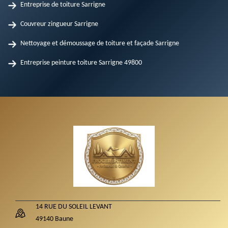
Entreprise de toiture Sarrigne
Couvreur zingueur Sarrigne
Nettoyage et démoussage de toiture et façade Sarrigne
Entreprise peinture toiture Sarrigne 49800
14 RUE DU SOLEIL LEVANT
49140 Baune