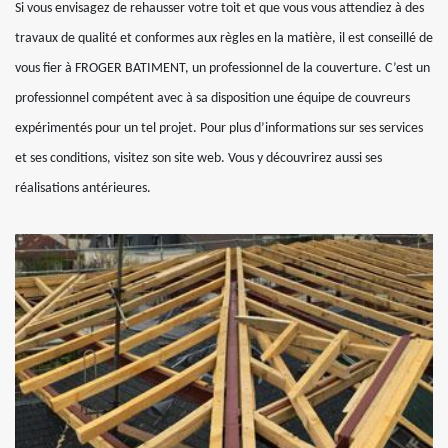
Si vous envisagez de rehausser votre toit et que vous vous attendiez à des
travaux de qualité et conformes aux règles en la matière, il est conseillé de
vous fier à FROGER BATIMENT, un professionnel de la couverture. C’est un
professionnel compétent avec à sa disposition une équipe de couvreurs
expérimentés pour un tel projet. Pour plus d’informations sur ses services
et ses conditions, visitez son site web. Vous y découvrirez aussi ses
réalisations antérieures.