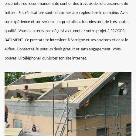
propriétaires recommandent de confier des travaux de rehaussement de
toiture. Ses réalisations sont conformes aux règles dans le domaine. Avec
son expérience et son sérieux, les prestations fournies sont de très haute
qualité. Vous n’en serez pas déçu si vous confiez votre projet à FROGER
BATIMENT. Ce prestataire intervient à Sarrigne et ses environs et dans le
49800. Contactez-le pour un devis gratuit et sans engagement. Vous
pouvez lui téléphoner ou visiter son site internet.