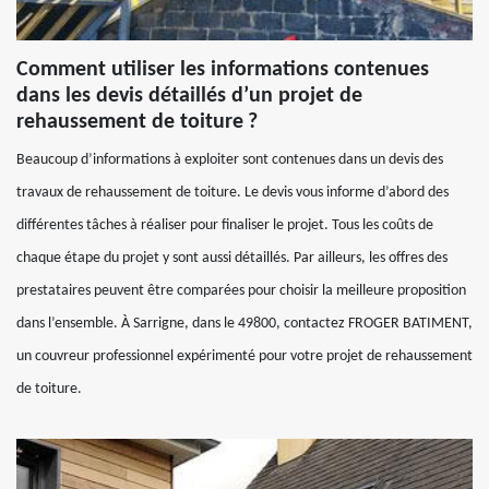
Comment utiliser les informations contenues
dans les devis détaillés d’un projet de
rehaussement de toiture ?
Beaucoup d’informations à exploiter sont contenues dans un devis des
travaux de rehaussement de toiture. Le devis vous informe d’abord des
différentes tâches à réaliser pour finaliser le projet. Tous les coûts de
chaque étape du projet y sont aussi détaillés. Par ailleurs, les offres des
prestataires peuvent être comparées pour choisir la meilleure proposition
dans l’ensemble. À Sarrigne, dans le 49800, contactez FROGER BATIMENT,
un couvreur professionnel expérimenté pour votre projet de rehaussement
de toiture.