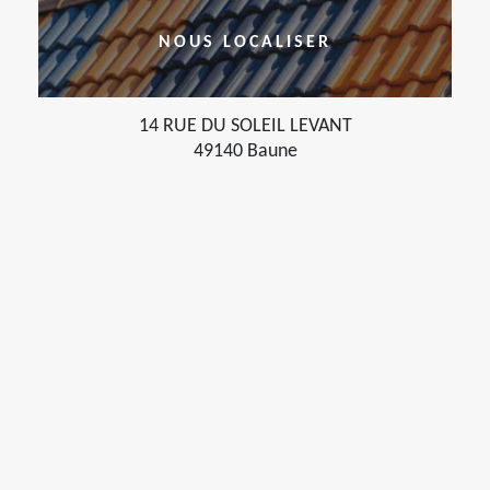
NOUS LOCALISER
14 RUE DU SOLEIL LEVANT
49140 Baune