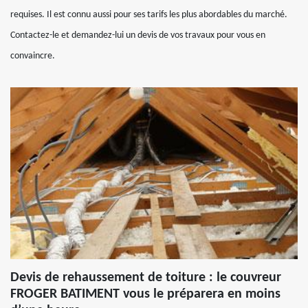
requises. Il est connu aussi pour ses tarifs les plus abordables du marché.
Contactez-le et demandez-lui un devis de vos travaux pour vous en
convaincre.
Devis de rehaussement de toiture : le couvreur
FROGER BATIMENT vous le préparera en moins