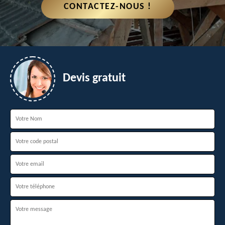
CONTACTEZ-NOUS !
Devis gratuit