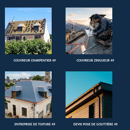
COUVREUR CHARPENTIER 49
COUVREUR ZINGUEUR 49
ENTREPRISE DE TOITURE 49
DEVIS POSE DE GOUTTIÈRE 49