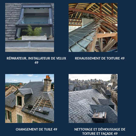
RÉPARATEUR, INSTALLATEUR DE VELUX
REHAUSSEMENT DE TOITURE 49
49
CHANGEMENT DE TUILE 49
NETTOYAGE ET DÉMOUSSAGE DE
TOITURE ET FAÇADE 49