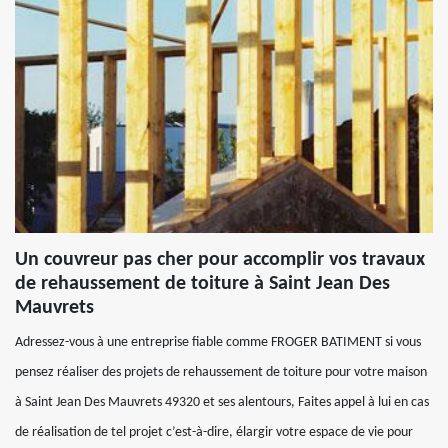
Un couvreur pas cher pour accomplir vos travaux
de rehaussement de toiture à Saint Jean Des
Mauvrets
Adressez-vous à une entreprise fiable comme FROGER BATIMENT si vous
pensez réaliser des projets de rehaussement de toiture pour votre maison
à Saint Jean Des Mauvrets 49320 et ses alentours, Faites appel à lui en cas
de réalisation de tel projet c’est-à-dire, élargir votre espace de vie pour