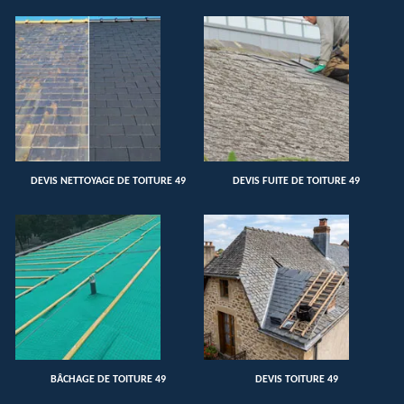
DEVIS NETTOYAGE DE TOITURE 49
DEVIS FUITE DE TOITURE 49
BÂCHAGE DE TOITURE 49
DEVIS TOITURE 49