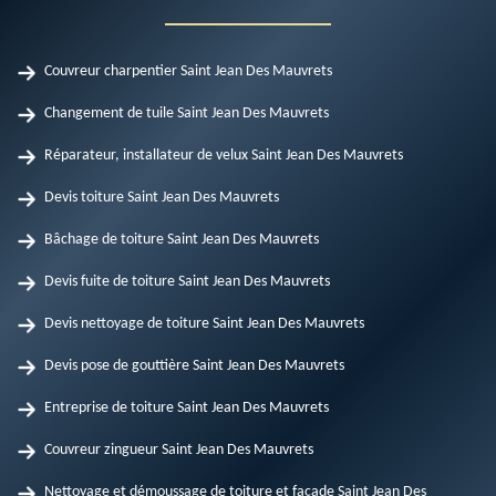
Couvreur charpentier Saint Jean Des Mauvrets
Changement de tuile Saint Jean Des Mauvrets
Réparateur, installateur de velux Saint Jean Des Mauvrets
Devis toiture Saint Jean Des Mauvrets
Bâchage de toiture Saint Jean Des Mauvrets
Devis fuite de toiture Saint Jean Des Mauvrets
Devis nettoyage de toiture Saint Jean Des Mauvrets
Devis pose de gouttière Saint Jean Des Mauvrets
Entreprise de toiture Saint Jean Des Mauvrets
Couvreur zingueur Saint Jean Des Mauvrets
Nettoyage et démoussage de toiture et façade Saint Jean Des