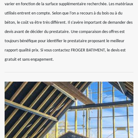
varier en fonction de la surface supplémentaire recherchée. Les matériaux
utilisés entrent en compte. Selon que l’on a recours à du bois ou à du
béton, le coût va être très différent. Il s’avère important de demander des
devis avant de décider du prestataire. Une comparaison des offres est
toujours bénéfique pour identifier le prestataire proposant le meilleur
rapport qualité prix. Si vous contactez FROGER BATIMENT, le devis est
gratuit et sans engagement.