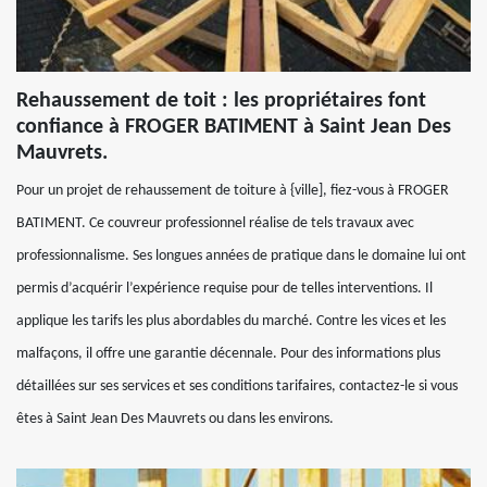
Rehaussement de toit : les propriétaires font
confiance à FROGER BATIMENT à Saint Jean Des
Mauvrets.
Pour un projet de rehaussement de toiture à {ville], fiez-vous à FROGER
BATIMENT. Ce couvreur professionnel réalise de tels travaux avec
professionnalisme. Ses longues années de pratique dans le domaine lui ont
permis d’acquérir l’expérience requise pour de telles interventions. Il
applique les tarifs les plus abordables du marché. Contre les vices et les
malfaçons, il offre une garantie décennale. Pour des informations plus
détaillées sur ses services et ses conditions tarifaires, contactez-le si vous
êtes à Saint Jean Des Mauvrets ou dans les environs.