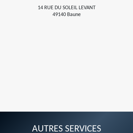
14 RUE DU SOLEIL LEVANT
49140 Baune
AUTRES SERVICES