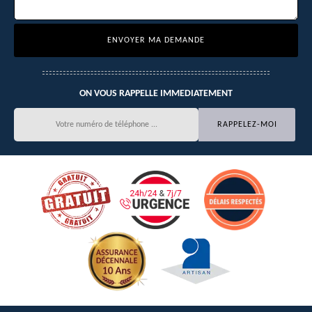
ON VOUS RAPPELLE IMMEDIATEMENT