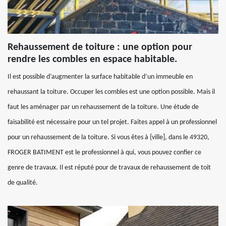
Rehaussement de toiture : une option pour
rendre les combles en espace habitable.
Il est possible d’augmenter la surface habitable d’un immeuble en
rehaussant la toiture. Occuper les combles est une option possible. Mais il
faut les aménager par un rehaussement de la toiture. Une étude de
faisabilité est nécessaire pour un tel projet. Faites appel à un professionnel
pour un rehaussement de la toiture. Si vous êtes à {ville], dans le 49320,
FROGER BATIMENT est le professionnel à qui, vous pouvez confier ce
genre de travaux. Il est réputé pour de travaux de rehaussement de toit
de qualité.