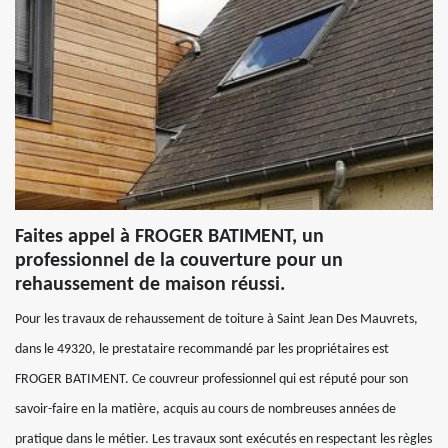
Faites appel à FROGER BATIMENT, un
professionnel de la couverture pour un
rehaussement de maison réussi.
Pour les travaux de rehaussement de toiture à Saint Jean Des Mauvrets,
dans le 49320, le prestataire recommandé par les propriétaires est
FROGER BATIMENT. Ce couvreur professionnel qui est réputé pour son
savoir-faire en la matière, acquis au cours de nombreuses années de
pratique dans le métier. Les travaux sont exécutés en respectant les règles