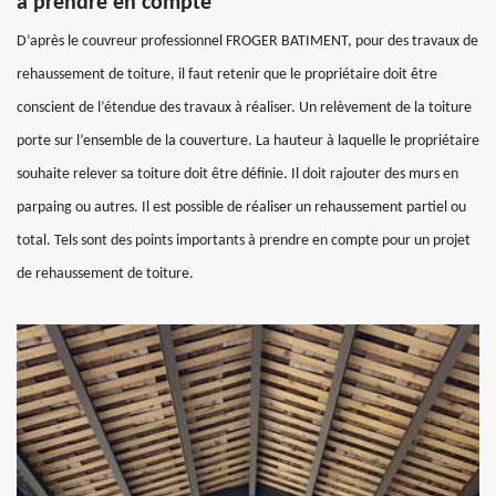
à prendre en compte
D’après le couvreur professionnel FROGER BATIMENT, pour des travaux de
rehaussement de toiture, il faut retenir que le propriétaire doit être
conscient de l’étendue des travaux à réaliser. Un relèvement de la toiture
porte sur l’ensemble de la couverture. La hauteur à laquelle le propriétaire
souhaite relever sa toiture doit être définie. Il doit rajouter des murs en
parpaing ou autres. Il est possible de réaliser un rehaussement partiel ou
total. Tels sont des points importants à prendre en compte pour un projet
de rehaussement de toiture.