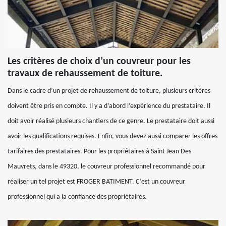
Les critères de choix d’un couvreur pour les
travaux de rehaussement de toiture.
Dans le cadre d’un projet de rehaussement de toiture, plusieurs critères
doivent être pris en compte. Il y a d’abord l’expérience du prestataire. Il
doit avoir réalisé plusieurs chantiers de ce genre. Le prestataire doit aussi
avoir les qualifications requises. Enfin, vous devez aussi comparer les offres
tarifaires des prestataires. Pour les propriétaires à Saint Jean Des
Mauvrets, dans le 49320, le couvreur professionnel recommandé pour
réaliser un tel projet est FROGER BATIMENT. C’est un couvreur
professionnel qui a la confiance des propriétaires.