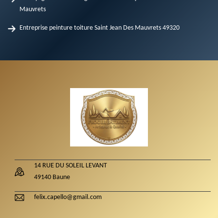
Mauvrets
Entreprise peinture toiture Saint Jean Des Mauvrets 49320
14 RUE DU SOLEIL LEVANT
49140 Baune
felix.capello@gmail.com