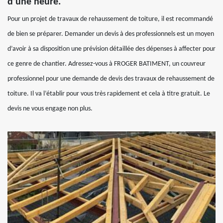
d’une heure.
Pour un projet de travaux de rehaussement de toiture, il est recommandé
de bien se préparer. Demander un devis à des professionnels est un moyen
d’avoir à sa disposition une prévision détaillée des dépenses à affecter pour
ce genre de chantier. Adressez-vous à FROGER BATIMENT, un couvreur
professionnel pour une demande de devis des travaux de rehaussement de
toiture. Il va l’établir pour vous très rapidement et cela à titre gratuit. Le
devis ne vous engage non plus.