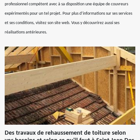
professionnel compétent avec à sa disposition une équipe de couvreurs
expérimentés pour un tel projet. Pour plus d’informations sur ses services
et ses conditions, visitez son site web. Vous y découvrirez aussi ses
réalisations antérieures.
Des travaux de rehaussement de toiture selon