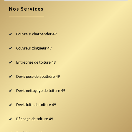
Nos Services
Couvreur charpentier 49
Couvreur zingueur 49
Entreprise de toiture 49
Devis pose de gouttière 49
Devis nettoyage de toiture 49
Devis fuite de toiture 49
Bâchage de toiture 49