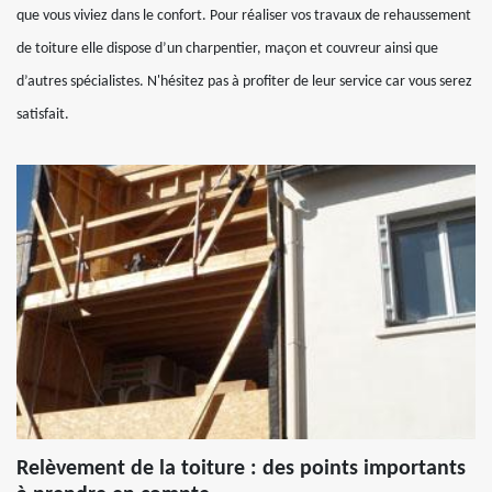
que vous viviez dans le confort. Pour réaliser vos travaux de rehaussement
de toiture elle dispose d’un charpentier, maçon et couvreur ainsi que
d’autres spécialistes. N'hésitez pas à profiter de leur service car vous serez
satisfait.
Relèvement de la toiture : des points importants