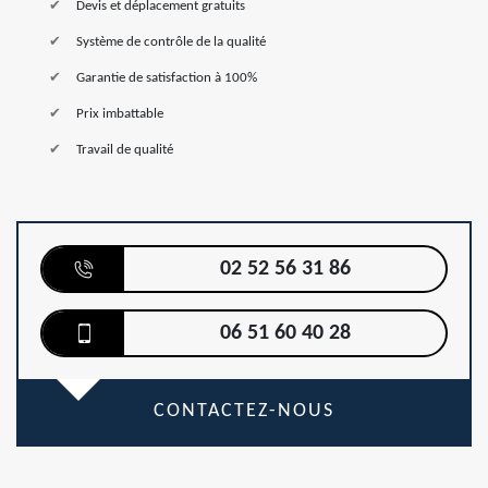
Devis et déplacement gratuits
Système de contrôle de la qualité
Garantie de satisfaction à 100%
Prix imbattable
Travail de qualité
02 52 56 31 86
06 51 60 40 28
CONTACTEZ-NOUS