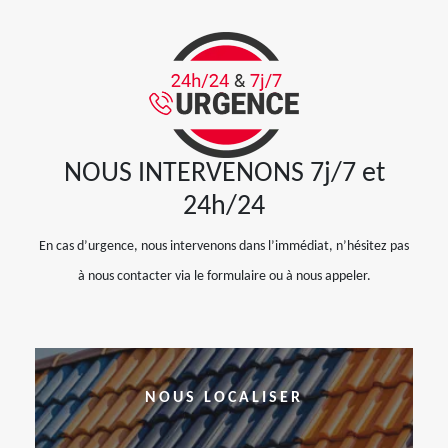
NOUS INTERVENONS 7j/7 et
24h/24
En cas d’urgence, nous intervenons dans l’immédiat, n’hésitez pas
à nous contacter via le formulaire ou à nous appeler.
NOUS LOCALISER