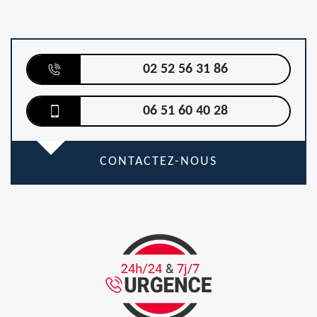
02 52 56 31 86
06 51 60 40 28
CONTACTEZ-NOUS