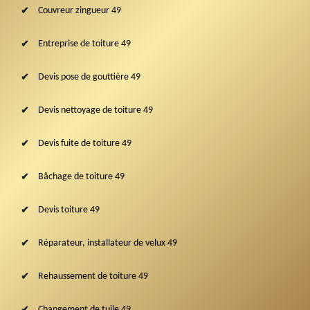
Couvreur zingueur 49
Entreprise de toiture 49
Devis pose de gouttière 49
Devis nettoyage de toiture 49
Devis fuite de toiture 49
Bâchage de toiture 49
Devis toiture 49
Réparateur, installateur de velux 49
Rehaussement de toiture 49
Changement de tuile 49