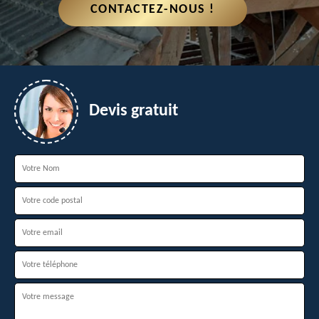
CONTACTEZ-NOUS !
Devis gratuit