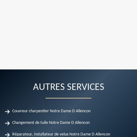
AUTRES SERVICES
Couvreur charpentier Notre Dame D Allencon
Changement de tuile Notre Dame D Allencon
Réparateur, installateur de velux Notre Dame D Allencon