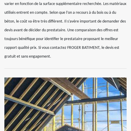
varier en fonction de la surface supplémentaire recherchée. Les matériaux
utilisés entrent en compte. Selon que l’on a recours à du bois ou à du
béton, le coût va être très différent. Il s’avère important de demander des
devis avant de décider du prestataire. Une comparaison des offres est
toujours bénéfique pour identifier le prestataire proposant le meilleur
rapport qualité prix. Si vous contactez FROGER BATIMENT, le devis est
gratuit et sans engagement.