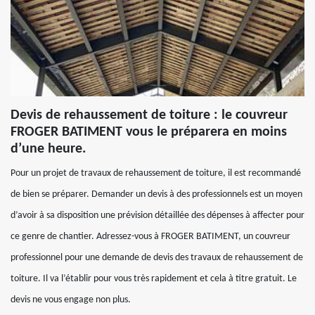
Devis de rehaussement de toiture : le couvreur
FROGER BATIMENT vous le préparera en moins
d’une heure.
Pour un projet de travaux de rehaussement de toiture, il est recommandé
de bien se préparer. Demander un devis à des professionnels est un moyen
d’avoir à sa disposition une prévision détaillée des dépenses à affecter pour
ce genre de chantier. Adressez-vous à FROGER BATIMENT, un couvreur
professionnel pour une demande de devis des travaux de rehaussement de
toiture. Il va l’établir pour vous très rapidement et cela à titre gratuit. Le
devis ne vous engage non plus.