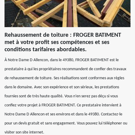
Rehaussement de toiture : FROGER BATIMENT
met à votre profit ses compétences et ses
conditions tarifaires abordables.
À Notre Dame D Allencon, dans le 49380, FROGER BATIMENT est le
prestataire à qui les propriétaires recommandent de confier des travaux
de rehaussement de toiture. Ses réalisations sont conformes aux règles
dans le domaine. Avec son expérience et son sérieux, les prestations
fournies sont de très haute qualité. Vous n’en serez pas déçu si vous
confiez votre projet à FROGER BATIMENT. Ce prestataire intervient à
Notre Dame D Allencon et ses environs et dans le 49380. Contactez-le
pour un devis gratuit et sans engagement. Vous pouvez lui téléphoner ou
visiter son site internet.