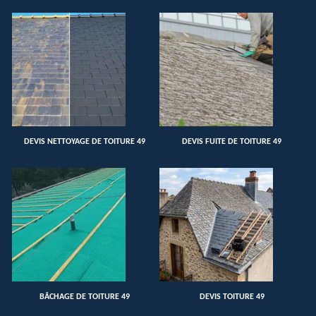
DEVIS NETTOYAGE DE TOITURE 49
DEVIS FUITE DE TOITURE 49
BÂCHAGE DE TOITURE 49
DEVIS TOITURE 49