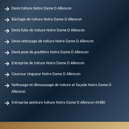
Devis toiture Notre Dame D Allencon
Bâchage de toiture Notre Dame D Allencon
Devis fuite de toiture Notre Dame D Allencon
Devis nettoyage de toiture Notre Dame D Allencon
Devis pose de gouttière Notre Dame D Allencon
Entreprise de toiture Notre Dame D Allencon
Couvreur zingueur Notre Dame D Allencon
Nettoyage et démoussage de toiture et façade Notre Dame D
Allencon
Entreprise peinture toiture Notre Dame D Allencon 49380