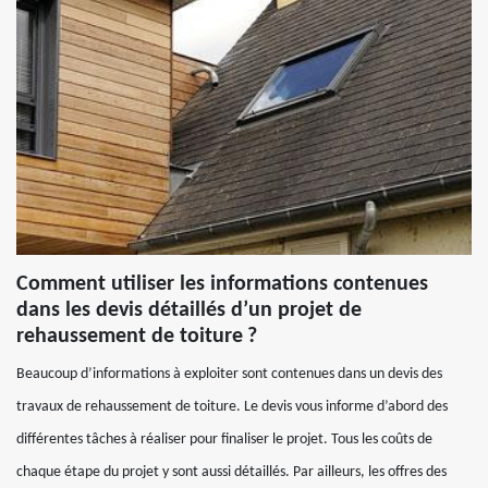
Comment utiliser les informations contenues
dans les devis détaillés d’un projet de
rehaussement de toiture ?
Beaucoup d’informations à exploiter sont contenues dans un devis des
travaux de rehaussement de toiture. Le devis vous informe d’abord des
différentes tâches à réaliser pour finaliser le projet. Tous les coûts de
chaque étape du projet y sont aussi détaillés. Par ailleurs, les offres des