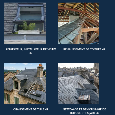
RÉPARATEUR, INSTALLATEUR DE VELUX
REHAUSSEMENT DE TOITURE 49
49
CHANGEMENT DE TUILE 49
NETTOYAGE ET DÉMOUSSAGE DE
TOITURE ET FAÇADE 49