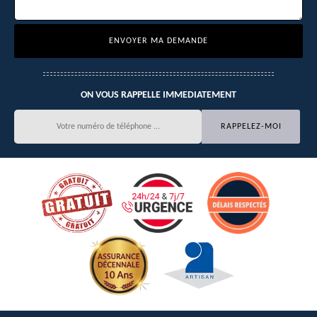
ON VOUS RAPPELLE IMMEDIATEMENT