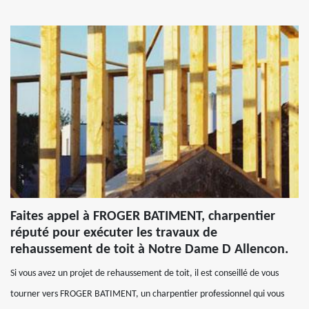
Faites appel à FROGER BATIMENT, charpentier
réputé pour exécuter les travaux de
rehaussement de toit à Notre Dame D Allencon.
Si vous avez un projet de rehaussement de toit, il est conseillé de vous
tourner vers FROGER BATIMENT, un charpentier professionnel qui vous