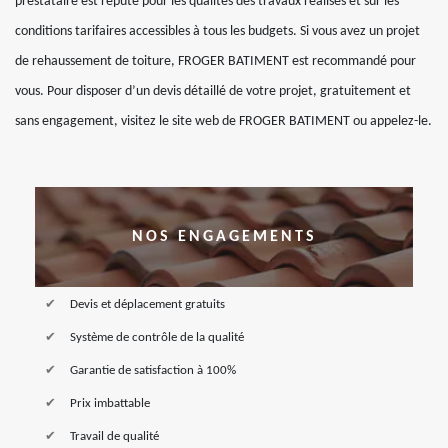
prestataire est réputé pour les qualités des travaux réalisés et sur les
conditions tarifaires accessibles à tous les budgets. Si vous avez un projet
de rehaussement de toiture, FROGER BATIMENT est recommandé pour
vous. Pour disposer d’un devis détaillé de votre projet, gratuitement et
sans engagement, visitez le site web de FROGER BATIMENT ou appelez-le.
NOS ENGAGEMENTS
Devis et déplacement gratuits
Système de contrôle de la qualité
Garantie de satisfaction à 100%
Prix imbattable
Travail de qualité