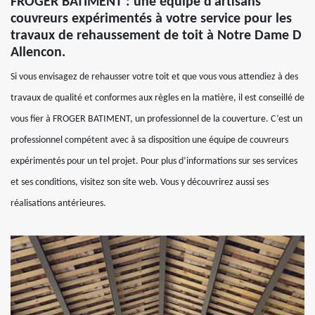
FROGER BATIMENT : une équipe d’artisans
couvreurs expérimentés à votre service pour les
travaux de rehaussement de toit à Notre Dame D
Allencon.
Si vous envisagez de rehausser votre toit et que vous vous attendiez à des
travaux de qualité et conformes aux règles en la matière, il est conseillé de
vous fier à FROGER BATIMENT, un professionnel de la couverture. C’est un
professionnel compétent avec à sa disposition une équipe de couvreurs
expérimentés pour un tel projet. Pour plus d’informations sur ses services
et ses conditions, visitez son site web. Vous y découvrirez aussi ses
réalisations antérieures.