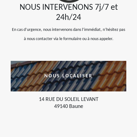
NOUS INTERVENONS 7j/7 et
24h/24
En cas d’urgence, nous intervenons dans l’immédiat, n’hésitez pas
à nous contacter via le formulaire ou à nous appeler.
NOUS LOCALISER
14 RUE DU SOLEIL LEVANT
49140 Baune