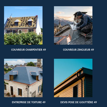
COUVREUR CHARPENTIER 49
COUVREUR ZINGUEUR 49
ENTREPRISE DE TOITURE 49
DEVIS POSE DE GOUTTIÈRE 49