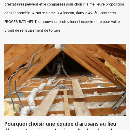
prestataires peuvent être comparées pour choisir la meilleure proposition
dans l’ensemble. À Notre Dame D Allencon, dans le 49380, contactez
FROGER BATIMENT, un couvreur professionnel expérimenté pour votre
projet de rehaussement de toiture.
Pourquoi choisir une équipe d’artisans au lieu