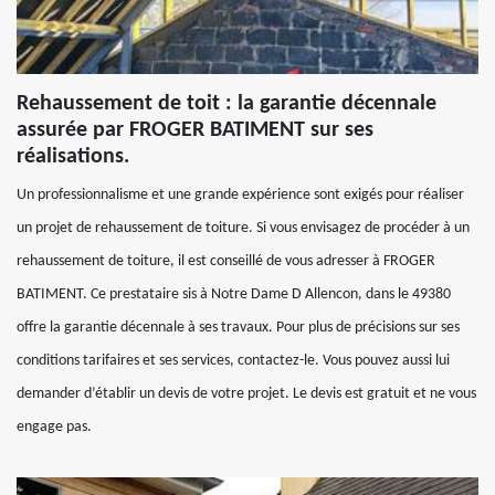
Rehaussement de toit : la garantie décennale
assurée par FROGER BATIMENT sur ses
réalisations.
Un professionnalisme et une grande expérience sont exigés pour réaliser
un projet de rehaussement de toiture. Si vous envisagez de procéder à un
rehaussement de toiture, il est conseillé de vous adresser à FROGER
BATIMENT. Ce prestataire sis à Notre Dame D Allencon, dans le 49380
offre la garantie décennale à ses travaux. Pour plus de précisions sur ses
conditions tarifaires et ses services, contactez-le. Vous pouvez aussi lui
demander d’établir un devis de votre projet. Le devis est gratuit et ne vous
engage pas.