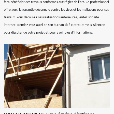
fera bénéficier des travaux conformes aux règles de l’art. Ce professionnel
offre aussi la garantie décennale contre les vices et les malfaçons pour ses
travaux. Pour découvrir ses réalisations antérieures, visitez son site
internet. Rendez-vous aussi en son bureau sis à Notre Dame D Allencon
pour discuter de votre projet et pour avoir plus d’informations.