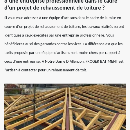
d’une entreprise professionnelle dans le cadre
d’un projet de rehaussement de toiture ?
Si vous vous adressez à une équipe d’artisans dans le cadre de la mise en
œuvre d’un projet de rehaussement de toiture, les travaux réalisés seront
identiques à ceux exécutés par une entreprise professionnelle. Vous
bénéficierez aussi des garanties contre les vices. La différence est que les
tarifs proposés par une équipe d’artisans sont moins chers par rapport à
ceux d’une entreprise. A Notre Dame D Allencon, FROGER BATIMENT est
l’artisan à contacter pour un rehaussement de toit.