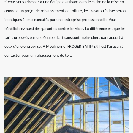
Si vous vous adressez à une équipe d’artisans dans le cadre de la mise en
œuvre d’un projet de rehaussement de toiture, les travaux réalisés seront
identiques à ceux exécutés par une entreprise professionnelle. Vous
bénéficierez aussi des garanties contre les vices. La différence est que les
tarifs proposés par une équipe d’artisans sont moins chers par rapport à
ceux d’une entreprise. A Mouliherne, FROGER BATIMENT est l’artisan à
contacter pour un rehaussement de toit.