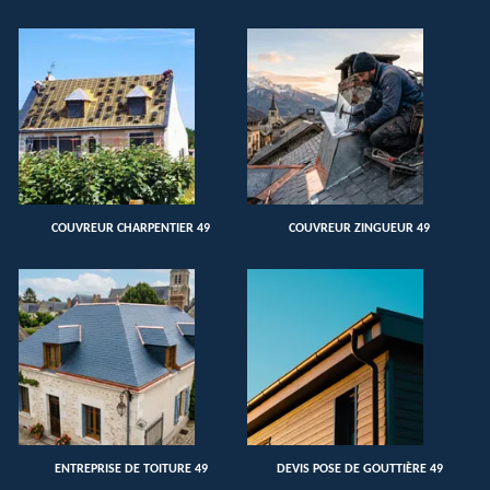
COUVREUR CHARPENTIER 49
COUVREUR ZINGUEUR 49
ENTREPRISE DE TOITURE 49
DEVIS POSE DE GOUTTIÈRE 49