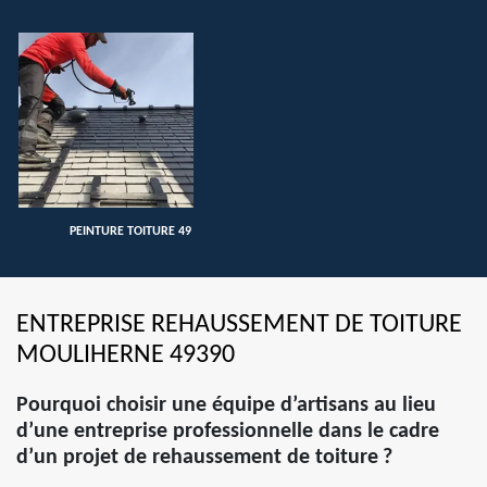
PEINTURE TOITURE 49
ENTREPRISE REHAUSSEMENT DE TOITURE
MOULIHERNE 49390
Pourquoi choisir une équipe d’artisans au lieu
d’une entreprise professionnelle dans le cadre
d’un projet de rehaussement de toiture ?