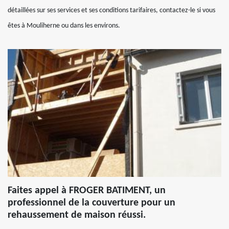
détaillées sur ses services et ses conditions tarifaires, contactez-le si vous
êtes à Mouliherne ou dans les environs.
Faites appel à FROGER BATIMENT, un
professionnel de la couverture pour un
rehaussement de maison réussi.