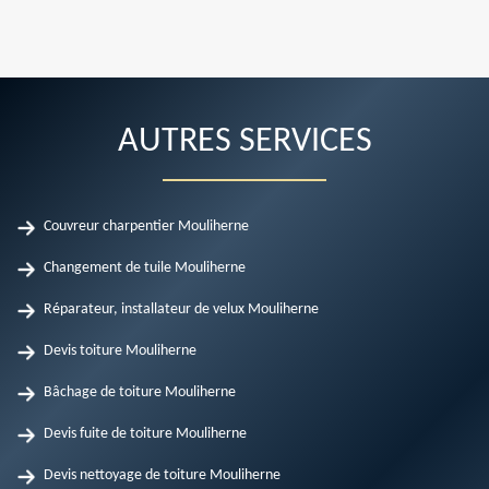
AUTRES SERVICES
Couvreur charpentier Mouliherne
Changement de tuile Mouliherne
Réparateur, installateur de velux Mouliherne
Devis toiture Mouliherne
Bâchage de toiture Mouliherne
Devis fuite de toiture Mouliherne
Devis nettoyage de toiture Mouliherne