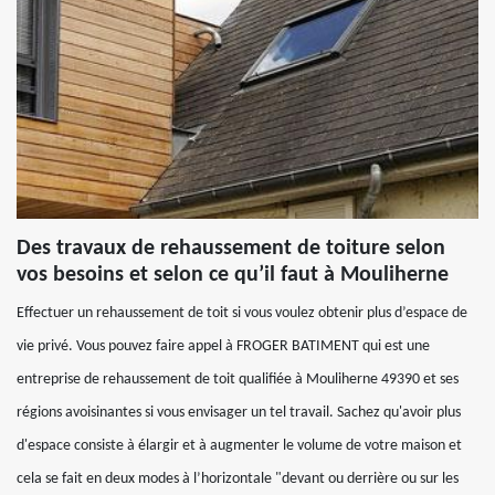
Des travaux de rehaussement de toiture selon
vos besoins et selon ce qu’il faut à Mouliherne
Effectuer un rehaussement de toit si vous voulez obtenir plus d’espace de
vie privé. Vous pouvez faire appel à FROGER BATIMENT qui est une
entreprise de rehaussement de toit qualifiée à Mouliherne 49390 et ses
régions avoisinantes si vous envisager un tel travail. Sachez qu'avoir plus
d'espace consiste à élargir et à augmenter le volume de votre maison et
cela se fait en deux modes à l’horizontale "devant ou derrière ou sur les