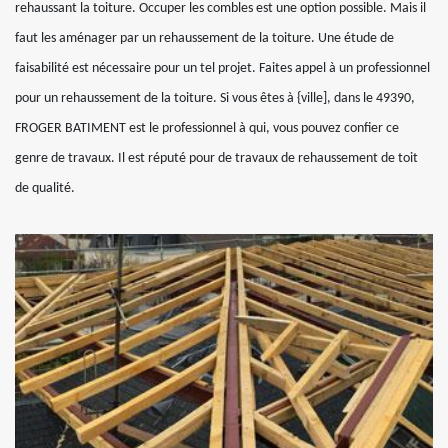
rehaussant la toiture. Occuper les combles est une option possible. Mais il
faut les aménager par un rehaussement de la toiture. Une étude de
faisabilité est nécessaire pour un tel projet. Faites appel à un professionnel
pour un rehaussement de la toiture. Si vous êtes à {ville], dans le 49390,
FROGER BATIMENT est le professionnel à qui, vous pouvez confier ce
genre de travaux. Il est réputé pour de travaux de rehaussement de toit
de qualité.