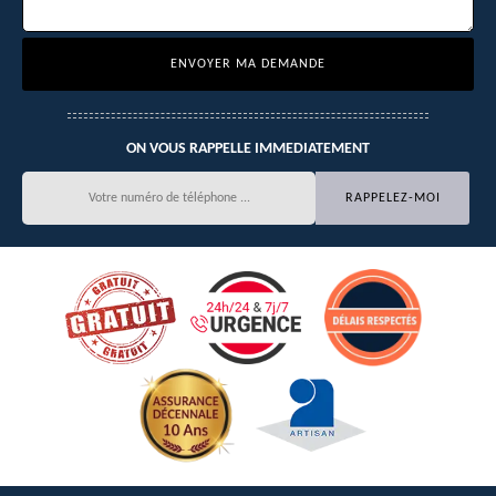
ON VOUS RAPPELLE IMMEDIATEMENT