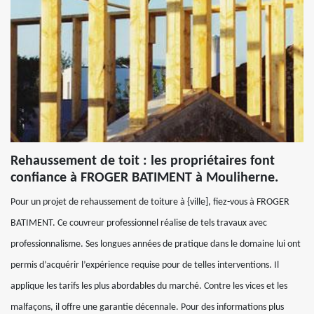
Rehaussement de toit : les propriétaires font
confiance à FROGER BATIMENT à Mouliherne.
Pour un projet de rehaussement de toiture à {ville], fiez-vous à FROGER
BATIMENT. Ce couvreur professionnel réalise de tels travaux avec
professionnalisme. Ses longues années de pratique dans le domaine lui ont
permis d’acquérir l’expérience requise pour de telles interventions. Il
applique les tarifs les plus abordables du marché. Contre les vices et les
malfaçons, il offre une garantie décennale. Pour des informations plus