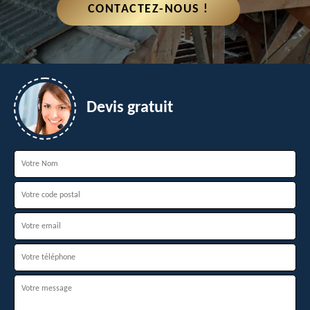
CONTACTEZ-NOUS !
Devis gratuit