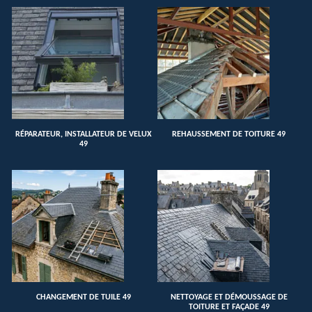
RÉPARATEUR, INSTALLATEUR DE VELUX
REHAUSSEMENT DE TOITURE 49
49
CHANGEMENT DE TUILE 49
NETTOYAGE ET DÉMOUSSAGE DE
TOITURE ET FAÇADE 49