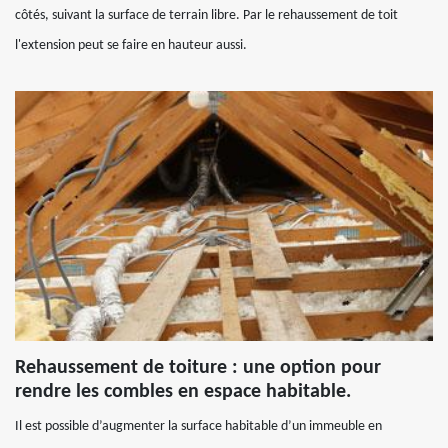
côtés, suivant la surface de terrain libre. Par le rehaussement de toit
l'extension peut se faire en hauteur aussi.
Rehaussement de toiture : une option pour
rendre les combles en espace habitable.
Il est possible d’augmenter la surface habitable d’un immeuble en