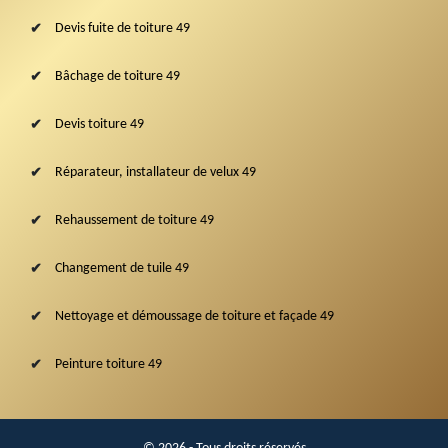
Devis fuite de toiture 49
Bâchage de toiture 49
Devis toiture 49
Réparateur, installateur de velux 49
Rehaussement de toiture 49
Changement de tuile 49
Nettoyage et démoussage de toiture et façade 49
Peinture toiture 49