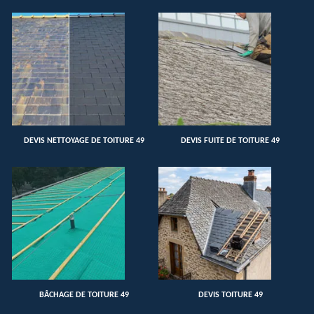
DEVIS NETTOYAGE DE TOITURE 49
DEVIS FUITE DE TOITURE 49
BÂCHAGE DE TOITURE 49
DEVIS TOITURE 49