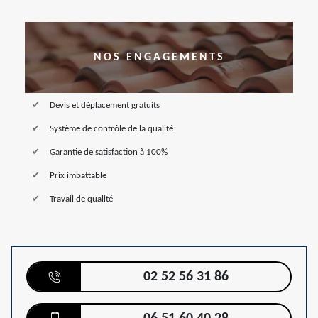
NOS ENGAGEMENTS
Devis et déplacement gratuits
Système de contrôle de la qualité
Garantie de satisfaction à 100%
Prix imbattable
Travail de qualité
02 52 56 31 86