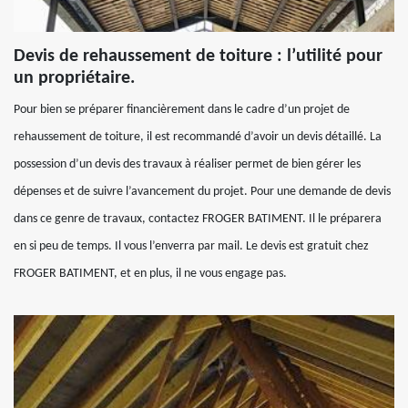
Devis de rehaussement de toiture : l’utilité pour
un propriétaire.
Pour bien se préparer financièrement dans le cadre d’un projet de
rehaussement de toiture, il est recommandé d’avoir un devis détaillé. La
possession d’un devis des travaux à réaliser permet de bien gérer les
dépenses et de suivre l’avancement du projet. Pour une demande de devis
dans ce genre de travaux, contactez FROGER BATIMENT. Il le préparera
en si peu de temps. Il vous l’enverra par mail. Le devis est gratuit chez
FROGER BATIMENT, et en plus, il ne vous engage pas.