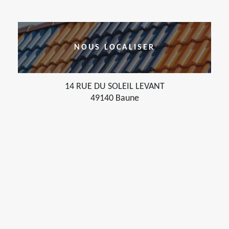
NOUS LOCALISER
14 RUE DU SOLEIL LEVANT
49140 Baune