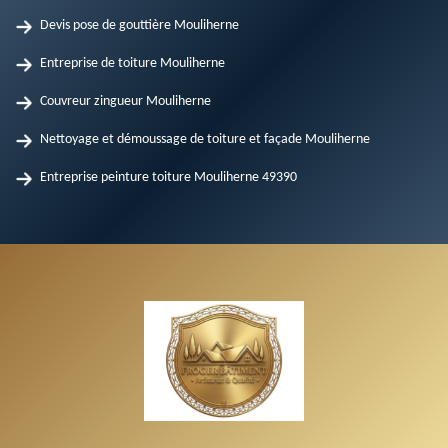
Devis pose de gouttière Mouliherne
Entreprise de toiture Mouliherne
Couvreur zingueur Mouliherne
Nettoyage et démoussage de toiture et façade Mouliherne
Entreprise peinture toiture Mouliherne 49390