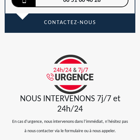
06 51 60 40 28
CONTACTEZ-NOUS
NOUS INTERVENONS 7j/7 et
24h/24
En cas d’urgence, nous intervenons dans l’immédiat, n’hésitez pas
à nous contacter via le formulaire ou à nous appeler.