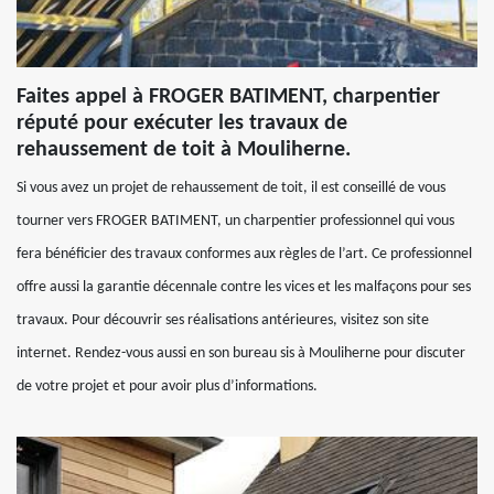
Faites appel à FROGER BATIMENT, charpentier
réputé pour exécuter les travaux de
rehaussement de toit à Mouliherne.
Si vous avez un projet de rehaussement de toit, il est conseillé de vous
tourner vers FROGER BATIMENT, un charpentier professionnel qui vous
fera bénéficier des travaux conformes aux règles de l’art. Ce professionnel
offre aussi la garantie décennale contre les vices et les malfaçons pour ses
travaux. Pour découvrir ses réalisations antérieures, visitez son site
internet. Rendez-vous aussi en son bureau sis à Mouliherne pour discuter
de votre projet et pour avoir plus d’informations.