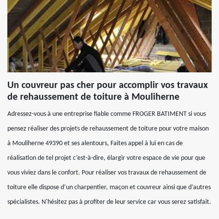
Un couvreur pas cher pour accomplir vos travaux
de rehaussement de toiture à Mouliherne
Adressez-vous à une entreprise fiable comme FROGER BATIMENT si vous
pensez réaliser des projets de rehaussement de toiture pour votre maison
à Mouliherne 49390 et ses alentours, Faites appel à lui en cas de
réalisation de tel projet c’est-à-dire, élargir votre espace de vie pour que
vous viviez dans le confort. Pour réaliser vos travaux de rehaussement de
toiture elle dispose d’un charpentier, maçon et couvreur ainsi que d’autres
spécialistes. N'hésitez pas à profiter de leur service car vous serez satisfait.