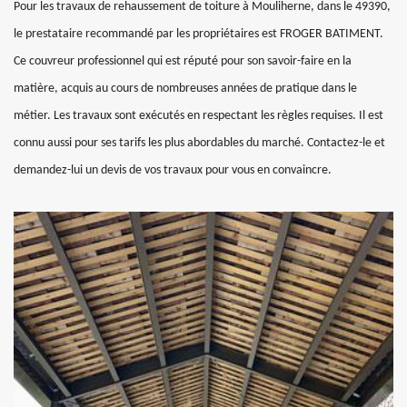
Pour les travaux de rehaussement de toiture à Mouliherne, dans le 49390,
le prestataire recommandé par les propriétaires est FROGER BATIMENT.
Ce couvreur professionnel qui est réputé pour son savoir-faire en la
matière, acquis au cours de nombreuses années de pratique dans le
métier. Les travaux sont exécutés en respectant les règles requises. Il est
connu aussi pour ses tarifs les plus abordables du marché. Contactez-le et
demandez-lui un devis de vos travaux pour vous en convaincre.