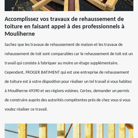
Accomplissez vos travaux de rehaussement de
toiture en faisant appel à des professionnels à
Mouliherne
Sachez que les travaux de rehaussement de maison et les travaux de
rehaussement de toit sont comparables car le rehaussement de toit est un
travail qui consiste à fabriquer au moins un étage supplémentaire.
Cependant, FROGER BATIMENT qui est une entreprise de rehaussement
de toiture est à votre disposition pour réaliser un tel travail si vous habitez
à Mouliherne 49390 et ses régions voisines. Certes, demander un permis
de construire auprès des autorités compétentes près de chez vous si vous
voulez réaliser ce travail.