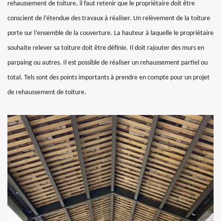
rehaussement de toiture, il faut retenir que le propriétaire doit être
conscient de l’étendue des travaux à réaliser. Un relèvement de la toiture
porte sur l’ensemble de la couverture. La hauteur à laquelle le propriétaire
souhaite relever sa toiture doit être définie. Il doit rajouter des murs en
parpaing ou autres. Il est possible de réaliser un rehaussement partiel ou
total. Tels sont des points importants à prendre en compte pour un projet
de rehaussement de toiture.