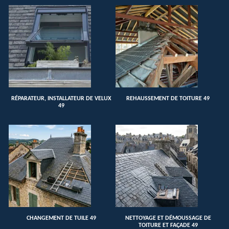
RÉPARATEUR, INSTALLATEUR DE VELUX
REHAUSSEMENT DE TOITURE 49
49
CHANGEMENT DE TUILE 49
NETTOYAGE ET DÉMOUSSAGE DE
TOITURE ET FAÇADE 49