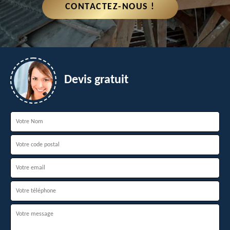
CONTACTEZ-NOUS !
Devis gratuit