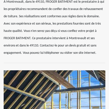
À Montrevault, dans le 49110, FROGER BATIMENT est le prestataire à qui
les propriétaires recommandent de confier des travaux de rehaussement
de toiture. Ses réalisations sont conformes aux règles dans le domaine.
Avec son expérience et son sérieux, les prestations fournies sont de très
haute qualité. Vous n’en serez pas déçu si vous confiez votre projet à
FROGER BATIMENT. Ce prestataire intervient à Montrevault et ses
environs et dans le 49110. Contactez-le pour un devis gratuit et sans
engagement. Vous pouvez lui téléphoner ou visiter son site internet.