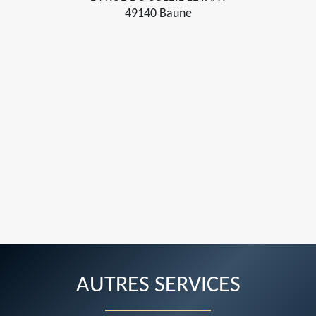
49140 Baune
AUTRES SERVICES