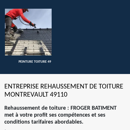
PEINTURE TOITURE 49
ENTREPRISE REHAUSSEMENT DE TOITURE
MONTREVAULT 49110
Rehaussement de toiture : FROGER BATIMENT
met à votre profit ses compétences et ses
conditions tarifaires abordables.