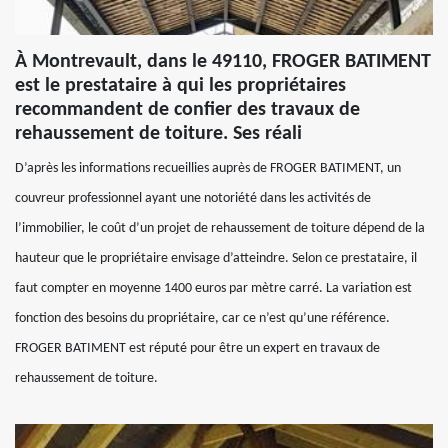
À Montrevault, dans le 49110, FROGER BATIMENT
est le prestataire à qui les propriétaires
recommandent de confier des travaux de
rehaussement de toiture. Ses réali
D’après les informations recueillies auprès de FROGER BATIMENT, un
couvreur professionnel ayant une notoriété dans les activités de
l’immobilier, le coût d’un projet de rehaussement de toiture dépend de la
hauteur que le propriétaire envisage d’atteindre. Selon ce prestataire, il
faut compter en moyenne 1400 euros par mètre carré. La variation est
fonction des besoins du propriétaire, car ce n’est qu’une référence.
FROGER BATIMENT est réputé pour être un expert en travaux de
rehaussement de toiture.