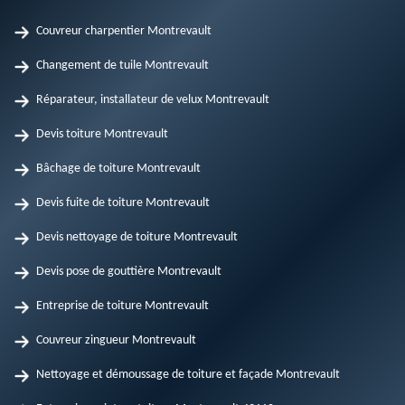
Couvreur charpentier Montrevault
Changement de tuile Montrevault
Réparateur, installateur de velux Montrevault
Devis toiture Montrevault
Bâchage de toiture Montrevault
Devis fuite de toiture Montrevault
Devis nettoyage de toiture Montrevault
Devis pose de gouttière Montrevault
Entreprise de toiture Montrevault
Couvreur zingueur Montrevault
Nettoyage et démoussage de toiture et façade Montrevault