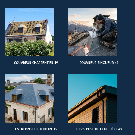
COUVREUR CHARPENTIER 49
COUVREUR ZINGUEUR 49
ENTREPRISE DE TOITURE 49
DEVIS POSE DE GOUTTIÈRE 49