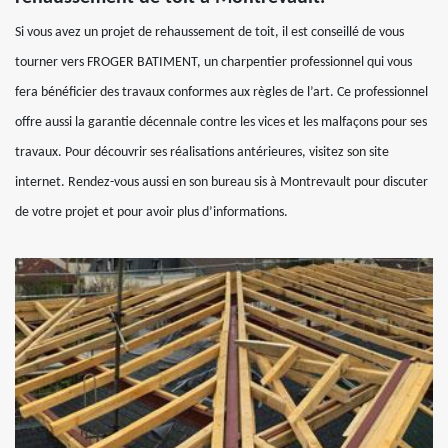
Si vous avez un projet de rehaussement de toit, il est conseillé de vous
tourner vers FROGER BATIMENT, un charpentier professionnel qui vous
fera bénéficier des travaux conformes aux règles de l’art. Ce professionnel
offre aussi la garantie décennale contre les vices et les malfaçons pour ses
travaux. Pour découvrir ses réalisations antérieures, visitez son site
internet. Rendez-vous aussi en son bureau sis à Montrevault pour discuter
de votre projet et pour avoir plus d’informations.