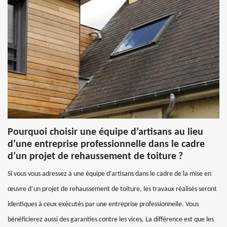
Pourquoi choisir une équipe d’artisans au lieu
d’une entreprise professionnelle dans le cadre
d’un projet de rehaussement de toiture ?
Si vous vous adressez à une équipe d’artisans dans le cadre de la mise en
œuvre d’un projet de rehaussement de toiture, les travaux réalisés seront
identiques à ceux exécutés par une entreprise professionnelle. Vous
bénéficierez aussi des garanties contre les vices. La différence est que les