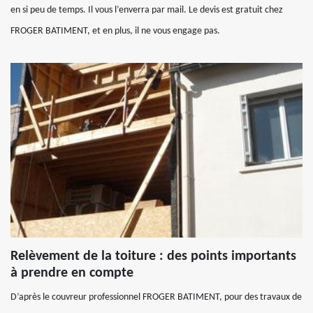
en si peu de temps. Il vous l’enverra par mail. Le devis est gratuit chez
FROGER BATIMENT, et en plus, il ne vous engage pas.
Relèvement de la toiture : des points importants
à prendre en compte
D’après le couvreur professionnel FROGER BATIMENT, pour des travaux de