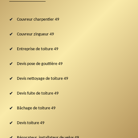
Couvreur charpentier 49
Couvreur zingueur 49
Entreprise de toiture 49
Devis pose de gouttière 49
Devis nettoyage de toiture 49
Devis fuite de toiture 49
Bâchage de toiture 49
Devis toiture 49
Réparateur, installateur de velux 49