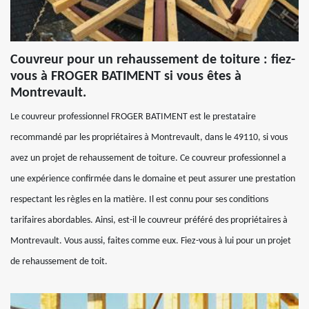
Couvreur pour un rehaussement de toiture : fiez-
vous à FROGER BATIMENT si vous êtes à
Montrevault.
Le couvreur professionnel FROGER BATIMENT est le prestataire
recommandé par les propriétaires à Montrevault, dans le 49110, si vous
avez un projet de rehaussement de toiture. Ce couvreur professionnel a
une expérience confirmée dans le domaine et peut assurer une prestation
respectant les règles en la matière. Il est connu pour ses conditions
tarifaires abordables. Ainsi, est-il le couvreur préféré des propriétaires à
Montrevault. Vous aussi, faites comme eux. Fiez-vous à lui pour un projet
de rehaussement de toit.