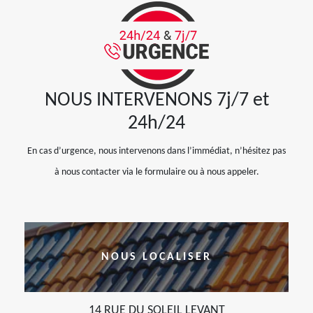
NOUS INTERVENONS 7j/7 et
24h/24
En cas d’urgence, nous intervenons dans l’immédiat, n’hésitez pas
à nous contacter via le formulaire ou à nous appeler.
NOUS LOCALISER
14 RUE DU SOLEIL LEVANT