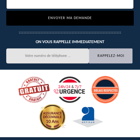
ON VOUS RAPPELLE IMMEDIATEMENT