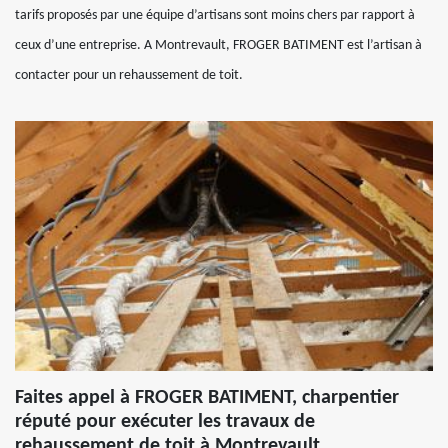
tarifs proposés par une équipe d’artisans sont moins chers par rapport à
ceux d’une entreprise. A Montrevault, FROGER BATIMENT est l’artisan à
contacter pour un rehaussement de toit.
Faites appel à FROGER BATIMENT, charpentier
réputé pour exécuter les travaux de
rehaussement de toit à Montrevault.