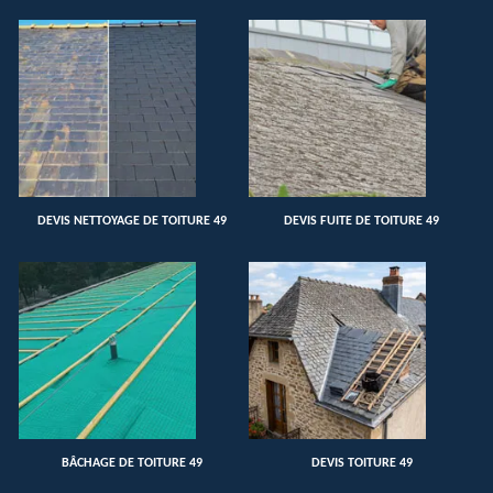
DEVIS NETTOYAGE DE TOITURE 49
DEVIS FUITE DE TOITURE 49
BÂCHAGE DE TOITURE 49
DEVIS TOITURE 49