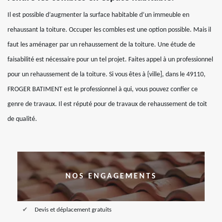
Il est possible d’augmenter la surface habitable d’un immeuble en
rehaussant la toiture. Occuper les combles est une option possible. Mais il
faut les aménager par un rehaussement de la toiture. Une étude de
faisabilité est nécessaire pour un tel projet. Faites appel à un professionnel
pour un rehaussement de la toiture. Si vous êtes à {ville], dans le 49110,
FROGER BATIMENT est le professionnel à qui, vous pouvez confier ce
genre de travaux. Il est réputé pour de travaux de rehaussement de toit
de qualité.
NOS ENGAGEMENTS
Devis et déplacement gratuits