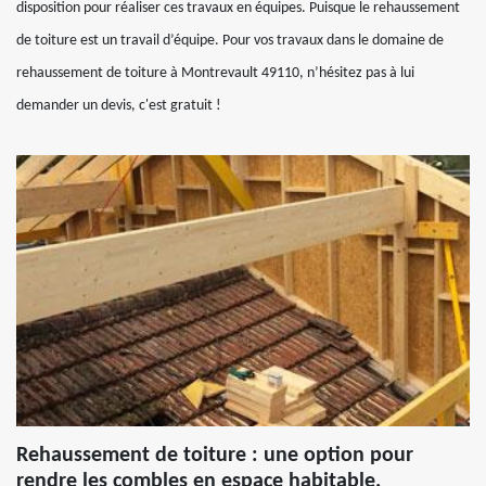
disposition pour réaliser ces travaux en équipes. Puisque le rehaussement
de toiture est un travail d’équipe. Pour vos travaux dans le domaine de
rehaussement de toiture à Montrevault 49110, n’hésitez pas à lui
demander un devis, c'est gratuit !
Rehaussement de toiture : une option pour
rendre les combles en espace habitable.