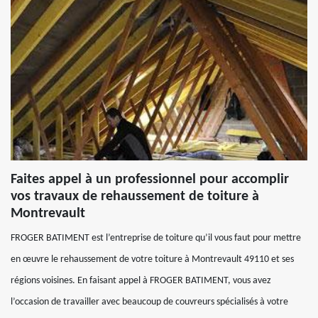
Faites appel à un professionnel pour accomplir
vos travaux de rehaussement de toiture à
Montrevault
FROGER BATIMENT est l’entreprise de toiture qu’il vous faut pour mettre
en œuvre le rehaussement de votre toiture à Montrevault 49110 et ses
régions voisines. En faisant appel à FROGER BATIMENT, vous avez
l’occasion de travailler avec beaucoup de couvreurs spécialisés à votre