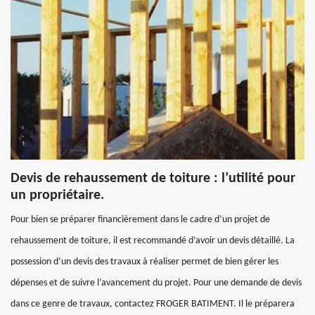
Devis de rehaussement de toiture : l’utilité pour
un propriétaire.
Pour bien se préparer financièrement dans le cadre d’un projet de
rehaussement de toiture, il est recommandé d’avoir un devis détaillé. La
possession d’un devis des travaux à réaliser permet de bien gérer les
dépenses et de suivre l’avancement du projet. Pour une demande de devis
dans ce genre de travaux, contactez FROGER BATIMENT. Il le préparera