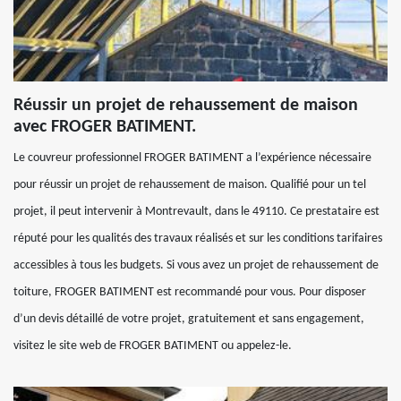
Réussir un projet de rehaussement de maison
avec FROGER BATIMENT.
Le couvreur professionnel FROGER BATIMENT a l’expérience nécessaire
pour réussir un projet de rehaussement de maison. Qualifié pour un tel
projet, il peut intervenir à Montrevault, dans le 49110. Ce prestataire est
réputé pour les qualités des travaux réalisés et sur les conditions tarifaires
accessibles à tous les budgets. Si vous avez un projet de rehaussement de
toiture, FROGER BATIMENT est recommandé pour vous. Pour disposer
d’un devis détaillé de votre projet, gratuitement et sans engagement,
visitez le site web de FROGER BATIMENT ou appelez-le.