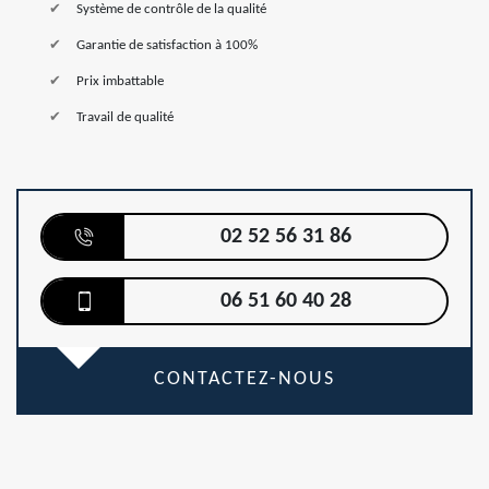
Système de contrôle de la qualité
Garantie de satisfaction à 100%
Prix imbattable
Travail de qualité
02 52 56 31 86
06 51 60 40 28
CONTACTEZ-NOUS