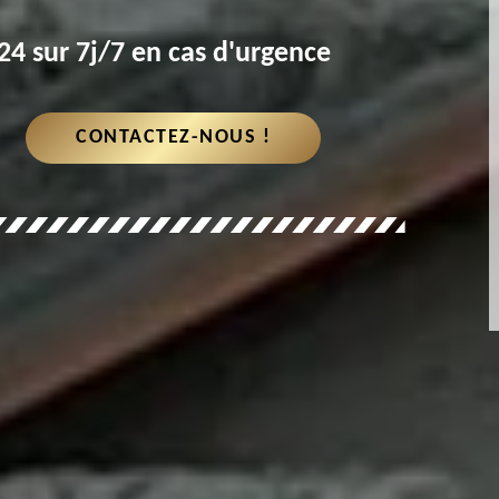
4 sur 7j/7 en cas d'urgence
CONTACTEZ-NOUS !