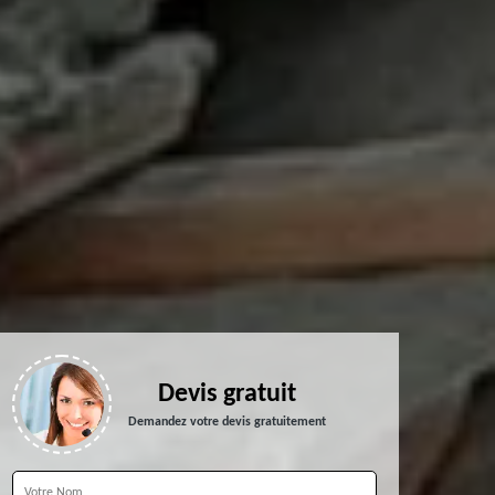
Devis gratuit
Demandez votre devis gratuitement