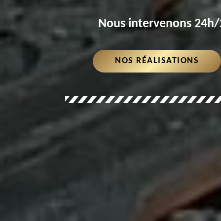
Nous intervenons 24h/2
NOS RÉALISATIONS