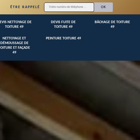
ÊTRE RAPPELÉ
EVIS NETTOYAGE DE
DEVIS FUITE DE
BÂCHAGE DE TOITURE
TOITURE 49
TOITURE 49
49
NETTOYAGE ET
PEINTURE TOITURE 49
DÉMOUSSAGE DE
TOITURE ET FAÇADE
49