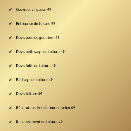
Couvreur zingueur 49
Entreprise de toiture 49
Devis pose de gouttière 49
Devis nettoyage de toiture 49
Devis fuite de toiture 49
Bâchage de toiture 49
Devis toiture 49
Réparateur, installateur de velux 49
Rehaussement de toiture 49