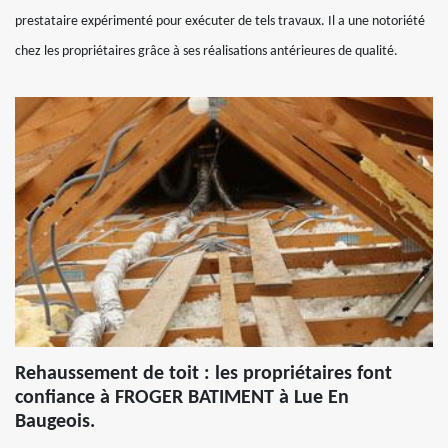
prestataire expérimenté pour exécuter de tels travaux. Il a une notoriété
chez les propriétaires grâce à ses réalisations antérieures de qualité.
Rehaussement de toit : les propriétaires font
confiance à FROGER BATIMENT à Lue En
Baugeois.