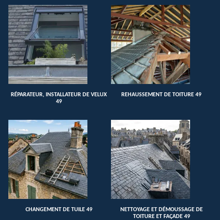
RÉPARATEUR, INSTALLATEUR DE VELUX
REHAUSSEMENT DE TOITURE 49
49
CHANGEMENT DE TUILE 49
NETTOYAGE ET DÉMOUSSAGE DE
TOITURE ET FAÇADE 49