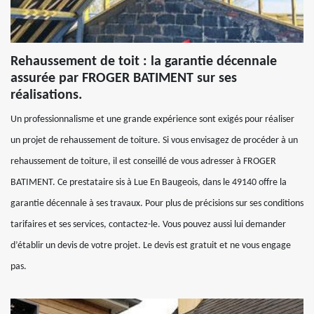
Rehaussement de toit : la garantie décennale
assurée par FROGER BATIMENT sur ses
réalisations.
Un professionnalisme et une grande expérience sont exigés pour réaliser
un projet de rehaussement de toiture. Si vous envisagez de procéder à un
rehaussement de toiture, il est conseillé de vous adresser à FROGER
BATIMENT. Ce prestataire sis à Lue En Baugeois, dans le 49140 offre la
garantie décennale à ses travaux. Pour plus de précisions sur ses conditions
tarifaires et ses services, contactez-le. Vous pouvez aussi lui demander
d’établir un devis de votre projet. Le devis est gratuit et ne vous engage
pas.