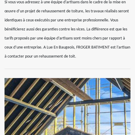
Si vous vous adressez à une équipe d’artisans dans le cadre de la mise en
œuvre d’un projet de rehaussement de toiture, les travaux réalisés seront
identiques à ceux exécutés par une entreprise professionnelle. Vous
bénéficierez aussi des garanties contre les vices. La différence est que les
tarifs proposés par une équipe d’artisans sont moins chers par rapport à
ceux d’une entreprise. A Lue En Baugeois, FROGER BATIMENT est l’artisan
à contacter pour un rehaussement de toit.