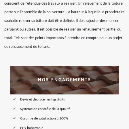
conscient de l’étendue des travaux à réaliser. Un relèvement de la toiture
porte sur l’ensemble de la couverture. La hauteur à laquelle le propriétaire
souhaite relever sa toiture doit être définie. Il doit rajouter des murs en
parpaing ou autres. Il est possible de réaliser un rehaussement partiel ou
total. Tels sont des points importants à prendre en compte pour un projet
de rehaussement de toiture.
NOS ENGAGEMENTS
Devis et déplacement gratuits
Système de contrôle de la qualité
Garantie de satisfaction à 100%
Prix imbattable