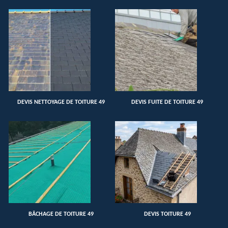
DEVIS NETTOYAGE DE TOITURE 49
DEVIS FUITE DE TOITURE 49
BÂCHAGE DE TOITURE 49
DEVIS TOITURE 49