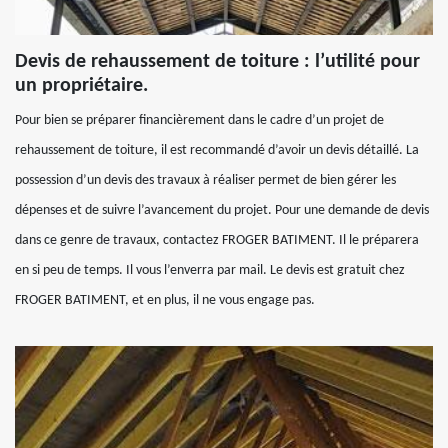
Devis de rehaussement de toiture : l’utilité pour
un propriétaire.
Pour bien se préparer financièrement dans le cadre d’un projet de
rehaussement de toiture, il est recommandé d’avoir un devis détaillé. La
possession d’un devis des travaux à réaliser permet de bien gérer les
dépenses et de suivre l’avancement du projet. Pour une demande de devis
dans ce genre de travaux, contactez FROGER BATIMENT. Il le préparera
en si peu de temps. Il vous l’enverra par mail. Le devis est gratuit chez
FROGER BATIMENT, et en plus, il ne vous engage pas.