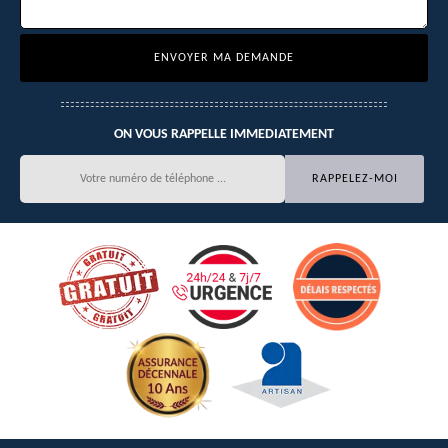
ON VOUS RAPPELLE IMMEDIATEMENT