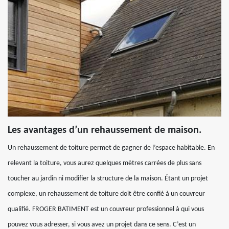
Les avantages d’un rehaussement de maison.
Un rehaussement de toiture permet de gagner de l’espace habitable. En
relevant la toiture, vous aurez quelques mètres carrées de plus sans
toucher au jardin ni modifier la structure de la maison. Étant un projet
complexe, un rehaussement de toiture doit être confié à un couvreur
qualifié. FROGER BATIMENT est un couvreur professionnel à qui vous
pouvez vous adresser, si vous avez un projet dans ce sens. C’est un