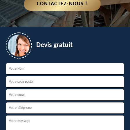
CONTACTEZ-NOUS !
Devis gratuit