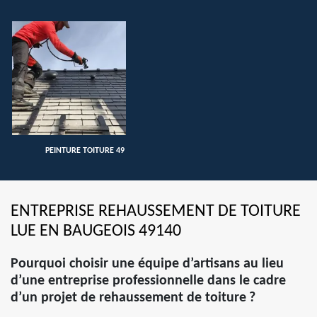
PEINTURE TOITURE 49
ENTREPRISE REHAUSSEMENT DE TOITURE
LUE EN BAUGEOIS 49140
Pourquoi choisir une équipe d’artisans au lieu
d’une entreprise professionnelle dans le cadre
d’un projet de rehaussement de toiture ?