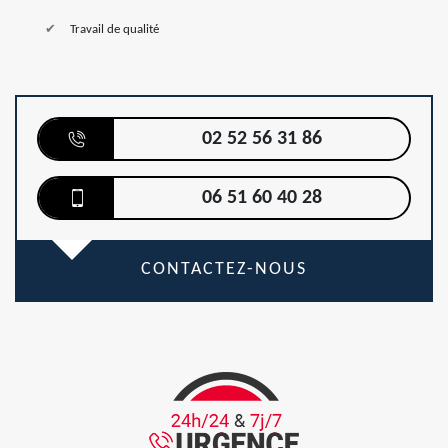
Travail de qualité
02 52 56 31 86
06 51 60 40 28
CONTACTEZ-NOUS