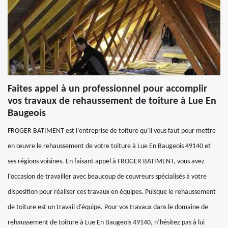
Faites appel à un professionnel pour accomplir
vos travaux de rehaussement de toiture à Lue En
Baugeois
FROGER BATIMENT est l’entreprise de toiture qu’il vous faut pour mettre
en œuvre le rehaussement de votre toiture à Lue En Baugeois 49140 et
ses régions voisines. En faisant appel à FROGER BATIMENT, vous avez
l’occasion de travailler avec beaucoup de couvreurs spécialisés à votre
disposition pour réaliser ces travaux en équipes. Puisque le rehaussement
de toiture est un travail d’équipe. Pour vos travaux dans le domaine de
rehaussement de toiture à Lue En Baugeois 49140, n’hésitez pas à lui