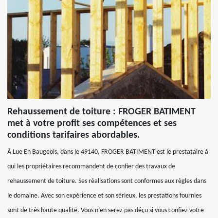
Rehaussement de toiture : FROGER BATIMENT
met à votre profit ses compétences et ses
conditions tarifaires abordables.
À Lue En Baugeois, dans le 49140, FROGER BATIMENT est le prestataire à
qui les propriétaires recommandent de confier des travaux de
rehaussement de toiture. Ses réalisations sont conformes aux règles dans
le domaine. Avec son expérience et son sérieux, les prestations fournies
sont de très haute qualité. Vous n’en serez pas déçu si vous confiez votre