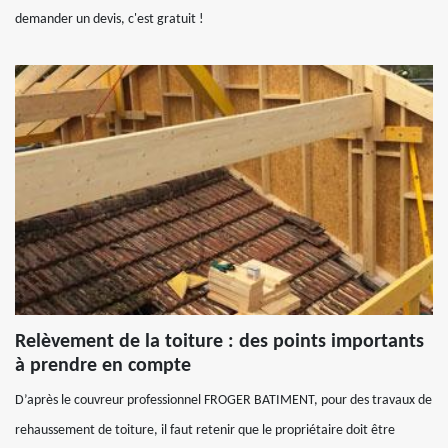
demander un devis, c'est gratuit !
Relèvement de la toiture : des points importants
à prendre en compte
D’après le couvreur professionnel FROGER BATIMENT, pour des travaux de
rehaussement de toiture, il faut retenir que le propriétaire doit être