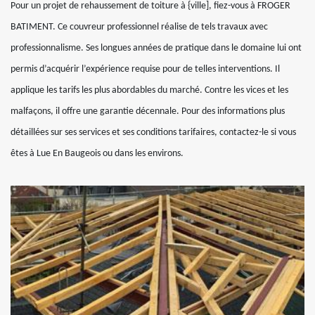
Pour un projet de rehaussement de toiture à {ville], fiez-vous à FROGER
BATIMENT. Ce couvreur professionnel réalise de tels travaux avec
professionnalisme. Ses longues années de pratique dans le domaine lui ont
permis d’acquérir l’expérience requise pour de telles interventions. Il
applique les tarifs les plus abordables du marché. Contre les vices et les
malfaçons, il offre une garantie décennale. Pour des informations plus
détaillées sur ses services et ses conditions tarifaires, contactez-le si vous
êtes à Lue En Baugeois ou dans les environs.