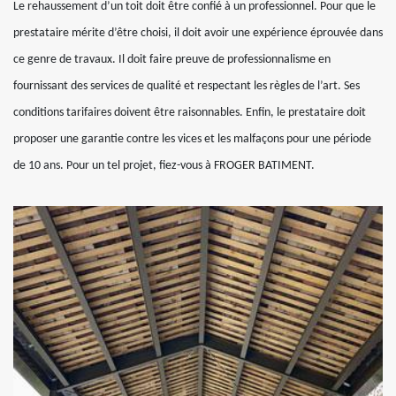
Le rehaussement d’un toit doit être confié à un professionnel. Pour que le
prestataire mérite d’être choisi, il doit avoir une expérience éprouvée dans
ce genre de travaux. Il doit faire preuve de professionnalisme en
fournissant des services de qualité et respectant les règles de l’art. Ses
conditions tarifaires doivent être raisonnables. Enfin, le prestataire doit
proposer une garantie contre les vices et les malfaçons pour une période
de 10 ans. Pour un tel projet, fiez-vous à FROGER BATIMENT.