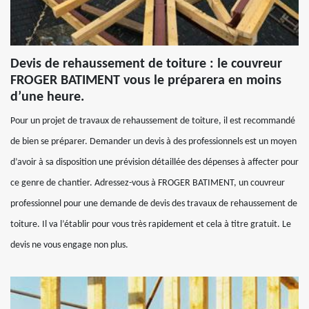
Devis de rehaussement de toiture : le couvreur
FROGER BATIMENT vous le préparera en moins
d’une heure.
Pour un projet de travaux de rehaussement de toiture, il est recommandé
de bien se préparer. Demander un devis à des professionnels est un moyen
d’avoir à sa disposition une prévision détaillée des dépenses à affecter pour
ce genre de chantier. Adressez-vous à FROGER BATIMENT, un couvreur
professionnel pour une demande de devis des travaux de rehaussement de
toiture. Il va l’établir pour vous très rapidement et cela à titre gratuit. Le
devis ne vous engage non plus.