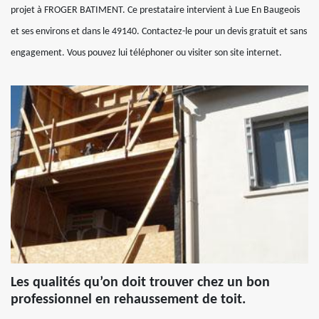
projet à FROGER BATIMENT. Ce prestataire intervient à Lue En Baugeois
et ses environs et dans le 49140. Contactez-le pour un devis gratuit et sans
engagement. Vous pouvez lui téléphoner ou visiter son site internet.
Les qualités qu’on doit trouver chez un bon
professionnel en rehaussement de toit.