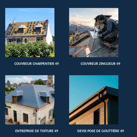
COUVREUR CHARPENTIER 49
COUVREUR ZINGUEUR 49
ENTREPRISE DE TOITURE 49
DEVIS POSE DE GOUTTIÈRE 49