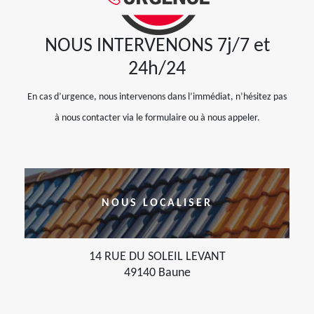
NOUS INTERVENONS 7j/7 et
24h/24
En cas d’urgence, nous intervenons dans l’immédiat, n’hésitez pas
à nous contacter via le formulaire ou à nous appeler.
NOUS LOCALISER
14 RUE DU SOLEIL LEVANT
49140 Baune