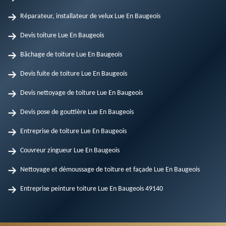
Réparateur, installateur de velux Lue En Baugeois
Devis toiture Lue En Baugeois
Bâchage de toiture Lue En Baugeois
Devis fuite de toiture Lue En Baugeois
Devis nettoyage de toiture Lue En Baugeois
Devis pose de gouttière Lue En Baugeois
Entreprise de toiture Lue En Baugeois
Couvreur zingueur Lue En Baugeois
Nettoyage et démoussage de toiture et façade Lue En Baugeois
Entreprise peinture toiture Lue En Baugeois 49140