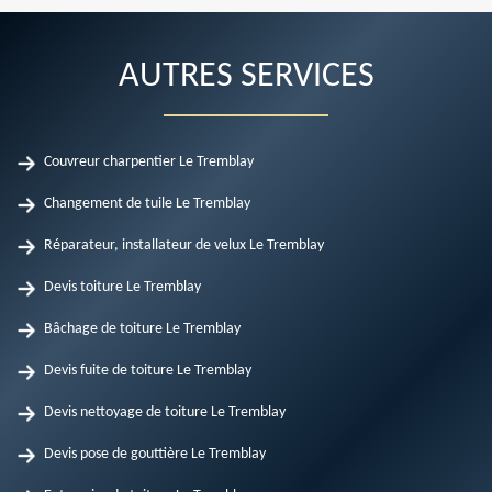
AUTRES SERVICES
Couvreur charpentier Le Tremblay
Changement de tuile Le Tremblay
Réparateur, installateur de velux Le Tremblay
Devis toiture Le Tremblay
Bâchage de toiture Le Tremblay
Devis fuite de toiture Le Tremblay
Devis nettoyage de toiture Le Tremblay
Devis pose de gouttière Le Tremblay