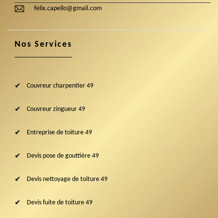
felix.capello@gmail.com
Nos Services
Couvreur charpentier 49
Couvreur zingueur 49
Entreprise de toiture 49
Devis pose de gouttière 49
Devis nettoyage de toiture 49
Devis fuite de toiture 49