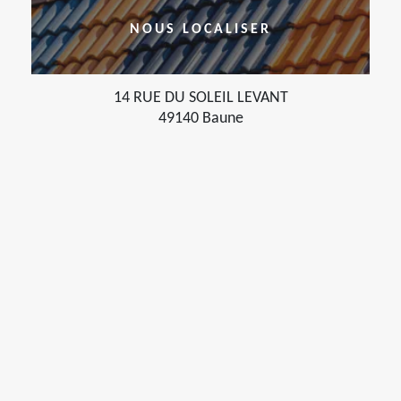
NOUS LOCALISER
14 RUE DU SOLEIL LEVANT
49140 Baune