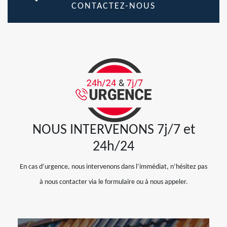
CONTACTEZ-NOUS
NOUS INTERVENONS 7j/7 et
24h/24
En cas d’urgence, nous intervenons dans l’immédiat, n’hésitez pas
à nous contacter via le formulaire ou à nous appeler.