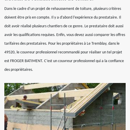
Dans le cadre d’un projet de rehaussement de toiture, plusieurs critères
doivent être pris en compte. Il y a d’abord l’expérience du prestataire. Il
doit avoir réalisé plusieurs chantiers de ce genre. Le prestataire doit aussi
avoir les qualifications requises. Enfin, vous devez aussi comparer les offres
tarifaires des prestataires. Pour les propriétaires à Le Tremblay, dans le
49520, le couvreur professionnel recommandé pour réaliser un tel projet
est FROGER BATIMENT. C’est un couvreur professionnel qui a la confiance
des propriétaires.