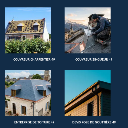
COUVREUR CHARPENTIER 49
COUVREUR ZINGUEUR 49
ENTREPRISE DE TOITURE 49
DEVIS POSE DE GOUTTIÈRE 49