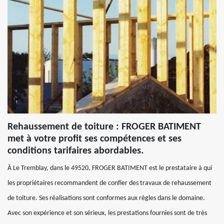
Rehaussement de toiture : FROGER BATIMENT
met à votre profit ses compétences et ses
conditions tarifaires abordables.
À Le Tremblay, dans le 49520, FROGER BATIMENT est le prestataire à qui
les propriétaires recommandent de confier des travaux de rehaussement
de toiture. Ses réalisations sont conformes aux règles dans le domaine.
Avec son expérience et son sérieux, les prestations fournies sont de très