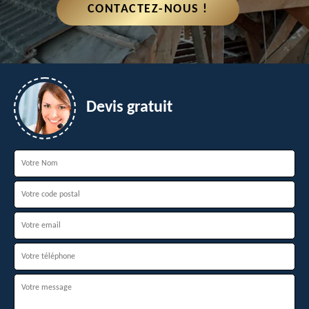
CONTACTEZ-NOUS !
Devis gratuit