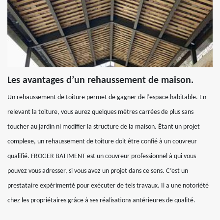
Les avantages d’un rehaussement de maison.
Un rehaussement de toiture permet de gagner de l’espace habitable. En
relevant la toiture, vous aurez quelques mètres carrées de plus sans
toucher au jardin ni modifier la structure de la maison. Étant un projet
complexe, un rehaussement de toiture doit être confié à un couvreur
qualifié. FROGER BATIMENT est un couvreur professionnel à qui vous
pouvez vous adresser, si vous avez un projet dans ce sens. C’est un
prestataire expérimenté pour exécuter de tels travaux. Il a une notoriété
chez les propriétaires grâce à ses réalisations antérieures de qualité.