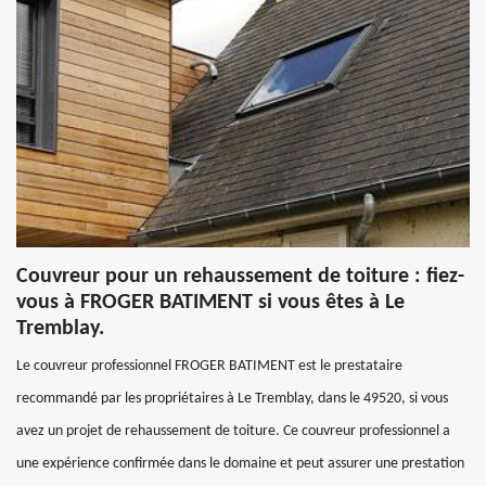
Couvreur pour un rehaussement de toiture : fiez-
vous à FROGER BATIMENT si vous êtes à Le
Tremblay.
Le couvreur professionnel FROGER BATIMENT est le prestataire
recommandé par les propriétaires à Le Tremblay, dans le 49520, si vous
avez un projet de rehaussement de toiture. Ce couvreur professionnel a
une expérience confirmée dans le domaine et peut assurer une prestation