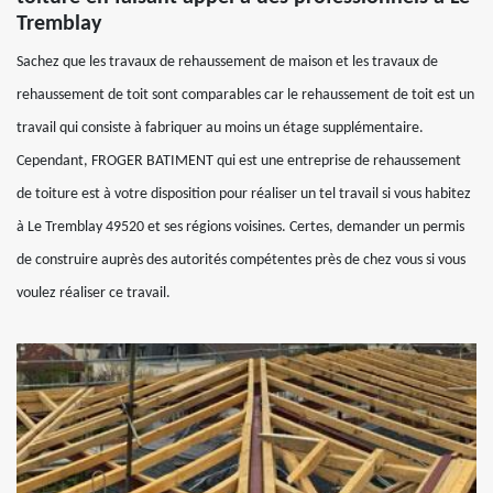
Tremblay
Sachez que les travaux de rehaussement de maison et les travaux de
rehaussement de toit sont comparables car le rehaussement de toit est un
travail qui consiste à fabriquer au moins un étage supplémentaire.
Cependant, FROGER BATIMENT qui est une entreprise de rehaussement
de toiture est à votre disposition pour réaliser un tel travail si vous habitez
à Le Tremblay 49520 et ses régions voisines. Certes, demander un permis
de construire auprès des autorités compétentes près de chez vous si vous
voulez réaliser ce travail.