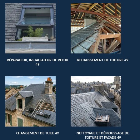
RÉPARATEUR, INSTALLATEUR DE VELUX
REHAUSSEMENT DE TOITURE 49
49
CHANGEMENT DE TUILE 49
NETTOYAGE ET DÉMOUSSAGE DE
TOITURE ET FAÇADE 49