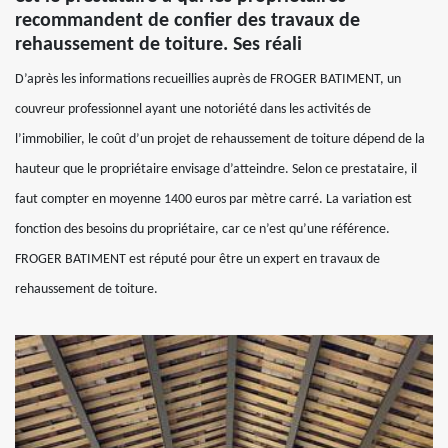
recommandent de confier des travaux de
rehaussement de toiture. Ses réali
D’après les informations recueillies auprès de FROGER BATIMENT, un
couvreur professionnel ayant une notoriété dans les activités de
l’immobilier, le coût d’un projet de rehaussement de toiture dépend de la
hauteur que le propriétaire envisage d’atteindre. Selon ce prestataire, il
faut compter en moyenne 1400 euros par mètre carré. La variation est
fonction des besoins du propriétaire, car ce n’est qu’une référence.
FROGER BATIMENT est réputé pour être un expert en travaux de
rehaussement de toiture.