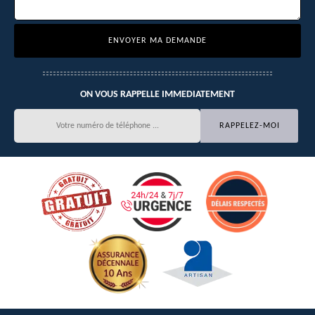
ON VOUS RAPPELLE IMMEDIATEMENT