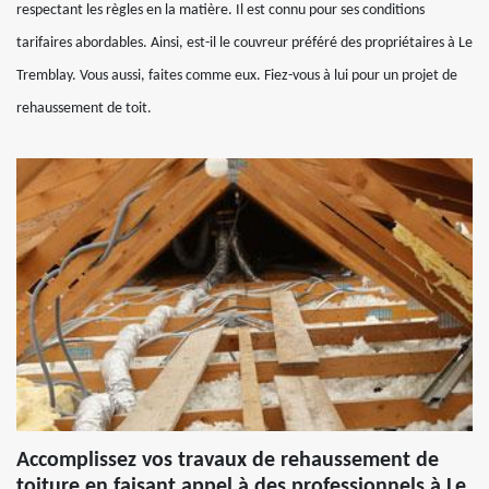
respectant les règles en la matière. Il est connu pour ses conditions
tarifaires abordables. Ainsi, est-il le couvreur préféré des propriétaires à Le
Tremblay. Vous aussi, faites comme eux. Fiez-vous à lui pour un projet de
rehaussement de toit.
Accomplissez vos travaux de rehaussement de
toiture en faisant appel à des professionnels à Le