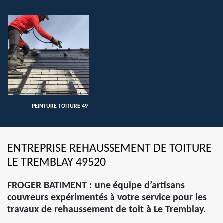
PEINTURE TOITURE 49
ENTREPRISE REHAUSSEMENT DE TOITURE
LE TREMBLAY 49520
FROGER BATIMENT : une équipe d’artisans
couvreurs expérimentés à votre service pour les
travaux de rehaussement de toit à Le Tremblay.