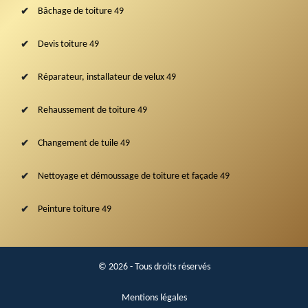
Bâchage de toiture 49
Devis toiture 49
Réparateur, installateur de velux 49
Rehaussement de toiture 49
Changement de tuile 49
Nettoyage et démoussage de toiture et façade 49
Peinture toiture 49
© 2026 - Tous droits réservés
Mentions légales