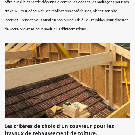
offre aussi la garantie décennale contre les vices et les malfaçons pour ses
travaux. Pour découvrir ses réalisations antérieures, visitez son site
internet. Rendez-vous aussi en son bureau sis à Le Tremblay pour discuter
de votre projet et pour avoir plus d’informations.
Les critères de choix d’un couvreur pour les
travaux de rehaussement de toiture.