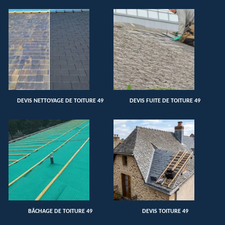
DEVIS NETTOYAGE DE TOITURE 49
DEVIS FUITE DE TOITURE 49
BÂCHAGE DE TOITURE 49
DEVIS TOITURE 49