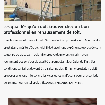
Les qualités qu’on doit trouver chez un bon
professionnel en rehaussement de toit.
Le rehaussement d’un toit doit être confié à un professionnel. Pour que le
prestataire mérite d’être choisi, il doit avoir une expérience éprouvée dans
ce genre de travaux. Il doit faire preuve de professionnalisme en
fournissant des services de qualité et respectant les règles de l’art. Ses
conditions tarifaires doivent être raisonnables. Enfin, le prestataire doit
proposer une garantie contre les vices et les malfaçons pour une période
de 10 ans. Pour un tel projet, fiez-vous à FROGER BATIMENT.