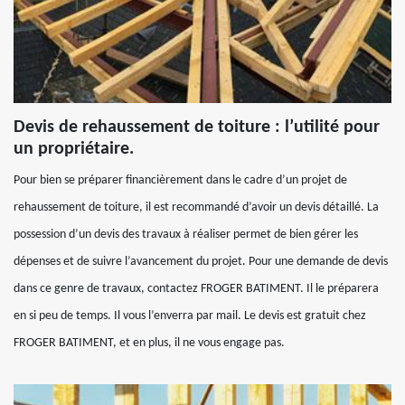
Devis de rehaussement de toiture : l’utilité pour
un propriétaire.
Pour bien se préparer financièrement dans le cadre d’un projet de
rehaussement de toiture, il est recommandé d’avoir un devis détaillé. La
possession d’un devis des travaux à réaliser permet de bien gérer les
dépenses et de suivre l’avancement du projet. Pour une demande de devis
dans ce genre de travaux, contactez FROGER BATIMENT. Il le préparera
en si peu de temps. Il vous l’enverra par mail. Le devis est gratuit chez
FROGER BATIMENT, et en plus, il ne vous engage pas.