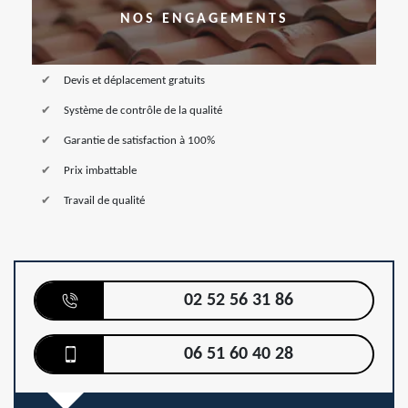
NOS ENGAGEMENTS
Devis et déplacement gratuits
Système de contrôle de la qualité
Garantie de satisfaction à 100%
Prix imbattable
Travail de qualité
02 52 56 31 86
06 51 60 40 28