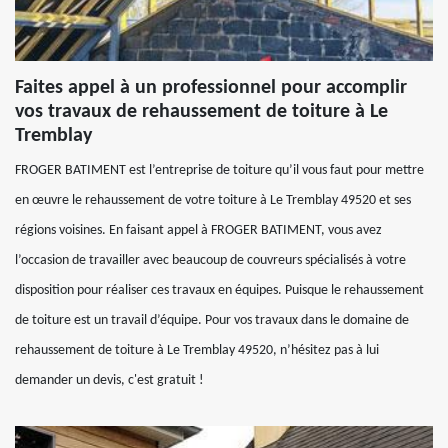
Faites appel à un professionnel pour accomplir
vos travaux de rehaussement de toiture à Le
Tremblay
FROGER BATIMENT est l’entreprise de toiture qu’il vous faut pour mettre
en œuvre le rehaussement de votre toiture à Le Tremblay 49520 et ses
régions voisines. En faisant appel à FROGER BATIMENT, vous avez
l’occasion de travailler avec beaucoup de couvreurs spécialisés à votre
disposition pour réaliser ces travaux en équipes. Puisque le rehaussement
de toiture est un travail d’équipe. Pour vos travaux dans le domaine de
rehaussement de toiture à Le Tremblay 49520, n’hésitez pas à lui
demander un devis, c'est gratuit !