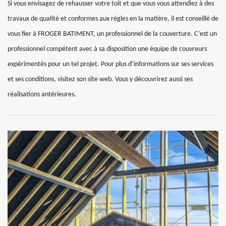
Si vous envisagez de rehausser votre toit et que vous vous attendiez à des
travaux de qualité et conformes aux règles en la matière, il est conseillé de
vous fier à FROGER BATIMENT, un professionnel de la couverture. C’est un
professionnel compétent avec à sa disposition une équipe de couvreurs
expérimentés pour un tel projet. Pour plus d’informations sur ses services
et ses conditions, visitez son site web. Vous y découvrirez aussi ses
réalisations antérieures.