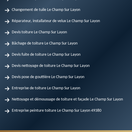
Changement de tuile Le Champ Sur Layon
Réparateur, installateur de velux Le Champ Sur Layon
Devis toiture Le Champ Sur Layon
Bâchage de toiture Le Champ Sur Layon
Devis fuite de toiture Le Champ Sur Layon
Devis nettoyage de toiture Le Champ Sur Layon
Devis pose de gouttière Le Champ Sur Layon
Entreprise de toiture Le Champ Sur Layon
Nettoyage et démoussage de toiture et façade Le Champ Sur Layon
Entreprise peinture toiture Le Champ Sur Layon 49380