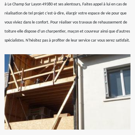
à Le Champ Sur Layon 49380 et ses alentours, Faites appel à lui en cas de
réalisation de tel projet c’est-à-dire, élargir votre espace de vie pour que
vous viviez dans le confort. Pour réaliser vos travaux de rehaussement de
toiture elle dispose d’un charpentier, maçon et couvreur ainsi que d’autres
spécialistes. N'hésitez pas à profiter de leur service car vous serez satisfait.