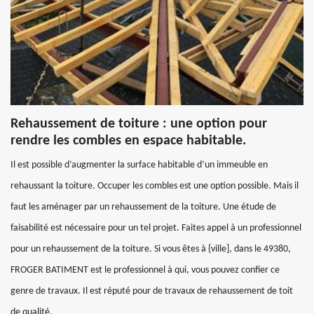
Rehaussement de toiture : une option pour
rendre les combles en espace habitable.
Il est possible d’augmenter la surface habitable d’un immeuble en
rehaussant la toiture. Occuper les combles est une option possible. Mais il
faut les aménager par un rehaussement de la toiture. Une étude de
faisabilité est nécessaire pour un tel projet. Faites appel à un professionnel
pour un rehaussement de la toiture. Si vous êtes à {ville], dans le 49380,
FROGER BATIMENT est le professionnel à qui, vous pouvez confier ce
genre de travaux. Il est réputé pour de travaux de rehaussement de toit
de qualité.