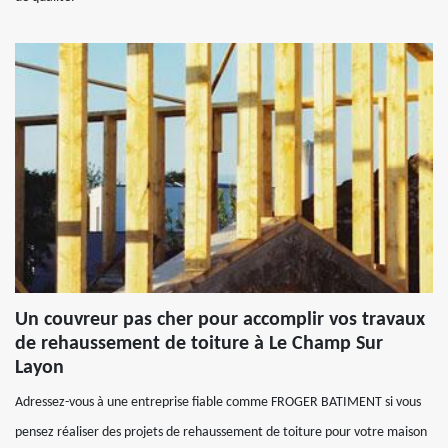
Un couvreur pas cher pour accomplir vos travaux
de rehaussement de toiture à Le Champ Sur
Layon
Adressez-vous à une entreprise fiable comme FROGER BATIMENT si vous
pensez réaliser des projets de rehaussement de toiture pour votre maison