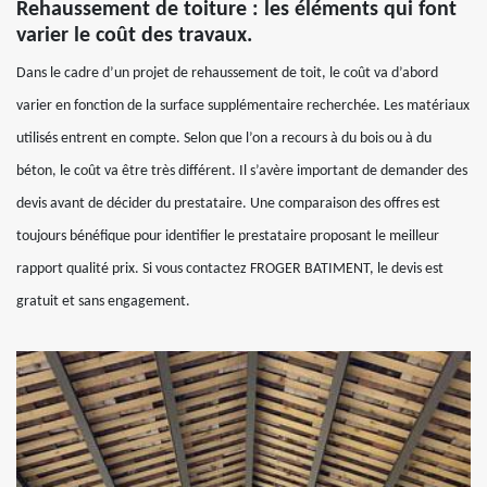
Rehaussement de toiture : les éléments qui font
varier le coût des travaux.
Dans le cadre d’un projet de rehaussement de toit, le coût va d’abord
varier en fonction de la surface supplémentaire recherchée. Les matériaux
utilisés entrent en compte. Selon que l’on a recours à du bois ou à du
béton, le coût va être très différent. Il s’avère important de demander des
devis avant de décider du prestataire. Une comparaison des offres est
toujours bénéfique pour identifier le prestataire proposant le meilleur
rapport qualité prix. Si vous contactez FROGER BATIMENT, le devis est
gratuit et sans engagement.