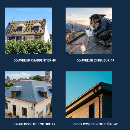
COUVREUR CHARPENTIER 49
COUVREUR ZINGUEUR 49
ENTREPRISE DE TOITURE 49
DEVIS POSE DE GOUTTIÈRE 49