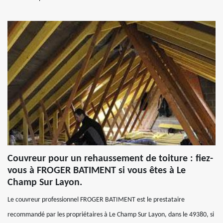
Couvreur pour un rehaussement de toiture : fiez-
vous à FROGER BATIMENT si vous êtes à Le
Champ Sur Layon.
Le couvreur professionnel FROGER BATIMENT est le prestataire
recommandé par les propriétaires à Le Champ Sur Layon, dans le 49380, si