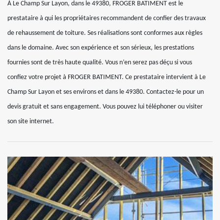
À Le Champ Sur Layon, dans le 49380, FROGER BATIMENT est le
prestataire à qui les propriétaires recommandent de confier des travaux
de rehaussement de toiture. Ses réalisations sont conformes aux règles
dans le domaine. Avec son expérience et son sérieux, les prestations
fournies sont de très haute qualité. Vous n’en serez pas déçu si vous
confiez votre projet à FROGER BATIMENT. Ce prestataire intervient à Le
Champ Sur Layon et ses environs et dans le 49380. Contactez-le pour un
devis gratuit et sans engagement. Vous pouvez lui téléphoner ou visiter
son site internet.