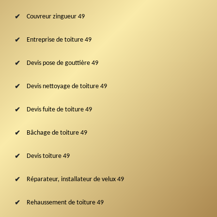
Couvreur zingueur 49
Entreprise de toiture 49
Devis pose de gouttière 49
Devis nettoyage de toiture 49
Devis fuite de toiture 49
Bâchage de toiture 49
Devis toiture 49
Réparateur, installateur de velux 49
Rehaussement de toiture 49