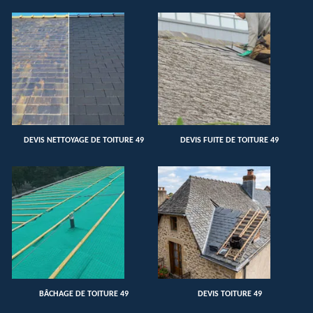
DEVIS NETTOYAGE DE TOITURE 49
DEVIS FUITE DE TOITURE 49
BÂCHAGE DE TOITURE 49
DEVIS TOITURE 49