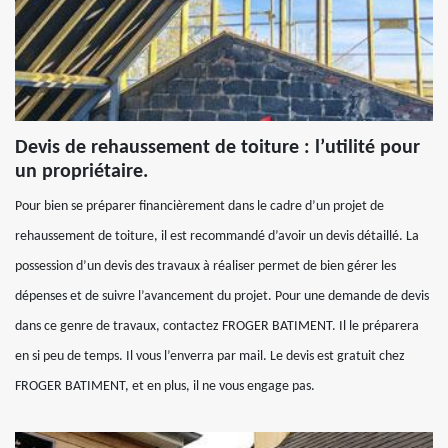
Devis de rehaussement de toiture : l’utilité pour
un propriétaire.
Pour bien se préparer financièrement dans le cadre d’un projet de
rehaussement de toiture, il est recommandé d’avoir un devis détaillé. La
possession d’un devis des travaux à réaliser permet de bien gérer les
dépenses et de suivre l’avancement du projet. Pour une demande de devis
dans ce genre de travaux, contactez FROGER BATIMENT. Il le préparera
en si peu de temps. Il vous l’enverra par mail. Le devis est gratuit chez
FROGER BATIMENT, et en plus, il ne vous engage pas.