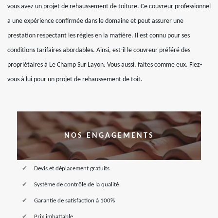
vous avez un projet de rehaussement de toiture. Ce couvreur professionnel
a une expérience confirmée dans le domaine et peut assurer une
prestation respectant les règles en la matière. Il est connu pour ses
conditions tarifaires abordables. Ainsi, est-il le couvreur préféré des
propriétaires à Le Champ Sur Layon. Vous aussi, faites comme eux. Fiez-
vous à lui pour un projet de rehaussement de toit.
NOS ENGAGEMENTS
Devis et déplacement gratuits
Système de contrôle de la qualité
Garantie de satisfaction à 100%
Prix imbattable