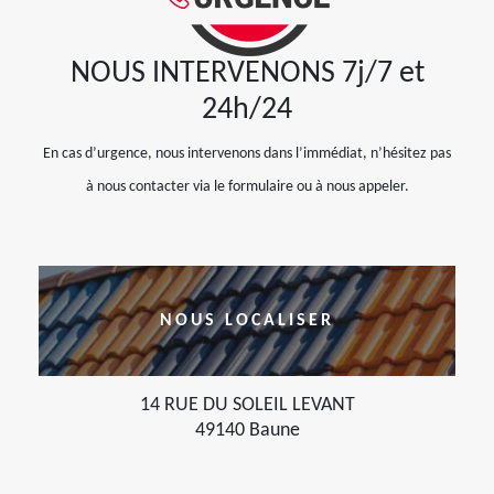
NOUS INTERVENONS 7j/7 et
24h/24
En cas d’urgence, nous intervenons dans l’immédiat, n’hésitez pas
à nous contacter via le formulaire ou à nous appeler.
NOUS LOCALISER
14 RUE DU SOLEIL LEVANT
49140 Baune