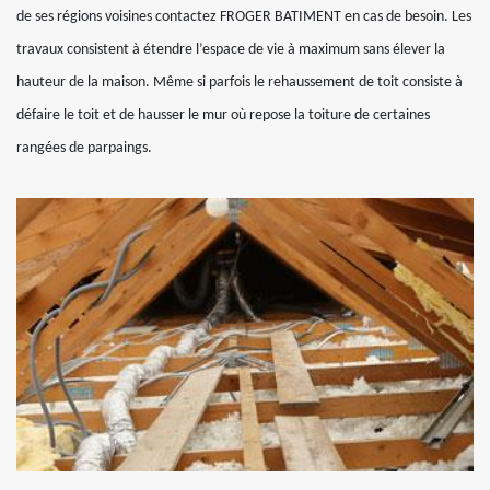
de ses régions voisines contactez FROGER BATIMENT en cas de besoin. Les
travaux consistent à étendre l’espace de vie à maximum sans élever la
hauteur de la maison. Même si parfois le rehaussement de toit consiste à
défaire le toit et de hausser le mur où repose la toiture de certaines
rangées de parpaings.