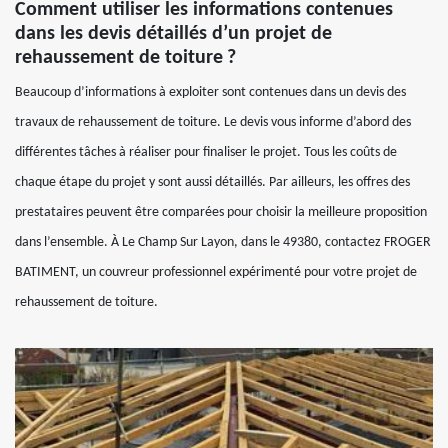
Comment utiliser les informations contenues
dans les devis détaillés d’un projet de
rehaussement de toiture ?
Beaucoup d’informations à exploiter sont contenues dans un devis des
travaux de rehaussement de toiture. Le devis vous informe d’abord des
différentes tâches à réaliser pour finaliser le projet. Tous les coûts de
chaque étape du projet y sont aussi détaillés. Par ailleurs, les offres des
prestataires peuvent être comparées pour choisir la meilleure proposition
dans l’ensemble. À Le Champ Sur Layon, dans le 49380, contactez FROGER
BATIMENT, un couvreur professionnel expérimenté pour votre projet de
rehaussement de toiture.