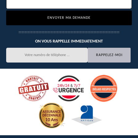
ON VOUS RAPPELLE IMMEDIATEMENT