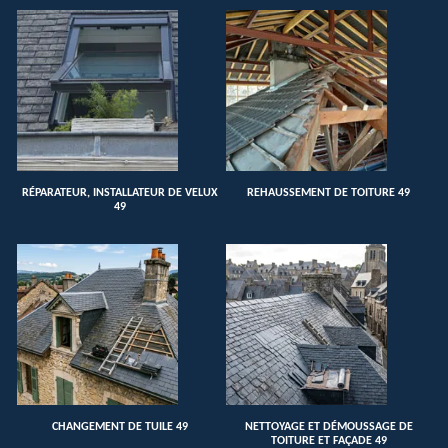
RÉPARATEUR, INSTALLATEUR DE VELUX
REHAUSSEMENT DE TOITURE 49
49
CHANGEMENT DE TUILE 49
NETTOYAGE ET DÉMOUSSAGE DE
TOITURE ET FAÇADE 49