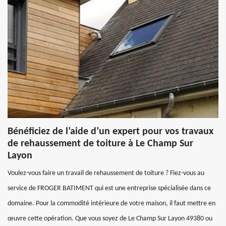
Bénéficiez de l’aide d’un expert pour vos travaux
de rehaussement de toiture à Le Champ Sur
Layon
Voulez-vous faire un travail de rehaussement de toiture ? Fiez-vous au
service de FROGER BATIMENT qui est une entreprise spécialisée dans ce
domaine. Pour la commodité intérieure de votre maison, il faut mettre en
œuvre cette opération. Que vous soyez de Le Champ Sur Layon 49380 ou