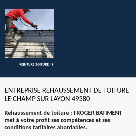
PEINTURE TOITURE 49
ENTREPRISE REHAUSSEMENT DE TOITURE
LE CHAMP SUR LAYON 49380
Rehaussement de toiture : FROGER BATIMENT
met à votre profit ses compétences et ses
conditions tarifaires abordables.