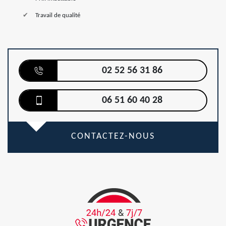
Travail de qualité
02 52 56 31 86
06 51 60 40 28
CONTACTEZ-NOUS