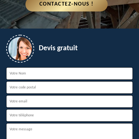
CONTACTEZ-NOUS !
Devis gratuit