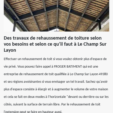
Des travaux de rehaussement de toiture selon
vos besoins et selon ce qu’il faut à Le Champ Sur
Layon
Effectuer un rehaussement de toit si vous voulez obtenir plus d’espace de
vie privé. Vous pouvez faire appel à FROGER BATIMENT qui est une
entreprise de rehaussement de toit qualifiée à Le Champ Sur Layon 49380
et ses régions avoisinantes si vous envisager un tel travail. Sachez qu'avoir
plus d'espace consiste à élargir et à augmenter le volume de votre maison
et cela se fait en deux modes à l’horizontale "devant ou derrière ou sur les
côtés, suivant la surface de terrain libre. Par le rehaussement de toit
l'extension peut se faire en hauteur aussi.