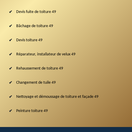
Devis fuite de toiture 49
Bâchage de toiture 49
Devis toiture 49
Réparateur, installateur de velux 49
Rehaussement de toiture 49
Changement de tuile 49
Nettoyage et démoussage de toiture et façade 49
Peinture toiture 49