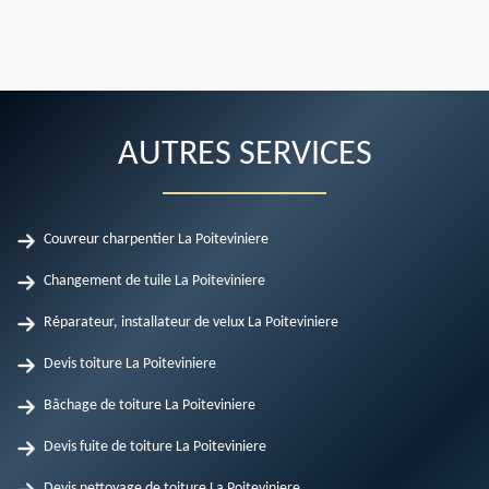
AUTRES SERVICES
Couvreur charpentier La Poiteviniere
Changement de tuile La Poiteviniere
Réparateur, installateur de velux La Poiteviniere
Devis toiture La Poiteviniere
Bâchage de toiture La Poiteviniere
Devis fuite de toiture La Poiteviniere
Devis nettoyage de toiture La Poiteviniere