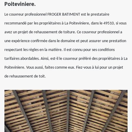
Poiteviniere.
Le couvreur professionnel FROGER BATIMENT est le prestataire
recommandé par les propriétaires à La Poiteviniere, dans le 49510, si vous
avez un projet de rehaussement de toiture. Ce couvreur professionnel a
une expérience confirmée dans le domaine et peut assurer une prestation
respectant les règles en la matière. Il est connu pour ses conditions
tarifaires abordables. Ainsi, est-il le couvreur préféré des propriétaires à La
Poiteviniere. Vous aussi, faites comme eux. Fiez-vous à lui pour un projet
de rehaussement de toit.