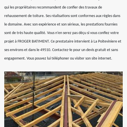
qui les propriétaires recommandent de confier des travaux de
rehaussement de toiture. Ses réalisations sont conformes aux règles dans
le domaine. Avec son expérience et son sérieux, les prestations fournies
sont de très haute qualité. Vous n’en serez pas déçu si vous confiez votre
projet à FROGER BATIMENT. Ce prestataire intervient à La Poiteviniere et
ses environs et dans le 49510. Contactez-le pour un devis gratuit et sans
engagement. Vous pouvez lui téléphoner ou visiter son site internet.