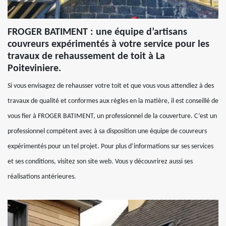
FROGER BATIMENT : une équipe d’artisans
couvreurs expérimentés à votre service pour les
travaux de rehaussement de toit à La
Poiteviniere.
Si vous envisagez de rehausser votre toit et que vous vous attendiez à des
travaux de qualité et conformes aux règles en la matière, il est conseillé de
vous fier à FROGER BATIMENT, un professionnel de la couverture. C’est un
professionnel compétent avec à sa disposition une équipe de couvreurs
expérimentés pour un tel projet. Pour plus d’informations sur ses services
et ses conditions, visitez son site web. Vous y découvrirez aussi ses
réalisations antérieures.