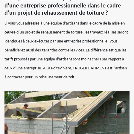
d’une entreprise professionnelle dans le cadre
d’un projet de rehaussement de toiture ?
Si vous vous adressez à une équipe d’artisans dans le cadre de la mise en
œuvre d’un projet de rehaussement de toiture, les travaux réalisés seront
identiques à ceux exécutés par une entreprise professionnelle. Vous
bénéficierez aussi des garanties contre les vices. La différence est que les
tarifs proposés par une équipe d’artisans sont moins chers par rapport à
ceux d’une entreprise. A La Poiteviniere, FROGER BATIMENT est l’artisan
à contacter pour un rehaussement de toit.