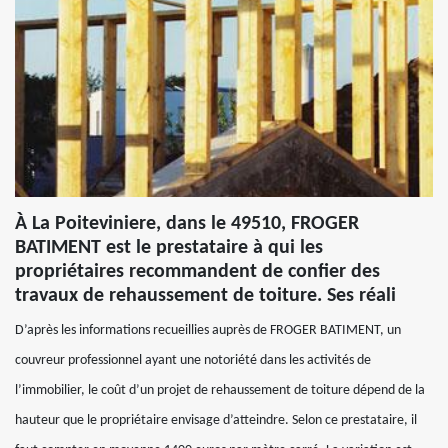
À La Poiteviniere, dans le 49510, FROGER
BATIMENT est le prestataire à qui les
propriétaires recommandent de confier des
travaux de rehaussement de toiture. Ses réali
D’après les informations recueillies auprès de FROGER BATIMENT, un
couvreur professionnel ayant une notoriété dans les activités de
l’immobilier, le coût d’un projet de rehaussement de toiture dépend de la
hauteur que le propriétaire envisage d’atteindre. Selon ce prestataire, il