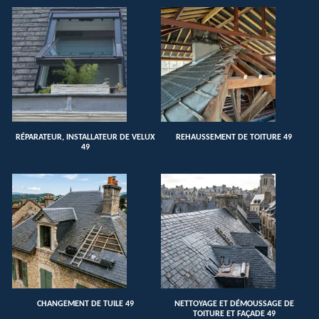
RÉPARATEUR, INSTALLATEUR DE VELUX
REHAUSSEMENT DE TOITURE 49
49
CHANGEMENT DE TUILE 49
NETTOYAGE ET DÉMOUSSAGE DE
TOITURE ET FAÇADE 49