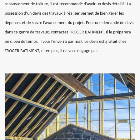
rehaussement de toiture, il est recommandé d’avoir un devis détaillé. La
possession d’un devis des travaux à réaliser permet de bien gérer les
dépenses et de suivre l’avancement du projet. Pour une demande de devis
dans ce genre de travaux, contactez FROGER BATIMENT. Il le préparera
en si peu de temps. Il vous l’enverra par mail. Le devis est gratuit chez
FROGER BATIMENT, et en plus, il ne vous engage pas.