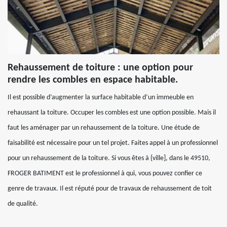
Rehaussement de toiture : une option pour
rendre les combles en espace habitable.
Il est possible d’augmenter la surface habitable d’un immeuble en
rehaussant la toiture. Occuper les combles est une option possible. Mais il
faut les aménager par un rehaussement de la toiture. Une étude de
faisabilité est nécessaire pour un tel projet. Faites appel à un professionnel
pour un rehaussement de la toiture. Si vous êtes à {ville], dans le 49510,
FROGER BATIMENT est le professionnel à qui, vous pouvez confier ce
genre de travaux. Il est réputé pour de travaux de rehaussement de toit
de qualité.