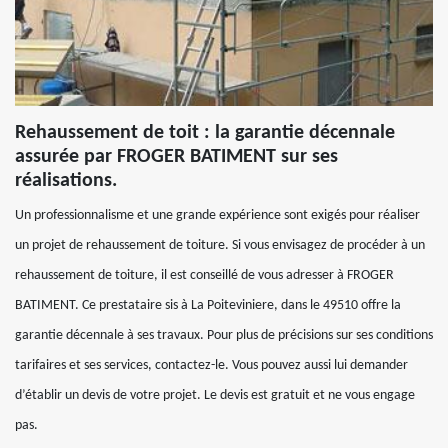
Rehaussement de toit : la garantie décennale
assurée par FROGER BATIMENT sur ses
réalisations.
Un professionnalisme et une grande expérience sont exigés pour réaliser
un projet de rehaussement de toiture. Si vous envisagez de procéder à un
rehaussement de toiture, il est conseillé de vous adresser à FROGER
BATIMENT. Ce prestataire sis à La Poiteviniere, dans le 49510 offre la
garantie décennale à ses travaux. Pour plus de précisions sur ses conditions
tarifaires et ses services, contactez-le. Vous pouvez aussi lui demander
d’établir un devis de votre projet. Le devis est gratuit et ne vous engage
pas.