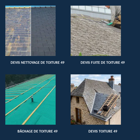
DEVIS NETTOYAGE DE TOITURE 49
DEVIS FUITE DE TOITURE 49
BÂCHAGE DE TOITURE 49
DEVIS TOITURE 49