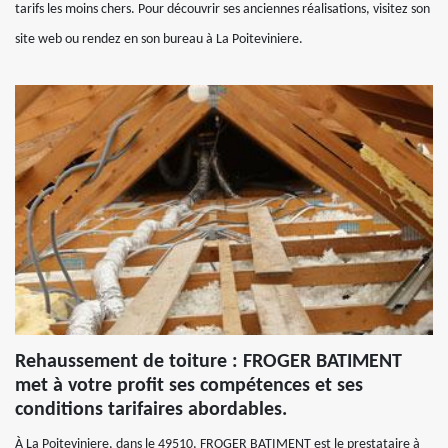
tarifs les moins chers. Pour découvrir ses anciennes réalisations, visitez son
site web ou rendez en son bureau à La Poiteviniere.
Rehaussement de toiture : FROGER BATIMENT
met à votre profit ses compétences et ses
conditions tarifaires abordables.
À La Poiteviniere, dans le 49510, FROGER BATIMENT est le prestataire à