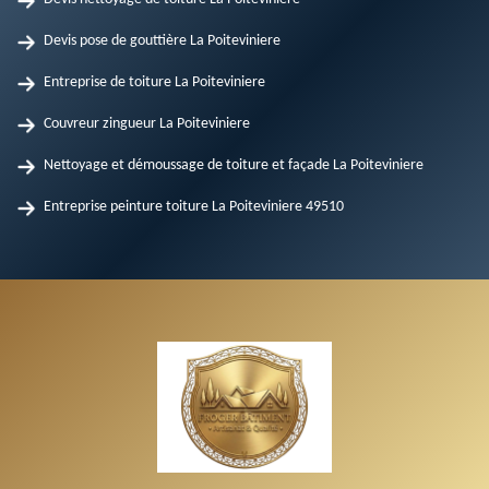
Devis pose de gouttière La Poiteviniere
Entreprise de toiture La Poiteviniere
Couvreur zingueur La Poiteviniere
Nettoyage et démoussage de toiture et façade La Poiteviniere
Entreprise peinture toiture La Poiteviniere 49510