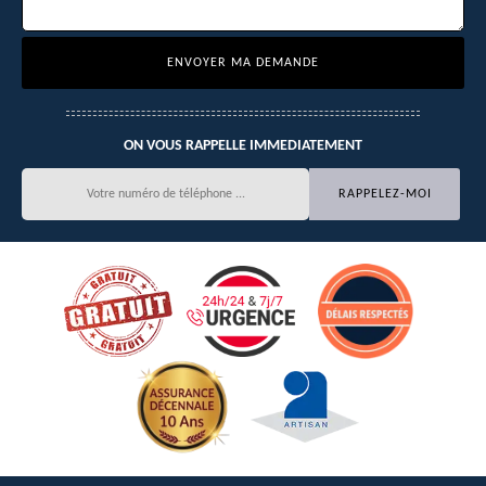
ON VOUS RAPPELLE IMMEDIATEMENT