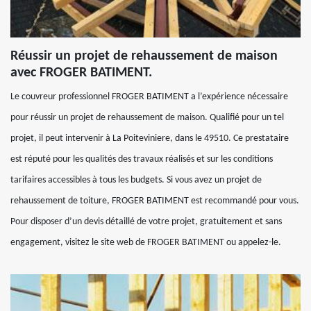
Réussir un projet de rehaussement de maison
avec FROGER BATIMENT.
Le couvreur professionnel FROGER BATIMENT a l’expérience nécessaire
pour réussir un projet de rehaussement de maison. Qualifié pour un tel
projet, il peut intervenir à La Poiteviniere, dans le 49510. Ce prestataire
est réputé pour les qualités des travaux réalisés et sur les conditions
tarifaires accessibles à tous les budgets. Si vous avez un projet de
rehaussement de toiture, FROGER BATIMENT est recommandé pour vous.
Pour disposer d’un devis détaillé de votre projet, gratuitement et sans
engagement, visitez le site web de FROGER BATIMENT ou appelez-le.