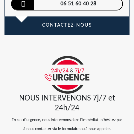
06 51 60 40 28
CONTACTEZ-NOUS
NOUS INTERVENONS 7j/7 et
24h/24
En cas d’urgence, nous intervenons dans l’immédiat, n’hésitez pas
à nous contacter via le formulaire ou à nous appeler.