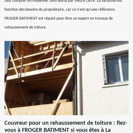
faut compter en moyenne 1400 euros par mètre carré. La variation est
fonction des besoins du propriétaire, car ce n’est qu’une référence.
FROGER BATIMENT est réputé pour être un expert en travaux de
rehaussement de toiture.
Couvreur pour un rehaussement de toiture : fiez-
vous à FROGER BATIMENT si vous êtes à La