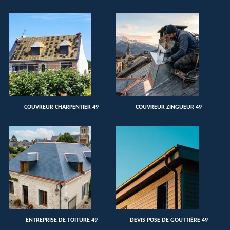
COUVREUR CHARPENTIER 49
COUVREUR ZINGUEUR 49
ENTREPRISE DE TOITURE 49
DEVIS POSE DE GOUTTIÈRE 49