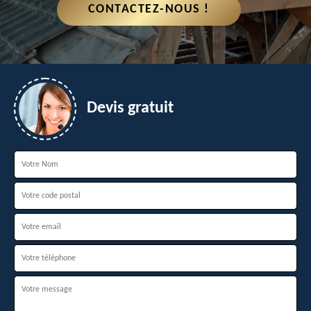
CONTACTEZ-NOUS !
Devis gratuit