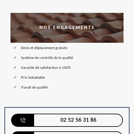
NOS ENGAGEMENTS
Devis et déplacement gratuits
Système de contrôle de la qualité
Garantie de satisfaction à 100%
Prix imbattable
Travail de qualité
02 52 56 31 86