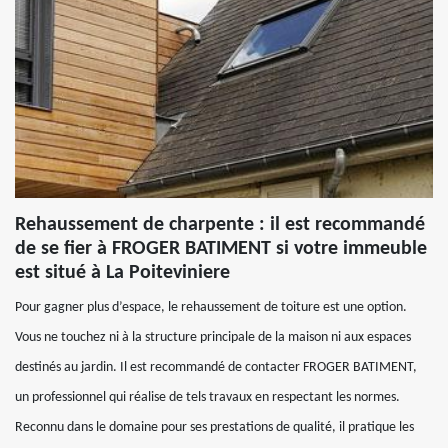
Rehaussement de charpente : il est recommandé
de se fier à FROGER BATIMENT si votre immeuble
est situé à La Poiteviniere
Pour gagner plus d’espace, le rehaussement de toiture est une option.
Vous ne touchez ni à la structure principale de la maison ni aux espaces
destinés au jardin. Il est recommandé de contacter FROGER BATIMENT,
un professionnel qui réalise de tels travaux en respectant les normes.
Reconnu dans le domaine pour ses prestations de qualité, il pratique les