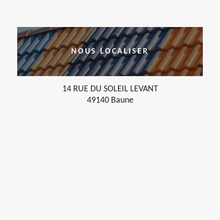
NOUS LOCALISER
14 RUE DU SOLEIL LEVANT
49140 Baune