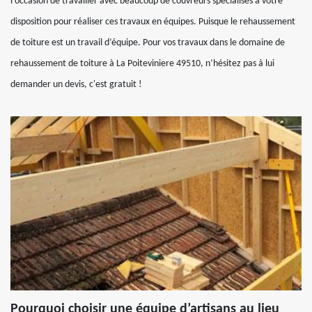
l’occasion de travailler avec beaucoup de couvreurs spécialisés à votre
disposition pour réaliser ces travaux en équipes. Puisque le rehaussement
de toiture est un travail d’équipe. Pour vos travaux dans le domaine de
rehaussement de toiture à La Poiteviniere 49510, n’hésitez pas à lui
demander un devis, c'est gratuit !
Pourquoi choisir une équipe d’artisans au lieu