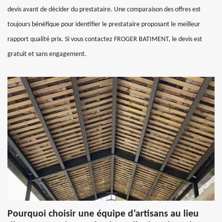
devis avant de décider du prestataire. Une comparaison des offres est
toujours bénéfique pour identifier le prestataire proposant le meilleur
rapport qualité prix. Si vous contactez FROGER BATIMENT, le devis est
gratuit et sans engagement.
Pourquoi choisir une équipe d’artisans au lieu