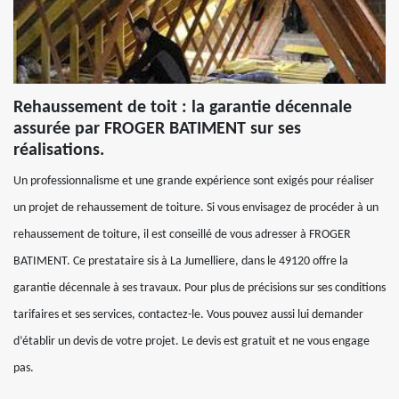
Rehaussement de toit : la garantie décennale
assurée par FROGER BATIMENT sur ses
réalisations.
Un professionnalisme et une grande expérience sont exigés pour réaliser
un projet de rehaussement de toiture. Si vous envisagez de procéder à un
rehaussement de toiture, il est conseillé de vous adresser à FROGER
BATIMENT. Ce prestataire sis à La Jumelliere, dans le 49120 offre la
garantie décennale à ses travaux. Pour plus de précisions sur ses conditions
tarifaires et ses services, contactez-le. Vous pouvez aussi lui demander
d’établir un devis de votre projet. Le devis est gratuit et ne vous engage
pas.