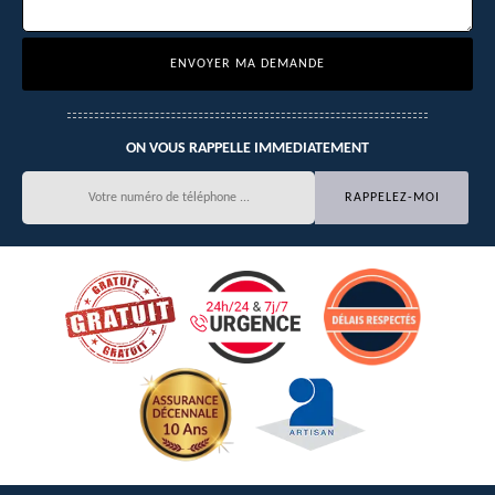
ON VOUS RAPPELLE IMMEDIATEMENT