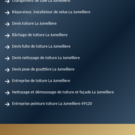
Changement de tuile La Jumelliere
Réparateur, installateur de velux La Jumelliere
Devis toiture La Jumelliere
Bâchage de toiture La Jumelliere
Devis fuite de toiture La Jumelliere
Devis nettoyage de toiture La Jumelliere
Devis pose de gouttière La Jumelliere
Entreprise de toiture La Jumelliere
Nettoyage et démoussage de toiture et façade La Jumelliere
Entreprise peinture toiture La Jumelliere 49120