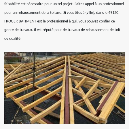
faisabilité est nécessaire pour un tel projet. Faites appel à un professionnel
pour un rehaussement de la toiture. Si vous êtes à {ville], dans le 49120,
FROGER BATIMENT est le professionnel à qui, vous pouvez confier ce
genre de travaux. Il est réputé pour de travaux de rehaussement de toit
de qualité.