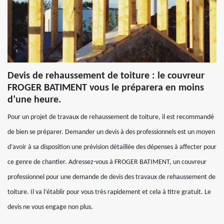
Devis de rehaussement de toiture : le couvreur
FROGER BATIMENT vous le préparera en moins
d’une heure.
Pour un projet de travaux de rehaussement de toiture, il est recommandé
de bien se préparer. Demander un devis à des professionnels est un moyen
d’avoir à sa disposition une prévision détaillée des dépenses à affecter pour
ce genre de chantier. Adressez-vous à FROGER BATIMENT, un couvreur
professionnel pour une demande de devis des travaux de rehaussement de
toiture. Il va l’établir pour vous très rapidement et cela à titre gratuit. Le
devis ne vous engage non plus.