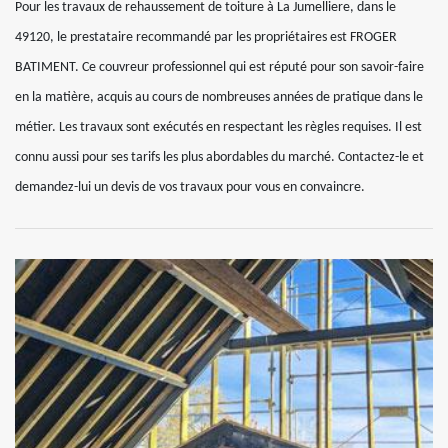
Pour les travaux de rehaussement de toiture à La Jumelliere, dans le
49120, le prestataire recommandé par les propriétaires est FROGER
BATIMENT. Ce couvreur professionnel qui est réputé pour son savoir-faire
en la matière, acquis au cours de nombreuses années de pratique dans le
métier. Les travaux sont exécutés en respectant les règles requises. Il est
connu aussi pour ses tarifs les plus abordables du marché. Contactez-le et
demandez-lui un devis de vos travaux pour vous en convaincre.