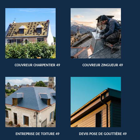
COUVREUR CHARPENTIER 49
COUVREUR ZINGUEUR 49
ENTREPRISE DE TOITURE 49
DEVIS POSE DE GOUTTIÈRE 49