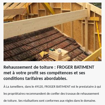
Rehaussement de toiture : FROGER BATIMENT
met à votre profit ses compétences et ses
conditions tarifaires abordables.
À La Jumelliere, dans le 49120, FROGER BATIMENT est le prestataire à qui
les propriétaires recommandent de confier des travaux de rehaussement
de toiture. Ses réalisations sont conformes aux règles dans le domaine.