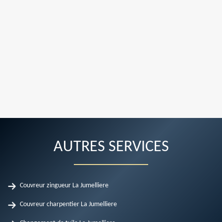
AUTRES SERVICES
Couvreur zingueur La Jumelliere
Couvreur charpentier La Jumelliere