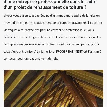
d’une entreprise professionnelle dans le cadre
d’un projet de rehaussement de toiture ?
Si vous vous adressez à une équipe d’artisans dans le cadre de la mise en
œuvre d’un projet de rehaussement de toiture, les travaux réalisés seront
identiques à ceux exécutés par une entreprise professionnelle. Vous
bénéficierez aussi des garanties contre les vices. La différence est que les
tarifs proposés par une équipe d’artisans sont moins chers par rapport à
ceux d’une entreprise. A La Jumelliere, FROGER BATIMENT est l’artisan à
contacter pour un rehaussement de toit.