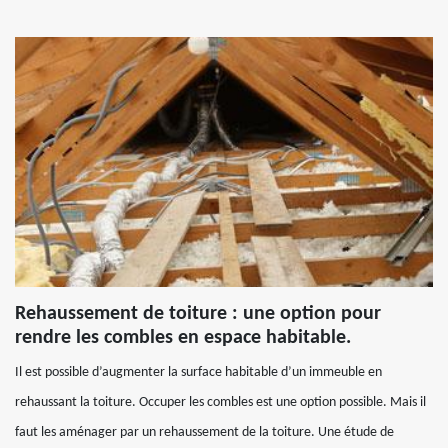
Rehaussement de toiture : une option pour
rendre les combles en espace habitable.
Il est possible d’augmenter la surface habitable d’un immeuble en
rehaussant la toiture. Occuper les combles est une option possible. Mais il
faut les aménager par un rehaussement de la toiture. Une étude de