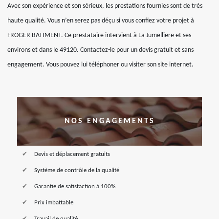
Avec son expérience et son sérieux, les prestations fournies sont de très
haute qualité. Vous n’en serez pas déçu si vous confiez votre projet à
FROGER BATIMENT. Ce prestataire intervient à La Jumelliere et ses
environs et dans le 49120. Contactez-le pour un devis gratuit et sans
engagement. Vous pouvez lui téléphoner ou visiter son site internet.
NOS ENGAGEMENTS
Devis et déplacement gratuits
Système de contrôle de la qualité
Garantie de satisfaction à 100%
Prix imbattable
Travail de qualité