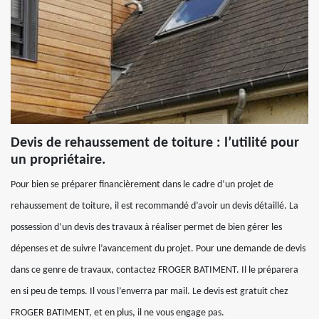
Devis de rehaussement de toiture : l’utilité pour
un propriétaire.
Pour bien se préparer financièrement dans le cadre d’un projet de
rehaussement de toiture, il est recommandé d’avoir un devis détaillé. La
possession d’un devis des travaux à réaliser permet de bien gérer les
dépenses et de suivre l’avancement du projet. Pour une demande de devis
dans ce genre de travaux, contactez FROGER BATIMENT. Il le préparera
en si peu de temps. Il vous l’enverra par mail. Le devis est gratuit chez
FROGER BATIMENT, et en plus, il ne vous engage pas.