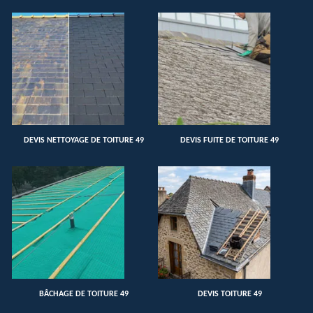
DEVIS NETTOYAGE DE TOITURE 49
DEVIS FUITE DE TOITURE 49
BÂCHAGE DE TOITURE 49
DEVIS TOITURE 49