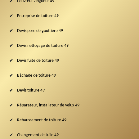
Couvreur zingueur 49
Entreprise de toiture 49
Devis pose de gouttière 49
Devis nettoyage de toiture 49
Devis fuite de toiture 49
Bâchage de toiture 49
Devis toiture 49
Réparateur, installateur de velux 49
Rehaussement de toiture 49
Changement de tuile 49