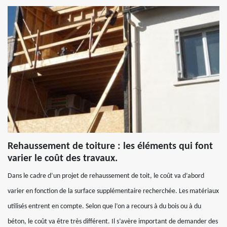
Rehaussement de toiture : les éléments qui font
varier le coût des travaux.
Dans le cadre d’un projet de rehaussement de toit, le coût va d’abord
varier en fonction de la surface supplémentaire recherchée. Les matériaux
utilisés entrent en compte. Selon que l’on a recours à du bois ou à du
béton, le coût va être très différent. Il s’avère important de demander des