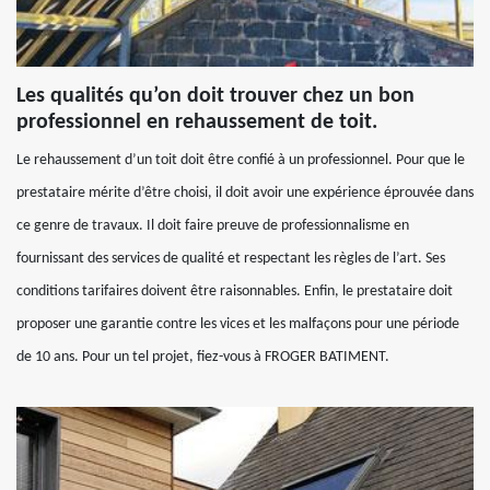
Les qualités qu’on doit trouver chez un bon
professionnel en rehaussement de toit.
Le rehaussement d’un toit doit être confié à un professionnel. Pour que le
prestataire mérite d’être choisi, il doit avoir une expérience éprouvée dans
ce genre de travaux. Il doit faire preuve de professionnalisme en
fournissant des services de qualité et respectant les règles de l’art. Ses
conditions tarifaires doivent être raisonnables. Enfin, le prestataire doit
proposer une garantie contre les vices et les malfaçons pour une période
de 10 ans. Pour un tel projet, fiez-vous à FROGER BATIMENT.