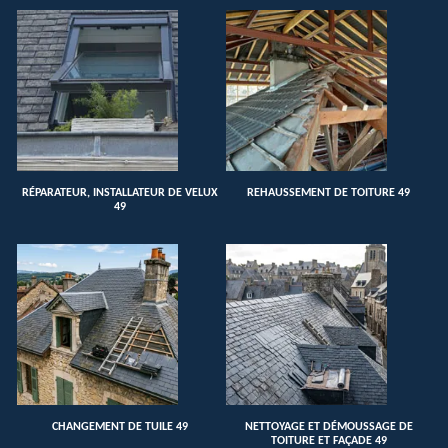
RÉPARATEUR, INSTALLATEUR DE VELUX
REHAUSSEMENT DE TOITURE 49
49
CHANGEMENT DE TUILE 49
NETTOYAGE ET DÉMOUSSAGE DE
TOITURE ET FAÇADE 49