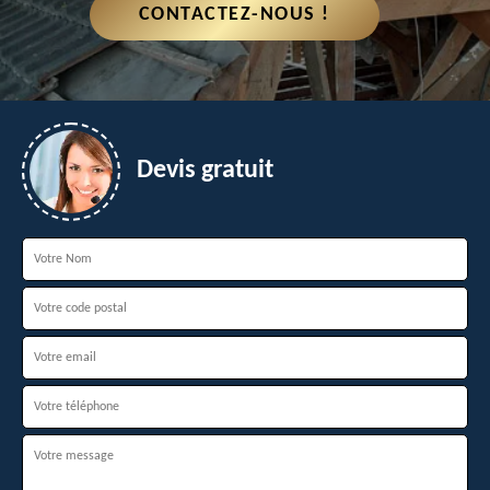
CONTACTEZ-NOUS !
Devis gratuit