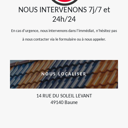
NOUS INTERVENONS 7j/7 et
24h/24
En cas d’urgence, nous intervenons dans l’immédiat, n’hésitez pas
à nous contacter via le formulaire ou à nous appeler.
NOUS LOCALISER
14 RUE DU SOLEIL LEVANT
49140 Baune