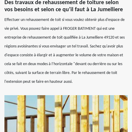
Des travaux de rehaussement de toiture selon
vos besoins et selon ce qu’il faut à La Jumelliere
Effectuer un rehaussement de toit si vous voulez obtenir plus d’espace de
vie privé. Vous pouvez faire appel à FROGER BATIMENT qui est une
entreprise de rehaussement de toit qualifiée à La Jumelliere 49120 et ses
régions avoisinantes si vous envisager un tel travail. Sachez qu'avoir plus
d'espace consiste à élargir et à augmenter le volume de votre maison et
cela se fait en deux modes à l’horizontale "devant ou derrière ou sur les
côtés, suivant la surface de terrain libre. Par le rehaussement de toit
l'extension peut se faire en hauteur aussi.