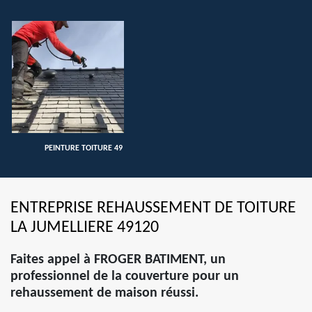
PEINTURE TOITURE 49
ENTREPRISE REHAUSSEMENT DE TOITURE
LA JUMELLIERE 49120
Faites appel à FROGER BATIMENT, un
professionnel de la couverture pour un
rehaussement de maison réussi.