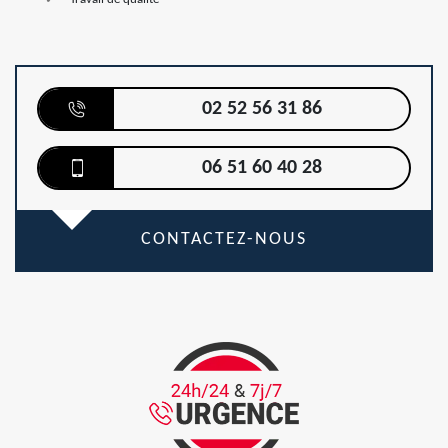
02 52 56 31 86
06 51 60 40 28
CONTACTEZ-NOUS