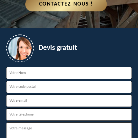
CONTACTEZ-NOUS !
Devis gratuit