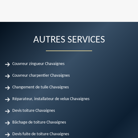
AUTRES SERVICES
Couvreur zingueur Chavaignes
Couvreur charpentier Chavaignes
Changement de tuile Chavaignes
Réparateur, installateur de velux Chavaignes
Devis toiture Chavaignes
Bâchage de toiture Chavaignes
Devis fuite de toiture Chavaignes