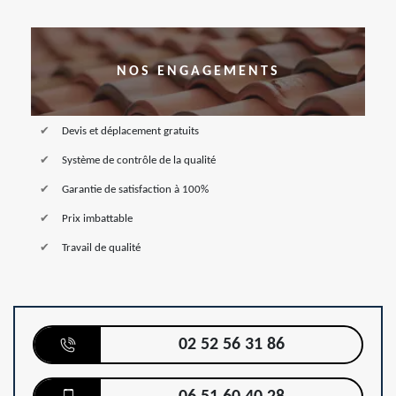
NOS ENGAGEMENTS
Devis et déplacement gratuits
Système de contrôle de la qualité
Garantie de satisfaction à 100%
Prix imbattable
Travail de qualité
02 52 56 31 86