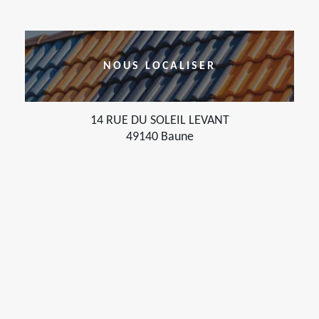
NOUS LOCALISER
14 RUE DU SOLEIL LEVANT
49140 Baune