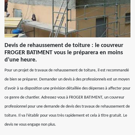
Devis de rehaussement de toiture : le couvreur
FROGER BATIMENT vous le préparera en moins
d’une heure.
Pour un projet de travaux de rehaussement de toiture, il est recommandé
de bien se préparer. Demander un devis à des professionnels est un moyen
d’avoir à sa disposition une prévision détaillée des dépenses à affecter pour
ce genre de chantier. Adressez-vous à FROGER BATIMENT, un couvreur
professionnel pour une demande de devis des travaux de rehaussement de
toiture. Il va l’établir pour vous très rapidement et cela à titre gratuit. Le
devis ne vous engage non plus.