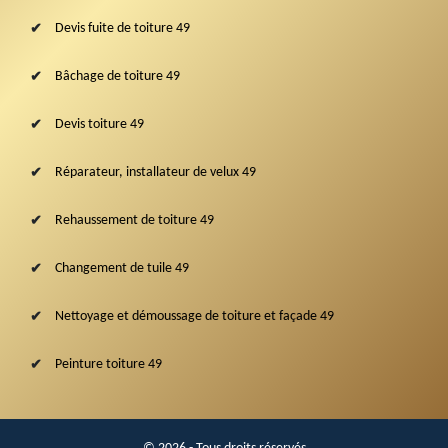
Devis fuite de toiture 49
Bâchage de toiture 49
Devis toiture 49
Réparateur, installateur de velux 49
Rehaussement de toiture 49
Changement de tuile 49
Nettoyage et démoussage de toiture et façade 49
Peinture toiture 49