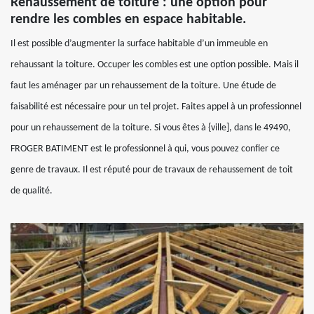
Rehaussement de toiture : une option pour
rendre les combles en espace habitable.
Il est possible d’augmenter la surface habitable d’un immeuble en
rehaussant la toiture. Occuper les combles est une option possible. Mais il
faut les aménager par un rehaussement de la toiture. Une étude de
faisabilité est nécessaire pour un tel projet. Faites appel à un professionnel
pour un rehaussement de la toiture. Si vous êtes à {ville], dans le 49490,
FROGER BATIMENT est le professionnel à qui, vous pouvez confier ce
genre de travaux. Il est réputé pour de travaux de rehaussement de toit
de qualité.