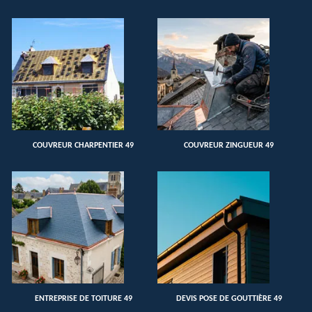
COUVREUR CHARPENTIER 49
COUVREUR ZINGUEUR 49
ENTREPRISE DE TOITURE 49
DEVIS POSE DE GOUTTIÈRE 49