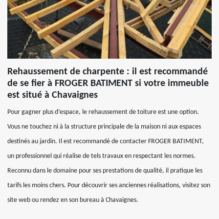
Rehaussement de charpente : il est recommandé
de se fier à FROGER BATIMENT si votre immeuble
est situé à Chavaignes
Pour gagner plus d’espace, le rehaussement de toiture est une option.
Vous ne touchez ni à la structure principale de la maison ni aux espaces
destinés au jardin. Il est recommandé de contacter FROGER BATIMENT,
un professionnel qui réalise de tels travaux en respectant les normes.
Reconnu dans le domaine pour ses prestations de qualité, il pratique les
tarifs les moins chers. Pour découvrir ses anciennes réalisations, visitez son
site web ou rendez en son bureau à Chavaignes.