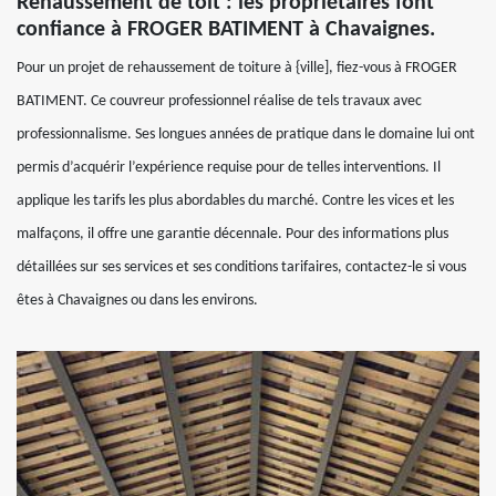
Rehaussement de toit : les propriétaires font
confiance à FROGER BATIMENT à Chavaignes.
Pour un projet de rehaussement de toiture à {ville], fiez-vous à FROGER
BATIMENT. Ce couvreur professionnel réalise de tels travaux avec
professionnalisme. Ses longues années de pratique dans le domaine lui ont
permis d’acquérir l’expérience requise pour de telles interventions. Il
applique les tarifs les plus abordables du marché. Contre les vices et les
malfaçons, il offre une garantie décennale. Pour des informations plus
détaillées sur ses services et ses conditions tarifaires, contactez-le si vous
êtes à Chavaignes ou dans les environs.