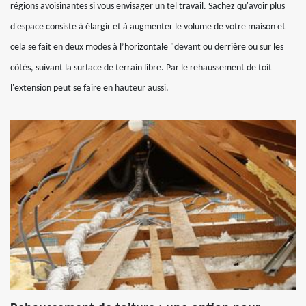
régions avoisinantes si vous envisager un tel travail. Sachez qu'avoir plus
d'espace consiste à élargir et à augmenter le volume de votre maison et
cela se fait en deux modes à l’horizontale "devant ou derrière ou sur les
côtés, suivant la surface de terrain libre. Par le rehaussement de toit
l'extension peut se faire en hauteur aussi.