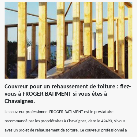
Couvreur pour un rehaussement de toiture : fiez-
vous à FROGER BATIMENT si vous êtes à
Chavaignes.
Le couvreur professionnel FROGER BATIMENT est le prestataire
recommandé par les propriétaires à Chavaignes, dans le 49490, si vous
avez un projet de rehaussement de toiture. Ce couvreur professionnel a