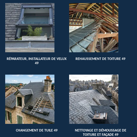
RÉPARATEUR, INSTALLATEUR DE VELUX
REHAUSSEMENT DE TOITURE 49
49
CHANGEMENT DE TUILE 49
NETTOYAGE ET DÉMOUSSAGE DE
TOITURE ET FAÇADE 49