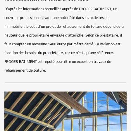
D’après les informations recueillies auprès de FROGER BATIMENT, un
couvreur professionnel ayant une notoriété dans les activités de
l’immobilier, le coût d’un projet de rehaussement de toiture dépend de la
hauteur que le propriétaire envisage d’atteindre. Selon ce prestataire, il
faut compter en moyenne 1400 euros par mètre carré. La variation est
fonction des besoins du propriétaire, car ce n’est qu’une référence.
FROGER BATIMENT est réputé pour être un expert en travaux de
rehaussement de toiture.