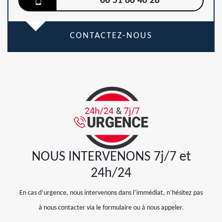
06 51 60 40 28
CONTACTEZ-NOUS
NOUS INTERVENONS 7j/7 et
24h/24
En cas d’urgence, nous intervenons dans l’immédiat, n’hésitez pas
à nous contacter via le formulaire ou à nous appeler.