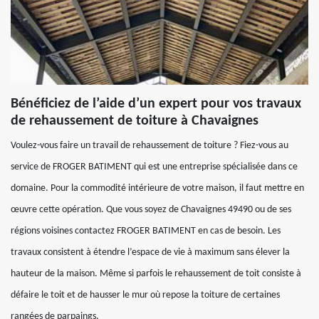
Bénéficiez de l’aide d’un expert pour vos travaux
de rehaussement de toiture à Chavaignes
Voulez-vous faire un travail de rehaussement de toiture ? Fiez-vous au
service de FROGER BATIMENT qui est une entreprise spécialisée dans ce
domaine. Pour la commodité intérieure de votre maison, il faut mettre en
œuvre cette opération. Que vous soyez de Chavaignes 49490 ou de ses
régions voisines contactez FROGER BATIMENT en cas de besoin. Les
travaux consistent à étendre l’espace de vie à maximum sans élever la
hauteur de la maison. Même si parfois le rehaussement de toit consiste à
défaire le toit et de hausser le mur où repose la toiture de certaines
rangées de parpaings.