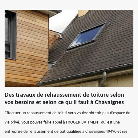
Des travaux de rehaussement de toiture selon
vos besoins et selon ce qu’il faut à Chavaignes
Effectuer un rehaussement de toit si vous voulez obtenir plus d’espace de
vie privé. Vous pouvez faire appel à FROGER BATIMENT qui est une
entreprise de rehaussement de toit qualifiée à Chavaignes 49490 et ses