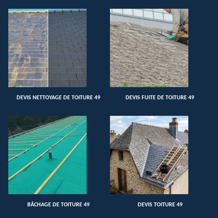
DEVIS NETTOYAGE DE TOITURE 49
DEVIS FUITE DE TOITURE 49
BÂCHAGE DE TOITURE 49
DEVIS TOITURE 49