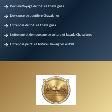
Devis nettoyage de toiture Chavaignes
Devis pose de gouttière Chavaignes
Entreprise de toiture Chavaignes
Nettoyage et démoussage de toiture et façade Chavaignes
Entreprise peinture toiture Chavaignes 49490