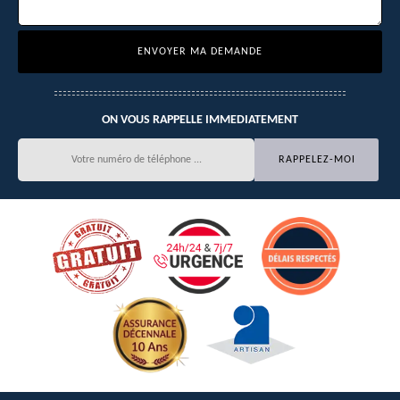
ON VOUS RAPPELLE IMMEDIATEMENT