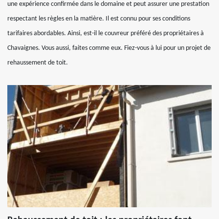
une expérience confirmée dans le domaine et peut assurer une prestation
respectant les règles en la matière. Il est connu pour ses conditions
tarifaires abordables. Ainsi, est-il le couvreur préféré des propriétaires à
Chavaignes. Vous aussi, faites comme eux. Fiez-vous à lui pour un projet de
rehaussement de toit.