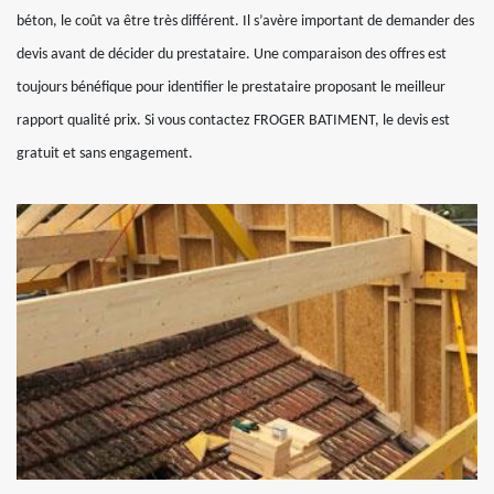
béton, le coût va être très différent. Il s’avère important de demander des
devis avant de décider du prestataire. Une comparaison des offres est
toujours bénéfique pour identifier le prestataire proposant le meilleur
rapport qualité prix. Si vous contactez FROGER BATIMENT, le devis est
gratuit et sans engagement.