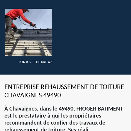
PEINTURE TOITURE 49
ENTREPRISE REHAUSSEMENT DE TOITURE
CHAVAIGNES 49490
À Chavaignes, dans le 49490, FROGER BATIMENT
est le prestataire à qui les propriétaires
recommandent de confier des travaux de
rehaussement de toiture. Ses réali