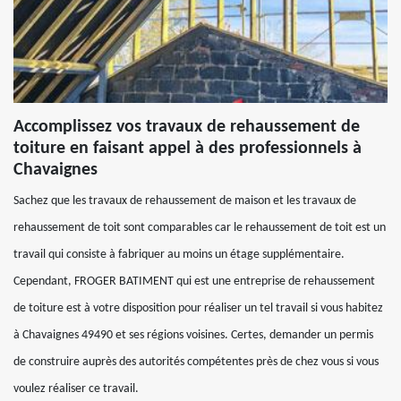
Accomplissez vos travaux de rehaussement de
toiture en faisant appel à des professionnels à
Chavaignes
Sachez que les travaux de rehaussement de maison et les travaux de
rehaussement de toit sont comparables car le rehaussement de toit est un
travail qui consiste à fabriquer au moins un étage supplémentaire.
Cependant, FROGER BATIMENT qui est une entreprise de rehaussement
de toiture est à votre disposition pour réaliser un tel travail si vous habitez
à Chavaignes 49490 et ses régions voisines. Certes, demander un permis
de construire auprès des autorités compétentes près de chez vous si vous
voulez réaliser ce travail.