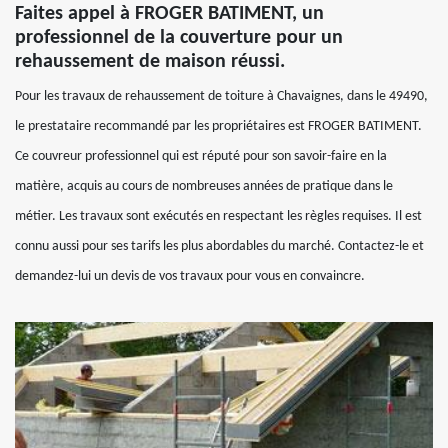
Faites appel à FROGER BATIMENT, un
professionnel de la couverture pour un
rehaussement de maison réussi.
Pour les travaux de rehaussement de toiture à Chavaignes, dans le 49490,
le prestataire recommandé par les propriétaires est FROGER BATIMENT.
Ce couvreur professionnel qui est réputé pour son savoir-faire en la
matière, acquis au cours de nombreuses années de pratique dans le
métier. Les travaux sont exécutés en respectant les règles requises. Il est
connu aussi pour ses tarifs les plus abordables du marché. Contactez-le et
demandez-lui un devis de vos travaux pour vous en convaincre.