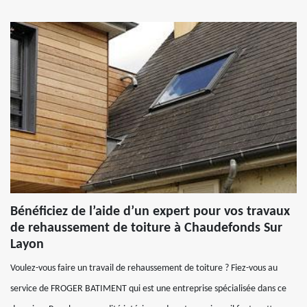
Bénéficiez de l’aide d’un expert pour vos travaux
de rehaussement de toiture à Chaudefonds Sur
Layon
Voulez-vous faire un travail de rehaussement de toiture ? Fiez-vous au
service de FROGER BATIMENT qui est une entreprise spécialisée dans ce