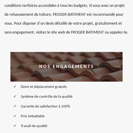
conditions tarifaires accessibles à tous les budgets. Si vous avez un projet
de rehaussement de toiture, FROGER BATIMENT est recommandé pour
vous. Pour disposer d’un devis détaillé de votre projet, gratuitement et
sans engagement, visitez le site web de FROGER BATIMENT ou appelez-le.
NOS ENGAGEMENTS
Devis et déplacement gratuits
Système de contrôle de la qualité
Garantie de satisfaction à 100%
Prix imbattable
Travail de qualité