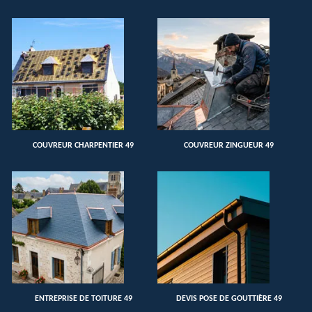
COUVREUR CHARPENTIER 49
COUVREUR ZINGUEUR 49
ENTREPRISE DE TOITURE 49
DEVIS POSE DE GOUTTIÈRE 49