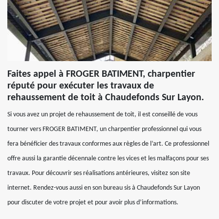
Faites appel à FROGER BATIMENT, charpentier
réputé pour exécuter les travaux de
rehaussement de toit à Chaudefonds Sur Layon.
Si vous avez un projet de rehaussement de toit, il est conseillé de vous
tourner vers FROGER BATIMENT, un charpentier professionnel qui vous
fera bénéficier des travaux conformes aux règles de l’art. Ce professionnel
offre aussi la garantie décennale contre les vices et les malfaçons pour ses
travaux. Pour découvrir ses réalisations antérieures, visitez son site
internet. Rendez-vous aussi en son bureau sis à Chaudefonds Sur Layon
pour discuter de votre projet et pour avoir plus d’informations.