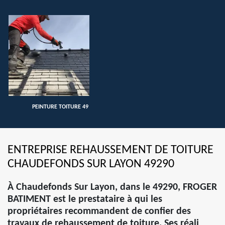
PEINTURE TOITURE 49
ENTREPRISE REHAUSSEMENT DE TOITURE
CHAUDEFONDS SUR LAYON 49290
À Chaudefonds Sur Layon, dans le 49290, FROGER
BATIMENT est le prestataire à qui les
propriétaires recommandent de confier des
travaux de rehaussement de toiture. Ses réali