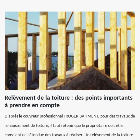
Relèvement de la toiture : des points importants
à prendre en compte
D’après le couvreur professionnel FROGER BATIMENT, pour des travaux de
rehaussement de toiture, il faut retenir que le propriétaire doit être
conscient de l’étendue des travaux à réaliser. Un relèvement de la toiture