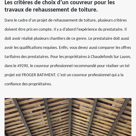
Les critères de choix d’un couvreur pour les
travaux de rehaussement de toiture.
Dans le cadre d’un projet de rehaussement de toiture, plusieurs critères
doivent être pris en compte. Il y a d’abord l’expérience du prestataire. Il
doit avoir réalisé plusieurs chantiers de ce genre. Le prestataire doit aussi
avoir les qualifications requises. Enfin, vous devez aussi comparer les offres
tarifaires des prestataires. Pour les propriétaires à Chaudefonds Sur Layon,
dans le 49290, le couvreur professionnel recommandé pour réaliser un tel
projet est FROGER BATIMENT. C’est un couvreur professionnel qui a la
confiance des propriétaires.