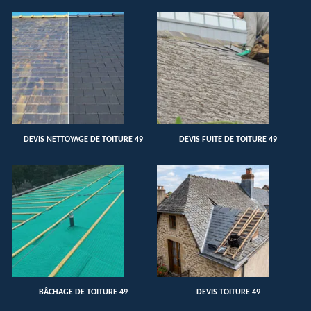
DEVIS NETTOYAGE DE TOITURE 49
DEVIS FUITE DE TOITURE 49
BÂCHAGE DE TOITURE 49
DEVIS TOITURE 49