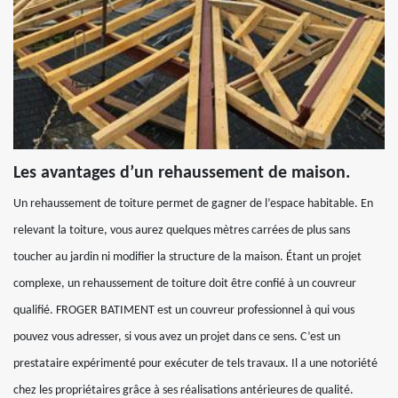
Les avantages d’un rehaussement de maison.
Un rehaussement de toiture permet de gagner de l’espace habitable. En
relevant la toiture, vous aurez quelques mètres carrées de plus sans
toucher au jardin ni modifier la structure de la maison. Étant un projet
complexe, un rehaussement de toiture doit être confié à un couvreur
qualifié. FROGER BATIMENT est un couvreur professionnel à qui vous
pouvez vous adresser, si vous avez un projet dans ce sens. C’est un
prestataire expérimenté pour exécuter de tels travaux. Il a une notoriété
chez les propriétaires grâce à ses réalisations antérieures de qualité.