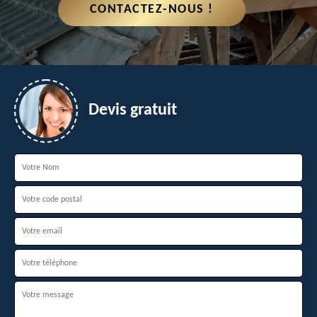
CONTACTEZ-NOUS !
Devis gratuit