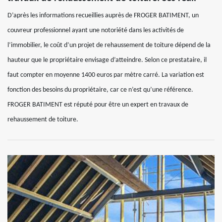
D’après les informations recueillies auprès de FROGER BATIMENT, un
couvreur professionnel ayant une notoriété dans les activités de
l’immobilier, le coût d’un projet de rehaussement de toiture dépend de la
hauteur que le propriétaire envisage d’atteindre. Selon ce prestataire, il
faut compter en moyenne 1400 euros par mètre carré. La variation est
fonction des besoins du propriétaire, car ce n’est qu’une référence.
FROGER BATIMENT est réputé pour être un expert en travaux de
rehaussement de toiture.