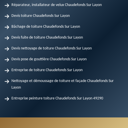
Réparateur, installateur de velux Chaudefonds Sur Layon
Devis toiture Chaudefonds Sur Layon
Bâchage de toiture Chaudefonds Sur Layon
Devis fuite de toiture Chaudefonds Sur Layon
Devis nettoyage de toiture Chaudefonds Sur Layon
Devis pose de gouttière Chaudefonds Sur Layon
Entreprise de toiture Chaudefonds Sur Layon
Nettoyage et démoussage de toiture et façade Chaudefonds Sur
Layon
Entreprise peinture toiture Chaudefonds Sur Layon 49290