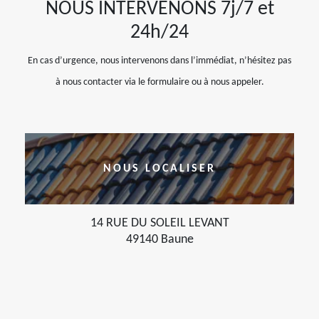
NOUS INTERVENONS 7j/7 et
24h/24
En cas d’urgence, nous intervenons dans l’immédiat, n’hésitez pas
à nous contacter via le formulaire ou à nous appeler.
NOUS LOCALISER
14 RUE DU SOLEIL LEVANT
49140 Baune