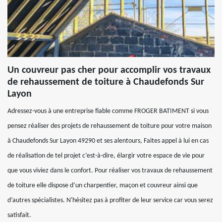
Un couvreur pas cher pour accomplir vos travaux
de rehaussement de toiture à Chaudefonds Sur
Layon
Adressez-vous à une entreprise fiable comme FROGER BATIMENT si vous
pensez réaliser des projets de rehaussement de toiture pour votre maison
à Chaudefonds Sur Layon 49290 et ses alentours, Faites appel à lui en cas
de réalisation de tel projet c’est-à-dire, élargir votre espace de vie pour
que vous viviez dans le confort. Pour réaliser vos travaux de rehaussement
de toiture elle dispose d’un charpentier, maçon et couvreur ainsi que
d’autres spécialistes. N'hésitez pas à profiter de leur service car vous serez
satisfait.