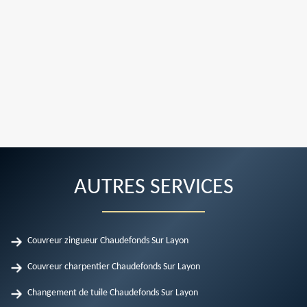
AUTRES SERVICES
Couvreur zingueur Chaudefonds Sur Layon
Couvreur charpentier Chaudefonds Sur Layon
Changement de tuile Chaudefonds Sur Layon