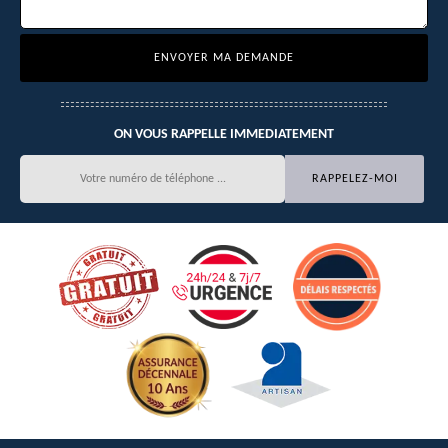
ON VOUS RAPPELLE IMMEDIATEMENT