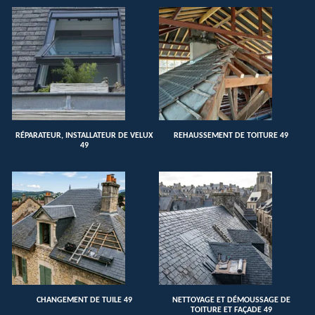
RÉPARATEUR, INSTALLATEUR DE VELUX
REHAUSSEMENT DE TOITURE 49
49
CHANGEMENT DE TUILE 49
NETTOYAGE ET DÉMOUSSAGE DE
TOITURE ET FAÇADE 49