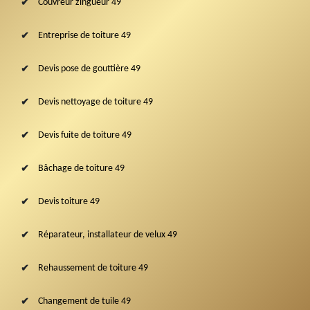
Couvreur zingueur 49
Entreprise de toiture 49
Devis pose de gouttière 49
Devis nettoyage de toiture 49
Devis fuite de toiture 49
Bâchage de toiture 49
Devis toiture 49
Réparateur, installateur de velux 49
Rehaussement de toiture 49
Changement de tuile 49