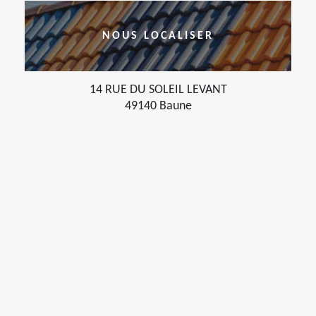
NOUS LOCALISER
14 RUE DU SOLEIL LEVANT
49140 Baune