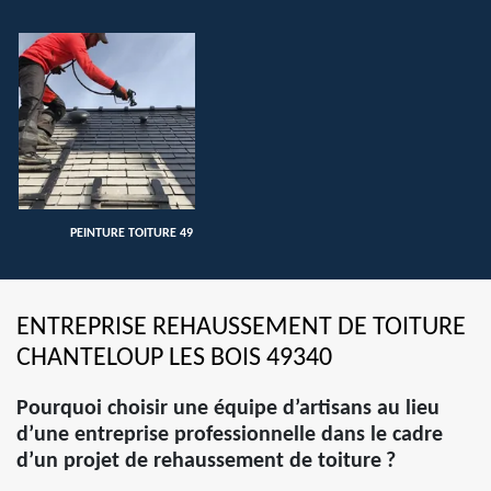
PEINTURE TOITURE 49
ENTREPRISE REHAUSSEMENT DE TOITURE
CHANTELOUP LES BOIS 49340
Pourquoi choisir une équipe d’artisans au lieu
d’une entreprise professionnelle dans le cadre
d’un projet de rehaussement de toiture ?