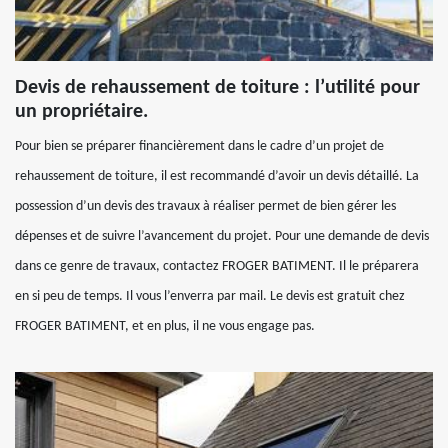
Devis de rehaussement de toiture : l’utilité pour
un propriétaire.
Pour bien se préparer financièrement dans le cadre d’un projet de
rehaussement de toiture, il est recommandé d’avoir un devis détaillé. La
possession d’un devis des travaux à réaliser permet de bien gérer les
dépenses et de suivre l’avancement du projet. Pour une demande de devis
dans ce genre de travaux, contactez FROGER BATIMENT. Il le préparera
en si peu de temps. Il vous l’enverra par mail. Le devis est gratuit chez
FROGER BATIMENT, et en plus, il ne vous engage pas.