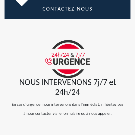
CONTACTEZ-NOUS
NOUS INTERVENONS 7j/7 et
24h/24
En cas d’urgence, nous intervenons dans l’immédiat, n’hésitez pas
à nous contacter via le formulaire ou à nous appeler.