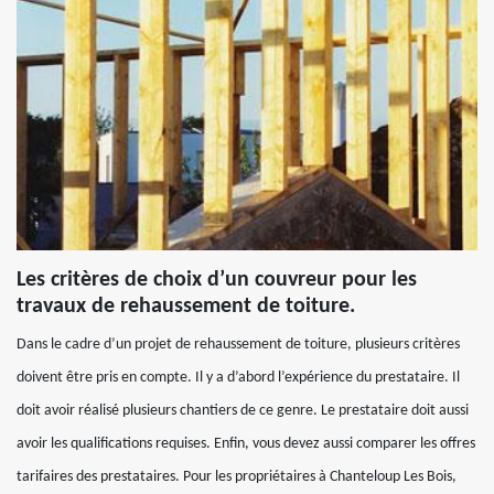
Les critères de choix d’un couvreur pour les
travaux de rehaussement de toiture.
Dans le cadre d’un projet de rehaussement de toiture, plusieurs critères
doivent être pris en compte. Il y a d’abord l’expérience du prestataire. Il
doit avoir réalisé plusieurs chantiers de ce genre. Le prestataire doit aussi
avoir les qualifications requises. Enfin, vous devez aussi comparer les offres
tarifaires des prestataires. Pour les propriétaires à Chanteloup Les Bois,