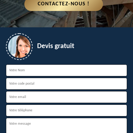
CONTACTEZ-NOUS !
Devis gratuit