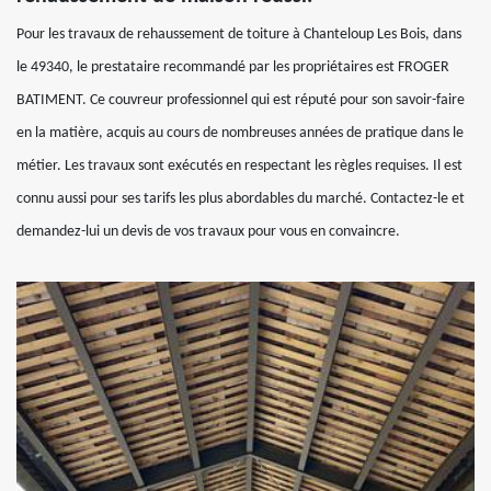
Pour les travaux de rehaussement de toiture à Chanteloup Les Bois, dans
le 49340, le prestataire recommandé par les propriétaires est FROGER
BATIMENT. Ce couvreur professionnel qui est réputé pour son savoir-faire
en la matière, acquis au cours de nombreuses années de pratique dans le
métier. Les travaux sont exécutés en respectant les règles requises. Il est
connu aussi pour ses tarifs les plus abordables du marché. Contactez-le et
demandez-lui un devis de vos travaux pour vous en convaincre.