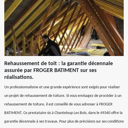
Rehaussement de toit : la garantie décennale
assurée par FROGER BATIMENT sur ses
réalisations.
Un professionnalisme et une grande expérience sont exigés pour réaliser
un projet de rehaussement de toiture. Si vous envisagez de procéder à un
rehaussement de toiture, il est conseillé de vous adresser à FROGER
BATIMENT. Ce prestataire sis à Chanteloup Les Bois, dans le 49340 offre la
garantie décennale à ses travaux. Pour plus de précisions sur ses conditions