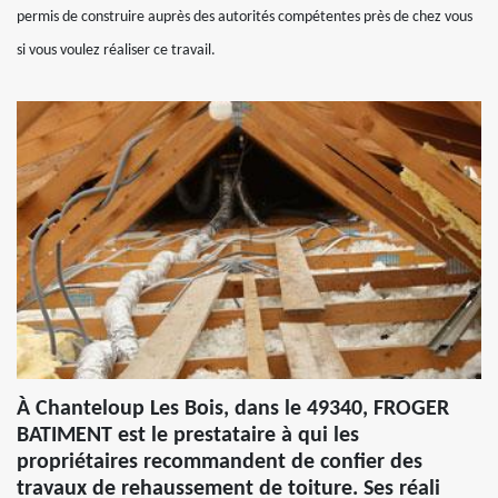
permis de construire auprès des autorités compétentes près de chez vous
si vous voulez réaliser ce travail.
À Chanteloup Les Bois, dans le 49340, FROGER
BATIMENT est le prestataire à qui les
propriétaires recommandent de confier des
travaux de rehaussement de toiture. Ses réali