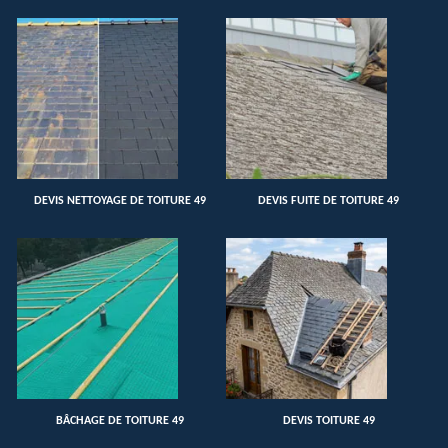
DEVIS NETTOYAGE DE TOITURE 49
DEVIS FUITE DE TOITURE 49
BÂCHAGE DE TOITURE 49
DEVIS TOITURE 49