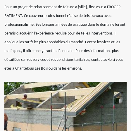
Pour un projet de rehaussement de toiture à {ville], fiez-vous à FROGER
BATIMENT. Ce couvreur professionnel réalise de tels travaux avec
professionnalisme. Ses longues années de pratique dans le domaine lui ont
permis d’acquérir l’expérience requise pour de telles interventions. Il
applique les tarifs les plus abordables du marché. Contre les vices et les
malfaçons, il offre une garantie décennale. Pour des informations plus
détaillées sur ses services et ses conditions tarifaires, contactez-le si vous
êtes à Chanteloup Les Bois ou dans les environs.