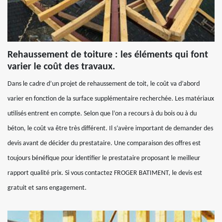
Rehaussement de toiture : les éléments qui font
varier le coût des travaux.
Dans le cadre d’un projet de rehaussement de toit, le coût va d’abord
varier en fonction de la surface supplémentaire recherchée. Les matériaux
utilisés entrent en compte. Selon que l’on a recours à du bois ou à du
béton, le coût va être très différent. Il s’avère important de demander des
devis avant de décider du prestataire. Une comparaison des offres est
toujours bénéfique pour identifier le prestataire proposant le meilleur
rapport qualité prix. Si vous contactez FROGER BATIMENT, le devis est
gratuit et sans engagement.