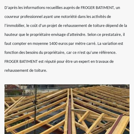
D’après les informations recueillies auprès de FROGER BATIMENT, un
couvreur professionnel ayant une notoriété dans les activités de
l’immobilier, le coût d’un projet de rehaussement de toiture dépend de la
hauteur que le propriétaire envisage d’atteindre. Selon ce prestataire, il
faut compter en moyenne 1400 euros par mètre carré. La variation est
fonction des besoins du propriétaire, car ce n’est qu’une référence.
FROGER BATIMENT est réputé pour être un expert en travaux de
rehaussement de toiture.