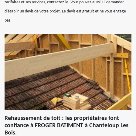
tarifaires et ses services, contactez-le. Vous pouvez aussi lui demander
d’établir un devis de votre projet. Le devis est gratuit et ne vous engage
pas.
Rehaussement de toit : les propriétaires font
confiance à FROGER BATIMENT à Chanteloup Les
Bois.