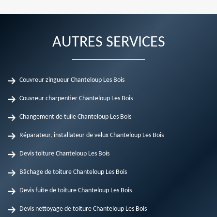
AUTRES SERVICES
Couvreur zingueur Chanteloup Les Bois
Couvreur charpentier Chanteloup Les Bois
Changement de tuile Chanteloup Les Bois
Réparateur, installateur de velux Chanteloup Les Bois
Devis toiture Chanteloup Les Bois
Bâchage de toiture Chanteloup Les Bois
Devis fuite de toiture Chanteloup Les Bois
Devis nettoyage de toiture Chanteloup Les Bois