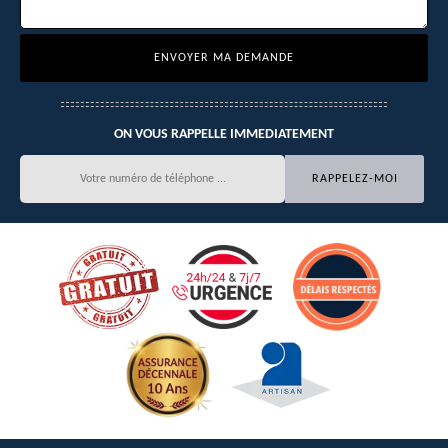
ON VOUS RAPPELLE IMMEDIATEMENT