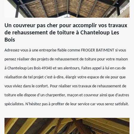
Un couvreur pas cher pour accomplir vos travaux
de rehaussement de toiture à Chanteloup Les
Bois
Adressez-vous à une entreprise fiable comme FROGER BATIMENT si vous
pensez réaliser des projets de rehaussement de toiture pour votre maison
à Chanteloup Les Bois 49340 et ses alentours, Faites appel à lui en cas de
réalisation de tel projet c’est-à-dire, élargir votre espace de vie pour que
vous viviez dans le confort. Pour réaliser vos travaux de rehaussement de
toiture elle dispose d’un charpentier, maçon et couvreur ainsi que d’autres
spécialistes. N'hésitez pas à profiter de leur service car vous serez satisfait.