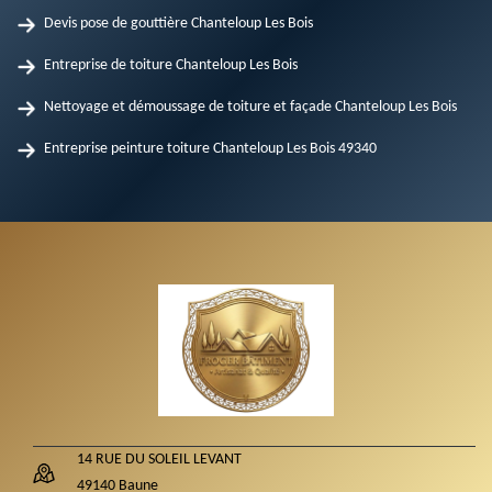
Devis pose de gouttière Chanteloup Les Bois
Entreprise de toiture Chanteloup Les Bois
Nettoyage et démoussage de toiture et façade Chanteloup Les Bois
Entreprise peinture toiture Chanteloup Les Bois 49340
14 RUE DU SOLEIL LEVANT
49140 Baune