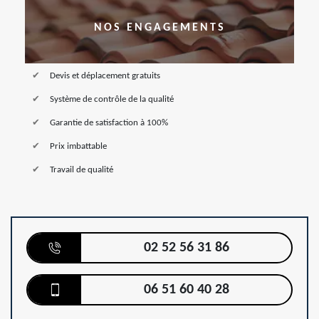
NOS ENGAGEMENTS
Devis et déplacement gratuits
Système de contrôle de la qualité
Garantie de satisfaction à 100%
Prix imbattable
Travail de qualité
02 52 56 31 86
06 51 60 40 28