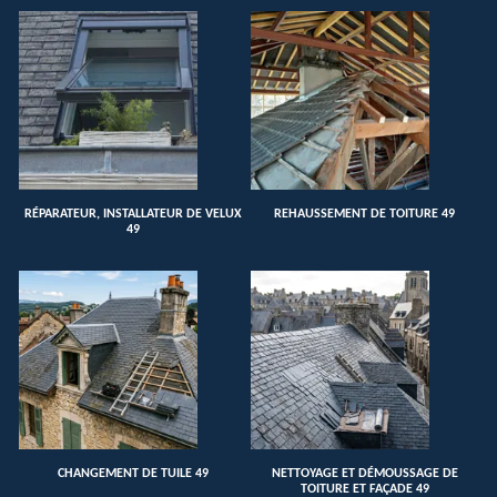
RÉPARATEUR, INSTALLATEUR DE VELUX
REHAUSSEMENT DE TOITURE 49
49
CHANGEMENT DE TUILE 49
NETTOYAGE ET DÉMOUSSAGE DE
TOITURE ET FAÇADE 49