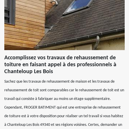
Accomplissez vos travaux de rehaussement de
toiture en faisant appel à des professionnels à
Chanteloup Les Bois
Sachez que les travaux de rehaussement de maison et les travaux de
rehaussement de toit sont comparables car le rehaussement de toit est un
travail qui consiste à fabriquer au moins un étage supplémentaire.
Cependant, FROGER BATIMENT qui est une entreprise de rehaussement
de toiture est à votre disposition pour réaliser un tel travail si vous habitez
à Chanteloup Les Bois 49340 et ses régions voisines. Certes, demander un