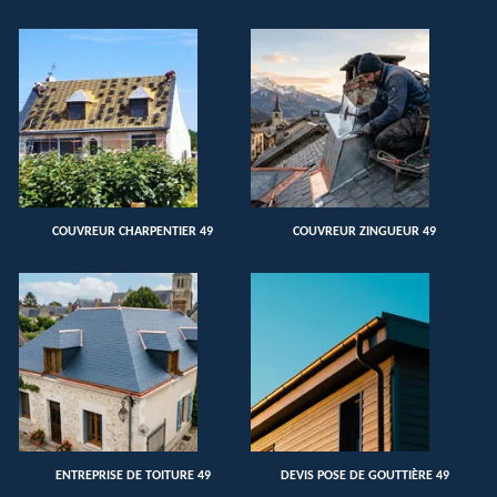
COUVREUR CHARPENTIER 49
COUVREUR ZINGUEUR 49
ENTREPRISE DE TOITURE 49
DEVIS POSE DE GOUTTIÈRE 49