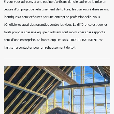
Si vous vous adressez à une équipe d’artisans dans le cadre de la mise en
œuvre d’un projet de rehaussement de toiture, les travaux réalisés seront
identiques à ceux exécutés par une entreprise professionnelle. Vous
bénéficierez aussi des garanties contre les vices. La différence est que les
tarifs proposés par une équipe d’artisans sont moins chers par rapport à
ceux d’une entreprise. A Chanteloup Les Bois, FROGER BATIMENT est
l’artisan à contacter pour un rehaussement de toit.