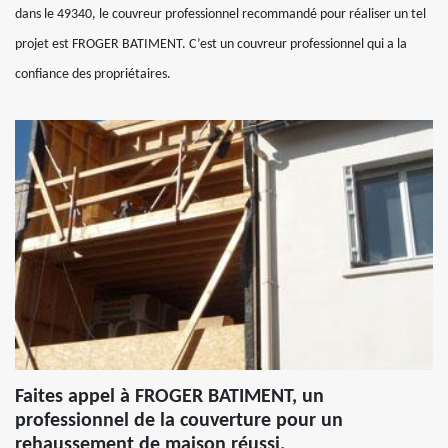
dans le 49340, le couvreur professionnel recommandé pour réaliser un tel
projet est FROGER BATIMENT. C’est un couvreur professionnel qui a la
confiance des propriétaires.
Faites appel à FROGER BATIMENT, un
professionnel de la couverture pour un
rehaussement de maison réussi.