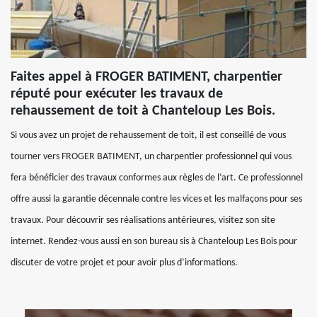
Faites appel à FROGER BATIMENT, charpentier
réputé pour exécuter les travaux de
rehaussement de toit à Chanteloup Les Bois.
Si vous avez un projet de rehaussement de toit, il est conseillé de vous
tourner vers FROGER BATIMENT, un charpentier professionnel qui vous
fera bénéficier des travaux conformes aux règles de l’art. Ce professionnel
offre aussi la garantie décennale contre les vices et les malfaçons pour ses
travaux. Pour découvrir ses réalisations antérieures, visitez son site
internet. Rendez-vous aussi en son bureau sis à Chanteloup Les Bois pour
discuter de votre projet et pour avoir plus d’informations.