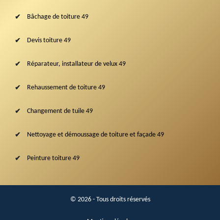
Bâchage de toiture 49
Devis toiture 49
Réparateur, installateur de velux 49
Rehaussement de toiture 49
Changement de tuile 49
Nettoyage et démoussage de toiture et façade 49
Peinture toiture 49
© 2026 - Tous droits réservés