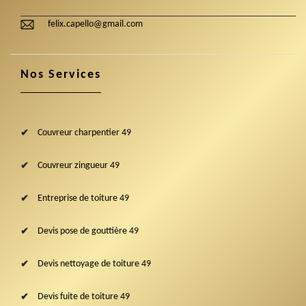
felix.capello@gmail.com
Nos Services
Couvreur charpentier 49
Couvreur zingueur 49
Entreprise de toiture 49
Devis pose de gouttière 49
Devis nettoyage de toiture 49
Devis fuite de toiture 49