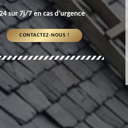
4 sur 7j/7 en cas d'urgence
CONTACTEZ-NOUS !