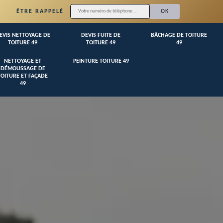
ÊTRE RAPPELÉ
EVIS NETTOYAGE DE
DEVIS FUITE DE
BÂCHAGE DE TOITURE
TOITURE 49
TOITURE 49
49
NETTOYAGE ET
PEINTURE TOITURE 49
DÉMOUSSAGE DE
TOITURE ET FAÇADE
49