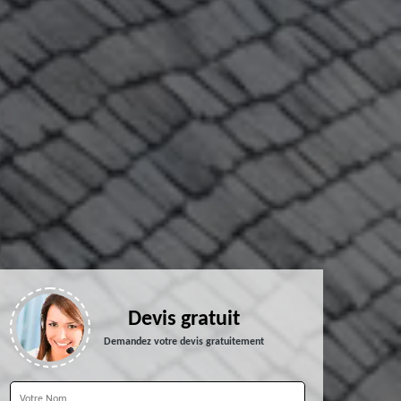
Devis gratuit
Demandez votre devis gratuitement