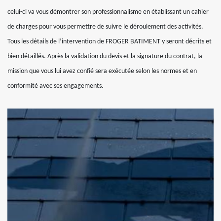
celui-ci va vous démontrer son professionnalisme en établissant un cahier
de charges pour vous permettre de suivre le déroulement des activités.
Tous les détails de l’intervention de FROGER BATIMENT y seront décrits et
bien détaillés. Après la validation du devis et la signature du contrat, la
mission que vous lui avez confié sera exécutée selon les normes et en
conformité avec ses engagements.