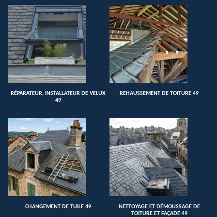
RÉPARATEUR, INSTALLATEUR DE VELUX
REHAUSSEMENT DE TOITURE 49
49
CHANGEMENT DE TUILE 49
NETTOYAGE ET DÉMOUSSAGE DE
TOITURE ET FAÇADE 49