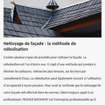
Nettoyage de façade : la méthode de
nébulisation
Il existe plusieurs types de procédés pour nettoyer la façade. La
nébulisation est l’un d’entre eux. Il s’agit d’une méthode qui consiste à
éliminer les salissures, mêmes les plus tenaces, sur les murs par
ruissellement d’eau. La nébulisation peut également recourir à l’utilisation
d’un appareil à haute pression. Pour avoir la certitude que le nettoyage de
votre façade soit effectué dans les normes, faites toujours appel à un
professionnel. FROGER BATIMENT est l’entreprise professionnelle qu’il