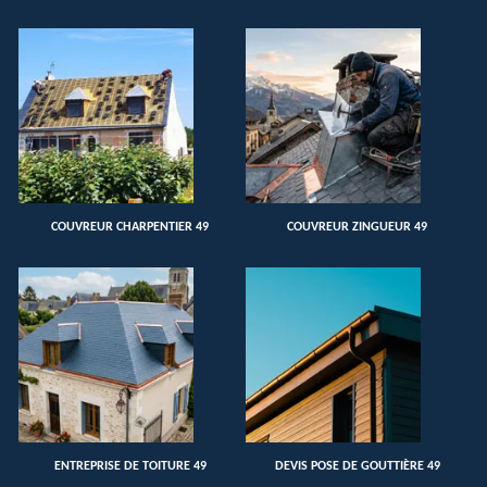
COUVREUR CHARPENTIER 49
COUVREUR ZINGUEUR 49
ENTREPRISE DE TOITURE 49
DEVIS POSE DE GOUTTIÈRE 49