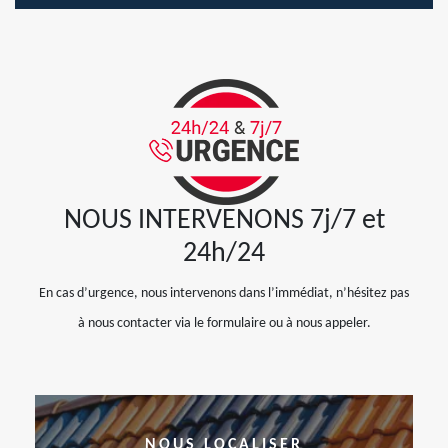
NOUS INTERVENONS 7j/7 et
24h/24
En cas d’urgence, nous intervenons dans l’immédiat, n’hésitez pas
à nous contacter via le formulaire ou à nous appeler.
NOUS LOCALISER