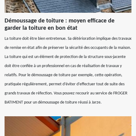
Démoussage de toiture : moyen efficace de
garder la toiture en bon état
La toiture doit être bien entretenue. Sa détérioration implique des travaux
de remise en état afin de préserver la sécurité des occupants de la maison.
La toiture qui est un élément de protection de la structure sous-jacente
doit être confiée à un professionnel en cas de réalisation de travaux y
relatifs. Pour le démoussage de toiture par exemple, cette opération,
pratiquée régulièrement, permet d’éviter d’effectuer tout de suite des
grands travaux de réfection. Vous pouvez recourir au service de FROGER
BATIMENT pour un démoussage de toiture réussi à Jarze.