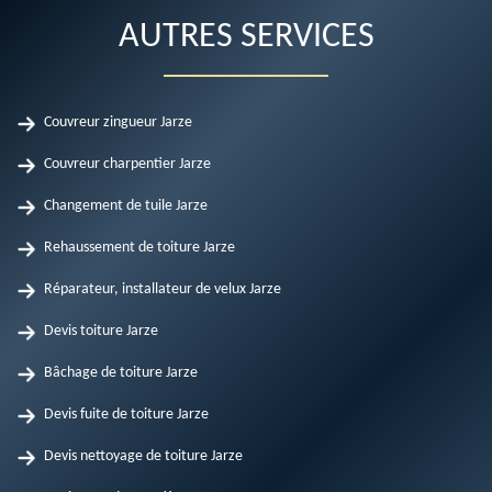
AUTRES SERVICES
Couvreur zingueur Jarze
Couvreur charpentier Jarze
Changement de tuile Jarze
Rehaussement de toiture Jarze
Réparateur, installateur de velux Jarze
Devis toiture Jarze
Bâchage de toiture Jarze
Devis fuite de toiture Jarze
Devis nettoyage de toiture Jarze