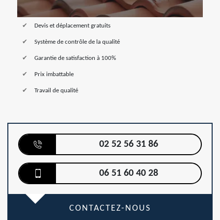
Devis et déplacement gratuits
Système de contrôle de la qualité
Garantie de satisfaction à 100%
Prix imbattable
Travail de qualité
02 52 56 31 86
06 51 60 40 28
CONTACTEZ-NOUS