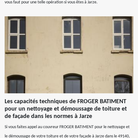
vous faut pour une telle opération si vous êtes à Jarze.
Les capacités techniques de FROGER BATIMENT
pour un nettoyage et démoussage de toiture et
de façade dans les normes à Jarze
Si vous faites appel au couvreur FROGER BATIMENT pour le nettoyage et
le démoussage de votre toiture et de votre façade à Jarze dans le 49140,