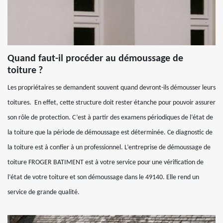
Quand faut-il procéder au démoussage de
toiture ?
Les propriétaires se demandent souvent quand devront-ils démousser leurs
toitures. En effet, cette structure doit rester étanche pour pouvoir assurer
son rôle de protection. C’est à partir des examens périodiques de l’état de
la toiture que la période de démoussage est déterminée. Ce diagnostic de
la toiture est à confier à un professionnel. L’entreprise de démoussage de
toiture FROGER BATIMENT est à votre service pour une vérification de
l’état de votre toiture et son démoussage dans le 49140. Elle rend un
service de grande qualité.