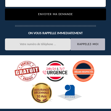
ON VOUS RAPPELLE IMMEDIATEMENT