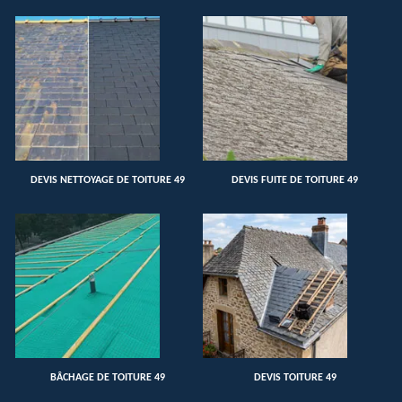
DEVIS NETTOYAGE DE TOITURE 49
DEVIS FUITE DE TOITURE 49
BÂCHAGE DE TOITURE 49
DEVIS TOITURE 49