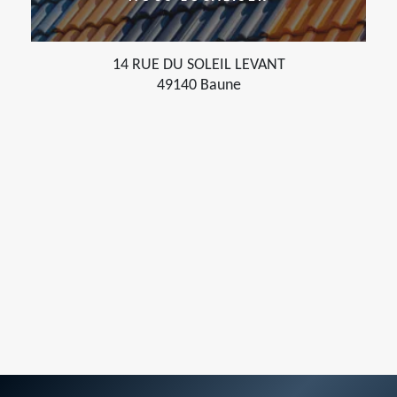
14 RUE DU SOLEIL LEVANT
49140 Baune