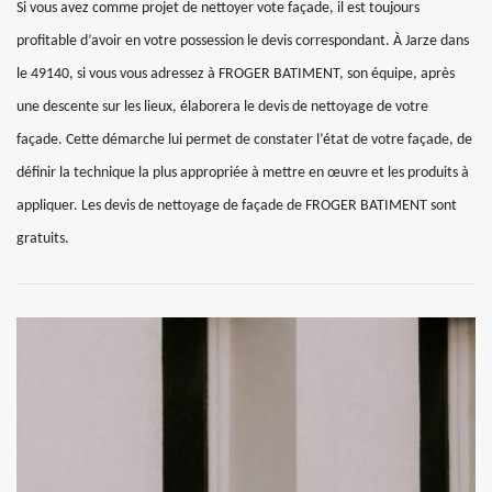
Si vous avez comme projet de nettoyer vote façade, il est toujours
profitable d’avoir en votre possession le devis correspondant. À Jarze dans
le 49140, si vous vous adressez à FROGER BATIMENT, son équipe, après
une descente sur les lieux, élaborera le devis de nettoyage de votre
façade. Cette démarche lui permet de constater l’état de votre façade, de
définir la technique la plus appropriée à mettre en œuvre et les produits à
appliquer. Les devis de nettoyage de façade de FROGER BATIMENT sont
gratuits.