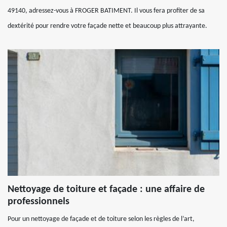
49140, adressez-vous à FROGER BATIMENT. Il vous fera profiter de sa
dextérité pour rendre votre façade nette et beaucoup plus attrayante.
Nettoyage de toiture et façade : une affaire de
professionnels
Pour un nettoyage de façade et de toiture selon les règles de l’art,