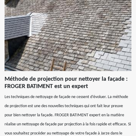
Méthode de projection pour nettoyer la façade :
FROGER BATIMENT est un expert
Les techniques de nettoyage de façade ne cessent d’évoluer. La méthode
de projection est une des nouvelles techniques qui ont fait leur preuve
pour bien nettoyer la façade. FROGER BATIMENT expert en la matière
réalise un nettoyage de façade par projection à la fois rapide et efficace. Si
vous souhaitez procéder au nettoyage de votre façade à Jarze dans le