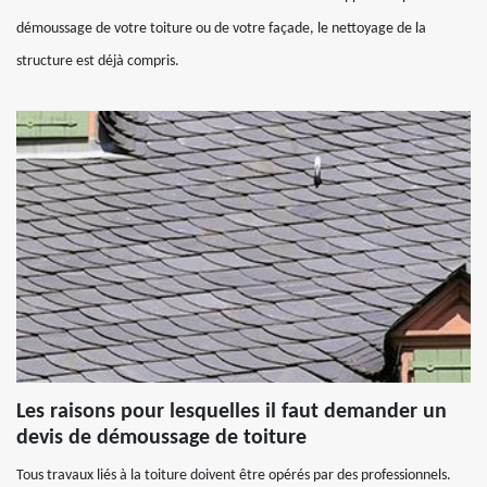
démoussage de votre toiture ou de votre façade, le nettoyage de la
structure est déjà compris.
Les raisons pour lesquelles il faut demander un
devis de démoussage de toiture
Tous travaux liés à la toiture doivent être opérés par des professionnels.