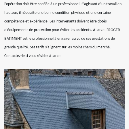
l’opération doit être confiée à un professionnel. S’agissant d’un travail en
hauteur, il nécessite une bonne condition physique et une certaine
compétence et expérience. Les intervenants doivent être dotés
d’équipements de protection pour éviter les accidents. A Jarze, FROGER
BATIMENT est le professionnel à engager au vu de ses prestations de
grande qualité. Ses tarifs s’alignent sur les moins chers du marché.
Contactez-le si vous résidez à Jarze.