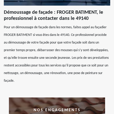
Démoussage de façade : FROGER BATIMENT, le
professionnel à contacter dans le 49140
Pour un démoussage de façade dans les normes, faites appel au façadier
FROGER BATIMENT si vous êtes dans le 49140. Ce professionnel procède
au démoussage de votre façade pour que votre façade soit dans un
premier temps propre, débarrasser des mousses qui s’y sont développées,
et qu’elle trouve ensuite une seconde jeunesse. Les prix de ses prestations
restent accessibles pour tous les services qu’il propose que ce soit pour un
nettoyage, un démoussage, une rénovation, une pose de peinture sur
façade.
NOS ENGAGEMENTS