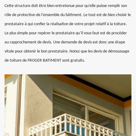
Cette structure doit être bien entretenue pour qu’elle puisse remplir son
rôle de protection de l’ensemble du bâtiment. Le tout est de bien choisir le
prestataire à qui confier la réalisation de votre projet relatif à la toiture.
Le plus simple pour repérer le prestataire qu’il vous faut est de procéder
au rapprochement de devis. Une demande de devis est donc une étape
vitale pour obtenir le bon prestataire. Notez que les devis de démoussage
de toiture de FROGER BATIMENT sont gratuits.