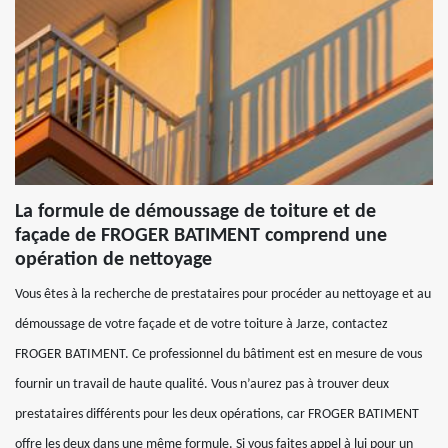
La formule de démoussage de toiture et de
façade de FROGER BATIMENT comprend une
opération de nettoyage
Vous êtes à la recherche de prestataires pour procéder au nettoyage et au
démoussage de votre façade et de votre toiture à Jarze, contactez
FROGER BATIMENT. Ce professionnel du bâtiment est en mesure de vous
fournir un travail de haute qualité. Vous n’aurez pas à trouver deux
prestataires différents pour les deux opérations, car FROGER BATIMENT
offre les deux dans une même formule. Si vous faites appel à lui pour un