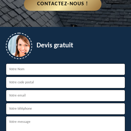
CONTACTEZ-NOUS !
Devis gratuit