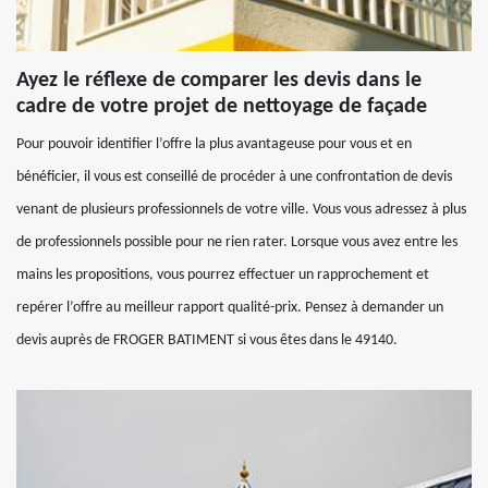
Ayez le réflexe de comparer les devis dans le
cadre de votre projet de nettoyage de façade
Pour pouvoir identifier l’offre la plus avantageuse pour vous et en
bénéficier, il vous est conseillé de procéder à une confrontation de devis
venant de plusieurs professionnels de votre ville. Vous vous adressez à plus
de professionnels possible pour ne rien rater. Lorsque vous avez entre les
mains les propositions, vous pourrez effectuer un rapprochement et
repérer l’offre au meilleur rapport qualité-prix. Pensez à demander un
devis auprès de FROGER BATIMENT si vous êtes dans le 49140.