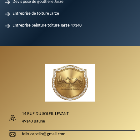
Devis pose de gouttière Jarze
Entreprise de toiture Jarze
Entreprise peinture toiture Jarze 49140
14 RUE DU SOLEIL LEVANT
49140 Baune
felix.capello@gmail.com