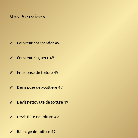
Nos Services
Couvreur charpentier 49
Couvreur zingueur 49
Entreprise de toiture 49
Devis pose de gouttière 49
Devis nettoyage de toiture 49
Devis fuite de toiture 49
Bâchage de toiture 49