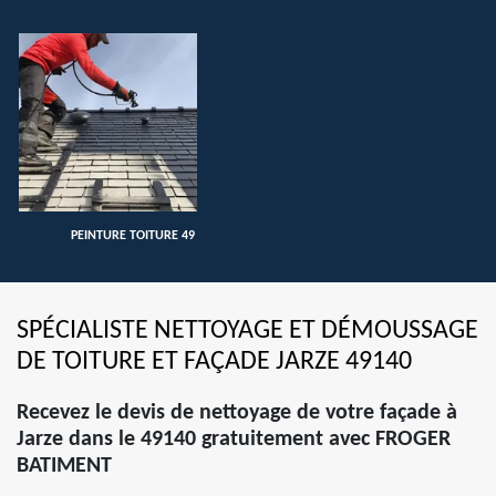
PEINTURE TOITURE 49
SPÉCIALISTE NETTOYAGE ET DÉMOUSSAGE
DE TOITURE ET FAÇADE JARZE 49140
Recevez le devis de nettoyage de votre façade à
Jarze dans le 49140 gratuitement avec FROGER
BATIMENT