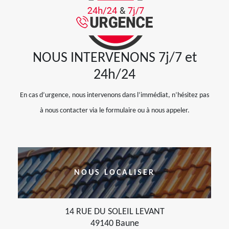
NOUS INTERVENONS 7j/7 et
24h/24
En cas d’urgence, nous intervenons dans l’immédiat, n’hésitez pas
à nous contacter via le formulaire ou à nous appeler.
NOUS LOCALISER
14 RUE DU SOLEIL LEVANT
49140 Baune