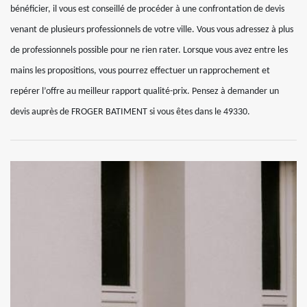
bénéficier, il vous est conseillé de procéder à une confrontation de devis
venant de plusieurs professionnels de votre ville. Vous vous adressez à plus
de professionnels possible pour ne rien rater. Lorsque vous avez entre les
mains les propositions, vous pourrez effectuer un rapprochement et
repérer l’offre au meilleur rapport qualité-prix. Pensez à demander un
devis auprès de FROGER BATIMENT si vous êtes dans le 49330.