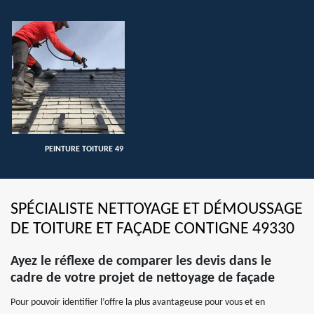
PEINTURE TOITURE 49
SPÉCIALISTE NETTOYAGE ET DÉMOUSSAGE
DE TOITURE ET FAÇADE CONTIGNE 49330
Ayez le réflexe de comparer les devis dans le
cadre de votre projet de nettoyage de façade
Pour pouvoir identifier l’offre la plus avantageuse pour vous et en