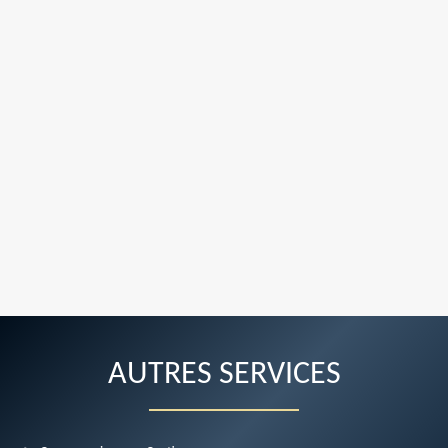
AUTRES SERVICES