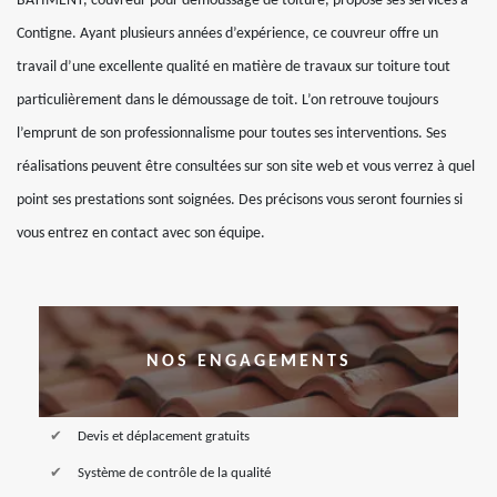
BATIMENT, couvreur pour démoussage de toiture, propose ses services à
Contigne. Ayant plusieurs années d’expérience, ce couvreur offre un
travail d’une excellente qualité en matière de travaux sur toiture tout
particulièrement dans le démoussage de toit. L’on retrouve toujours
l’emprunt de son professionnalisme pour toutes ses interventions. Ses
réalisations peuvent être consultées sur son site web et vous verrez à quel
point ses prestations sont soignées. Des précisons vous seront fournies si
vous entrez en contact avec son équipe.
NOS ENGAGEMENTS
Devis et déplacement gratuits
Système de contrôle de la qualité