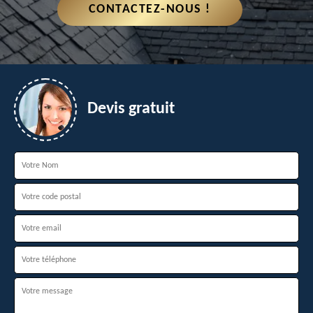
CONTACTEZ-NOUS !
Devis gratuit