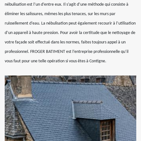
nébulisation est l’un d’entre eux. Il s’agit d’une méthode qui consiste à
éliminer les salissures, mêmes les plus tenaces, sur les murs par
ruissellement d’eau. La nébulisation peut également recourir à l’utilisation
d’un appareil à haute pression. Pour avoir la certitude que le nettoyage de
votre façade soit effectué dans les normes, faites toujours appel à un
professionnel. FROGER BATIMENT est l’entreprise professionnelle qu’il
vous faut pour une telle opération si vous êtes à Contigne.