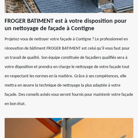
FROGER BATIMENT est à votre disposition pour
un nettoyage de façade à Contigne
Projetez-vous de nettoyer votre façade à Contigne ? Le professionnel en
rénovation de bâtiment FROGER BATIMENT est celui qu’il vous faut pour
un travail de qualité. Son équipe constituée de façadiers qualifiés sera à
votre disposition et prendra en charge le nettoyage de votre façade tout
en respectant les normes en la matière. Grâce à ses compétences, elle
mettra en œuvre la technique de nettoyage la plus adaptée à votre
façade. Des conseils avisés vous seront fournis pour maintenir votre façade
en bon état.