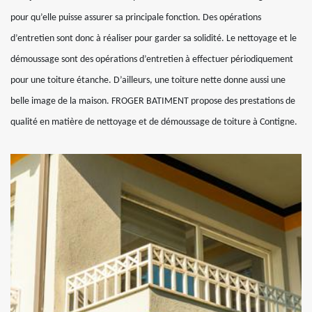
pour qu’elle puisse assurer sa principale fonction. Des opérations
d’entretien sont donc à réaliser pour garder sa solidité. Le nettoyage et le
démoussage sont des opérations d’entretien à effectuer périodiquement
pour une toiture étanche. D’ailleurs, une toiture nette donne aussi une
belle image de la maison. FROGER BATIMENT propose des prestations de
qualité en matière de nettoyage et de démoussage de toiture à Contigne.