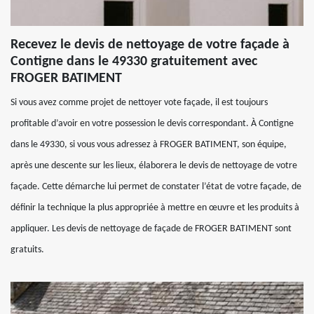
Recevez le devis de nettoyage de votre façade à
Contigne dans le 49330 gratuitement avec
FROGER BATIMENT
Si vous avez comme projet de nettoyer vote façade, il est toujours
profitable d’avoir en votre possession le devis correspondant. À Contigne
dans le 49330, si vous vous adressez à FROGER BATIMENT, son équipe,
après une descente sur les lieux, élaborera le devis de nettoyage de votre
façade. Cette démarche lui permet de constater l’état de votre façade, de
définir la technique la plus appropriée à mettre en œuvre et les produits à
appliquer. Les devis de nettoyage de façade de FROGER BATIMENT sont
gratuits.