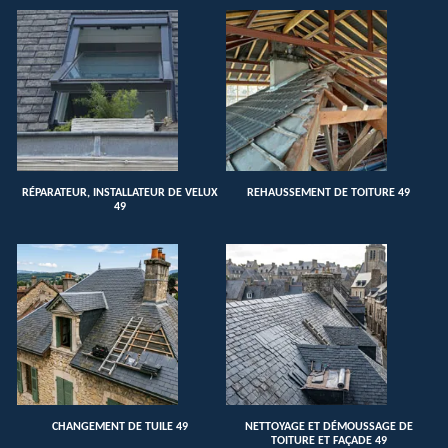
RÉPARATEUR, INSTALLATEUR DE VELUX
REHAUSSEMENT DE TOITURE 49
49
CHANGEMENT DE TUILE 49
NETTOYAGE ET DÉMOUSSAGE DE
TOITURE ET FAÇADE 49