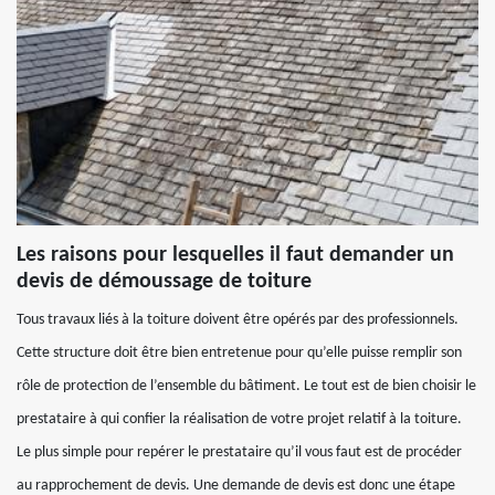
Les raisons pour lesquelles il faut demander un
devis de démoussage de toiture
Tous travaux liés à la toiture doivent être opérés par des professionnels.
Cette structure doit être bien entretenue pour qu’elle puisse remplir son
rôle de protection de l’ensemble du bâtiment. Le tout est de bien choisir le
prestataire à qui confier la réalisation de votre projet relatif à la toiture.
Le plus simple pour repérer le prestataire qu’il vous faut est de procéder
au rapprochement de devis. Une demande de devis est donc une étape