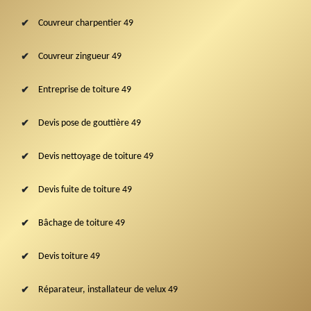
Couvreur charpentier 49
Couvreur zingueur 49
Entreprise de toiture 49
Devis pose de gouttière 49
Devis nettoyage de toiture 49
Devis fuite de toiture 49
Bâchage de toiture 49
Devis toiture 49
Réparateur, installateur de velux 49