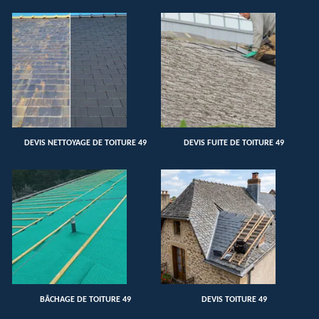
DEVIS NETTOYAGE DE TOITURE 49
DEVIS FUITE DE TOITURE 49
BÂCHAGE DE TOITURE 49
DEVIS TOITURE 49