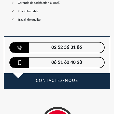
Garantie de satisfaction à 100%
Prix imbattable
Travail de qualité
02 52 56 31 86
06 51 60 40 28
CONTACTEZ-NOUS