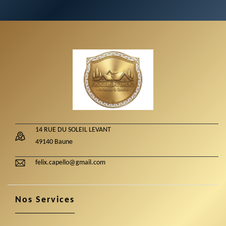
14 RUE DU SOLEIL LEVANT
49140 Baune
felix.capello@gmail.com
Nos Services