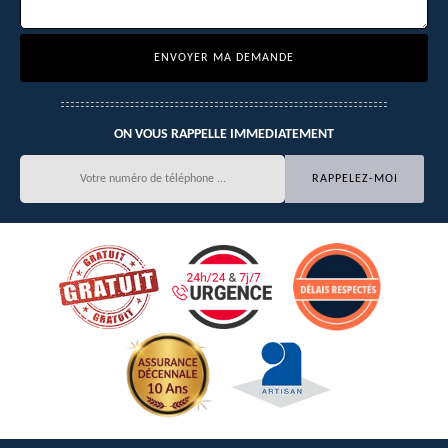
ON VOUS RAPPELLE IMMEDIATEMENT