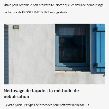
vitale pour obtenir le bon prestataire. Notez que les devis de démoussage
de toiture de FROGER BATIMENT sont gratuits.
Nettoyage de façade : la méthode de
nébulisation
Il existe plusieurs types de procédés pour nettoyer la façade. La