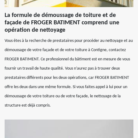
La formule de démoussage de toiture et de
façade de FROGER BATIMENT comprend une
opération de nettoyage
Vous êtes à la recherche de prestataires pour procéder au nettoyage et au
démoussage de votre façade et de votre toiture à Contigne, contactez
FROGER BATIMENT. Ce professionnel du bâtiment est en mesure de vous
fournir un travail de haute qualité. Vous n’aurez pas à trouver deux
prestataires différents pour les deux opérations, car FROGER BATIMENT
offre les deux dans une même formule. Si vous faites appel à lui pour un
démoussage de votre toiture ou de votre façade, le nettoyage de la
structure est déjà compris.