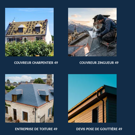
COUVREUR CHARPENTIER 49
COUVREUR ZINGUEUR 49
ENTREPRISE DE TOITURE 49
DEVIS POSE DE GOUTTIÈRE 49