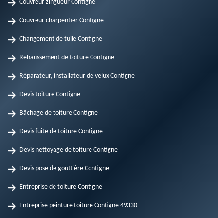
Couvreur zingueur Contigne
Couvreur charpentier Contigne
Changement de tuile Contigne
Rehaussement de toiture Contigne
Réparateur, installateur de velux Contigne
Devis toiture Contigne
Bâchage de toiture Contigne
Devis fuite de toiture Contigne
Devis nettoyage de toiture Contigne
Devis pose de gouttière Contigne
Entreprise de toiture Contigne
Entreprise peinture toiture Contigne 49330