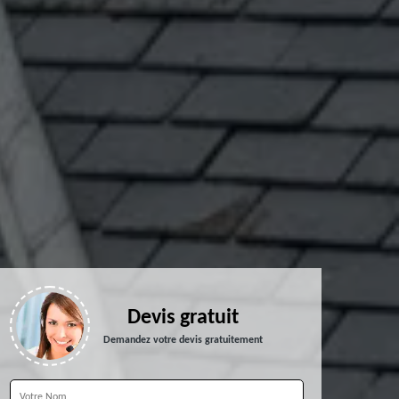
Devis gratuit
Demandez votre devis gratuitement