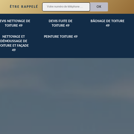
ÊTRE RAPPELÉ
EVIS NETTOYAGE DE
DEVIS FUITE DE
BÂCHAGE DE TOITURE
TOITURE 49
TOITURE 49
49
NETTOYAGE ET
PEINTURE TOITURE 49
DÉMOUSSAGE DE
TOITURE ET FAÇADE
49