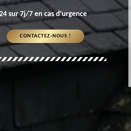
4 sur 7j/7 en cas d'urgence
CONTACTEZ-NOUS !