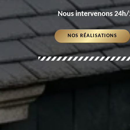
Nous intervenons 24h/2
NOS RÉALISATIONS