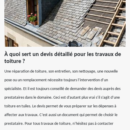
À quoi sert un devis détaillé pour les travaux de
toiture ?
Une réparation de toiture, son entretien, son nettoyage, une nouvelle
pose ou un remplacement nécessite toujours l’intervention d’un
spécialiste. Et il est toujours conseillé de demander des devis auprès des
prestataires dans le domaine. Ceci est d’autant plus vrai s’il s’agit d’une
toiture en tuiles. Le devis permet de vous préparer sur les dépenses à
affecter aux travaux. C’est aussi un document qui permet de choisir le
prestataire. Pour tous travaux de toiture, n’hésitez pas à contacter