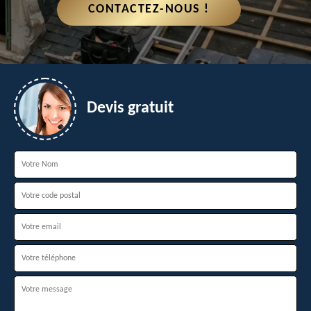
CONTACTEZ-NOUS !
Devis gratuit