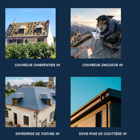
COUVREUR CHARPENTIER 49
COUVREUR ZINGUEUR 49
ENTREPRISE DE TOITURE 49
DEVIS POSE DE GOUTTIÈRE 49