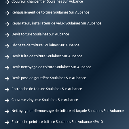
Couvreur charpentier Soulaines Sur Aubance
Rehaussement de toiture Soulaines Sur Aubance
Réparateur, installateur de velux Soulaines Sur Aubance
Devis toiture Soulaines Sur Aubance
Bâchage de toiture Soulaines Sur Aubance
Devis fuite de toiture Soulaines Sur Aubance
Devis nettoyage de toiture Soulaines Sur Aubance
Devis pose de gouttière Soulaines Sur Aubance
Entreprise de toiture Soulaines Sur Aubance
Couvreur zingueur Soulaines Sur Aubance
Nettoyage et démoussage de toiture et façade Soulaines Sur Aubance
Entreprise peinture toiture Soulaines Sur Aubance 49610