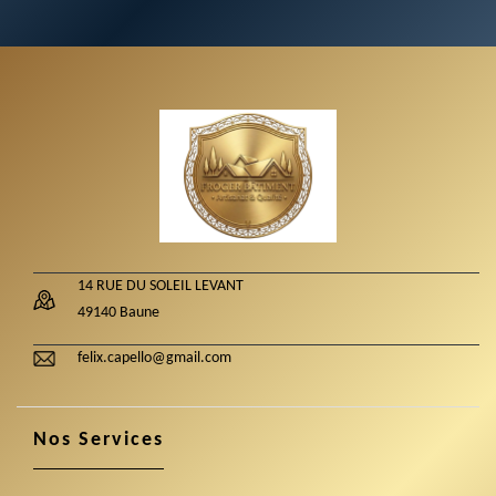
14 RUE DU SOLEIL LEVANT
49140 Baune
felix.capello@gmail.com
Nos Services