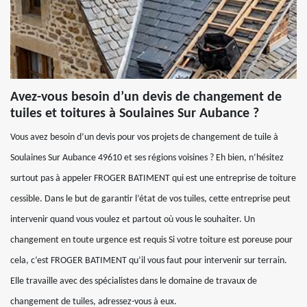
Avez-vous besoin d’un devis de changement de
tuiles et toitures à Soulaines Sur Aubance ?
Vous avez besoin d’un devis pour vos projets de changement de tuile à
Soulaines Sur Aubance 49610 et ses régions voisines ? Eh bien, n’hésitez
surtout pas à appeler FROGER BATIMENT qui est une entreprise de toiture
cessible. Dans le but de garantir l’état de vos tuiles, cette entreprise peut
intervenir quand vous voulez et partout où vous le souhaiter. Un
changement en toute urgence est requis Si votre toiture est poreuse pour
cela, c’est FROGER BATIMENT qu’il vous faut pour intervenir sur terrain.
Elle travaille avec des spécialistes dans le domaine de travaux de
changement de tuiles, adressez-vous à eux.