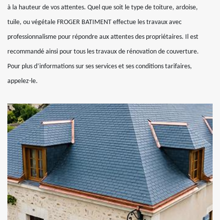
à la hauteur de vos attentes. Quel que soit le type de toiture, ardoise,
tuile, ou végétale FROGER BATIMENT effectue les travaux avec
professionnalisme pour répondre aux attentes des propriétaires. Il est
recommandé ainsi pour tous les travaux de rénovation de couverture.
Pour plus d’informations sur ses services et ses conditions tarifaires,
appelez-le.