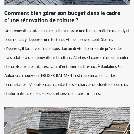
Comment bien gérer son budget dans le cadre
d’une rénovation de toiture ?
Une rénovation totale ou partielle nécessite une bonne maîtrise du budget
pour ne pas y dépenser une fortune. Afin de pouvoir contrôler les
dépenses, il faut avoir à sa disposition un devis. Il permet de prévoir les
frais relatifs à une rénovation de toiture. Ainsi est-il conseillé de demander
des devis aux prestataires avant d’entamer les travaux. À Soulaines Sur
Aubance, le couvreur FROGER BATIMENT est recommandé par les
propriétaires. N’hésitez pas à contacter ses chargés de clientèle pour plus
d’informations sur ses services et ses conditions tarifaires.