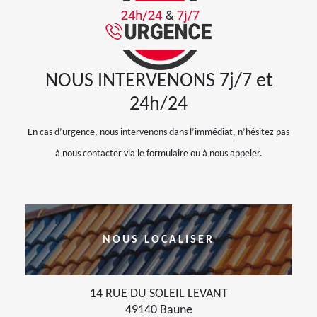
NOUS INTERVENONS 7j/7 et
24h/24
En cas d’urgence, nous intervenons dans l’immédiat, n’hésitez pas
à nous contacter via le formulaire ou à nous appeler.
NOUS LOCALISER
14 RUE DU SOLEIL LEVANT
49140 Baune