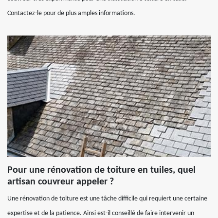
Contactez-le pour de plus amples informations.
Pour une rénovation de toiture en tuiles, quel
artisan couvreur appeler ?
Une rénovation de toiture est une tâche difficile qui requiert une certaine
expertise et de la patience. Ainsi est-il conseillé de faire intervenir un