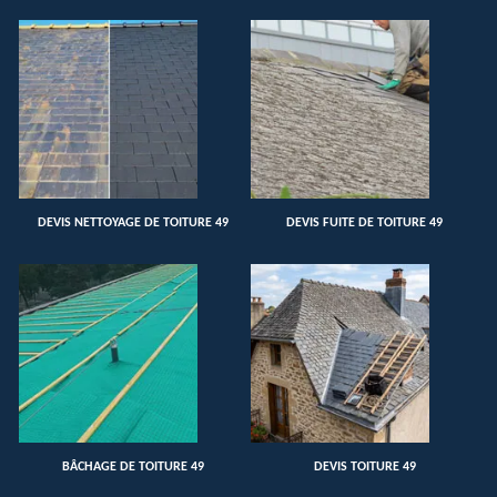
DEVIS NETTOYAGE DE TOITURE 49
DEVIS FUITE DE TOITURE 49
BÂCHAGE DE TOITURE 49
DEVIS TOITURE 49