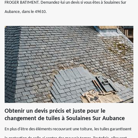
FROGER BATIMENT. Demandez-lui un devis si vous êtes à Soulaines Sur
Aubance, dans le 49610.
Obtenir un devis précis et juste pour le
changement de tuiles à Soulaines Sur Aubance
En plus d'être des éléments recouvrant une toiture, les tuiles garantissent