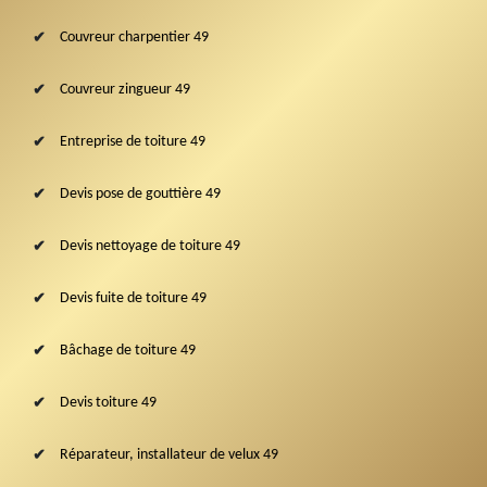
Couvreur charpentier 49
Couvreur zingueur 49
Entreprise de toiture 49
Devis pose de gouttière 49
Devis nettoyage de toiture 49
Devis fuite de toiture 49
Bâchage de toiture 49
Devis toiture 49
Réparateur, installateur de velux 49