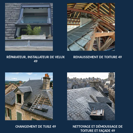
RÉPARATEUR, INSTALLATEUR DE VELUX
REHAUSSEMENT DE TOITURE 49
49
CHANGEMENT DE TUILE 49
NETTOYAGE ET DÉMOUSSAGE DE
TOITURE ET FAÇADE 49