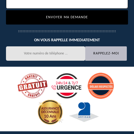
ON VOUS RAPPELLE IMMEDIATEMENT