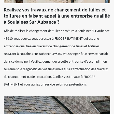
Réalisez vos travaux de changement de tuiles et
toitures en faisant appel à une entreprise qualifié
à Soulaines Sur Aubance ?
Afin de réaliser le changement de tuiles et toiture à Soulaines Sur Aubance
49610 vous pouvez vous adressez à FROGER BATIMENT qui est une
entreprise qualifiée en travaux de changement de tuiles et toitures
œuvrant à Soulaines Sur Aubance 49610. Vous songez à un service parfait
dans ce domaine ? Veuillez demander à cette entreprise d'accomplir non
seulement le diagnostic de vos tuiles mais aussi l'effectuation des travaux
de changement ou de réparation. Confiez vos travaux à FROGER
BATIMENT et vous auriez un service selon vos prétentions.