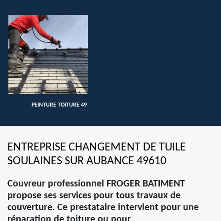
PEINTURE TOITURE 49
ENTREPRISE CHANGEMENT DE TUILE
SOULAINES SUR AUBANCE 49610
Couvreur professionnel FROGER BATIMENT
propose ses services pour tous travaux de
couverture. Ce prestataire intervient pour une
réparation de toiture ou pour