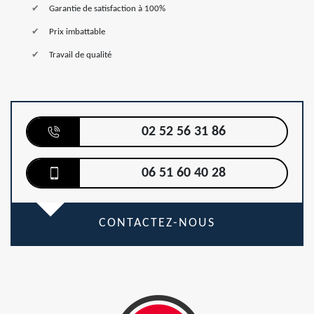
Garantie de satisfaction à 100%
Prix imbattable
Travail de qualité
02 52 56 31 86
06 51 60 40 28
CONTACTEZ-NOUS