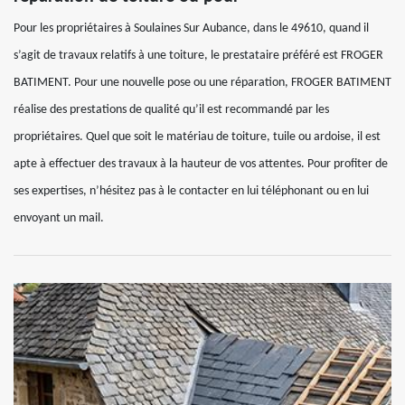
Pour les propriétaires à Soulaines Sur Aubance, dans le 49610, quand il
s’agit de travaux relatifs à une toiture, le prestataire préféré est FROGER
BATIMENT. Pour une nouvelle pose ou une réparation, FROGER BATIMENT
réalise des prestations de qualité qu’il est recommandé par les
propriétaires. Quel que soit le matériau de toiture, tuile ou ardoise, il est
apte à effectuer des travaux à la hauteur de vos attentes. Pour profiter de
ses expertises, n’hésitez pas à le contacter en lui téléphonant ou en lui
envoyant un mail.