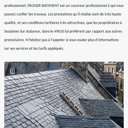
professionnel. FROGER BATIMENT est un couvreur professionnel à qui vous
pouvez confier les travaux. Les prestations qu’il réalise sont de très haute
qualité, et ses conditions tarifaires très attractives, que les propriétaires à
Soulaines Sur Aubance, dans le 49610 lui préfèrent par rapport aux autres
prestataires. N’hésitez pas à l’appeler si vous voulez plus d’informations
sur ses services et les tarifs appliqués.