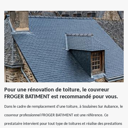
Pour une rénovation de toiture, le couvreur
FROGER BATIMENT est recommandé pour vous.
Dans le cadre de remplacement d’une toiture, à Soulaines Sur Aubance, le
couvreur professionnel FROGER BATIMENT est une référence. Ce
prestataire intervient pour tout type de toitures et réalise des prestations