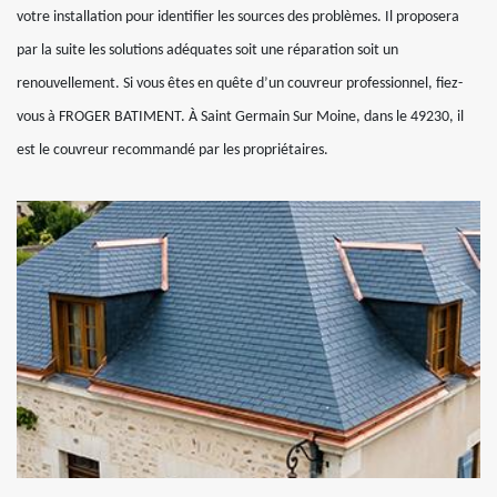
votre installation pour identifier les sources des problèmes. Il proposera
par la suite les solutions adéquates soit une réparation soit un
renouvellement. Si vous êtes en quête d’un couvreur professionnel, fiez-
vous à FROGER BATIMENT. À Saint Germain Sur Moine, dans le 49230, il
est le couvreur recommandé par les propriétaires.