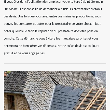
Si vous êtes dans l’obligation de remplacer votre toiture à Saint Germain
Sur Moine, il est conseillé de demander à plusieurs prestataires d’établir
des devis. Une fois que vous avez entre vos mains les propositions, vous
pouvez les comparer et opter pour le prestataire de votre choix. Il faut
noter qu’outre le tarif, la réputation du prestataire doit être prise en
compte. Cette démarche vous évitera les mauvaises surprises et vous
permettra de bien gérer vos dépenses. Notez qu’un devis est toujours
gratuit et ne vous engage pas.