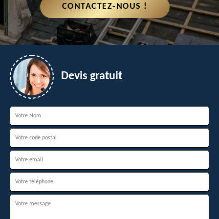
CONTACTEZ-NOUS !
Devis gratuit