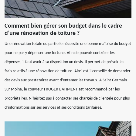
Comment bien gérer son budget dans le cadre
d’une rénovation de toiture ?
Une rénovation totale ou partielle nécessite une bonne maîtrise du budget
pour ne pas y dépenser une fortune. Afin de pouvoir contrôler les
dépenses, il faut avoir à sa disposition un devis. Il permet de prévoir les
frais relatifs à une rénovation de toiture. Ainsi est-il conseillé de demander
des devis aux prestataires avant d’entamer les travaux. À Saint Germain
Sur Moine, le couvreur FROGER BATIMENT est recommandé par les
propriétaires. N’hésitez pas à contacter ses chargés de clientèle pour plus
d’informations sur ses services et ses conditions tarifaires.