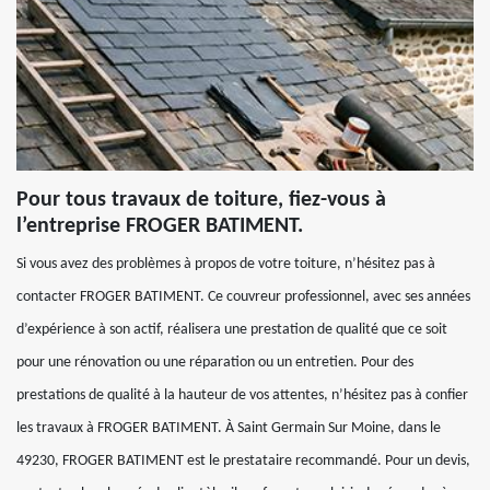
Pour tous travaux de toiture, fiez-vous à
l’entreprise FROGER BATIMENT.
Si vous avez des problèmes à propos de votre toiture, n’hésitez pas à
contacter FROGER BATIMENT. Ce couvreur professionnel, avec ses années
d’expérience à son actif, réalisera une prestation de qualité que ce soit
pour une rénovation ou une réparation ou un entretien. Pour des
prestations de qualité à la hauteur de vos attentes, n’hésitez pas à confier
les travaux à FROGER BATIMENT. À Saint Germain Sur Moine, dans le
49230, FROGER BATIMENT est le prestataire recommandé. Pour un devis,