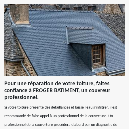
Pour une réparation de votre toiture, faites
confiance à FROGER BATIMENT, un couvreur
professionnel.
Si votre toiture présente des défaillances et laisse l’eau s’infiltrer, il est
recommandé de faire appel à un professionnel de la couverture. Un
professionnel de la couverture procédera d’abord par un diagnostic de