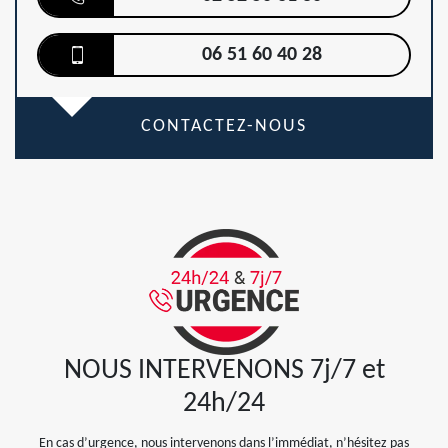
06 51 60 40 28
CONTACTEZ-NOUS
NOUS INTERVENONS 7j/7 et
24h/24
En cas d’urgence, nous intervenons dans l’immédiat, n’hésitez pas