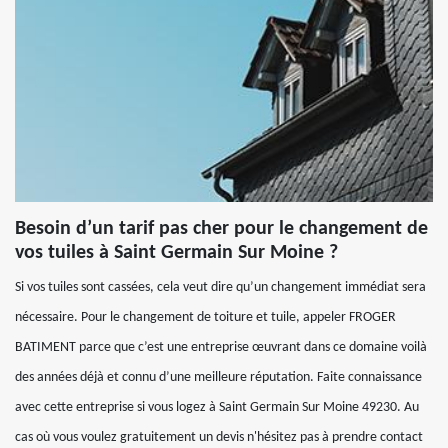
Besoin d’un tarif pas cher pour le changement de
vos tuiles à Saint Germain Sur Moine ?
Si vos tuiles sont cassées, cela veut dire qu’un changement immédiat sera
nécessaire. Pour le changement de toiture et tuile, appeler FROGER
BATIMENT parce que c’est une entreprise œuvrant dans ce domaine voilà
des années déjà et connu d’une meilleure réputation. Faite connaissance
avec cette entreprise si vous logez à Saint Germain Sur Moine 49230. Au
cas où vous voulez gratuitement un devis n'hésitez pas à prendre contact