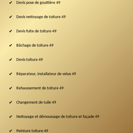
Devis pose de gouttière 49
Devis nettoyage de toiture 49
Devis fuite de toiture 49
Bâchage de toiture 49
Devis toiture 49
Réparateur, installateur de velux 49
Rehaussement de toiture 49
Changement de tuile 49
Nettoyage et démoussage de toiture et façade 49
Peinture toiture 49