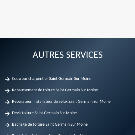
AUTRES SERVICES
Couvreur charpentier Saint Germain Sur Moine
Rehaussement de toiture Saint Germain Sur Moine
Réparateur, installateur de velux Saint Germain Sur Moine
Devis toiture Saint Germain Sur Moine
Bâchage de toiture Saint Germain Sur Moine