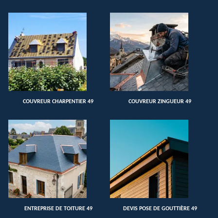
COUVREUR CHARPENTIER 49
COUVREUR ZINGUEUR 49
ENTREPRISE DE TOITURE 49
DEVIS POSE DE GOUTTIÈRE 49