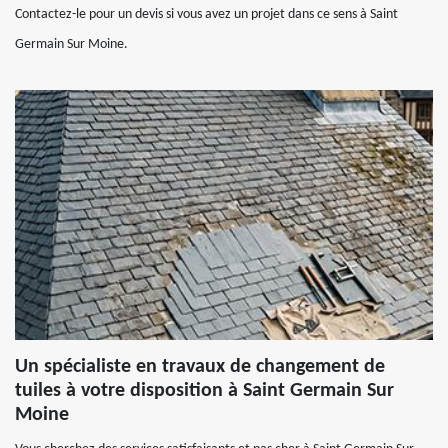
Contactez-le pour un devis si vous avez un projet dans ce sens à Saint
Germain Sur Moine.
Un spécialiste en travaux de changement de
tuiles à votre disposition à Saint Germain Sur
Moine