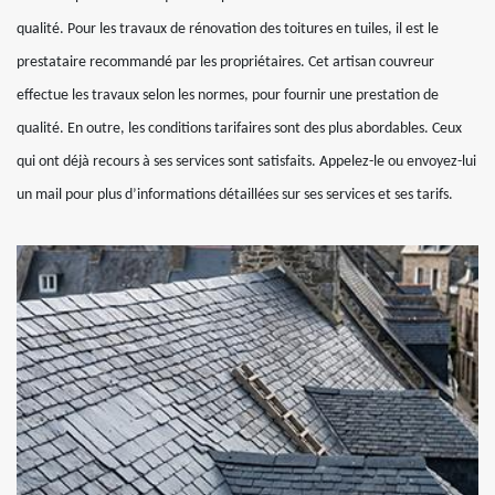
qualité. Pour les travaux de rénovation des toitures en tuiles, il est le
prestataire recommandé par les propriétaires. Cet artisan couvreur
effectue les travaux selon les normes, pour fournir une prestation de
qualité. En outre, les conditions tarifaires sont des plus abordables. Ceux
qui ont déjà recours à ses services sont satisfaits. Appelez-le ou envoyez-lui
un mail pour plus d’informations détaillées sur ses services et ses tarifs.