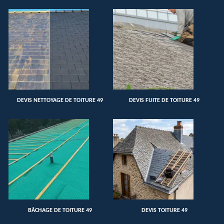
DEVIS NETTOYAGE DE TOITURE 49
DEVIS FUITE DE TOITURE 49
BÂCHAGE DE TOITURE 49
DEVIS TOITURE 49