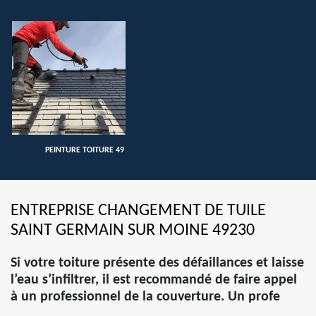
PEINTURE TOITURE 49
ENTREPRISE CHANGEMENT DE TUILE
SAINT GERMAIN SUR MOINE 49230
Si votre toiture présente des défaillances et laisse
l’eau s’infiltrer, il est recommandé de faire appel
à un professionnel de la couverture. Un profe