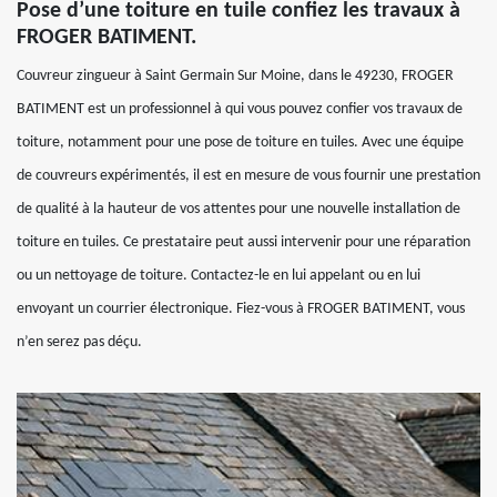
Pose d’une toiture en tuile confiez les travaux à
FROGER BATIMENT.
Couvreur zingueur à Saint Germain Sur Moine, dans le 49230, FROGER
BATIMENT est un professionnel à qui vous pouvez confier vos travaux de
toiture, notamment pour une pose de toiture en tuiles. Avec une équipe
de couvreurs expérimentés, il est en mesure de vous fournir une prestation
de qualité à la hauteur de vos attentes pour une nouvelle installation de
toiture en tuiles. Ce prestataire peut aussi intervenir pour une réparation
ou un nettoyage de toiture. Contactez-le en lui appelant ou en lui
envoyant un courrier électronique. Fiez-vous à FROGER BATIMENT, vous
n’en serez pas déçu.