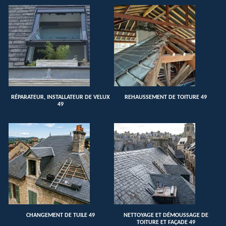
RÉPARATEUR, INSTALLATEUR DE VELUX
REHAUSSEMENT DE TOITURE 49
49
CHANGEMENT DE TUILE 49
NETTOYAGE ET DÉMOUSSAGE DE
TOITURE ET FAÇADE 49