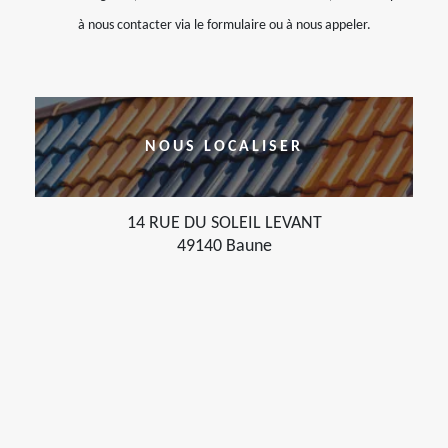
à nous contacter via le formulaire ou à nous appeler.
NOUS LOCALISER
14 RUE DU SOLEIL LEVANT
49140 Baune