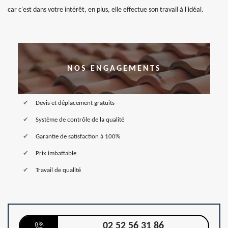
car c'est dans votre intérêt, en plus, elle effectue son travail à l'idéal.
NOS ENGAGEMENTS
Devis et déplacement gratuits
Système de contrôle de la qualité
Garantie de satisfaction à 100%
Prix imbattable
Travail de qualité
02 52 56 31 86