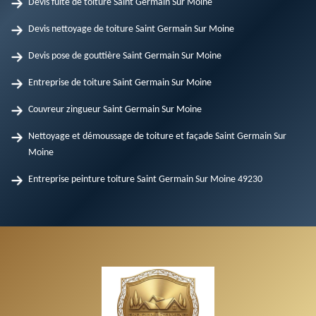
Devis fuite de toiture Saint Germain Sur Moine
Devis nettoyage de toiture Saint Germain Sur Moine
Devis pose de gouttière Saint Germain Sur Moine
Entreprise de toiture Saint Germain Sur Moine
Couvreur zingueur Saint Germain Sur Moine
Nettoyage et démoussage de toiture et façade Saint Germain Sur
Moine
Entreprise peinture toiture Saint Germain Sur Moine 49230