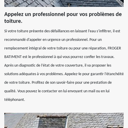
Appelez un professionnel pour vos problèmes de
toiture.
Si votre toiture présente des défaillances en laissant l’eau s’infiltrer, il est
recommandé d’appeler en urgence un professionnel. Pour un
remplacement intégral de votre toiture ou pour une réparation, FROGER
BATIMENT est le professionnel à qui vous pourrez confier les travaux.
Après un diagnostic de l’état de votre couverture, il va proposer les
solutions adéquates à vos problèmes. Appelez-le pour garantir l’étanchéité
de votre toiture. Profitez de son savoir-faire pour une prestation de
qualité. Vous pouvez le contacter en lui envoyant un mail ou en lui
téléphonant.