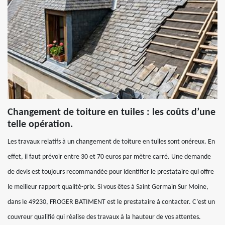
Changement de toiture en tuiles : les coûts d’une
telle opération.
Les travaux relatifs à un changement de toiture en tuiles sont onéreux. En
effet, il faut prévoir entre 30 et 70 euros par mètre carré. Une demande
de devis est toujours recommandée pour identifier le prestataire qui offre
le meilleur rapport qualité-prix. Si vous êtes à Saint Germain Sur Moine,
dans le 49230, FROGER BATIMENT est le prestataire à contacter. C’est un
couvreur qualifié qui réalise des travaux à la hauteur de vos attentes.