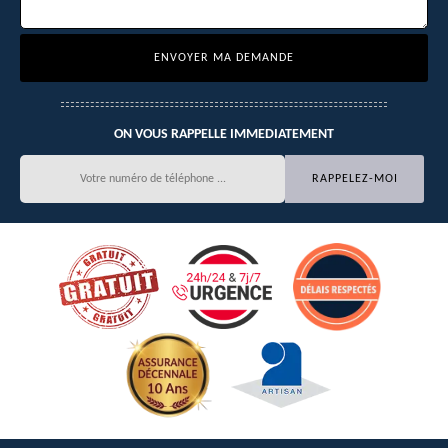
ON VOUS RAPPELLE IMMEDIATEMENT