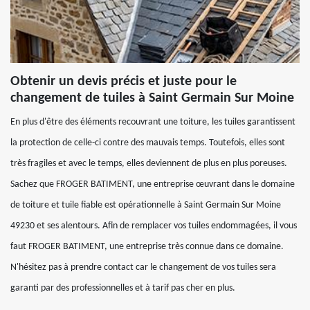
Obtenir un devis précis et juste pour le
changement de tuiles à Saint Germain Sur Moine
En plus d'être des éléments recouvrant une toiture, les tuiles garantissent
la protection de celle-ci contre des mauvais temps. Toutefois, elles sont
très fragiles et avec le temps, elles deviennent de plus en plus poreuses.
Sachez que FROGER BATIMENT, une entreprise œuvrant dans le domaine
de toiture et tuile fiable est opérationnelle à Saint Germain Sur Moine
49230 et ses alentours. Afin de remplacer vos tuiles endommagées, il vous
faut FROGER BATIMENT, une entreprise très connue dans ce domaine.
N'hésitez pas à prendre contact car le changement de vos tuiles sera
garanti par des professionnelles et à tarif pas cher en plus.