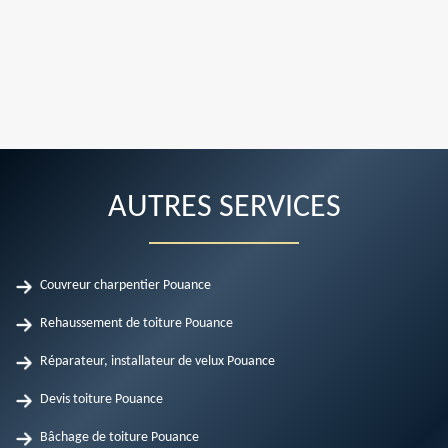
AUTRES SERVICES
Couvreur charpentier Pouance
Rehaussement de toiture Pouance
Réparateur, installateur de velux Pouance
Devis toiture Pouance
Bâchage de toiture Pouance