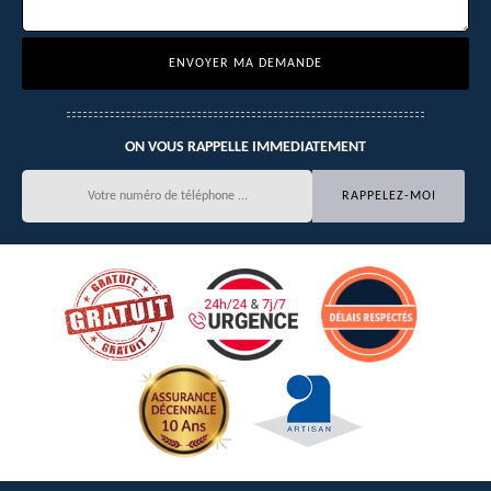
ON VOUS RAPPELLE IMMEDIATEMENT