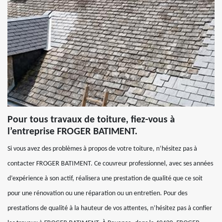
Pour tous travaux de toiture, fiez-vous à
l’entreprise FROGER BATIMENT.
Si vous avez des problèmes à propos de votre toiture, n’hésitez pas à
contacter FROGER BATIMENT. Ce couvreur professionnel, avec ses années
d’expérience à son actif, réalisera une prestation de qualité que ce soit
pour une rénovation ou une réparation ou un entretien. Pour des
prestations de qualité à la hauteur de vos attentes, n’hésitez pas à confier