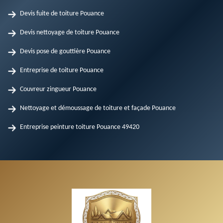
Devis fuite de toiture Pouance
Devis nettoyage de toiture Pouance
Devis pose de gouttière Pouance
Entreprise de toiture Pouance
Couvreur zingueur Pouance
Nettoyage et démoussage de toiture et façade Pouance
Entreprise peinture toiture Pouance 49420