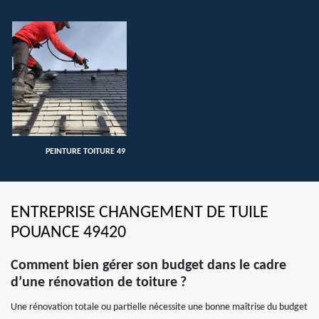
PEINTURE TOITURE 49
ENTREPRISE CHANGEMENT DE TUILE
POUANCE 49420
Comment bien gérer son budget dans le cadre
d’une rénovation de toiture ?
Une rénovation totale ou partielle nécessite une bonne maîtrise du budget