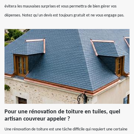
évitera les mauvaises surprises et vous permettra de bien gérer vos
dépenses. Notez qu’un devis est toujours gratuit et ne vous engage pas.
Pour une rénovation de toiture en tuiles, quel
artisan couvreur appeler ?
Une rénovation de toiture est une tâche difficile qui requiert une certaine