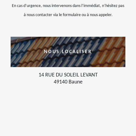
En cas d’urgence, nous intervenons dans l’immédiat, n’hésitez pas
à nous contacter via le formulaire ou à nous appeler.
NOUS LOCALISER
14 RUE DU SOLEIL LEVANT
49140 Baune