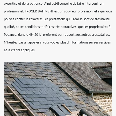
expertise et de la patience. Ainsi est-il conseillé de faire intervenir un
professionnel. FROGER BATIMENT est un couvreur professionnel à qui vous
pouvez confier les travaux. Les prestations qu’il réalise sont de très haute
qualité, et ses conditions tarifaires très attractives, que les propriétaires à
Pouance, dans le 49420 lui préfèrent par rapport aux autres prestataires.
N’hésitez pas à l’appeler si vous voulez plus d’informations sur ses services
et les tarifs appliqués.