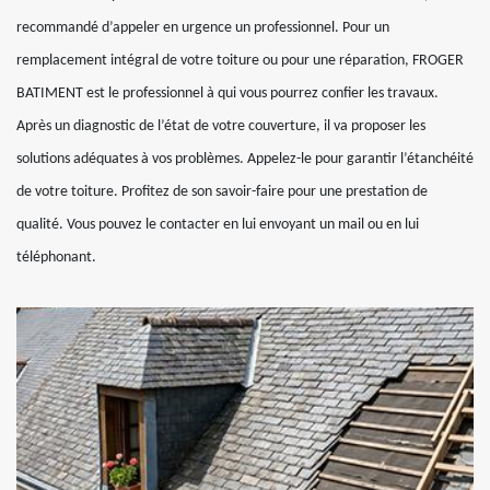
recommandé d’appeler en urgence un professionnel. Pour un
remplacement intégral de votre toiture ou pour une réparation, FROGER
BATIMENT est le professionnel à qui vous pourrez confier les travaux.
Après un diagnostic de l’état de votre couverture, il va proposer les
solutions adéquates à vos problèmes. Appelez-le pour garantir l’étanchéité
de votre toiture. Profitez de son savoir-faire pour une prestation de
qualité. Vous pouvez le contacter en lui envoyant un mail ou en lui
téléphonant.