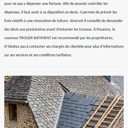
pour ne pas y dépenser une fortune. Afin de pouvoir contrôler les
dépenses, il faut avoir à sa disposition un devis. Il permet de prévoir les
frais relatifs à une rénovation de toiture. Ainsi est-il conseillé de demander
des devis aux prestataires avant d’entamer les travaux. À Pouance, le
couvreur FROGER BATIMENT est recommandé par les propriétaires.
N’hésitez pas à contacter ses chargés de clientèle pour plus d’informations
sur ses services et ses conditions tarifaires.