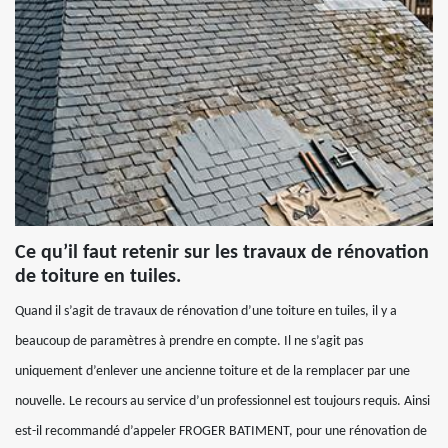
Ce qu’il faut retenir sur les travaux de rénovation
de toiture en tuiles.
Quand il s’agit de travaux de rénovation d’une toiture en tuiles, il y a
beaucoup de paramètres à prendre en compte. Il ne s’agit pas
uniquement d’enlever une ancienne toiture et de la remplacer par une
nouvelle. Le recours au service d’un professionnel est toujours requis. Ainsi
est-il recommandé d’appeler FROGER BATIMENT, pour une rénovation de