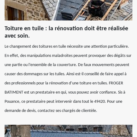
Toiture en tuile : la rénovation doit être réalisée
avec soin.
Le changement des toitures en tuile nécessite une attention particulière.
En effet, des manipulations maladroites peuvent provoquer des dégâts sur
une partie ou l’ensemble de la couverture. De faux mouvements peuvent
causer des dommages sur les tuiles. Ainsi est-il conseillé de faire appel à
des professionnels pour la rénovation d’une toiture en tuiles. FROGER
BATIMENT est un prestataire en qui, vous pouvez avoir confiance. Sis à
Pouance, ce prestataire peut intervenir dans tout le 49420. Pour une
demande de devis, contactez ses chargés de clientèle.