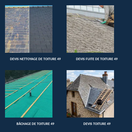
DEVIS NETTOYAGE DE TOITURE 49
DEVIS FUITE DE TOITURE 49
BÂCHAGE DE TOITURE 49
DEVIS TOITURE 49