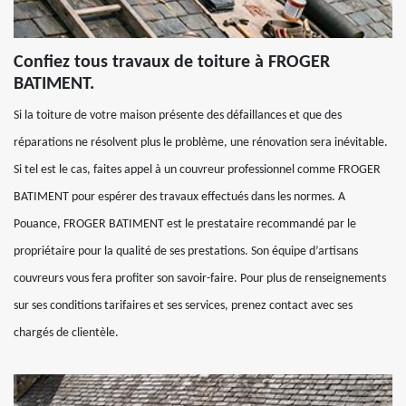
Confiez tous travaux de toiture à FROGER
BATIMENT.
Si la toiture de votre maison présente des défaillances et que des
réparations ne résolvent plus le problème, une rénovation sera inévitable.
Si tel est le cas, faites appel à un couvreur professionnel comme FROGER
BATIMENT pour espérer des travaux effectués dans les normes. A
Pouance, FROGER BATIMENT est le prestataire recommandé par le
propriétaire pour la qualité de ses prestations. Son équipe d’artisans
couvreurs vous fera profiter son savoir-faire. Pour plus de renseignements
sur ses conditions tarifaires et ses services, prenez contact avec ses
chargés de clientèle.