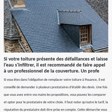
Si votre toiture présente des défaillances et laisse
l’eau s’infiltrer, il est recommandé de faire appel
à un professionnel de la couverture. Un profe
Si vous êtes dans l’obligation de remplacer votre toiture à Pouance, il est
conseillé de demander à plusieurs prestataires d’établir des devis. Une fois
que vous avez entre vos mains les propositions, vous pouvez les comparer
et opter pour le prestataire de votre choix. Il faut noter qu’outre le tarif, la
réputation du prestataire doit être prise en compte. Cette démarche vous