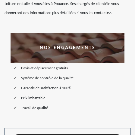
toiture en tuile si vous êtes à Pouance. Ses chargés de clientèle vous
donneront des informations plus détaillées si vous les contactez.
NOS ENGAGEMENTS
Devis et déplacement gratuits
Système de contrôle de la qualité
Garantie de satisfaction à 100%
Prix imbattable
Travail de qualité