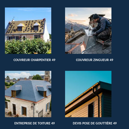
COUVREUR CHARPENTIER 49
COUVREUR ZINGUEUR 49
ENTREPRISE DE TOITURE 49
DEVIS POSE DE GOUTTIÈRE 49