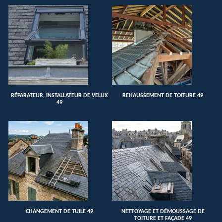
RÉPARATEUR, INSTALLATEUR DE VELUX
REHAUSSEMENT DE TOITURE 49
49
CHANGEMENT DE TUILE 49
NETTOYAGE ET DÉMOUSSAGE DE
TOITURE ET FAÇADE 49