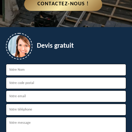
CONTACTEZ-NOUS !
Devis gratuit