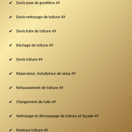
Devis pose de gouttière 49
Devis nettoyage de toiture 49
Devis fuite de toiture 49
Bâchage de toiture 49
Devis toiture 49
Réparateur, installateur de velux 49
Rehaussement de toiture 49
Changement de tuile 49
Nettoyage et démoussage de toiture et façade 49
Peinture toiture 49