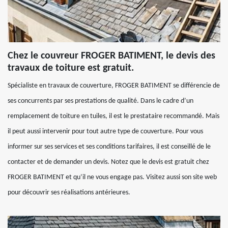
Chez le couvreur FROGER BATIMENT, le devis des
travaux de toiture est gratuit.
Spécialiste en travaux de couverture, FROGER BATIMENT se différencie de
ses concurrents par ses prestations de qualité. Dans le cadre d’un
remplacement de toiture en tuiles, il est le prestataire recommandé. Mais
il peut aussi intervenir pour tout autre type de couverture. Pour vous
informer sur ses services et ses conditions tarifaires, il est conseillé de le
contacter et de demander un devis. Notez que le devis est gratuit chez
FROGER BATIMENT et qu’il ne vous engage pas. Visitez aussi son site web
pour découvrir ses réalisations antérieures.