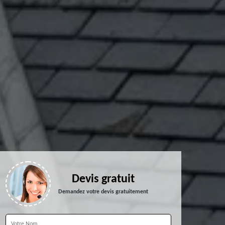
Devis gratuit
Demandez votre devis gratuitement