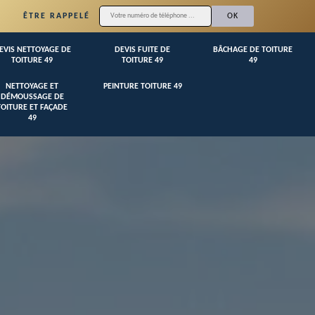
ÊTRE RAPPELÉ
EVIS NETTOYAGE DE
DEVIS FUITE DE
BÂCHAGE DE TOITURE
TOITURE 49
TOITURE 49
49
NETTOYAGE ET
PEINTURE TOITURE 49
DÉMOUSSAGE DE
TOITURE ET FAÇADE
49