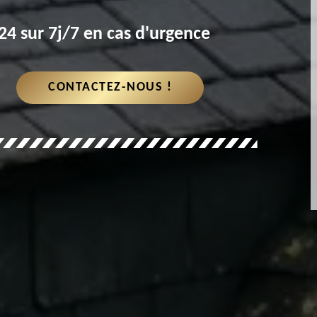
4 sur 7j/7 en cas d'urgence
CONTACTEZ-NOUS !