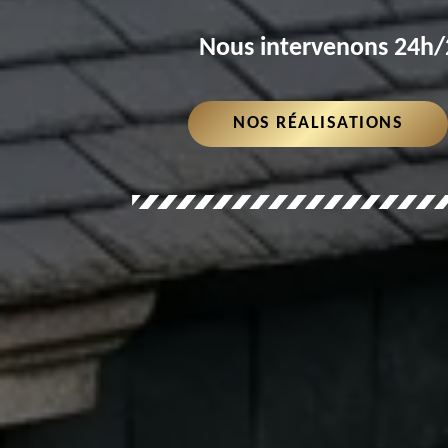
Nous intervenons 24h/2
NOS RÉALISATIONS