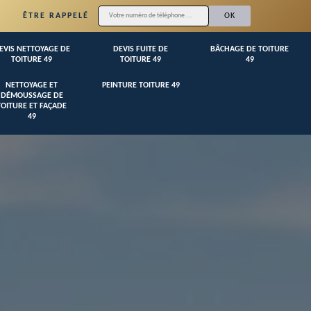
ÊTRE RAPPELÉ
EVIS NETTOYAGE DE
DEVIS FUITE DE
BÂCHAGE DE TOITURE
TOITURE 49
TOITURE 49
49
NETTOYAGE ET
PEINTURE TOITURE 49
DÉMOUSSAGE DE
TOITURE ET FAÇADE
49