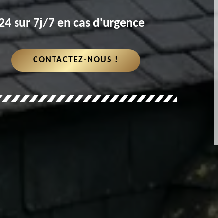
4 sur 7j/7 en cas d'urgence
CONTACTEZ-NOUS !