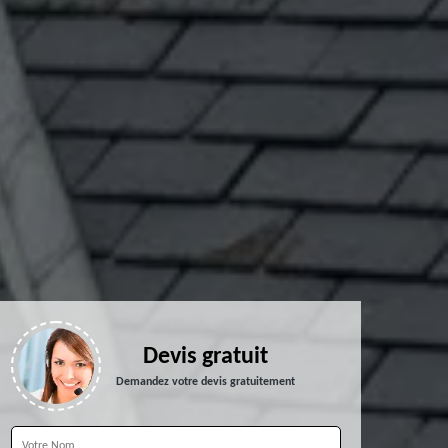
Devis gratuit
Demandez votre devis gratuitement