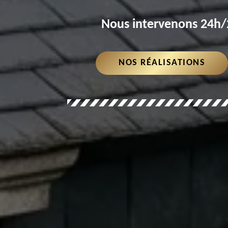
Nous intervenons 24h/2
NOS RÉALISATIONS