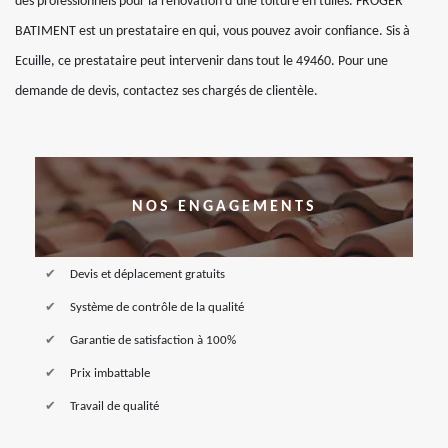
des professionnels pour la rénovation d’une toiture en tuiles. FROGER
BATIMENT est un prestataire en qui, vous pouvez avoir confiance. Sis à
Ecuille, ce prestataire peut intervenir dans tout le 49460. Pour une
demande de devis, contactez ses chargés de clientèle.
NOS ENGAGEMENTS
Devis et déplacement gratuits
Système de contrôle de la qualité
Garantie de satisfaction à 100%
Prix imbattable
Travail de qualité