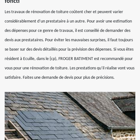
foncti
Les travaux de rénovation de toiture coûtent cher et peuvent varier
considérablement d’un prestataire à un autre. Pour avoir une estimation
des dépenses pour ce genre de travaux, il est conseillé de demander des
devis aux prestataires. Pour éviter les mauvaises surprises, il faut toujours
se baser sur des devis détaillés pour la prévision des dépenses. Si vous êtes
résident à Ecuille, dans le {cp), FROGER BATIMENT est recommandé pour
vous pour une rénovation de toiture. Les prestations qu’il réalise vont vous
satisfaire. Faites une demande de devis pour plus de précisions.