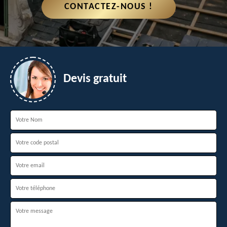
CONTACTEZ-NOUS !
Devis gratuit