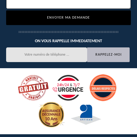
ON VOUS RAPPELLE IMMEDIATEMENT