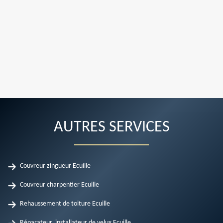
AUTRES SERVICES
Couvreur zingueur Ecuille
Couvreur charpentier Ecuille
Rehaussement de toiture Ecuille
Réparateur, installateur de velux Ecuille