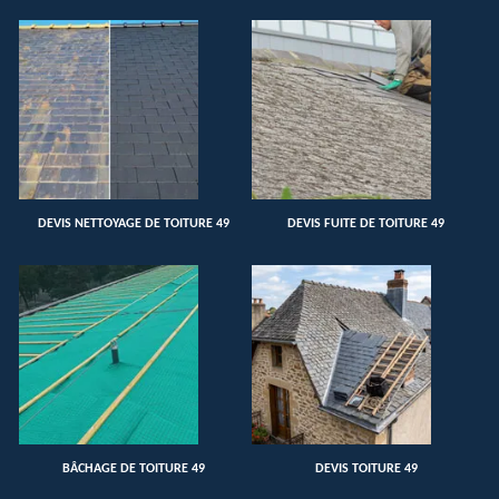
DEVIS NETTOYAGE DE TOITURE 49
DEVIS FUITE DE TOITURE 49
BÂCHAGE DE TOITURE 49
DEVIS TOITURE 49