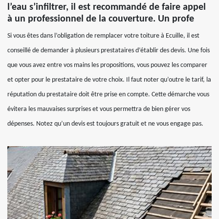
l’eau s’infiltrer, il est recommandé de faire appel
à un professionnel de la couverture. Un profe
Si vous êtes dans l’obligation de remplacer votre toiture à Ecuille, il est
conseillé de demander à plusieurs prestataires d’établir des devis. Une fois
que vous avez entre vos mains les propositions, vous pouvez les comparer
et opter pour le prestataire de votre choix. Il faut noter qu’outre le tarif, la
réputation du prestataire doit être prise en compte. Cette démarche vous
évitera les mauvaises surprises et vous permettra de bien gérer vos
dépenses. Notez qu’un devis est toujours gratuit et ne vous engage pas.