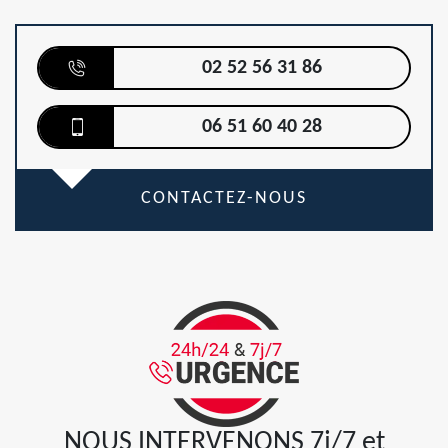
02 52 56 31 86
06 51 60 40 28
CONTACTEZ-NOUS
NOUS INTERVENONS 7j/7 et