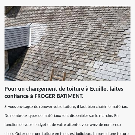
Pour un changement de toiture à Ecuille, faites
confiance à FROGER BATIMENT.
Si vous envisagez de rénover votre toiture, il faut bien choisir le matériau.
De nombreux types de matériaux sont disponibles sur le marché. En
fonction de votre budget et de votre attente, vous avez de nombreux
choix. Opter pour une toiture en tuiles est judicieux. La pose d’une toiture