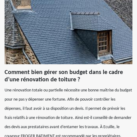
Comment bien gérer son budget dans le cadre
d’une rénovation de toiture ?
Une rénovation totale ou partielle nécessite une bonne maîtrise du budget
pour ne pas y dépenser une fortune. Afin de pouvoir contrôler les
dépenses, il faut avoir à sa disposition un devis. Il permet de prévoir les
frais relatifs à une rénovation de toiture. Ainsi est-il conseillé de demander
des devis aux prestataires avant d’entamer les travaux. À Ecuille, le
couvreur FROGER BATIMENT est recommandé par les propriétaires.