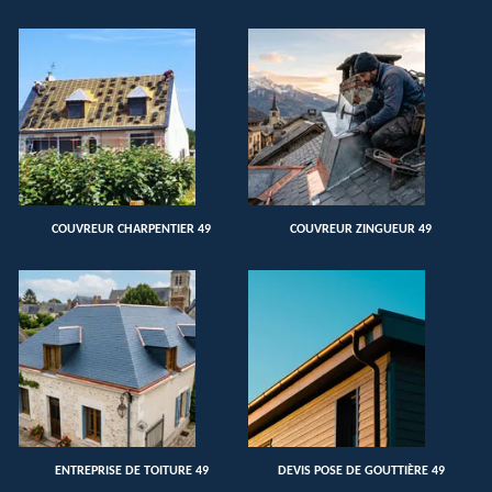
COUVREUR CHARPENTIER 49
COUVREUR ZINGUEUR 49
ENTREPRISE DE TOITURE 49
DEVIS POSE DE GOUTTIÈRE 49