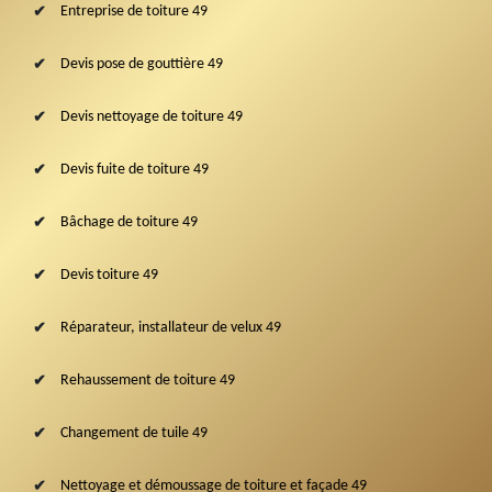
Entreprise de toiture 49
Devis pose de gouttière 49
Devis nettoyage de toiture 49
Devis fuite de toiture 49
Bâchage de toiture 49
Devis toiture 49
Réparateur, installateur de velux 49
Rehaussement de toiture 49
Changement de tuile 49
Nettoyage et démoussage de toiture et façade 49