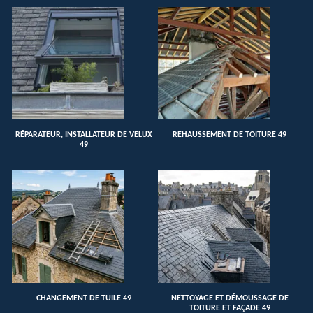
RÉPARATEUR, INSTALLATEUR DE VELUX
REHAUSSEMENT DE TOITURE 49
49
CHANGEMENT DE TUILE 49
NETTOYAGE ET DÉMOUSSAGE DE
TOITURE ET FAÇADE 49