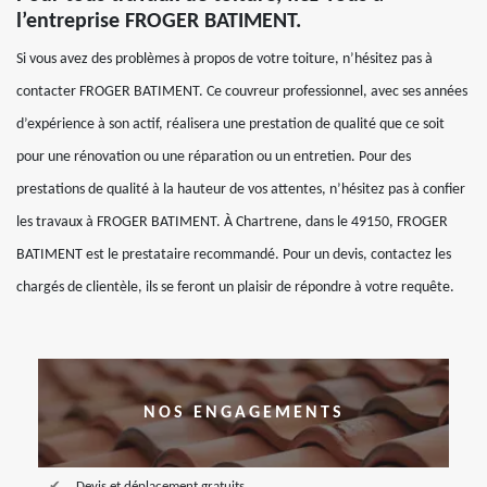
l’entreprise FROGER BATIMENT.
Si vous avez des problèmes à propos de votre toiture, n’hésitez pas à
contacter FROGER BATIMENT. Ce couvreur professionnel, avec ses années
d’expérience à son actif, réalisera une prestation de qualité que ce soit
pour une rénovation ou une réparation ou un entretien. Pour des
prestations de qualité à la hauteur de vos attentes, n’hésitez pas à confier
les travaux à FROGER BATIMENT. À Chartrene, dans le 49150, FROGER
BATIMENT est le prestataire recommandé. Pour un devis, contactez les
chargés de clientèle, ils se feront un plaisir de répondre à votre requête.
NOS ENGAGEMENTS
Devis et déplacement gratuits