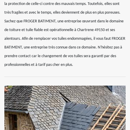
la protection de celle-ci contre des mauvais temps. Toutefois, elles sont
très fragiles et avec le temps, elles deviennent de plus en plus poreuses.
Sachez que FROGER BATIMENT, une entreprise œuvrant dans le domaine
de toiture et tuile fiable est opérationnelle à Chartrene 49150 et ses
alentours. Afin de remplacer vos tuiles endommagées, il vous faut FROGER
BATIMENT, une entreprise très connue dans ce domaine. N'hésitez pas à
prendre contact car le changement de vos tuiles sera garanti par des
professionnelles et à tarif pas cher en plus.