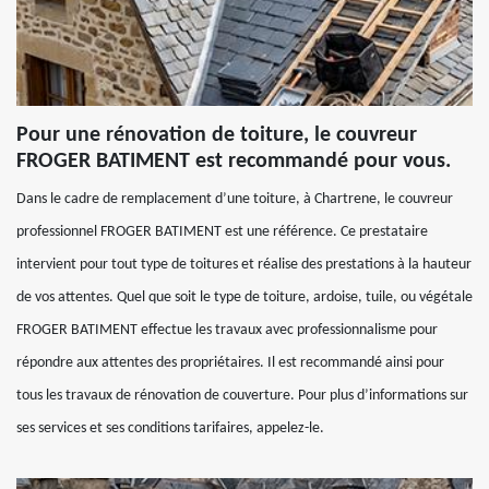
Pour une rénovation de toiture, le couvreur
FROGER BATIMENT est recommandé pour vous.
Dans le cadre de remplacement d’une toiture, à Chartrene, le couvreur
professionnel FROGER BATIMENT est une référence. Ce prestataire
intervient pour tout type de toitures et réalise des prestations à la hauteur
de vos attentes. Quel que soit le type de toiture, ardoise, tuile, ou végétale
FROGER BATIMENT effectue les travaux avec professionnalisme pour
répondre aux attentes des propriétaires. Il est recommandé ainsi pour
tous les travaux de rénovation de couverture. Pour plus d’informations sur
ses services et ses conditions tarifaires, appelez-le.