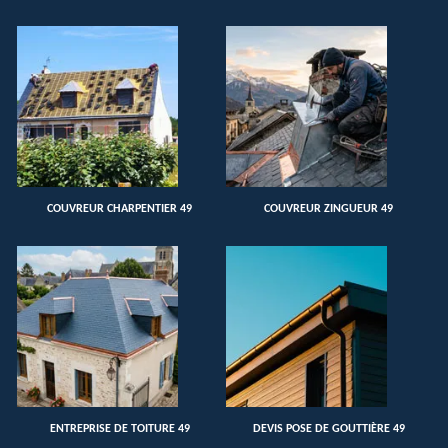
COUVREUR CHARPENTIER 49
COUVREUR ZINGUEUR 49
ENTREPRISE DE TOITURE 49
DEVIS POSE DE GOUTTIÈRE 49