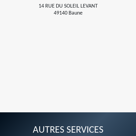
14 RUE DU SOLEIL LEVANT
49140 Baune
AUTRES SERVICES