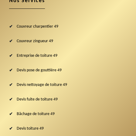
Nos Services
Couvreur charpentier 49
Couvreur zingueur 49
Entreprise de toiture 49
Devis pose de gouttière 49
Devis nettoyage de toiture 49
Devis fuite de toiture 49
Bâchage de toiture 49
Devis toiture 49