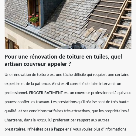
Pour une rénovation de toiture en tuiles, quel
artisan couvreur appeler ?
Une rénovation de toiture est une tâche difficile qui requiert une certaine
expertise et de la patience. Ainsi est-il conseillé de faire intervenir un
professionnel. FROGER BATIMENT est un couvreur professionnel à qui vous
pouvez confier les travaux. Les prestations qu’il réalise sont de très haute
qualité, et ses conditions tarifaires très attractives, que les propriétaires à
Chartrene, dans le 49150 lui préfèrent par rapport aux autres
prestataires. N’hésitez pas à l’appeler si vous voulez plus d’informations