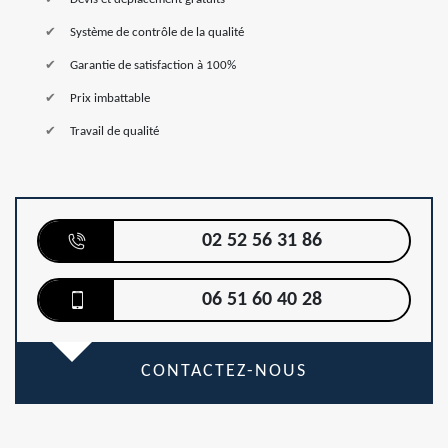
Système de contrôle de la qualité
Garantie de satisfaction à 100%
Prix imbattable
Travail de qualité
02 52 56 31 86
06 51 60 40 28
CONTACTEZ-NOUS