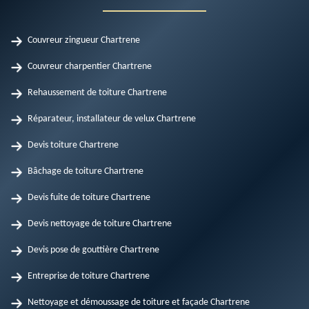
Couvreur zingueur Chartrene
Couvreur charpentier Chartrene
Rehaussement de toiture Chartrene
Réparateur, installateur de velux Chartrene
Devis toiture Chartrene
Bâchage de toiture Chartrene
Devis fuite de toiture Chartrene
Devis nettoyage de toiture Chartrene
Devis pose de gouttière Chartrene
Entreprise de toiture Chartrene
Nettoyage et démoussage de toiture et façade Chartrene