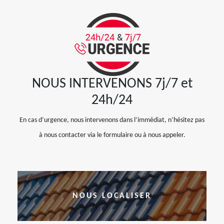
NOUS INTERVENONS 7j/7 et
24h/24
En cas d’urgence, nous intervenons dans l’immédiat, n’hésitez pas
à nous contacter via le formulaire ou à nous appeler.
NOUS LOCALISER