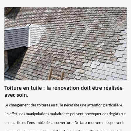
Toiture en tuile : la rénovation doit être réalisée
avec soin.
Le changement des toitures en tuile nécessite une attention particulière.
En effet, des manipulations maladroites peuvent provoquer des dégâts sur
une partie ou l’ensemble de la couverture. De faux mouvements peuvent