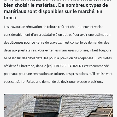
bien choisir le matériau. De nombreux types de
matériaux sont disponibles sur le marché. En
foncti
Les travaux de rénovation de toiture coûtent cher et peuvent varier
considérablement d’un prestataire à un autre. Pour avoir une estimation
des dépenses pour ce genre de travaux, il est conseillé de demander des
devis aux prestataires. Pour éviter les mauvaises surprises, il faut toujours
se baser sur des devis détaillés pour la prévision des dépenses. Si vous êtes
résident à Chartrene, dans le {cp), FROGER BATIMENT est recommandé
pour vous pour une rénovation de toiture. Les prestations qu’il réalise vont
vous satisfaire. Faites une demande de devis pour plus de précisions.