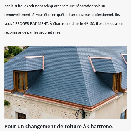
par la suite les solutions adéquates soit une réparation soit un
renouvellement. Si vous êtes en quête d’un couvreur professionnel, fiez-
vous à FROGER BATIMENT. À Chartrene, dans le 49150, il est le couvreur
recommandé par les propriétaires.
Pour un changement de toiture à Chartrene,