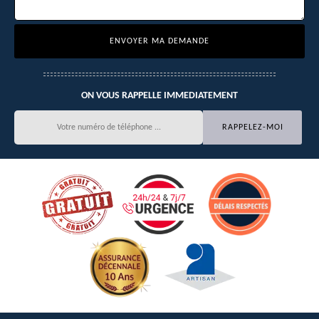
ON VOUS RAPPELLE IMMEDIATEMENT