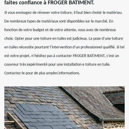
faites confiance à FROGER BATIMENT.
Si vous envisagez de rénover votre toiture, il faut bien choisir le matériau.
De nombreux types de matériaux sont disponibles sur le marché. En
fonction de votre budget et de votre attente, vous avez de nombreux
choix. Opter pour une toiture en tuiles est judicieux. La pose d’une toiture
en tuiles nécessite pourtant l’intervention d’un professionnel qualifié. Si tel
est votre projet, n’hésitez pas à contacter FROGER BATIMENT, c’est un
couvreur très expérimenté pour une installation e toiture en tuile.
Contactez-le pour de plus amples informations.