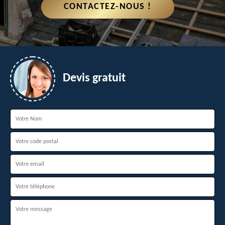
CONTACTEZ-NOUS !
Devis gratuit