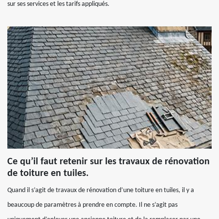
sur ses services et les tarifs appliqués.
Ce qu’il faut retenir sur les travaux de rénovation
de toiture en tuiles.
Quand il s’agit de travaux de rénovation d’une toiture en tuiles, il y a
beaucoup de paramètres à prendre en compte. Il ne s’agit pas