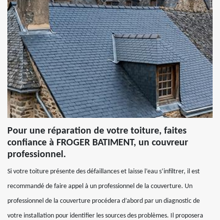
Pour une réparation de votre toiture, faites
confiance à FROGER BATIMENT, un couvreur
professionnel.
Si votre toiture présente des défaillances et laisse l’eau s’infiltrer, il est
recommandé de faire appel à un professionnel de la couverture. Un
professionnel de la couverture procédera d’abord par un diagnostic de
votre installation pour identifier les sources des problèmes. Il proposera