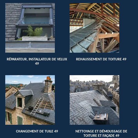
RÉPARATEUR, INSTALLATEUR DE VELUX
REHAUSSEMENT DE TOITURE 49
49
CHANGEMENT DE TUILE 49
NETTOYAGE ET DÉMOUSSAGE DE
TOITURE ET FAÇADE 49