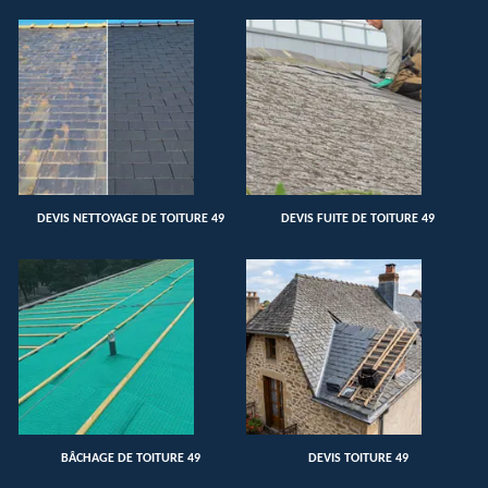
DEVIS NETTOYAGE DE TOITURE 49
DEVIS FUITE DE TOITURE 49
BÂCHAGE DE TOITURE 49
DEVIS TOITURE 49