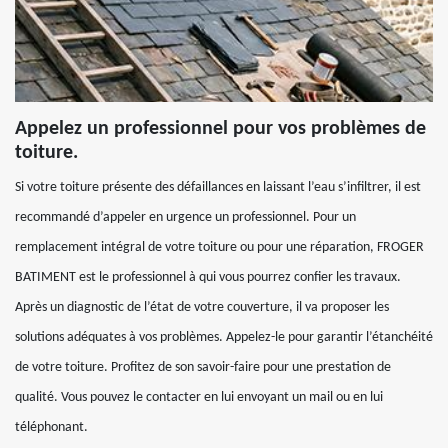
Appelez un professionnel pour vos problèmes de
toiture.
Si votre toiture présente des défaillances en laissant l’eau s’infiltrer, il est
recommandé d’appeler en urgence un professionnel. Pour un
remplacement intégral de votre toiture ou pour une réparation, FROGER
BATIMENT est le professionnel à qui vous pourrez confier les travaux.
Après un diagnostic de l’état de votre couverture, il va proposer les
solutions adéquates à vos problèmes. Appelez-le pour garantir l’étanchéité
de votre toiture. Profitez de son savoir-faire pour une prestation de
qualité. Vous pouvez le contacter en lui envoyant un mail ou en lui
téléphonant.