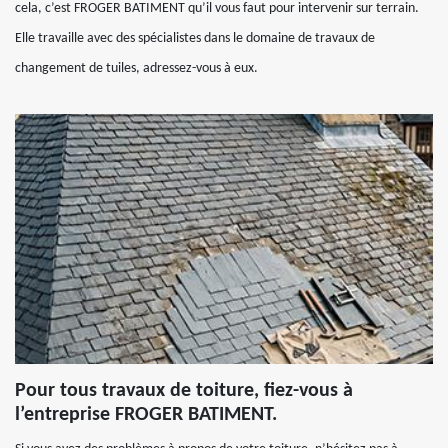
cela, c’est FROGER BATIMENT qu’il vous faut pour intervenir sur terrain.
Elle travaille avec des spécialistes dans le domaine de travaux de
changement de tuiles, adressez-vous à eux.
Pour tous travaux de toiture, fiez-vous à
l’entreprise FROGER BATIMENT.