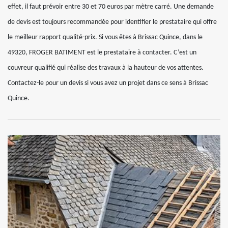
effet, il faut prévoir entre 30 et 70 euros par mètre carré. Une demande
de devis est toujours recommandée pour identifier le prestataire qui offre
le meilleur rapport qualité-prix. Si vous êtes à Brissac Quince, dans le
49320, FROGER BATIMENT est le prestataire à contacter. C’est un
couvreur qualifié qui réalise des travaux à la hauteur de vos attentes.
Contactez-le pour un devis si vous avez un projet dans ce sens à Brissac
Quince.