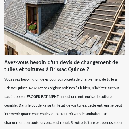
Avez-vous besoin d’un devis de changement de
tuiles et toitures à Brissac Quince ?
Vous avez besoin d’un devis pour vos projets de changement de tuile à
Brissac Quince 49320 et ses régions voisines ? Eh bien, n’hésitez surtout
pas à appeler FROGER BATIMENT qui est une entreprise de toiture
cessible. Dans le but de garantir l’état de vos tuiles, cette entreprise peut
intervenir quand vous voulez et partout où vous le souhaiter. Un
changement en toute urgence est requis Si votre toiture est poreuse pour