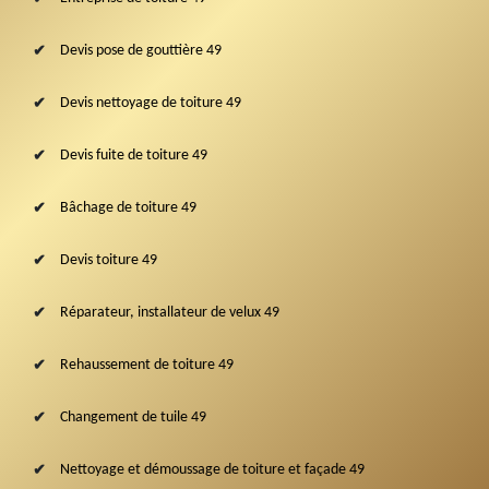
Devis pose de gouttière 49
Devis nettoyage de toiture 49
Devis fuite de toiture 49
Bâchage de toiture 49
Devis toiture 49
Réparateur, installateur de velux 49
Rehaussement de toiture 49
Changement de tuile 49
Nettoyage et démoussage de toiture et façade 49