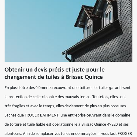
Obtenir un devis précis et juste pour le
changement de tuiles à Brissac Quince
En plus d'être des éléments recouvrant une toiture, les tuiles garantissent
la protection de celle-ci contre des mauvais temps. Toutefois, elles sont
très fragiles et avec le temps, elles deviennent de plus en plus poreuses.
Sachez que FROGER BATIMENT, une entreprise œuvrant dans le domaine
de toiture et tuile fiable est opérationnelle à Brissac Quince 49320 et ses
alentours. Afin de remplacer vos tuiles endommagées, il vous faut FROGER