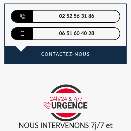
02 52 56 31 86
06 51 60 40 28
CONTACTEZ-NOUS
NOUS INTERVENONS 7j/7 et