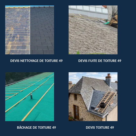
DEVIS NETTOYAGE DE TOITURE 49
DEVIS FUITE DE TOITURE 49
BÂCHAGE DE TOITURE 49
DEVIS TOITURE 49