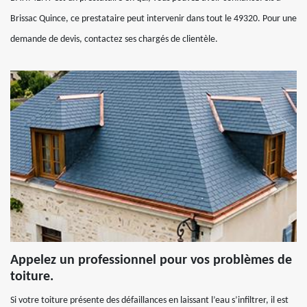
Brissac Quince, ce prestataire peut intervenir dans tout le 49320. Pour une
demande de devis, contactez ses chargés de clientèle.
Appelez un professionnel pour vos problèmes de
toiture.
Si votre toiture présente des défaillances en laissant l’eau s’infiltrer, il est