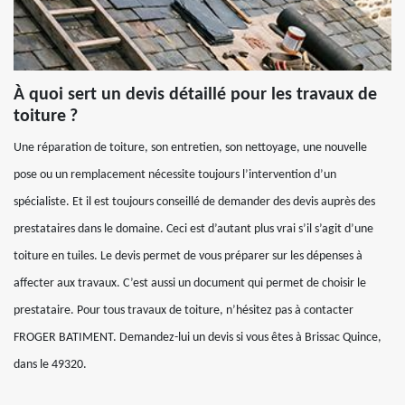
À quoi sert un devis détaillé pour les travaux de
toiture ?
Une réparation de toiture, son entretien, son nettoyage, une nouvelle
pose ou un remplacement nécessite toujours l’intervention d’un
spécialiste. Et il est toujours conseillé de demander des devis auprès des
prestataires dans le domaine. Ceci est d’autant plus vrai s’il s’agit d’une
toiture en tuiles. Le devis permet de vous préparer sur les dépenses à
affecter aux travaux. C’est aussi un document qui permet de choisir le
prestataire. Pour tous travaux de toiture, n’hésitez pas à contacter
FROGER BATIMENT. Demandez-lui un devis si vous êtes à Brissac Quince,
dans le 49320.