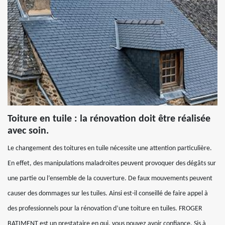
Toiture en tuile : la rénovation doit être réalisée
avec soin.
Le changement des toitures en tuile nécessite une attention particulière.
En effet, des manipulations maladroites peuvent provoquer des dégâts sur
une partie ou l’ensemble de la couverture. De faux mouvements peuvent
causer des dommages sur les tuiles. Ainsi est-il conseillé de faire appel à
des professionnels pour la rénovation d’une toiture en tuiles. FROGER
BATIMENT est un prestataire en qui, vous pouvez avoir confiance. Sis à