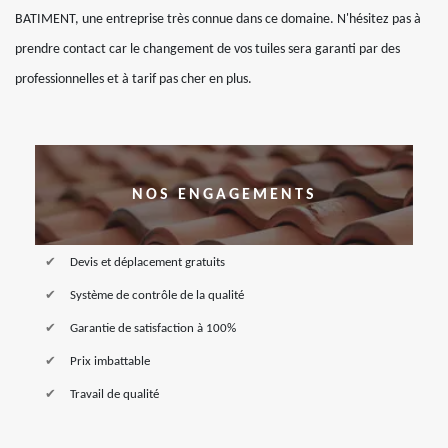
BATIMENT, une entreprise très connue dans ce domaine. N'hésitez pas à
prendre contact car le changement de vos tuiles sera garanti par des
professionnelles et à tarif pas cher en plus.
NOS ENGAGEMENTS
Devis et déplacement gratuits
Système de contrôle de la qualité
Garantie de satisfaction à 100%
Prix imbattable
Travail de qualité