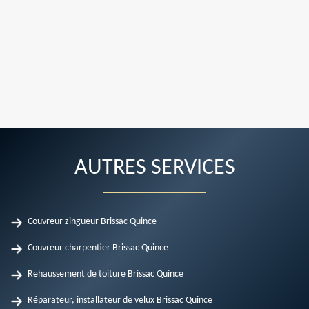
AUTRES SERVICES
Couvreur zingueur Brissac Quince
Couvreur charpentier Brissac Quince
Rehaussement de toiture Brissac Quince
Réparateur, installateur de velux Brissac Quince