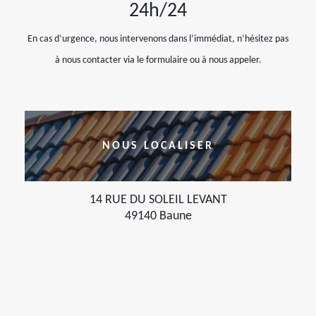
24h/24
En cas d’urgence, nous intervenons dans l’immédiat, n’hésitez pas
à nous contacter via le formulaire ou à nous appeler.
NOUS LOCALISER
14 RUE DU SOLEIL LEVANT
49140 Baune