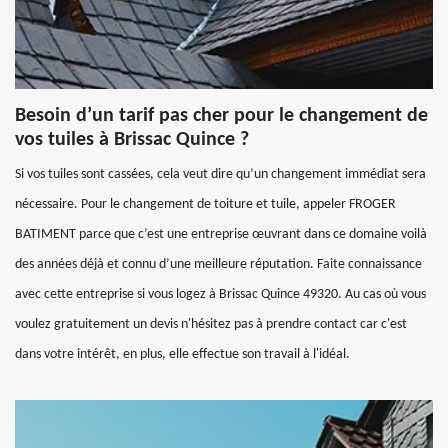
Besoin d’un tarif pas cher pour le changement de
vos tuiles à Brissac Quince ?
Si vos tuiles sont cassées, cela veut dire qu’un changement immédiat sera
nécessaire. Pour le changement de toiture et tuile, appeler FROGER
BATIMENT parce que c’est une entreprise œuvrant dans ce domaine voilà
des années déjà et connu d’une meilleure réputation. Faite connaissance
avec cette entreprise si vous logez à Brissac Quince 49320. Au cas où vous
voulez gratuitement un devis n'hésitez pas à prendre contact car c'est
dans votre intérêt, en plus, elle effectue son travail à l'idéal.