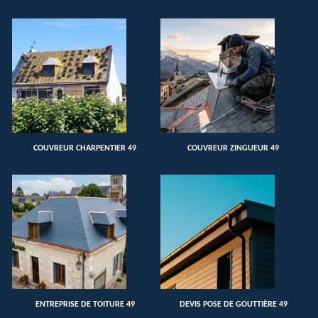
COUVREUR CHARPENTIER 49
COUVREUR ZINGUEUR 49
ENTREPRISE DE TOITURE 49
DEVIS POSE DE GOUTTIÈRE 49