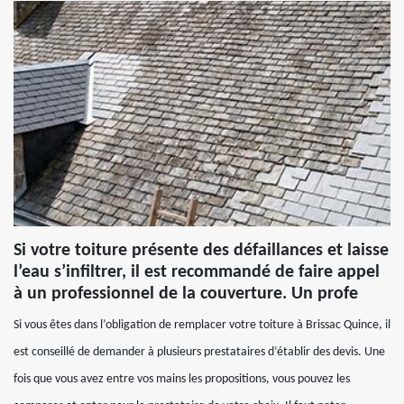
Si votre toiture présente des défaillances et laisse
l’eau s’infiltrer, il est recommandé de faire appel
à un professionnel de la couverture. Un profe
Si vous êtes dans l’obligation de remplacer votre toiture à Brissac Quince, il
est conseillé de demander à plusieurs prestataires d’établir des devis. Une
fois que vous avez entre vos mains les propositions, vous pouvez les