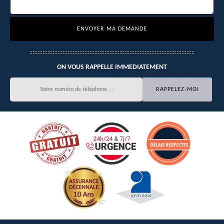
ON VOUS RAPPELLE IMMEDIATEMENT