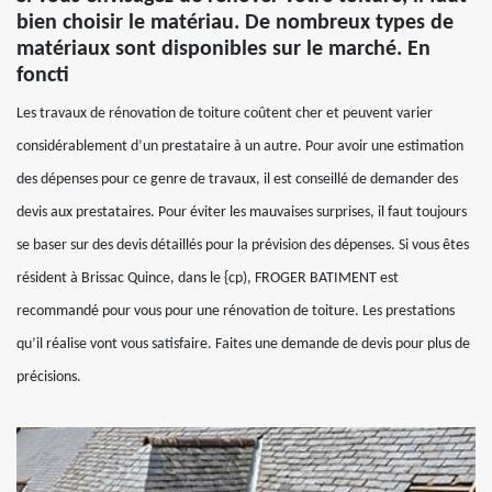
bien choisir le matériau. De nombreux types de
matériaux sont disponibles sur le marché. En
foncti
Les travaux de rénovation de toiture coûtent cher et peuvent varier
considérablement d’un prestataire à un autre. Pour avoir une estimation
des dépenses pour ce genre de travaux, il est conseillé de demander des
devis aux prestataires. Pour éviter les mauvaises surprises, il faut toujours
se baser sur des devis détaillés pour la prévision des dépenses. Si vous êtes
résident à Brissac Quince, dans le {cp), FROGER BATIMENT est
recommandé pour vous pour une rénovation de toiture. Les prestations
qu’il réalise vont vous satisfaire. Faites une demande de devis pour plus de
précisions.