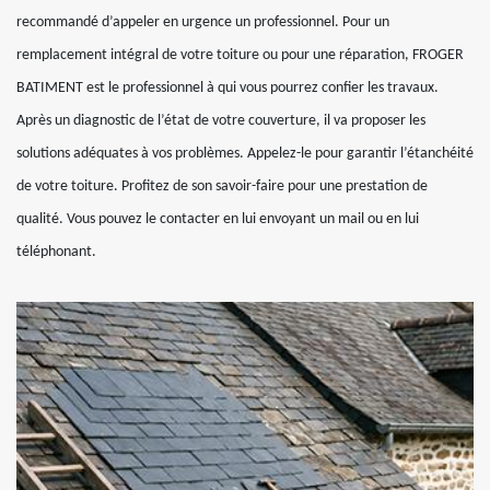
recommandé d’appeler en urgence un professionnel. Pour un
remplacement intégral de votre toiture ou pour une réparation, FROGER
BATIMENT est le professionnel à qui vous pourrez confier les travaux.
Après un diagnostic de l’état de votre couverture, il va proposer les
solutions adéquates à vos problèmes. Appelez-le pour garantir l’étanchéité
de votre toiture. Profitez de son savoir-faire pour une prestation de
qualité. Vous pouvez le contacter en lui envoyant un mail ou en lui
téléphonant.