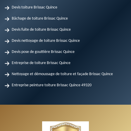
Devis toiture Brissac Quince
Bâchage de toiture Brissac Quince
Devis fuite de toiture Brissac Quince
Devis nettoyage de toiture Brissac Quince
Devis pose de gouttière Brissac Quince
Entreprise de toiture Brissac Quince
Nettoyage et démoussage de toiture et façade Brissac Quince
Entreprise peinture toiture Brissac Quince 49320