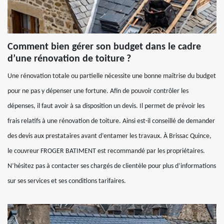
Comment bien gérer son budget dans le cadre
d’une rénovation de toiture ?
Une rénovation totale ou partielle nécessite une bonne maîtrise du budget
pour ne pas y dépenser une fortune. Afin de pouvoir contrôler les
dépenses, il faut avoir à sa disposition un devis. Il permet de prévoir les
frais relatifs à une rénovation de toiture. Ainsi est-il conseillé de demander
des devis aux prestataires avant d’entamer les travaux. À Brissac Quince,
le couvreur FROGER BATIMENT est recommandé par les propriétaires.
N’hésitez pas à contacter ses chargés de clientèle pour plus d’informations
sur ses services et ses conditions tarifaires.