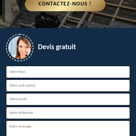
CONTACTEZ-NOUS !
Devis gratuit