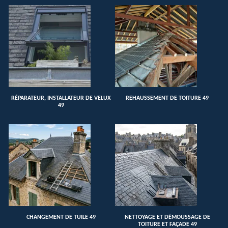
RÉPARATEUR, INSTALLATEUR DE VELUX
REHAUSSEMENT DE TOITURE 49
49
CHANGEMENT DE TUILE 49
NETTOYAGE ET DÉMOUSSAGE DE
TOITURE ET FAÇADE 49